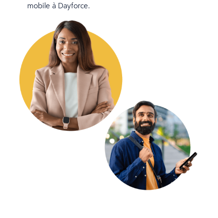
mobile à Dayforce.