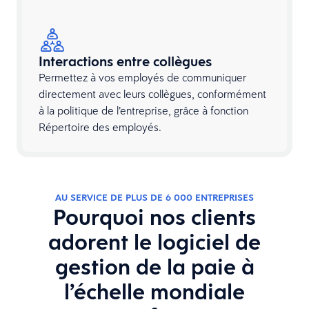
Interactions entre collègues
Permettez à vos employés de communiquer
directement avec leurs collègues, conformément
à la politique de l’entreprise, grâce à fonction
Répertoire des employés.
AU SERVICE DE PLUS DE 6 000 ENTREPRISES
Pourquoi nos clients
adorent le logiciel de
gestion de la paie à
l’échelle mondiale