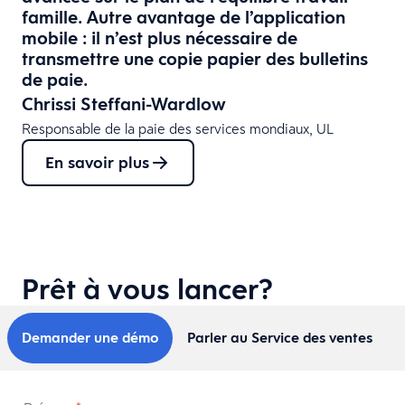
famille. Autre avantage de l’application
mobile : il n’est plus nécessaire de
transmettre une copie papier des bulletins
de paie.
Chrissi Steffani-Wardlow
Responsable de la paie des services mondiaux, UL
En savoir plus
Prêt à vous lancer?
Demander une démo
Parler au Service des ventes