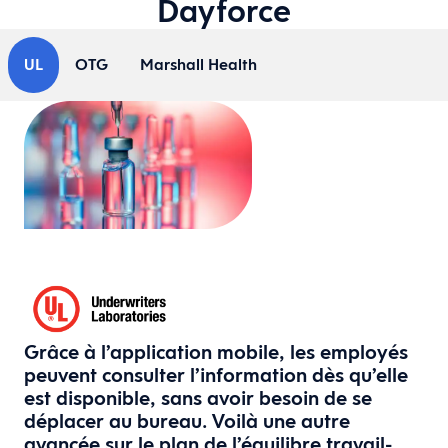
Dayforce
UL
OTG
Marshall Health
Grâce à l’application mobile, les employés
peuvent consulter l’information dès qu’elle
est disponible, sans avoir besoin de se
déplacer au bureau. Voilà une autre
avancée sur le plan de l’équilibre travail-