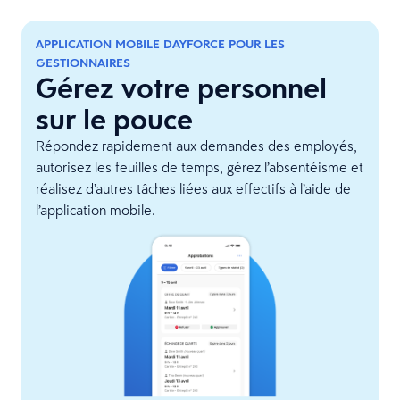
APPLICATION MOBILE DAYFORCE POUR LES
GESTIONNAIRES
Gérez votre personnel
sur le pouce
Répondez rapidement aux demandes des employés,
autorisez les feuilles de temps, gérez l’absentéisme et
réalisez d’autres tâches liées aux effectifs à l’aide de
l’application mobile.