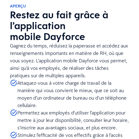
APERÇU
Restez au fait grâce à
l’application
mobile Dayforce
Gagnez du temps, réduisez la paperasse et accédez aux
renseignements importants en matière de RH, où que
vous soyez. L’application mobile Dayforce vous permet,
ainsi qu’à vos employés, de réaliser des tâches
pratiques sur de multiples appareils.
Attaquez-vous à votre charge de travail de la
manière qui vous convient le mieux, que ce soit au
moyen d’un ordinateur de bureau ou d’un téléphone
cellulaire.
Permettez aux employés d’utiliser l’application pour
mettre à jour leur disponibilité, consulter leur horaire,
s’inscrire aux avantages sociaux, et plus encore.
Stimulez l’efficacité de vos effectifs grâce à l’accès