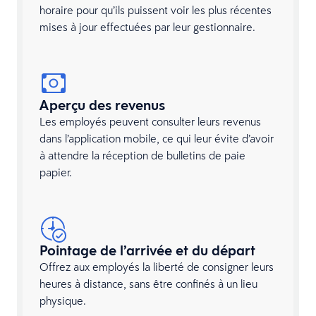
horaire pour qu’ils puissent voir les plus récentes
mises à jour effectuées par leur gestionnaire.
Aperçu des revenus
Les employés peuvent consulter leurs revenus
dans l’application mobile, ce qui leur évite d’avoir
à attendre la réception de bulletins de paie
papier.
Pointage de l’arrivée et du départ
Offrez aux employés la liberté de consigner leurs
heures à distance, sans être confinés à un lieu
physique.