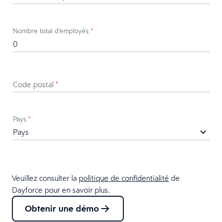
Nombre total d’employés
*
Code postal
*
Pays
*
Veuillez consulter la
politique de confidentialité
de
Dayforce pour en savoir plus.
Obtenir une démo