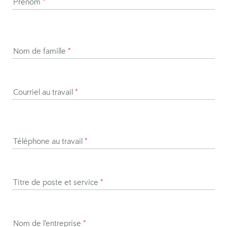
Prénom
*
Nom de famille
*
Courriel au travail
*
Téléphone au travail
*
Titre de poste et service
*
Nom de l’entreprise
*