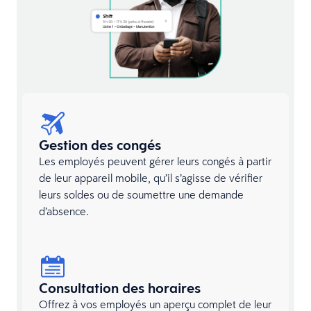
Gestion des congés
Les employés peuvent gérer leurs congés à partir
de leur appareil mobile, qu’il s’agisse de vérifier
leurs soldes ou de soumettre une demande
d’absence.
Consultation des horaires
Offrez à vos employés un aperçu complet de leur