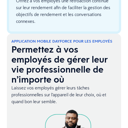
Offrez à vos employés une rétroaction continue
sur leur rendement afin de faciliter la gestion des
objectifs de rendement et les conversations
connexes.
APPLICATION MOBILE DAYFORCE POUR LES EMPLOYÉS
Permettez à vos
employés de gérer leur
vie professionnelle de
n’importe où
Laissez vos employés gérer leurs tâches
professionnelles sur l’appareil de leur choix, où et
quand bon leur semble.