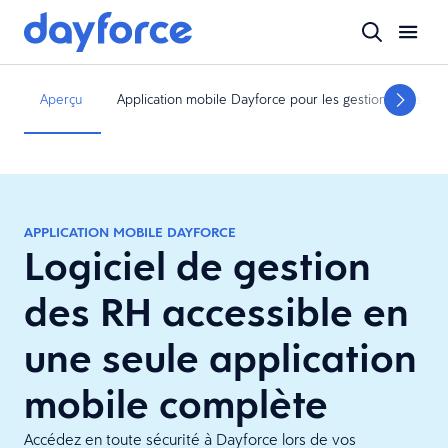
Aperçu
Application mobile Dayforce pour les gestionnaires
APPLICATION MOBILE DAYFORCE
Logiciel de gestion
des RH accessible en
une seule application
mobile complète
Accédez en toute sécurité à Dayforce lors de vos