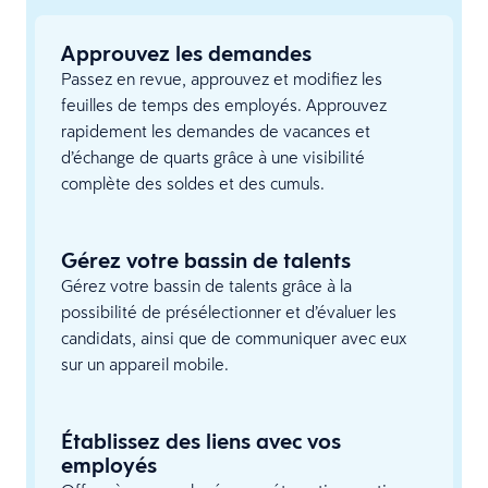
Approuvez les demandes
Passez en revue, approuvez et modifiez les
feuilles de temps des employés. Approuvez
rapidement les demandes de vacances et
d’échange de quarts grâce à une visibilité
complète des soldes et des cumuls.
Gérez votre bassin de talents
Gérez votre bassin de talents grâce à la
possibilité de présélectionner et d’évaluer les
candidats, ainsi que de communiquer avec eux
sur un appareil mobile.
Établissez des liens avec vos
employés