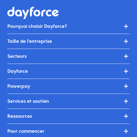
Pourquoi choisir Dayforce?
Taille de l’entreprise
Secteurs
Dayforce
Powerpay
Services et soutien
Ressources
Pour commencer