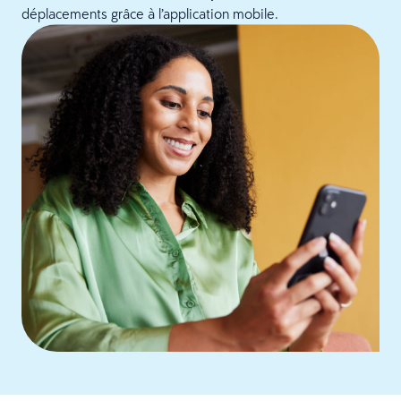
déplacements grâce à l’application mobile.