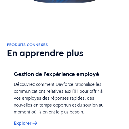
PRODUITS CONNEXES
En apprendre plus
Gestion de l’expérience employé
Découvrez comment Dayforce rationalise les
communications relatives aux RH pour offrir à
vos employés des réponses rapides, des
nouvelles en temps opportun et du soutien au
moment où ils en ont le plus besoin.
Explorer