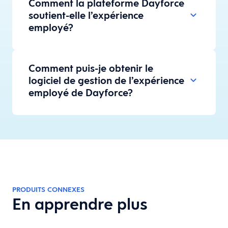
Comment la plateforme Dayforce
soutient-elle l’expérience
employé?
Comment puis-je obtenir le
logiciel de gestion de l’expérience
employé de Dayforce?
PRODUITS CONNEXES
En apprendre plus