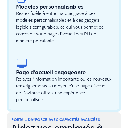
Modèles personnalisables
Restez fidèle à votre marque grâce à des
modèles personnalisables et à des gadgets
logiciels configurables, ce qui vous permet de
concevoir votre page d’accueil des RH de
manière percutante.
Page d’accueil engageante
Relayez l’information importante ou les nouveaux
renseignements au moyen d’une page d’accueil
de Dayforce offrant une expérience
personnalisée.
PORTAIL DAYFORCE AVEC CAPACITÉS AVANCÉES
Aidez vos employés à