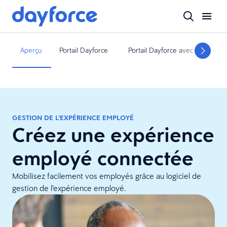
Aperçu
Portail Dayforce
Portail Dayforce avec capacités
GESTION DE L’EXPÉRIENCE EMPLOYÉ
Créez une expérience
employé connectée
Mobilisez facilement vos employés grâce au logiciel de
gestion de l’expérience employé.