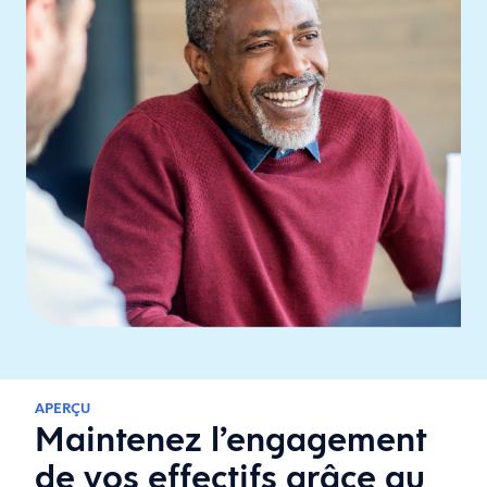
APERÇU
Maintenez l’engagement
de vos effectifs grâce au