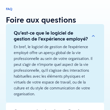
FAQ
Foire aux questions
Qu’est-ce que le logiciel de
gestion de l’expérience employé?
En bref, le logiciel de gestion de l’expérience
employé offre un aperçu global de la vie
professionnelle au sein de votre organisation. Il
peut s’agir de n’importe quel aspect de la vie
professionnelle, qu’il s’agisse des interactions
habituelles avec les éléments physiques et
virtuels de votre espace de travail, ou de la
culture et du style de communication de votre
organisation.