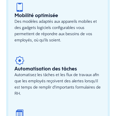
Mobilité optimisée
Des modèles adaptés aux appareils mobiles et
des gadgets logiciels configurables vous
permettent de répondre aux besoins de vos
employés, où qu’ils soient.
Automatisation des tâches
Automatisez les tâches et les flux de travaux afin
que les employés reçoivent des alertes lorsqu’il
est temps de remplir d’importants formulaires de
RH.