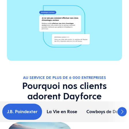
AU SERVICE DE PLUS DE 6 000 ENTREPRISES
Pourquoi nos clients
adorent Dayforce
J.B. Poindexter
La Vie en Rose
Cowboys de Dallas