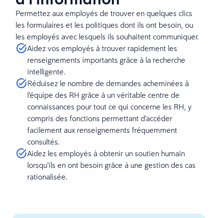
Permettez aux employés de trouver en quelques clics
les formulaires et les politiques dont ils ont besoin, ou
les employés avec lesquels ils souhaitent communiquer.
Aidez vos employés à trouver rapidement les
renseignements importants grâce à la recherche
intelligente.
Réduisez le nombre de demandes acheminées à
l’équipe des RH grâce à un véritable centre de
connaissances pour tout ce qui concerne les RH, y
compris des fonctions permettant d’accéder
facilement aux renseignements fréquemment
consultés.
Aidez les employés à obtenir un soutien humain
lorsqu’ils en ont besoin grâce à une gestion des cas
rationalisée.