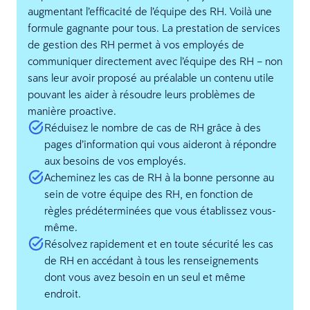
augmentant l’efficacité de l’équipe des RH. Voilà une
formule gagnante pour tous. La prestation de services
de gestion des RH permet à vos employés de
communiquer directement avec l’équipe des RH – non
sans leur avoir proposé au préalable un contenu utile
pouvant les aider à résoudre leurs problèmes de
manière proactive.
Réduisez le nombre de cas de RH grâce à des
pages d’information qui vous aideront à répondre
aux besoins de vos employés.
Acheminez les cas de RH à la bonne personne au
sein de votre équipe des RH, en fonction de
règles prédéterminées que vous établissez vous-
même.
Résolvez rapidement et en toute sécurité les cas
de RH en accédant à tous les renseignements
dont vous avez besoin en un seul et même
endroit.