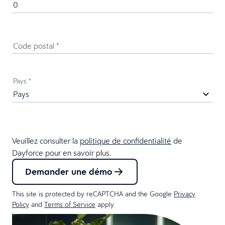
Code postal
*
Pays
*
Veuillez consulter la
politique de confidentialité
de
Dayforce pour en savoir plus.
Demander une démo
This site is protected by reCAPTCHA and the Google
Privacy
Policy
and
Terms of Service
apply.