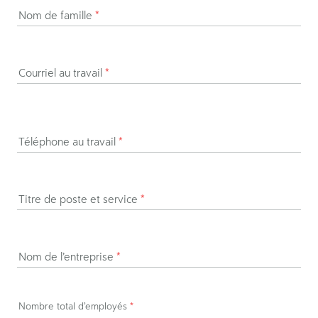
Nom de famille
*
Courriel au travail
*
Téléphone au travail
*
Titre de poste et service
*
Nom de l’entreprise
*
Nombre total d’employés
*