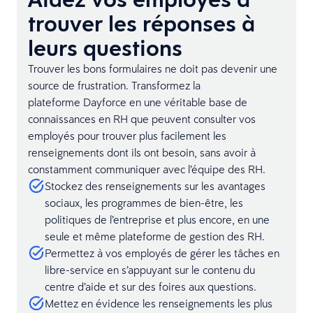
trouver les réponses à
leurs questions
Trouver les bons formulaires ne doit pas devenir une
source de frustration. Transformez la
plateforme Dayforce en une véritable base de
connaissances en RH que peuvent consulter vos
employés pour trouver plus facilement les
renseignements dont ils ont besoin, sans avoir à
constamment communiquer avec l’équipe des RH.
Stockez des renseignements sur les avantages
sociaux, les programmes de bien-être, les
politiques de l’entreprise et plus encore, en une
seule et même plateforme de gestion des RH.
Permettez à vos employés de gérer les tâches en
libre-service en s’appuyant sur le contenu du
centre d’aide et sur des foires aux questions.
Mettez en évidence les renseignements les plus