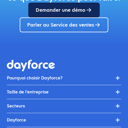
Demander une démo
Parler au Service des ventes
Pourquoi choisir Dayforce?
Taille de l’entreprise
Secteurs
Dayforce