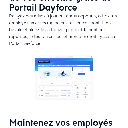
Portail Dayforce
Relayez des mises à jour en temps opportun, offrez aux
employés un accès rapide aux ressources dont ils ont
besoin et aidez-les à trouver plus rapidement des
réponses, le tout en un seul et même endroit, grâce au
Portail Dayforce.
Maintenez vos employés