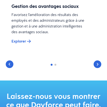
Gestion des avantages sociaux
Favorisez l’amélioration des résultats des
employés et des administrateurs grâce à une
gestion et à une administration intelligentes
des avantages sociaux.
Explorer
Laissez-nous vous montrer
ce que Dayforce peut faire.