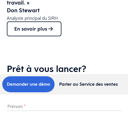
travail. »
Don Stewart
Analyste principal du SIRH
En savoir plus
Prêt à vous lancer?
Demander une démo
Parler au Service des ventes
Prénom
*