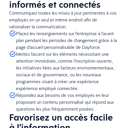
informés et connectés
Communiquez toutes les mises à jour pertinentes à vos
employés en un seul et même endroit afin de
rationaliser la communication.
Placez les renseignements sur l’entreprise à l’avant-
plan pendant les périodes de changement grâce à la
page d’accueil personnalisable de Dayforce.
Mettez l’accent sur les éléments nécessitant une
attention immédiate, comme l’inscription ouverte,
les initiatives liées aux facteurs environnementaux,
sociaux et de gouvernance, ou les nouveaux
programmes visant à créer une expérience
expérience employé connectée.
Répondez aux besoins de vos employés en leur
proposant un contenu personnalisé qui répond aux
questions les plus fréquemment posées.
Favorisez un accès facile
à l’information