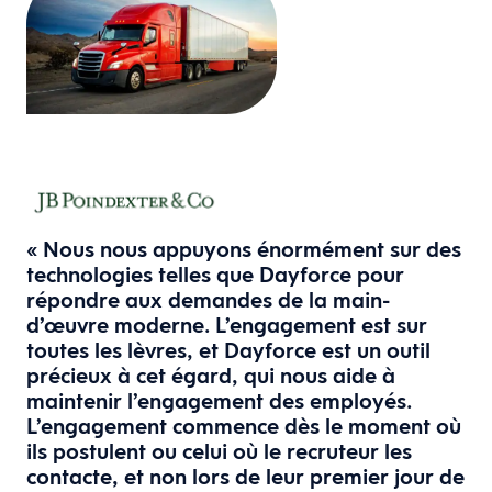
« Nous nous appuyons énormément sur des
technologies telles que Dayforce pour
répondre aux demandes de la main-
d’œuvre moderne. L’engagement est sur
toutes les lèvres, et Dayforce est un outil
précieux à cet égard, qui nous aide à
maintenir l’engagement des employés.
L’engagement commence dès le moment où
ils postulent ou celui où le recruteur les
contacte, et non lors de leur premier jour de