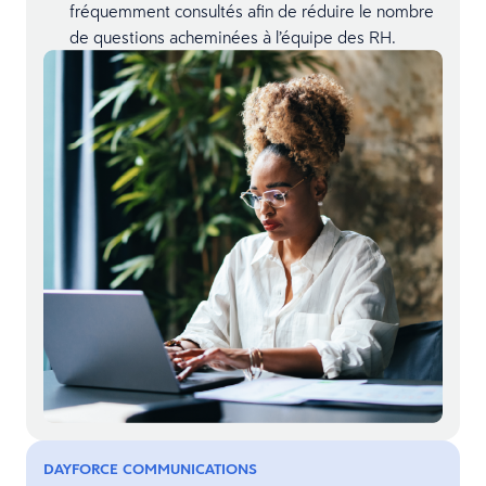
fréquemment consultés afin de réduire le nombre
de questions acheminées à l’équipe des RH.
DAYFORCE COMMUNICATIONS