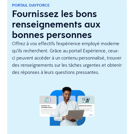
PORTAIL DAYFORCE
Fournissez les bons
renseignements aux
bonnes personnes
Offrez à vos effectifs l’expérience employé moderne
qu’ils recherchent. Grâce au portail Expérience, ceux-
ci peuvent accéder à un contenu personnalisé, trouver
des renseignements sur les tâches urgentes et obtenir
des réponses à leurs questions pressantes.