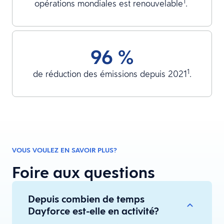
1
opérations mondiales est renouvelable
.
96 %
1
de réduction des émissions depuis 2021
.
VOUS VOULEZ EN SAVOIR PLUS?
Foire aux questions
Depuis combien de temps
Dayforce est-elle en activité?