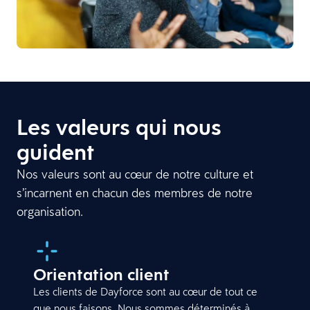
Les valeurs qui nous
guident
Nos valeurs sont au cœur de notre culture et
s’incarnent en chacun des membres de notre
organisation.
Orientation client
Les clients de Dayforce sont au cœur de tout ce
que nous faisons. Nous sommes déterminés à