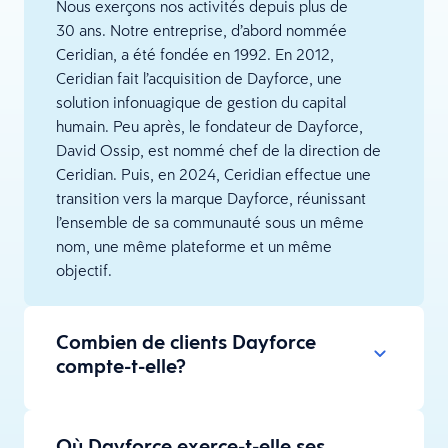
Nous exerçons nos activités depuis plus de
30 ans. Notre entreprise, d’abord nommée
Ceridian, a été fondée en 1992. En 2012,
Ceridian fait l’acquisition de Dayforce, une
solution infonuagique de gestion du capital
humain. Peu après, le fondateur de Dayforce,
David Ossip, est nommé chef de la direction de
Ceridian. Puis, en 2024, Ceridian effectue une
transition vers la marque Dayforce, réunissant
l’ensemble de sa communauté sous un même
nom, une même plateforme et un même
objectif.
Combien de clients Dayforce
compte-t-elle?
Où Dayforce exerce-t-elle ses