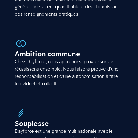
générer une valeur quantifiable en leur fournissant
des renseignements pratiques.
Ambition commune
Chez Dayforce, nous apprenons, progressons et
réussissons ensemble. Nous faisons preuve d’une
responsabilisation et d’une autonomisation à titre
individuel et collectif.
Souplesse
Dayforce est une grande multinationale avec le