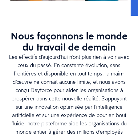
Nous façonnons le monde
du travail de demain
Les effectifs d’aujourd’hui n’ont plus rien à voir avec
ceux du passé. En constante évolution, sans
frontières et disponible en tout temps, la main-
d’œuvre ne connaît aucune limite, et nous avons
conçu Dayforce pour aider les organisations à
prospérer dans cette nouvelle réalité. S’appuyant
sur une innovation optimisée par l’intelligence
artificielle et sur une expérience de bout en bout
fluide, notre plateforme aide les organisations du
monde entier à gérer des millions d’employés