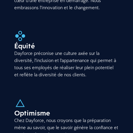
cœur d’une entreprise en démarrage. Nous
embrassons l’innovation et le changement.
Équité
Dayforce préconise une culture axée sur la
diversité, l’inclusion et l’appartenance qui permet à
tous ses employés de réaliser leur plein potentiel
et reflète la diversité de nos clients.
Optimisme
Chez Dayforce, nous croyons que la préparation
mène au savoir, que le savoir génère la confiance et