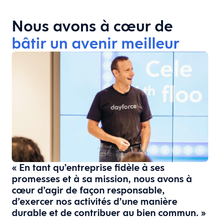
Nous avons à cœur de
bâtir un avenir meilleur
« En tant qu’entreprise fidèle à ses
promesses et à sa mission, nous avons à
cœur d’agir de façon responsable,
d’exercer nos activités d’une manière
durable et de contribuer au bien commun. »