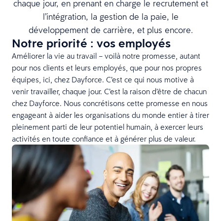
chaque jour, en prenant en charge le recrutement et
l’intégration, la gestion de la paie, le
développement de carrière, et plus encore.
Notre priorité : vos employés
Améliorer la vie au travail – voilà notre promesse, autant
pour nos clients et leurs employés, que pour nos propres
équipes, ici, chez Dayforce. C’est ce qui nous motive à
venir travailler, chaque jour. C’est la raison d’être de chacun
chez Dayforce. Nous concrétisons cette promesse en nous
engageant à aider les organisations du monde entier à tirer
pleinement parti de leur potentiel humain, à exercer leurs
activités en toute confiance et à générer plus de valeur.