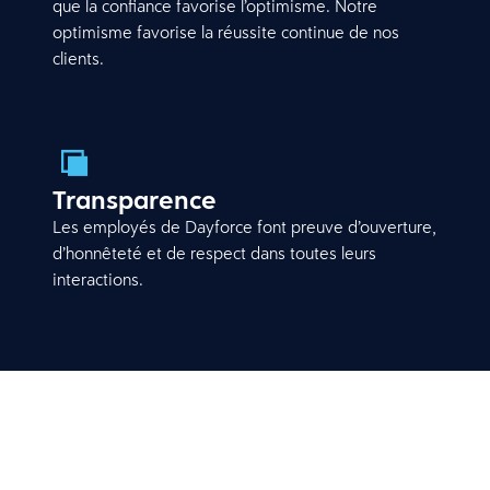
que la confiance favorise l’optimisme. Notre
optimisme favorise la réussite continue de nos
clients.
Transparence
Les employés de Dayforce font preuve d’ouverture,
d’honnêteté et de respect dans toutes leurs
interactions.