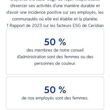
d’exercer ses activités d’une manière durable et
d’avoir une incidence positive sur ses employés, les
communautés où elle est établie et la planète.
1 Rapport de 2023 sur les facteurs ESG de Ceridian
50 %
des membres de notre conseil
d’administration sont des femmes ou des
personnes de couleur.
50 %
de nos employés sont des femmes.