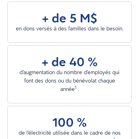
+ de 5 M$
en dons versés à des familles dans le besoin.
+ de 40 %
d’augmentation du nombre d’employés qui
font des dons ou du bénévolat chaque
1
année
.
100 %
de l’électricité utilisée dans le cadre de nos