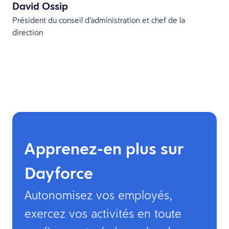
David Ossip
Président du conseil d’administration et chef de la
direction
Apprenez-en plus sur
Dayforce
Autonomisez vos employés,
exercez vos activités en toute