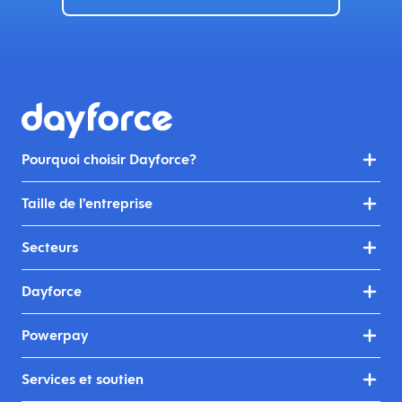
Pourquoi choisir Dayforce?
Taille de l’entreprise
Secteurs
Dayforce
Powerpay
Services et soutien