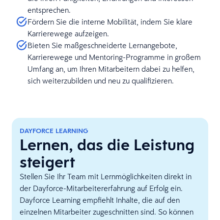
entsprechen.
Fördern Sie die interne Mobilität, indem Sie klare
Karrierewege aufzeigen.
Bieten Sie maßgeschneiderte Lernangebote,
Karrierewege und Mentoring-Programme in großem
Umfang an, um Ihren Mitarbeitern dabei zu helfen,
sich weiterzubilden und neu zu qualifizieren.
DAYFORCE LEARNING
Lernen, das die Leistung
steigert
Stellen Sie Ihr Team mit Lernmöglichkeiten direkt in
der Dayforce-Mitarbeitererfahrung auf Erfolg ein.
Dayforce Learning empfiehlt Inhalte, die auf den
einzelnen Mitarbeiter zugeschnitten sind. So können