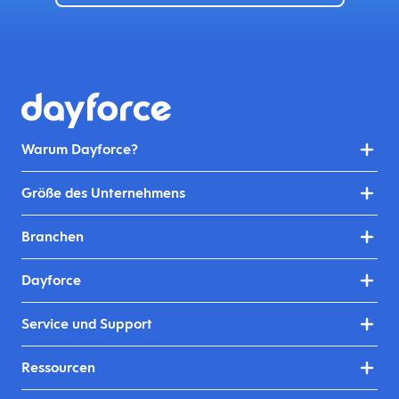
Warum Dayforce?
Größe des Unternehmens
Branchen
Dayforce
Service und Support
Ressourcen