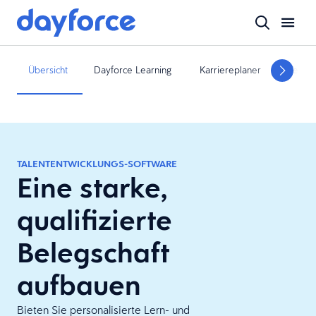
Übersicht
Dayforce Learning
Karriereplaner
Verwa
TALENTENTWICKLUNGS-SOFTWARE
Eine starke,
qualifizierte
Belegschaft
aufbauen
Bieten Sie personalisierte Lern- und