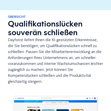
ÜBERSICHT
Qualifikationslücken
souverän schließen
Dayforce liefert Ihnen die KI-gestützten Erkenntnisse,
die Sie benötigen, um Qualifikationslücken schnell zu
schließen. Passen Sie die Mitarbeiterentwicklung an die
Anforderungen Ihres Unternehmens an, um schneller
voranzukommen und interne Wachstumschancen leichter
zugänglich zu machen. Jetzt können Sie
Kompetenzlücken schließen und die Produktivität
gleichzeitig steigern.