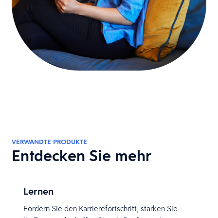
VERWANDTE PRODUKTE
Entdecken Sie mehr
Lernen
Fördern Sie den Karrierefortschritt, stärken Sie