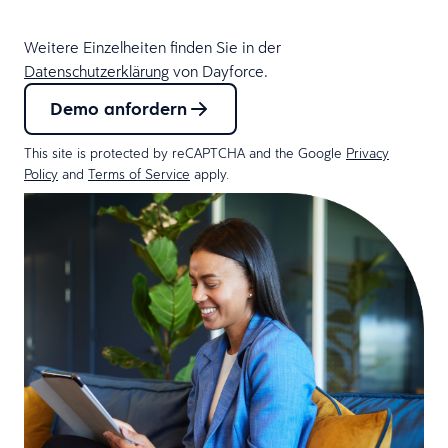
Weitere Einzelheiten finden Sie in der
Datenschutzerklärung
von Dayforce.
Demo anfordern
This site is protected by reCAPTCHA and the Google
Privacy
Policy
and
Terms of Service
apply.