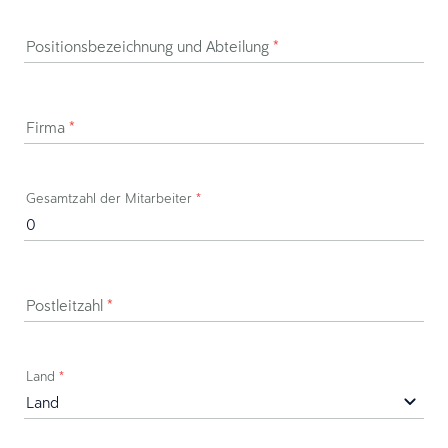
Positionsbezeichnung und Abteilung
*
Firma
*
Gesamtzahl der Mitarbeiter
*
Postleitzahl
*
Land
*