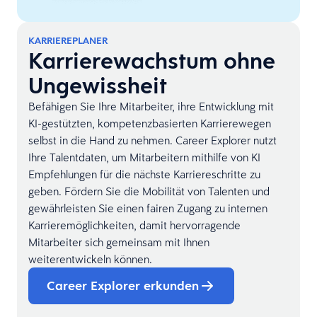
KARRIEREPLANER
Karrierewachstum ohne
Ungewissheit
Befähigen Sie Ihre Mitarbeiter, ihre Entwicklung mit
KI-gestützten, kompetenzbasierten Karrierewegen
selbst in die Hand zu nehmen. Career Explorer nutzt
Ihre Talentdaten, um Mitarbeitern mithilfe von KI
Empfehlungen für die nächste Karriereschritte zu
geben. Fördern Sie die Mobilität von Talenten und
gewährleisten Sie einen fairen Zugang zu internen
Karrieremöglichkeiten, damit hervorragende
Mitarbeiter sich gemeinsam mit Ihnen
weiterentwickeln können.
Career Explorer erkunden