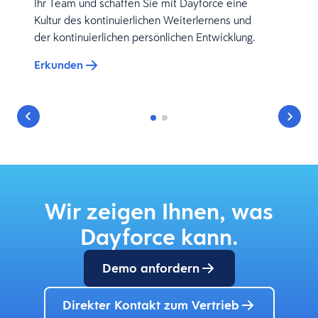
Ihr Team und schaffen Sie mit Dayforce eine
Kultur des kontinuierlichen Weiterlernens und
der kontinuierlichen persönlichen Entwicklung.
Erkunden
Wir zeigen Ihnen, was
Dayforce kann.
Demo anfordern
Direkter Kontakt zum Vertrieb