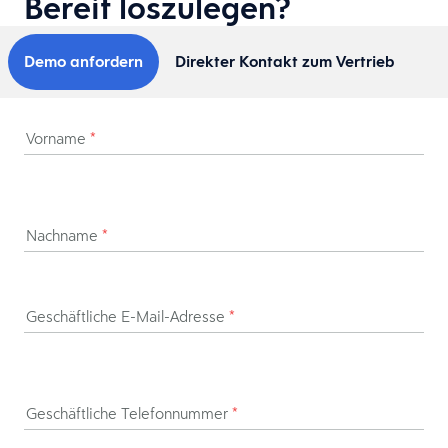
Bereit loszulegen?
Demo anfordern
Direkter Kontakt zum Vertrieb
Vorname
*
Nachname
*
Geschäftliche E-Mail-Adresse
*
Geschäftliche Telefonnummer
*