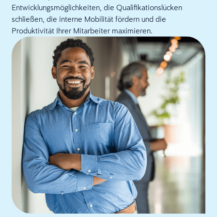
Entwicklungsmöglichkeiten, die Qualifikationslücken
schließen, die interne Mobilität fördern und die
Produktivität Ihrer Mitarbeiter maximieren.