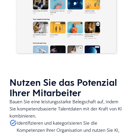
Nutzen Sie das Potenzial
Ihrer Mitarbeiter
Bauen Sie eine leistungsstarke Belegschaft auf, indem
Sie kompetenzbasierte Talentdaten mit der Kraft von KI
kombinieren.
Identifizieren und kategorisieren Sie die
Kompetenzen Ihrer Organisation und nutzen Sie KI,