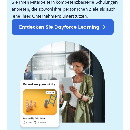
Sie Ihren Mitarbeitern kompetenzbasierte Schulungen
anbieten, die sowohl ihre persönlichen Ziele als auch
jene Ihres Unternehmens unterstützen.
Entdecken Sie Dayforce Learning