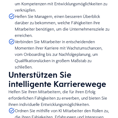
um Kompetenzen mit Entwicklungsmöglichkeiten zu
verknüpfen.
Helfen Sie Managern, einen besseren Überblick
darüber zu bekommen, welche Fähigkeiten ihre
Mitarbeiter benötigen, um die Unternehmensziele zu
erreichen.
Verbinden Sie Mitarbeiter in entscheidenden
Momenten ihrer Karriere mit Wachstumschancen,
vom Onboarding bis zur Nachfolgeplanung, um
Qualifikationslücken in großem Maßstab zu
schließen.
Unterstützen Sie
intelligente Karrierewege
Helfen Sie Ihren Mitarbeitern, die für ihren Erfolg
erforderlichen Fähigkeiten zu erwerben, und bieten Sie
ihnen individuelle Entwicklungsmöglichkeiten.
Ordnen Sie mithilfe von KI Mitarbeiter den Rollen zu,
die ihren Fähigkeiten, Erfahrungen und Interessen