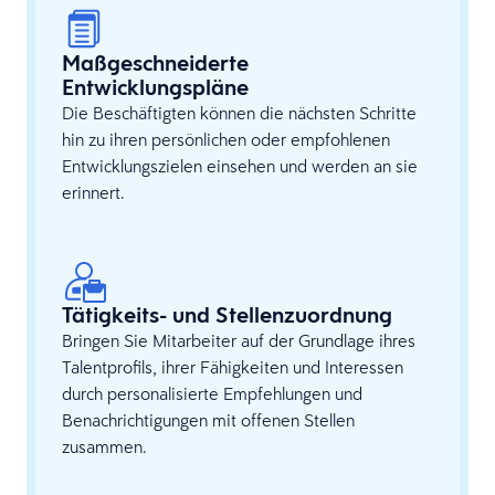
Maßgeschneiderte
Entwicklungspläne
Die Beschäftigten können die nächsten Schritte
hin zu ihren persönlichen oder empfohlenen
Entwicklungszielen einsehen und werden an sie
erinnert.
Tätigkeits- und Stellenzuordnung
Bringen Sie Mitarbeiter auf der Grundlage ihres
Talentprofils, ihrer Fähigkeiten und Interessen
durch personalisierte Empfehlungen und
Benachrichtigungen mit offenen Stellen
zusammen.