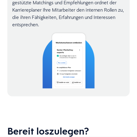
gestützte Matchings und Empfehlungen ordnet der
Karriereplaner Ihre Mitarbeiter den internen Rollen zu,
die ihren Fähigkeiten, Erfahrungen und Interessen
entsprechen.
Bereit loszulegen?