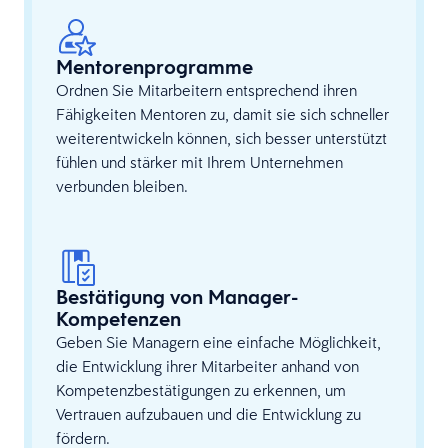
Mentorenprogramme
Ordnen Sie Mitarbeitern entsprechend ihren
Fähigkeiten Mentoren zu, damit sie sich schneller
weiterentwickeln können, sich besser unterstützt
fühlen und stärker mit Ihrem Unternehmen
verbunden bleiben.
Bestätigung von Manager-
Kompetenzen
Geben Sie Managern eine einfache Möglichkeit,
die Entwicklung ihrer Mitarbeiter anhand von
Kompetenzbestätigungen zu erkennen, um
Vertrauen aufzubauen und die Entwicklung zu
fördern.