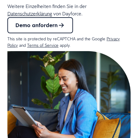
Weitere Einzelheiten finden Sie in der
Datenschutzerklärung
von Dayforce.
Demo anfordern
This site is protected by reCAPTCHA and the Google
Privacy
Policy
and
Terms of Service
apply.