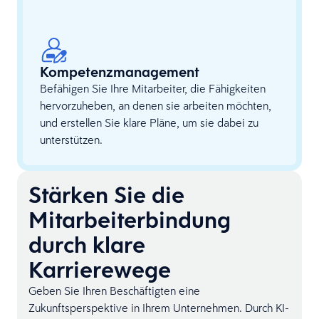
Kompetenzmanagement
Befähigen Sie Ihre Mitarbeiter, die Fähigkeiten
hervorzuheben, an denen sie arbeiten möchten,
und erstellen Sie klare Pläne, um sie dabei zu
unterstützen.
Stärken Sie die
Mitarbeiterbindung
durch klare
Karrierewege­­
Geben Sie Ihren Beschäftigten eine
Zukunftsperspektive in Ihrem Unternehmen. Durch KI-