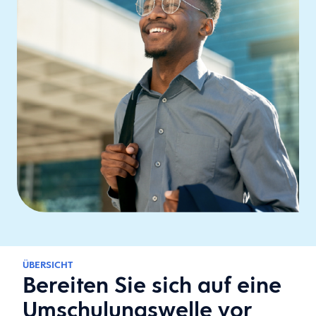
ÜBERSICHT
Bereiten Sie sich auf eine
Umschulungswelle vor