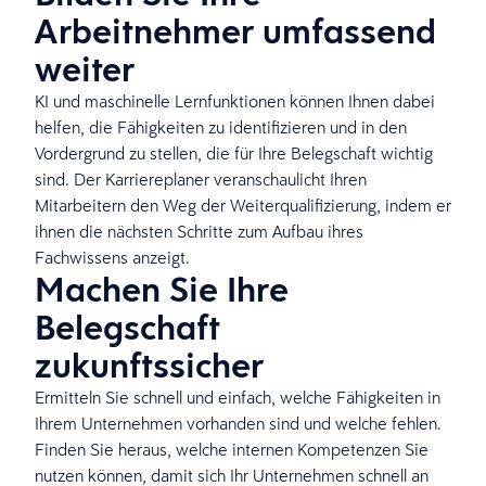
Arbeitnehmer umfassend
weiter
KI und maschinelle Lernfunktionen können Ihnen dabei
helfen, die Fähigkeiten zu identifizieren und in den
Vordergrund zu stellen, die für Ihre Belegschaft wichtig
sind. Der Karriereplaner veranschaulicht Ihren
Mitarbeitern den Weg der Weiterqualifizierung, indem er
ihnen die nächsten Schritte zum Aufbau ihres
Fachwissens anzeigt.
Machen Sie Ihre
Belegschaft
zukunftssicher
Ermitteln Sie schnell und einfach, welche Fähigkeiten in
Ihrem Unternehmen vorhanden sind und welche fehlen.
Finden Sie heraus, welche internen Kompetenzen Sie
nutzen können, damit sich Ihr Unternehmen schnell an