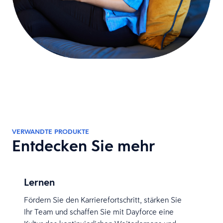
VERWANDTE PRODUKTE
Entdecken Sie mehr
Lernen
Fördern Sie den Karrierefortschritt, stärken Sie
Ihr Team und schaffen Sie mit Dayforce eine