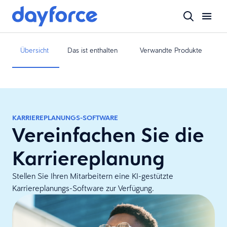
Übersicht
Das ist enthalten
Verwandte Produkte
KARRIEREPLANUNGS-SOFTWARE
Vereinfachen Sie die
Karriereplanung
Stellen Sie Ihren Mitarbeitern eine KI-gestützte
Karriereplanungs-Software zur Verfügung.