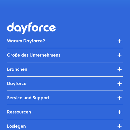
Warum Dayforce?
Größe des Unternehmens
Branchen
Dayforce
Service und Support
Ressourcen
Loslegen