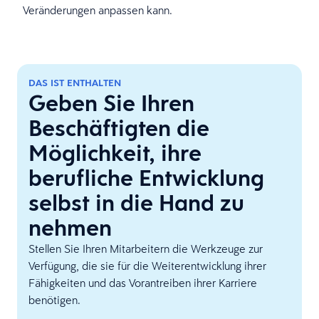
Veränderungen anpassen kann.
DAS IST ENTHALTEN
Geben Sie Ihren
Beschäftigten die
Möglichkeit, ihre
berufliche Entwicklung
selbst in die Hand zu
nehmen
Stellen Sie Ihren Mitarbeitern die Werkzeuge zur
Verfügung, die sie für die Weiterentwicklung ihrer
Fähigkeiten und das Vorantreiben ihrer Karriere
benötigen.