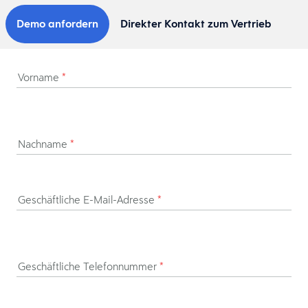
Demo anfordern
Direkter Kontakt zum Vertrieb
Vorname
*
Nachname
*
Geschäftliche E-Mail-Adresse
*
Geschäftliche Telefonnummer
*