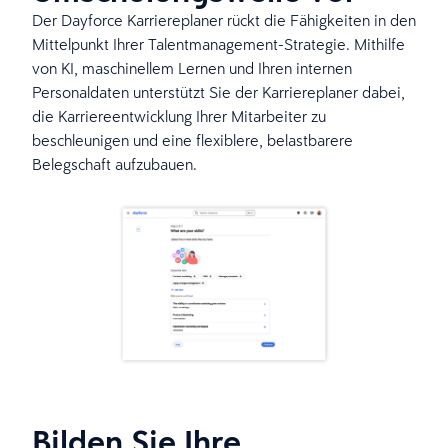
Der Dayforce Karriereplaner rückt die Fähigkeiten in den
Mittelpunkt Ihrer Talentmanagement-Strategie. Mithilfe
von KI, maschinellem Lernen und Ihren internen
Personaldaten unterstützt Sie der Karriereplaner dabei,
die Karriereentwicklung Ihrer Mitarbeiter zu
beschleunigen und eine flexiblere, belastbarere
Belegschaft aufzubauen.
Bilden Sie Ihre