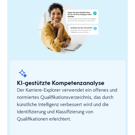
KI-gestützte Kompetenzanalyse
Der Karriere-Explorer verwendet ein offenes und
normiertes Qualifikationsverzeichnis, das durch
künstliche Intelligenz verbessert wird und die
Identifizierung und Klassifizierung von
Qualifikationen erleichtert.