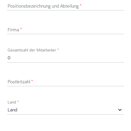
Positionsbezeichnung und Abteilung
*
Firma
*
Gesamtzahl der Mitarbeiter
*
Postleitzahl
*
Land
*