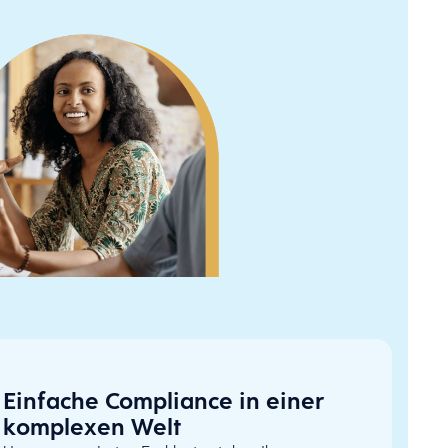
Einfache Compliance in einer
komplexen Welt