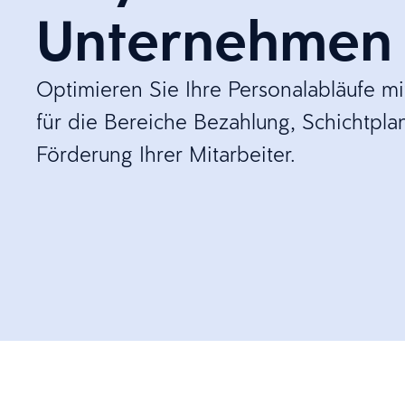
Unternehmen
Optimieren Sie Ihre Personalabläufe m
für die Bereiche Bezahlung, Schichtpl
Förderung Ihrer Mitarbeiter.