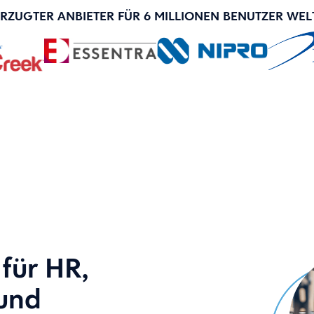
RZUGTER ANBIETER FÜR 6 MILLIONEN BENUTZER WEL
für HR,
und