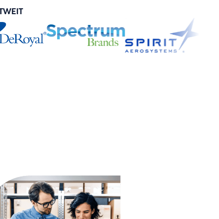
TWEIT