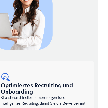
Optimiertes Recruiting und
Onboarding
KI und maschinelles Lernen sorgen für ein
intelligentes Recruiting, damit Sie die Bewerber mit