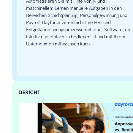
Automatisieren Sie mit Hilfe von KI und
maschinellem Lernen manuelle Aufgaben in den
Bereichen Schichtplanung, Personalgewinnung und
Payroll. Dayforce vereinfacht Ihre HR- und
Entgeltabrechnungsprozesse mit einer Software, die
intuitiv und einfach zu bedienen ist und mit Ihrem
Unternehmen mitwachsen kann.
BERICHT