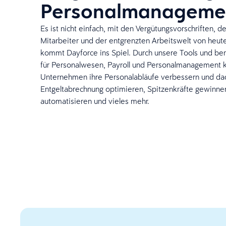
Personalmanageme
Es ist nicht einfach, mit den Vergütungsvorschriften, 
Mitarbeiter und der entgrenzten Arbeitswelt von heute 
kommt Dayforce ins Spiel. Durch unsere Tools und be
für Personalwesen, Payroll und Personalmanagement 
Unternehmen ihre Personalabläufe verbessern und dad
Entgeltabrechnung optimieren, Spitzenkräfte gewinnen
automatisieren und vieles mehr.