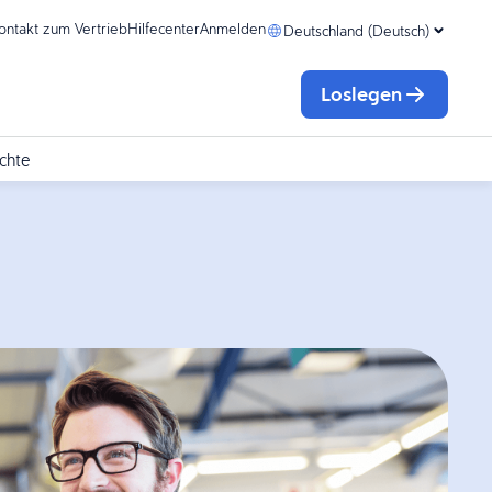
ontakt zum Vertrieb
Hilfecenter
Anmelden
Deutschland (Deutsch)
Loslegen
chte