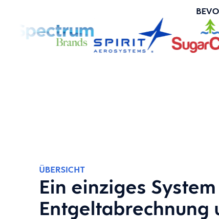
BEVO
ÜBERSICHT
Ein einziges System 
Entgeltabrechnung 