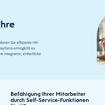
Ihre
lieren Sie effiziente HR-
Dayforce ermöglicht es
 integrierte, einheitliche
Befähigung Ihrer Mitarbeiter
durch Self-Service-Funktionen