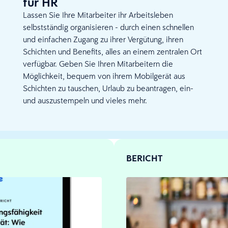
für HR
Lassen Sie Ihre Mitarbeiter ihr Arbeitsleben
selbstständig organisieren - durch einen schnellen
und einfachen Zugang zu ihrer Vergütung, ihren
Schichten und Benefits, alles an einem zentralen Ort
verfügbar. Geben Sie Ihren Mitarbeitern die
Möglichkeit, bequem von ihrem Mobilgerät aus
Schichten zu tauschen, Urlaub zu beantragen, ein-
und auszustempeln und vieles mehr.
BERICHT