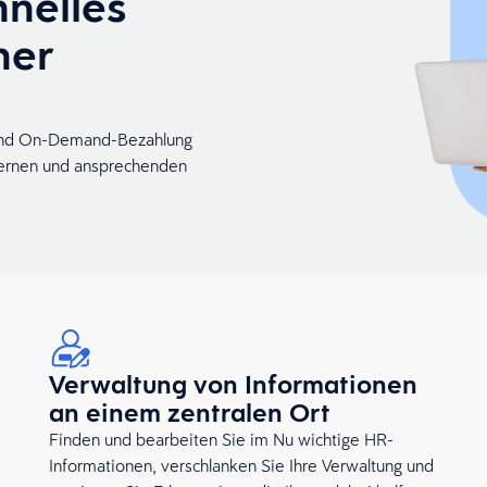
hnelles
ner
g und On-Demand-Bezahlung
dernen und ansprechenden
Verwaltung von Informationen
an einem zentralen Ort
Finden und bearbeiten Sie im Nu wichtige HR-
Informationen, verschlanken Sie Ihre Verwaltung und