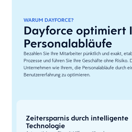
WARUM DAYFORCE?
Dayforce optimiert 
Personalabläufe
Bezahlen Sie Ihre Mitarbeiter pünktlich und exakt, etab
Prozesse und führen Sie Ihre Geschäfte ohne Risiko. 
Unternehmen wie Ihrem, die Personalabläufe durch eine
Benutzererfahrung zu optimieren.
Zeitersparnis durch intelligente
Technologie