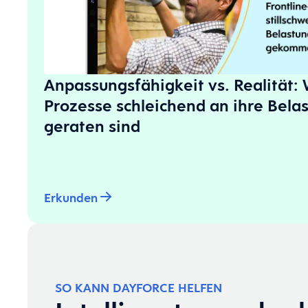
Anpassungsfähigkeit vs. Realität: 
Prozesse schleichend an ihre Bela
geraten sind
Erkunden
SO KANN DAYFORCE HELFEN