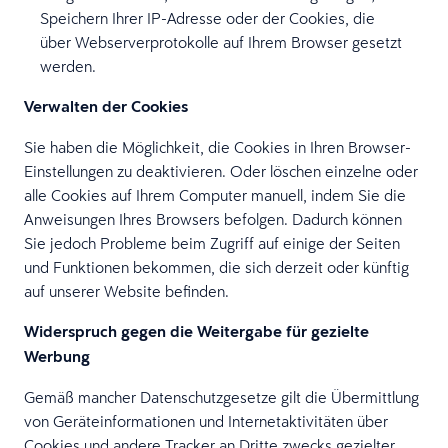
Speichern Ihrer IP-Adresse oder der Cookies, die
über Webserverprotokolle auf Ihrem Browser gesetzt
werden.
Verwalten der Cookies
Sie haben die Möglichkeit, die Cookies in Ihren Browser-
Einstellungen zu deaktivieren. Oder löschen einzelne oder
alle Cookies auf Ihrem Computer manuell, indem Sie die
Anweisungen Ihres Browsers befolgen. Dadurch können
Sie jedoch Probleme beim Zugriff auf einige der Seiten
und Funktionen bekommen, die sich derzeit oder künftig
auf unserer Website befinden.
Widerspruch gegen die Weitergabe für gezielte
Werbung
Gemäß mancher Datenschutzgesetze gilt die Übermittlung
von Geräteinformationen und Internetaktivitäten über
Cookies und andere Tracker an Dritte zwecks gezielter