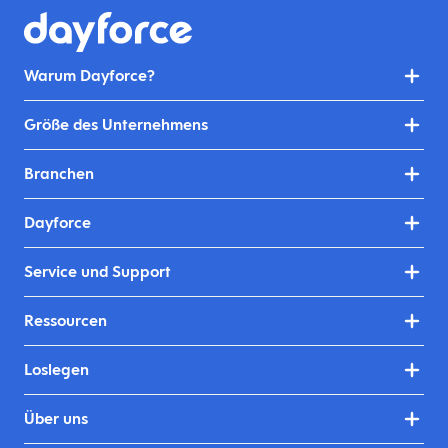
Warum Dayforce?
Größe des Unternehmens
Branchen
Dayforce
Service und Support
Ressourcen
Loslegen
Über uns