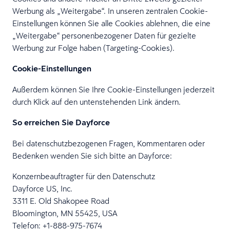
Werbung als „Weitergabe“. In unseren zentralen Cookie-
Einstellungen können Sie alle Cookies ablehnen, die eine
„Weitergabe“ personenbezogener Daten für gezielte
Werbung zur Folge haben (Targeting-Cookies).
Cookie-Einstellungen
Außerdem können Sie Ihre Cookie-Einstellungen jederzeit
durch Klick auf den untenstehenden Link ändern.
So erreichen Sie Dayforce
Bei datenschutzbezogenen Fragen, Kommentaren oder
Bedenken wenden Sie sich bitte an Dayforce:
Konzernbeauftragter für den Datenschutz
Dayforce US, Inc.
3311 E. Old Shakopee Road
Bloomington, MN 55425, USA
Telefon: +1-888-975-7674