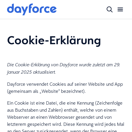
Cookie-Erklärung
Die Cookie-Erklärung von Dayforce wurde zuletzt am 29.
Januar 2025 aktualisiert.
Dayforce verwendet Cookies auf seiner Website und App
(gemeinsam als „Website“ bezeichnet).
Ein Cookie ist eine Datei, die eine Kennung (Zeichenfolge
aus Buchstaben und Zahlen) enthält, welche von einem
Webserver an einen Webbrowser gesendet und von
letzterem gespeichert wird. Diese Kennung wird jedes Mal
an den Server zurückgesendet, wenn der Browser eine