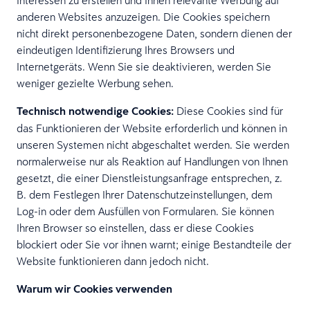
Interessen zu erstellen und Ihnen relevante Werbung auf
anderen Websites anzuzeigen. Die Cookies speichern
nicht direkt personenbezogene Daten, sondern dienen der
eindeutigen Identifizierung Ihres Browsers und
Internetgeräts. Wenn Sie sie deaktivieren, werden Sie
weniger gezielte Werbung sehen.
Technisch notwendige Cookies:
Diese Cookies sind für
das Funktionieren der Website erforderlich und können in
unseren Systemen nicht abgeschaltet werden. Sie werden
normalerweise nur als Reaktion auf Handlungen von Ihnen
gesetzt, die einer Dienstleistungsanfrage entsprechen, z.
B. dem Festlegen Ihrer Datenschutzeinstellungen, dem
Log-in oder dem Ausfüllen von Formularen. Sie können
Ihren Browser so einstellen, dass er diese Cookies
blockiert oder Sie vor ihnen warnt; einige Bestandteile der
Website funktionieren dann jedoch nicht.
Warum wir Cookies verwenden