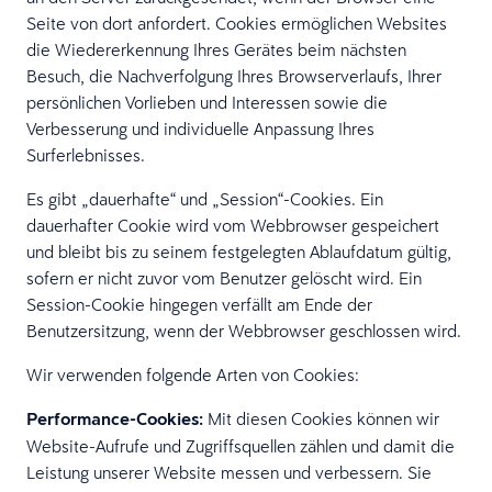
Seite von dort anfordert. Cookies ermöglichen Websites
die Wiedererkennung Ihres Gerätes beim nächsten
Besuch, die Nachverfolgung Ihres Browserverlaufs, Ihrer
persönlichen Vorlieben und Interessen sowie die
Verbesserung und individuelle Anpassung Ihres
Surferlebnisses.
Es gibt „dauerhafte“ und „Session“-Cookies. Ein
dauerhafter Cookie wird vom Webbrowser gespeichert
und bleibt bis zu seinem festgelegten Ablaufdatum gültig,
sofern er nicht zuvor vom Benutzer gelöscht wird. Ein
Session-Cookie hingegen verfällt am Ende der
Benutzersitzung, wenn der Webbrowser geschlossen wird.
Wir verwenden folgende Arten von Cookies:
Performance-Cookies:
Mit diesen Cookies können wir
Website-Aufrufe und Zugriffsquellen zählen und damit die
Leistung unserer Website messen und verbessern. Sie