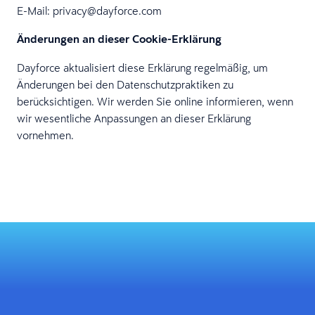
E-Mail: privacy@dayforce.com
Änderungen an dieser Cookie-Erklärung
Dayforce aktualisiert diese Erklärung regelmäßig, um
Änderungen bei den Datenschutzpraktiken zu
berücksichtigen. Wir werden Sie online informieren, wenn
wir wesentliche Anpassungen an dieser Erklärung
vornehmen.