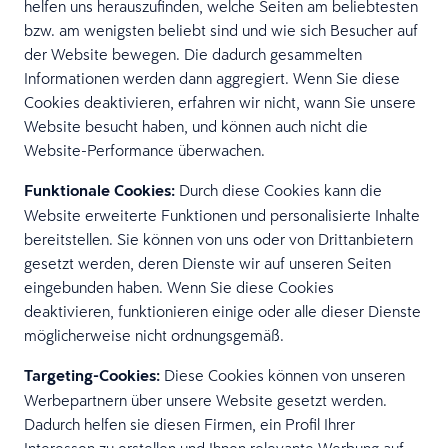
helfen uns herauszufinden, welche Seiten am beliebtesten
bzw. am wenigsten beliebt sind und wie sich Besucher auf
der Website bewegen. Die dadurch gesammelten
Informationen werden dann aggregiert. Wenn Sie diese
Cookies deaktivieren, erfahren wir nicht, wann Sie unsere
Website besucht haben, und können auch nicht die
Website-Performance überwachen.
Funktionale Cookies:
Durch diese Cookies kann die
Website erweiterte Funktionen und personalisierte Inhalte
bereitstellen. Sie können von uns oder von Drittanbietern
gesetzt werden, deren Dienste wir auf unseren Seiten
eingebunden haben. Wenn Sie diese Cookies
deaktivieren, funktionieren einige oder alle dieser Dienste
möglicherweise nicht ordnungsgemäß.
Targeting-Cookies:
Diese Cookies können von unseren
Werbepartnern über unsere Website gesetzt werden.
Dadurch helfen sie diesen Firmen, ein Profil Ihrer