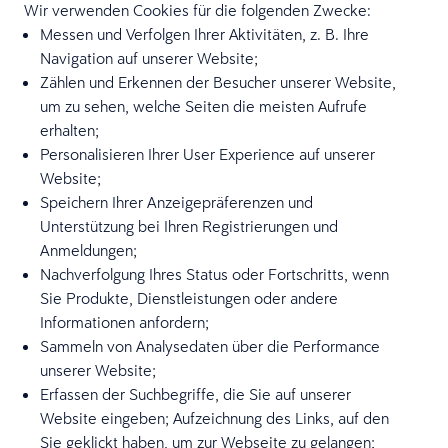
Wir verwenden Cookies für die folgenden Zwecke:
Messen und Verfolgen Ihrer Aktivitäten, z. B. Ihre
Navigation auf unserer Website;
Zählen und Erkennen der Besucher unserer Website,
um zu sehen, welche Seiten die meisten Aufrufe
erhalten;
Personalisieren Ihrer User Experience auf unserer
Website;
Speichern Ihrer Anzeigepräferenzen und
Unterstützung bei Ihren Registrierungen und
Anmeldungen;
Nachverfolgung Ihres Status oder Fortschritts, wenn
Sie Produkte, Dienstleistungen oder andere
Informationen anfordern;
Sammeln von Analysedaten über die Performance
unserer Website;
Erfassen der Suchbegriffe, die Sie auf unserer
Website eingeben; Aufzeichnung des Links, auf den
Sie geklickt haben, um zur Webseite zu gelangen;