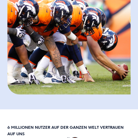
6 MILLIONEN NUTZER AUF DER GANZEN WELT VERTRAUEN
AUF UNS