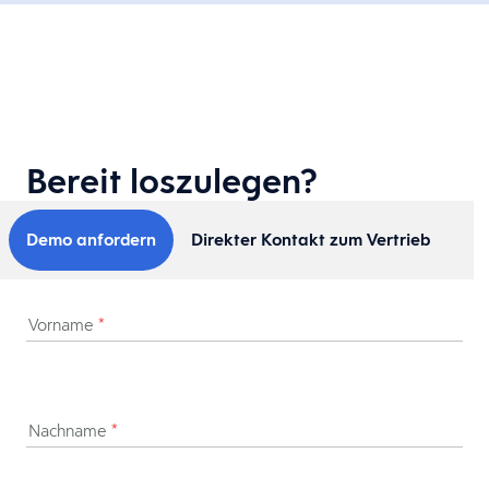
Bereit loszulegen?
Demo anfordern
Direkter Kontakt zum Vertrieb
Vorname
*
Nachname
*