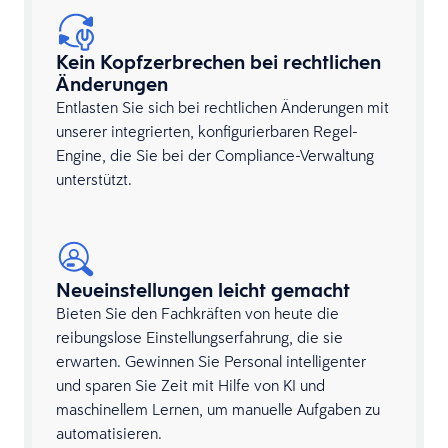
Kein Kopfzerbrechen bei rechtlichen
Änderungen
Entlasten Sie sich bei rechtlichen Änderungen mit
unserer integrierten, konfigurierbaren Regel-
Engine, die Sie bei der Compliance-Verwaltung
unterstützt.
Neueinstellungen leicht gemacht
Bieten Sie den Fachkräften von heute die
reibungslose Einstellungserfahrung, die sie
erwarten. Gewinnen Sie Personal intelligenter
und sparen Sie Zeit mit Hilfe von KI und
maschinellem Lernen, um manuelle Aufgaben zu
automatisieren.