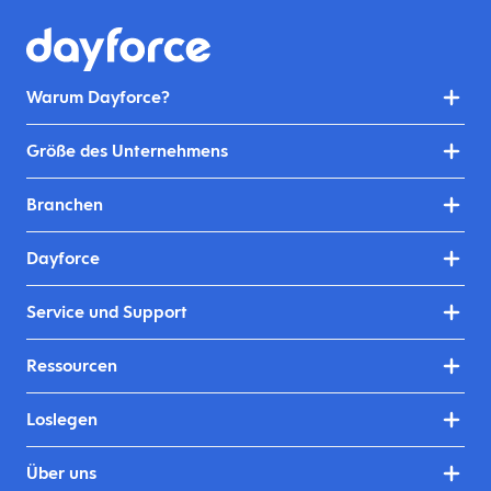
Warum Dayforce?
Größe des Unternehmens
Branchen
Dayforce
Service und Support
Ressourcen
Loslegen
Über uns