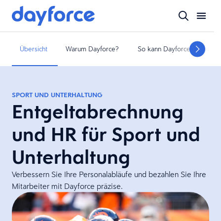
Übersicht
Warum Dayforce?
So kann Dayforce helfen
SPORT UND UNTERHALTUNG
Entgeltabrechnung
und HR für Sport und
Unterhaltung
Verbessern Sie Ihre Personalabläufe und bezahlen Sie Ihre
Mitarbeiter mit Dayforce präzise.