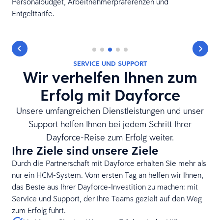
d
Personalbudget, Arbeitnehmerpräferenzen und
r
Entgelttarife.
SERVICE UND SUPPORT
Wir verhelfen Ihnen zum
Erfolg mit Dayforce
Unsere umfangreichen Dienstleistungen und unser
Support helfen Ihnen bei jedem Schritt Ihrer
Dayforce-Reise zum Erfolg weiter.
Ihre Ziele sind unsere Ziele
Durch die Partnerschaft mit Dayforce erhalten Sie mehr als
nur ein HCM-System. Vom ersten Tag an helfen wir Ihnen,
das Beste aus Ihrer Dayforce-Investition zu machen: mit
Service und Support, der Ihre Teams gezielt auf den Weg
zum Erfolg führt.