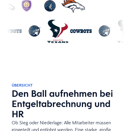
ÜBERSICHT
Den Ball aufnehmen bei
Entgeltabrechnung und
HR
Ob Sieg oder Niederlage: Alle Mitarbeiter müssen
eingeteilt und entlohnt werden. Eine starke, große