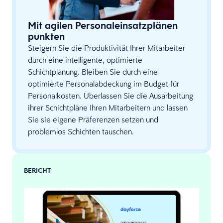
Mit agilen Personaleinsatzplänen
punkten
Steigern Sie die Produktivität Ihrer Mitarbeiter
durch eine intelligente, optimierte
Schichtplanung. Bleiben Sie durch eine
optimierte Personalabdeckung im Budget für
Personalkosten. Überlassen Sie die Ausarbeitung
ihrer Schichtpläne Ihren Mitarbeitern und lassen
Sie sie eigene Präferenzen setzen und
problemlos Schichten tauschen.
BERICHT