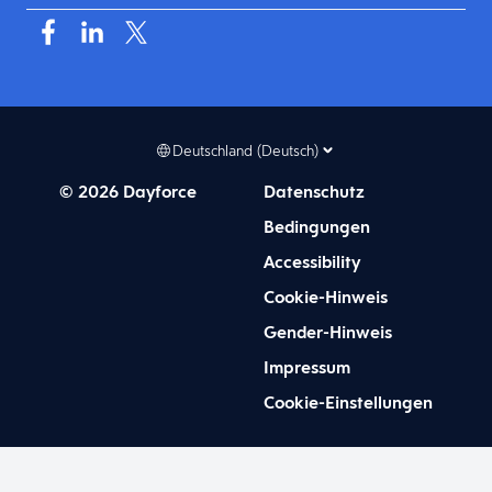
Deutschland (Deutsch)
© 2026 Dayforce
Datenschutz
Bedingungen
Accessibility
Cookie-Hinweis
Gender-Hinweis
Impressum
Cookie-Einstellungen