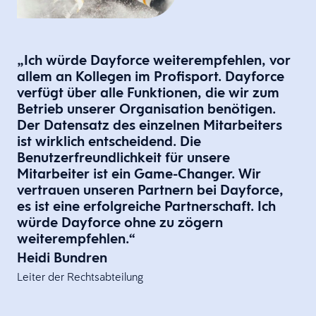
„Ich würde Dayforce weiterempfehlen, vor
allem an Kollegen im Profisport. Dayforce
verfügt über alle Funktionen, die wir zum
Betrieb unserer Organisation benötigen.
Der Datensatz des einzelnen Mitarbeiters
ist wirklich entscheidend. Die
Benutzerfreundlichkeit für unsere
Mitarbeiter ist ein Game-Changer. Wir
vertrauen unseren Partnern bei Dayforce,
es ist eine erfolgreiche Partnerschaft. Ich
würde Dayforce ohne zu zögern
weiterempfehlen.“
Heidi Bundren
Leiter der Rechtsabteilung