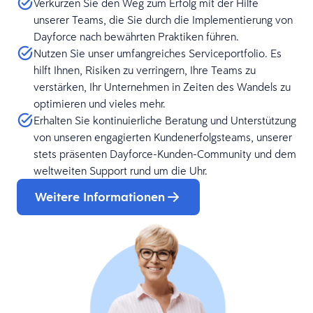
Verkürzen Sie den Weg zum Erfolg mit der Hilfe
unserer Teams, die Sie durch die Implementierung von
Dayforce nach bewährten Praktiken führen.
Nutzen Sie unser umfangreiches Serviceportfolio. Es
hilft Ihnen, Risiken zu verringern, Ihre Teams zu
verstärken, Ihr Unternehmen in Zeiten des Wandels zu
optimieren und vieles mehr.
Erhalten Sie kontinuierliche Beratung und Unterstützung
von unseren engagierten Kundenerfolgsteams, unserer
stets präsenten Dayforce-Kunden-Community und dem
weltweiten Support rund um die Uhr.
Weitere Informationen