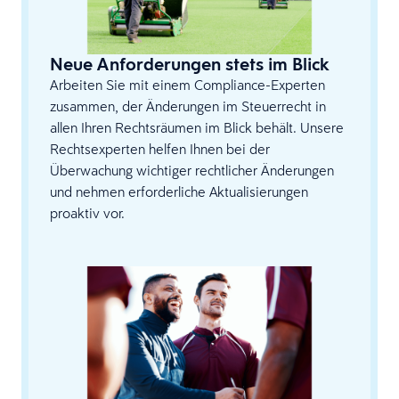
Neue Anforderungen stets im Blick
Arbeiten Sie mit einem Compliance-Experten
zusammen, der Änderungen im Steuerrecht in
allen Ihren Rechtsräumen im Blick behält. Unsere
Rechtsexperten helfen Ihnen bei der
Überwachung wichtiger rechtlicher Änderungen
und nehmen erforderliche Aktualisierungen
proaktiv vor.