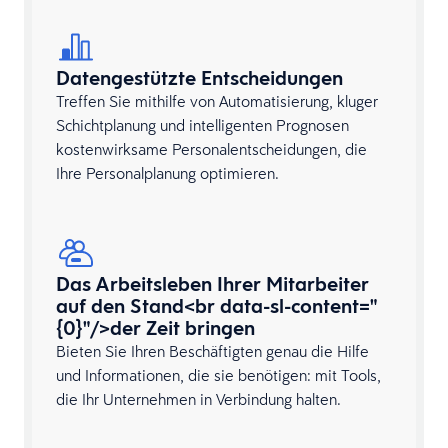
Datengestützte Entscheidungen
Treffen Sie mithilfe von Automatisierung, kluger
Schichtplanung und intelligenten Prognosen
kostenwirksame Personalentscheidungen, die
Ihre Personalplanung optimieren.
Das Arbeitsleben Ihrer Mitarbeiter
auf den Stand<br data-sl-content="
{0}"/>der Zeit bringen
Bieten Sie Ihren Beschäftigten genau die Hilfe
und Informationen, die sie benötigen: mit Tools,
die Ihr Unternehmen in Verbindung halten.