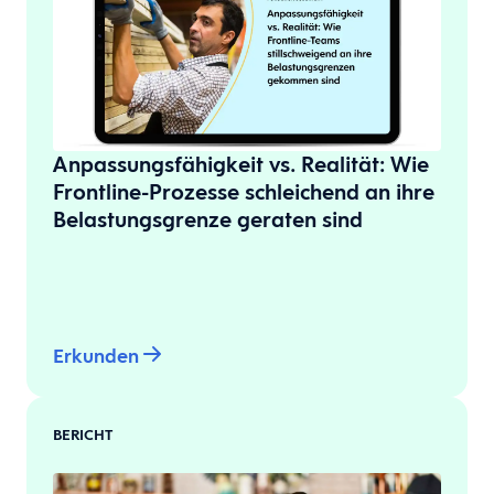
Anpassungsfähigkeit vs. Realität: Wie
Frontline-Prozesse schleichend an ihre
Belastungsgrenze geraten sind
Erkunden
BERICHT