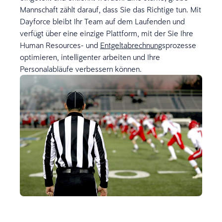
Mannschaft zählt darauf, dass Sie das Richtige tun. Mit
Dayforce bleibt Ihr Team auf dem Laufenden und
verfügt über eine einzige Plattform, mit der Sie Ihre
Human Resources- und
Entgeltabrechnung
sprozesse
optimieren, intelligenter arbeiten und Ihre
Personalabläufe verbessern können.