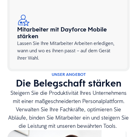
Mitarbeiter mit Dayforce Mobile
stärken
Lassen Sie Ihre Mitarbeiter Arbeiten erledigen,
wann und wo es ihnen passt – auf dem Gerät
ihrer Wahl.
UNSER ANGEBOT
Die Belegschaft stärken
Steigern Sie die Produktivität Ihres Unternehmens
mit einer maßgeschneiderten Personalplattform.
Verwalten Sie Ihre Fachkräfte, optimieren Sie
Abläufe, binden Sie Mitarbeiter ein und steigern Sie
die Leistung mit unseren bewährten Tools.