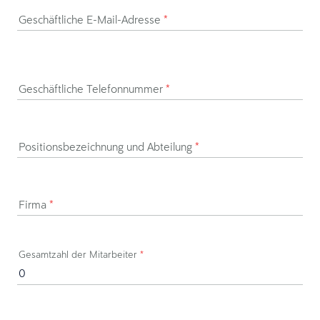
Geschäftliche E-Mail-Adresse
*
Geschäftliche Telefonnummer
*
Positionsbezeichnung und Abteilung
*
Firma
*
Gesamtzahl der Mitarbeiter
*