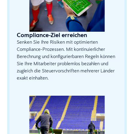
Compliance-Ziel erreichen
Senken Sie Ihre Risiken mit optimierten
Compliance-Prozessen. Mit kontinuierlicher
Berechnung und konfigurierbaren Regeln können
Sie Ihre Mitarbeiter problemlos bezahlen und
zugleich die Steuervorschriften mehrerer Länder
exakt einhalten.