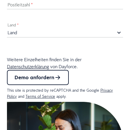
Postleitzahl
*
Land
*
Weitere Einzelheiten finden Sie in der
Datenschutzerklärung
von Dayforce.
Demo anfordern
This site is protected by reCAPTCHA and the Google
Privacy
Policy
and
Terms of Service
apply.