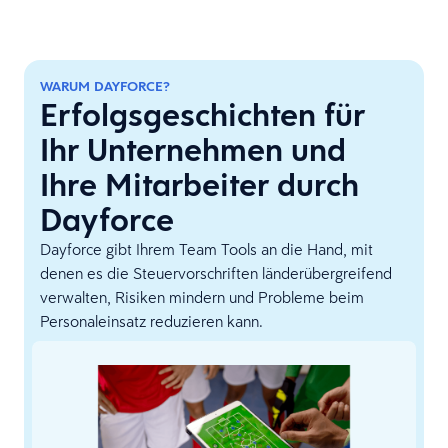
WARUM DAYFORCE?
Erfolgsgeschichten für
Ihr Unternehmen und
Ihre Mitarbeiter durch
Dayforce
Dayforce gibt Ihrem Team Tools an die Hand, mit
denen es die Steuervorschriften länderübergreifend
verwalten, Risiken mindern und Probleme beim
Personaleinsatz reduzieren kann.