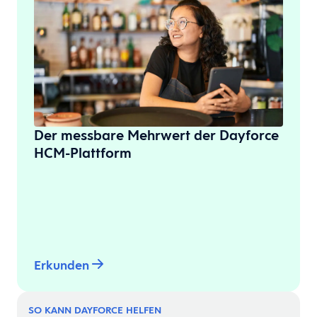
Der messbare Mehrwert der Dayforce
HCM-Plattform
Erkunden
SO KANN DAYFORCE HELFEN