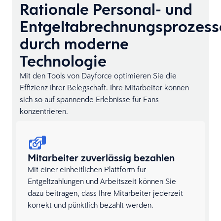
Rationale Personal- und
Entgeltabrechnungsprozess
durch moderne
Technologie
Mit den Tools von Dayforce optimieren Sie die
Effizienz Ihrer Belegschaft. Ihre Mitarbeiter können
sich so auf spannende Erlebnisse für Fans
konzentrieren.
Mitarbeiter zuverlässig bezahlen
Mit einer einheitlichen Plattform für
Entgeltzahlungen und Arbeitszeit können Sie
dazu beitragen, dass Ihre Mitarbeiter jederzeit
korrekt und pünktlich bezahlt werden.