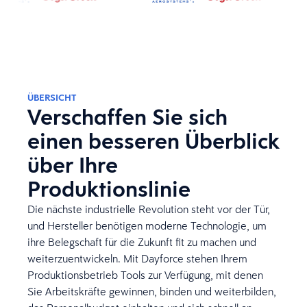
ÜBERSICHT
Verschaffen Sie sich
einen besseren Überblick
über Ihre
Produktionslinie
Die nächste industrielle Revolution steht vor der Tür,
und Hersteller benötigen moderne Technologie, um
ihre Belegschaft für die Zukunft fit zu machen und
weiterzuentwickeln. Mit Dayforce stehen Ihrem
Produktionsbetrieb Tools zur Verfügung, mit denen
Sie Arbeitskräfte gewinnen, binden und weiterbilden,