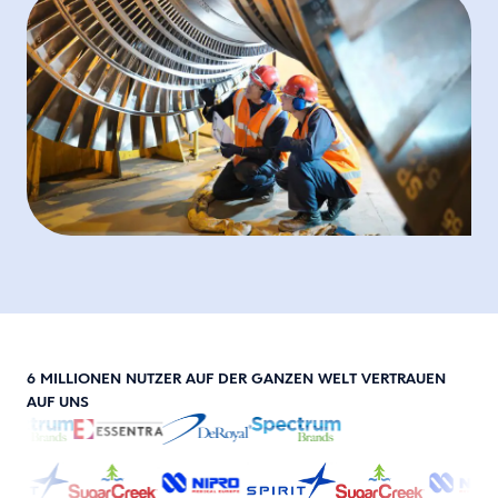
6 MILLIONEN NUTZER AUF DER GANZEN WELT VERTRAUEN
AUF UNS