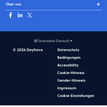
Über uns
Deutschland (Deutsch)
© 2026 Dayforce
Datenschutz
Bedingungen
Accessibility
Cookie-Hinweis
Gender-Hinweis
Impressum
Cookie-Einstellungen