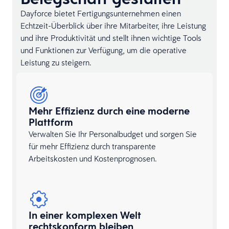
Dayforce bietet Fertigungsunternehmen einen
Echtzeit-Überblick über ihre Mitarbeiter, ihre Leistung
und ihre Produktivität und stellt ihnen wichtige Tools
und Funktionen zur Verfügung, um die operative
Leistung zu steigern.
Mehr Effizienz durch eine moderne
Plattform
Verwalten Sie Ihr Personalbudget und sorgen Sie
für mehr Effizienz durch transparente
Arbeitskosten und Kostenprognosen.
In einer komplexen Welt
rechtskonform bleiben