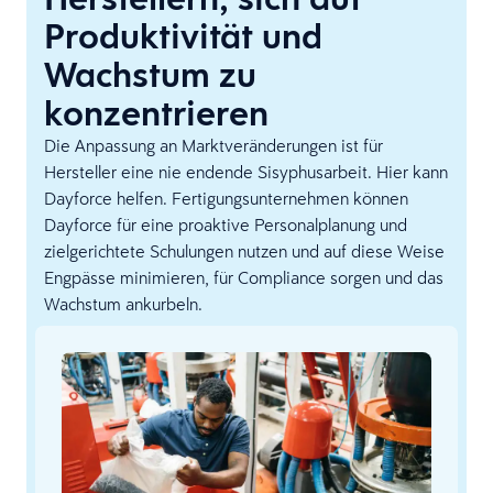
Produktivität und
Wachstum zu
konzentrieren
Die Anpassung an Marktveränderungen ist für
Hersteller eine nie endende Sisyphusarbeit. Hier kann
Dayforce helfen. Fertigungsunternehmen können
Dayforce für eine proaktive Personalplanung und
zielgerichtete Schulungen nutzen und auf diese Weise
Engpässe minimieren, für Compliance sorgen und das
Wachstum ankurbeln.