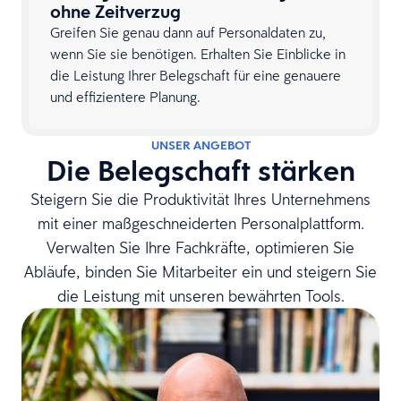
ohne Zeitverzug
Greifen Sie genau dann auf Personaldaten zu,
wenn Sie sie benötigen. Erhalten Sie Einblicke in
die Leistung Ihrer Belegschaft für eine genauere
und effizientere Planung.
UNSER ANGEBOT
Die Belegschaft stärken
Steigern Sie die Produktivität Ihres Unternehmens
mit einer maßgeschneiderten Personalplattform.
Verwalten Sie Ihre Fachkräfte, optimieren Sie
Abläufe, binden Sie Mitarbeiter ein und steigern Sie
die Leistung mit unseren bewährten Tools.