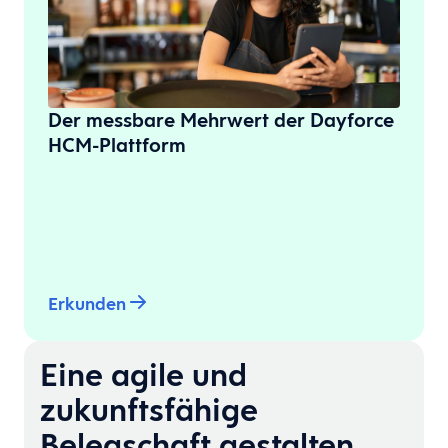
Der messbare Mehrwert der Dayforce
HCM-Plattform
Erkunden
Eine agile und
zukunftsfähige
Belegschaft gestalten