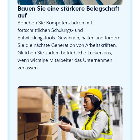
Bauen Sie eine stärkere Belegschaft
auf
Beheben Sie Kompetenzlücken mit
fortschrittlichen Schulungs- und
Entwicklungstools. Gewinnen, halten und fördern
Sie die nächste Generation von Arbeitskräften.
Gleichen Sie zudem betriebliche Lücken aus,
wenn wichtige Mitarbeiter das Unternehmen
verlassen.