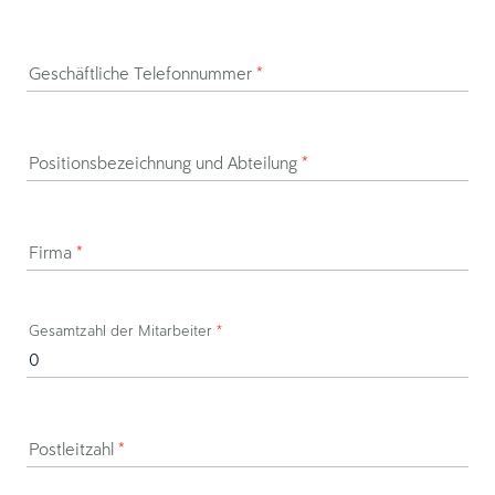
Geschäftliche Telefonnummer
*
Positionsbezeichnung und Abteilung
*
Firma
*
Gesamtzahl der Mitarbeiter
*
Postleitzahl
*