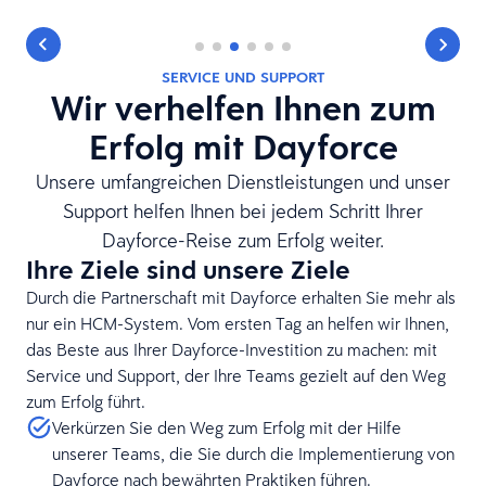
SERVICE UND SUPPORT
Wir verhelfen Ihnen zum
Erfolg mit Dayforce
Unsere umfangreichen Dienstleistungen und unser
Support helfen Ihnen bei jedem Schritt Ihrer
Dayforce-Reise zum Erfolg weiter.
Ihre Ziele sind unsere Ziele
Durch die Partnerschaft mit Dayforce erhalten Sie mehr als
nur ein HCM-System. Vom ersten Tag an helfen wir Ihnen,
das Beste aus Ihrer Dayforce-Investition zu machen: mit
Service und Support, der Ihre Teams gezielt auf den Weg
zum Erfolg führt.
Verkürzen Sie den Weg zum Erfolg mit der Hilfe
unserer Teams, die Sie durch die Implementierung von
Dayforce nach bewährten Praktiken führen.