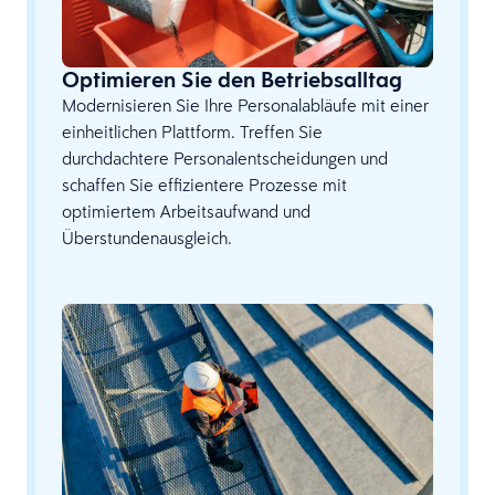
Optimieren Sie den Betriebsalltag
Modernisieren Sie Ihre Personalabläufe mit einer
einheitlichen Plattform. Treffen Sie
durchdachtere Personalentscheidungen und
schaffen Sie effizientere Prozesse mit
optimiertem Arbeitsaufwand und
Überstundenausgleich.