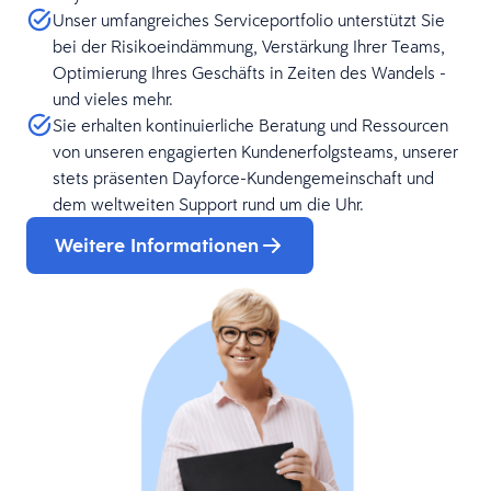
Unser umfangreiches Serviceportfolio unterstützt Sie
bei der Risikoeindämmung, Verstärkung Ihrer Teams,
Optimierung Ihres Geschäfts in Zeiten des Wandels -
und vieles mehr.
Sie erhalten kontinuierliche Beratung und Ressourcen
von unseren engagierten Kundenerfolgsteams, unserer
stets präsenten Dayforce-Kundengemeinschaft und
dem weltweiten Support rund um die Uhr.
Weitere Informationen