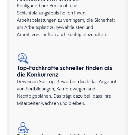
Konfigurierbare Personal- und
Schichtplanungstools helfen Ihnen,
Arbeitsbelastungen zu verringern, die Sicherheit
am Arbeitsplatz zu gewährleisten und
Arbeitsvorschriften auch künftig einzuhalten.
Top-Fachkräfte schneller finden als
die Konkurrenz
Gewinnen Sie Top-Bewerber durch das Angebot
von Fortbildungen, Karrierewegen und
Nachfolgeplänen. Das trägt dazu bei, dass Ihre
Mitarbeiter wachsen und bleiben.