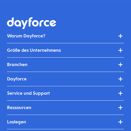
Warum Dayforce?
Größe des Unternehmens
Branchen
Dayforce
Service und Support
Ressourcen
Loslegen