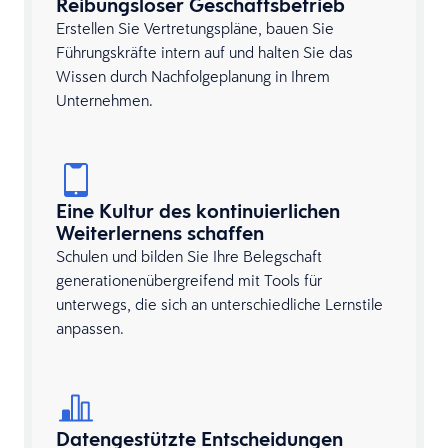
Reibungsloser Geschäftsbetrieb
Erstellen Sie Vertretungspläne, bauen Sie
Führungskräfte intern auf und halten Sie das
Wissen durch Nachfolgeplanung in Ihrem
Unternehmen.
Eine Kultur des kontinuierlichen
Weiterlernens schaffen
Schulen und bilden Sie Ihre Belegschaft
generationenübergreifend mit Tools für
unterwegs, die sich an unterschiedliche Lernstile
anpassen.
Datengestützte Entscheidungen