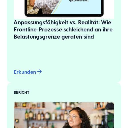
Anpassungsfähigkeit vs. Realität: Wie
Frontline-Prozesse schleichend an ihre
Belastungsgrenze geraten sind
Erkunden
BERICHT