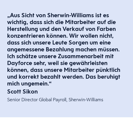
„Aus Sicht von Sherwin-Williams ist es
wichtig, dass sich die Mitarbeiter auf die
Herstellung und den Verkauf von Farben
konzentrieren können. Wir wollen nicht,
dass sich unsere Leute Sorgen um eine
angemessene Bezahlung machen müssen.
Ich schätze unsere Zusammenarbeit mit
Dayforce sehr, weil sie gewährleisten
können, dass unsere Mitarbeiter pünktlich
und korrekt bezahlt werden. Das beruhigt
mich ungemein.“​
Scott Sikon
Senior Director Global Payroll​, Sherwin-Williams