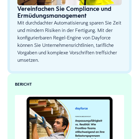
Vereinfachen Sie Compliance und
Ermüdungsmanagement
Mit durchdachter Automatisierung sparen Sie Zeit
und mindern Risiken in der Fertigung. Mit der
konfigurierbaren Regel-Engine von Dayforce
können Sie Unternehmensrichtlinien, tarifliche
Vorgaben und komplexe Vorschriften treffsicher
umsetzen.
BERICHT