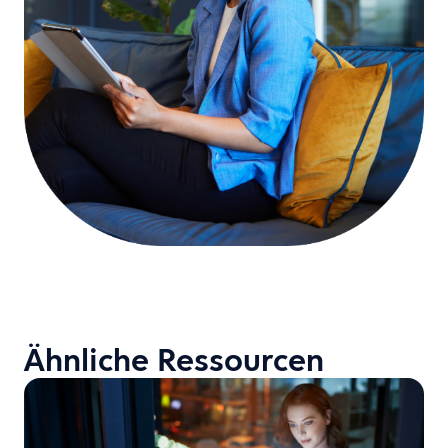
Ähnliche Ressourcen