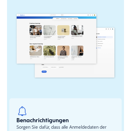
Benachrichtigungen
Sorgen Sie dafür, dass alle Anmeldedaten der