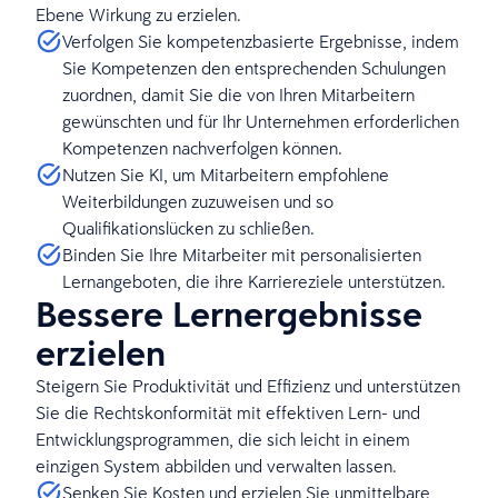
Ebene Wirkung zu erzielen.
Verfolgen Sie kompetenzbasierte Ergebnisse, indem
Sie Kompetenzen den entsprechenden Schulungen
zuordnen, damit Sie die von Ihren Mitarbeitern
gewünschten und für Ihr Unternehmen erforderlichen
Kompetenzen nachverfolgen können.
Nutzen Sie KI, um Mitarbeitern empfohlene
Weiterbildungen zuzuweisen und so
Qualifikationslücken zu schließen.
Binden Sie Ihre Mitarbeiter mit personalisierten
Lernangeboten, die ihre Karriereziele unterstützen.
Bessere Lernergebnisse
erzielen
Steigern Sie Produktivität und Effizienz und unterstützen
Sie die Rechtskonformität mit effektiven Lern- und
Entwicklungsprogrammen, die sich leicht in einem
einzigen System abbilden und verwalten lassen.
Senken Sie Kosten und erzielen Sie unmittelbare