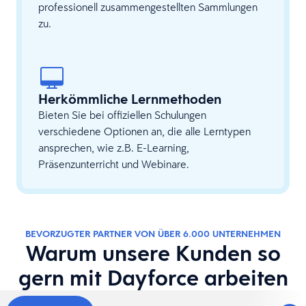
professionell zusammengestellten Sammlungen
zu.
Herkömmliche Lernmethoden
Bieten Sie bei offiziellen Schulungen
verschiedene Optionen an, die alle Lerntypen
ansprechen, wie z.B. E-Learning,
Präsenzunterricht und Webinare.
BEVORZUGTER PARTNER VON ÜBER 6.000 UNTERNEHMEN
Warum unsere Kunden so
gern mit Dayforce arbeiten