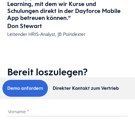
Learning, mit dem wir Kurse und
Schulungen direkt in der Dayforce Mobile
App betreuen können.“​
Don Stewart
Leitender HRIS-Analyst, JB Poindexter
Bereit loszulegen?
Demo anfordern
Direkter Kontakt zum Vertrieb
Vorname
*