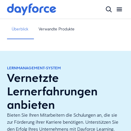
Überblick
Verwandte Produkte
LERNMANAGEMENT-SYSTEM
Vernetzte
Lernerfahrungen
anbieten
Bieten Sie Ihren Mitarbeitern die Schulungen an, die sie
zur Förderung ihrer Karriere benötigen. Unterstützen Sie
den Erfolg Ihres Unternehmens mit Dayforce Learning.