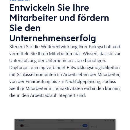
Entwickeln Sie Ihre
Mitarbeiter und fördern
Sie den
Unternehmenserfolg
Steuern Sie die Weiterentwicklung Ihrer Belegschaft und
vermitteln Sie Ihren Mitarbeitern das Wissen, das sie zur
Unterstützung der Unternehmensziele benötigen.
Dayforce Learning verbindet Entwicklungsmöglichkeiten
mit Schlüsselmomenten im Arbeitsleben der Mitarbeiter,
von der Einarbeitung bis zur Nachfolgeplanung, sodass
Sie Ihre Mitarbeiter in Lernaktivitäten einbinden können,
die in den Arbeitsablauf integriert sind.