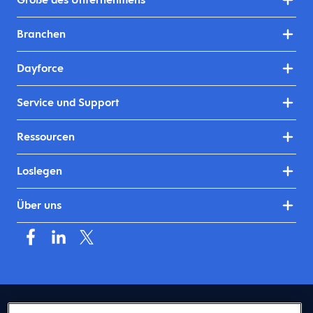
Branchen
Dayforce
Service und Support
Ressourcen
Loslegen
Über uns
Deutschland (Deutsch)