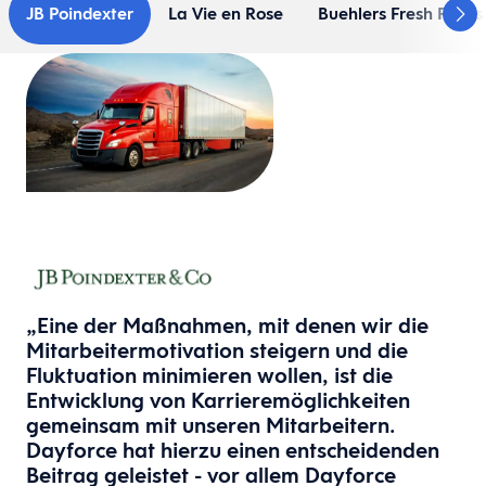
JB Poindexter
La Vie en Rose
Buehlers Fresh Foods
„Eine der Maßnahmen, mit denen wir die
Mitarbeitermotivation steigern und die
Fluktuation minimieren wollen, ist die
Entwicklung von Karrieremöglichkeiten
gemeinsam mit unseren Mitarbeitern.
Dayforce hat hierzu einen entscheidenden
Beitrag geleistet - vor allem Dayforce