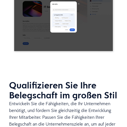
Qualifizieren Sie Ihre
Belegschaft im großen Stil
Entwickeln Sie die Fähigkeiten, die Ihr Unternehmen
benötigt, und fördern Sie gleichzeitig die Entwicklung
Ihrer Mitarbeiter. Passen Sie die Fähigkeiten Ihrer
Belegschaft an die Unternehmensziele an, um auf jeder