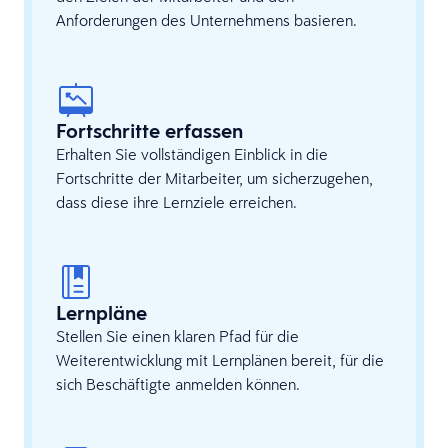
Anforderungen des Unternehmens basieren.
Fortschritte erfassen
Erhalten Sie vollständigen Einblick in die
Fortschritte der Mitarbeiter, um sicherzugehen,
dass diese ihre Lernziele erreichen.
Lernpläne
Stellen Sie einen klaren Pfad für die
Weiterentwicklung mit Lernplänen bereit, für die
sich Beschäftigte anmelden können.