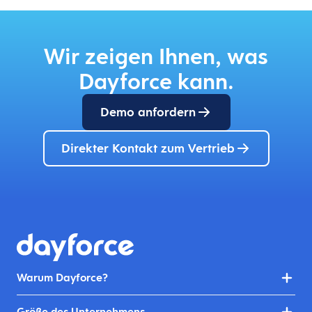
Wir zeigen Ihnen, was
Dayforce kann.
Demo anfordern
Direkter Kontakt zum Vertrieb
Warum Dayforce?
Größe des Unternehmens