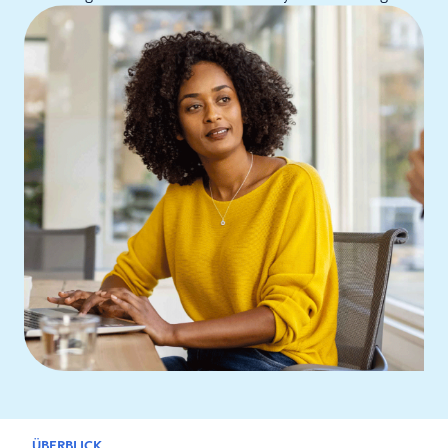
ÜBERBLICK