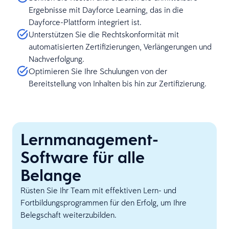
Ergebnisse mit Dayforce Learning, das in die
Dayforce-Plattform integriert ist.
Unterstützen Sie die Rechtskonformität mit
automatisierten Zertifizierungen, Verlängerungen und
Nachverfolgung.
Optimieren Sie Ihre Schulungen von der
Bereitstellung von Inhalten bis hin zur Zertifizierung.
Lernmanagement-
Software für alle
Belange
Rüsten Sie Ihr Team mit effektiven Lern- und
Fortbildungsprogrammen für den Erfolg, um Ihre
Belegschaft weiterzubilden.