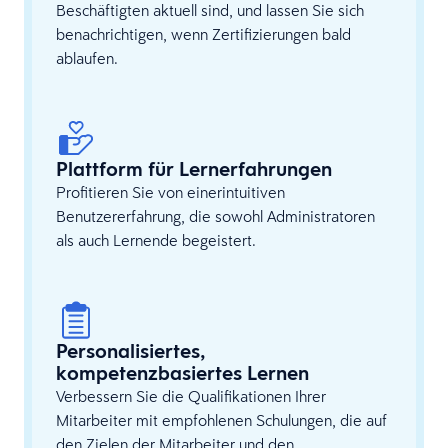
Beschäftigten aktuell sind, und lassen Sie sich
benachrichtigen, wenn Zertifizierungen bald
ablaufen.
Plattform für Lernerfahrungen
Profitieren Sie von einerintuitiven
Benutzererfahrung, die sowohl Administratoren
als auch Lernende begeistert.
Personalisiertes,
kompetenzbasiertes Lernen
Verbessern Sie die Qualifikationen Ihrer
Mitarbeiter mit empfohlenen Schulungen, die auf
den Zielen der Mitarbeiter und den