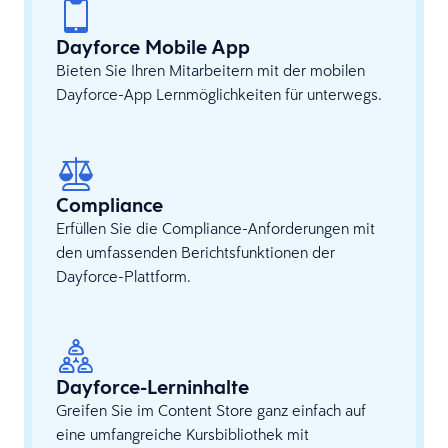
Dayforce Mobile App
Bieten Sie Ihren Mitarbeitern mit der mobilen
Dayforce-App Lernmöglichkeiten für unterwegs.
Compliance
Erfüllen Sie die Compliance-Anforderungen mit
den umfassenden Berichtsfunktionen der
Dayforce-Plattform.
Dayforce-Lerninhalte
Greifen Sie im Content Store ganz einfach auf
eine umfangreiche Kursbibliothek mit