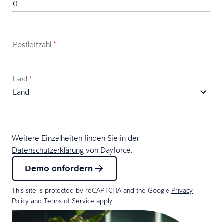
Postleitzahl
*
Land
*
Weitere Einzelheiten finden Sie in der
Datenschutzerklärung
von Dayforce.
Demo anfordern
This site is protected by reCAPTCHA and the Google
Privacy
Policy
and
Terms of Service
apply.