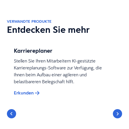
VERWANDTE PRODUKTE
Entdecken Sie mehr
Karriereplaner
Stellen Sie Ihren Mitarbeitern KI-gestützte
Karriereplanungs-Software zur Verfügung, die
Ihnen beim Aufbau einer agileren und
belastbareren Belegschaft hilft.
Erkunden