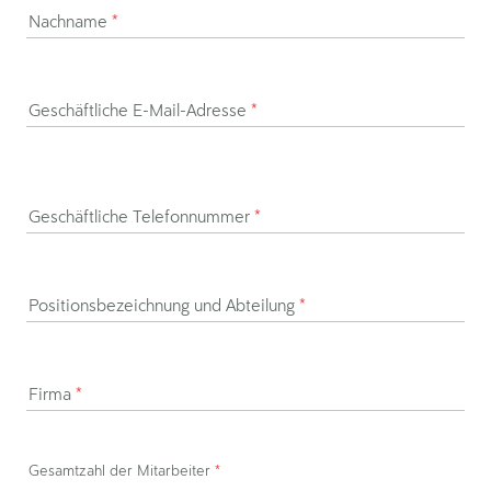
Nachname
*
Geschäftliche E-Mail-Adresse
*
Geschäftliche Telefonnummer
*
Positionsbezeichnung und Abteilung
*
Firma
*
Gesamtzahl der Mitarbeiter
*