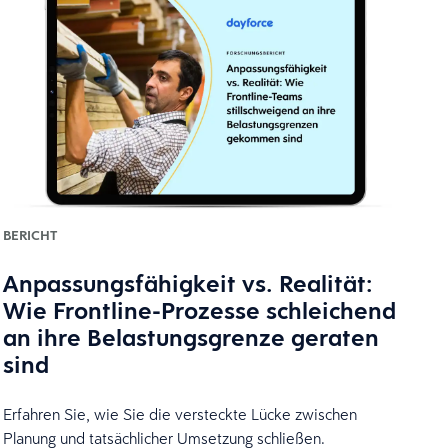
BERICHT
Anpassungsfähigkeit vs. Realität:
Wie Frontline-Prozesse schleichend
an ihre Belastungsgrenze geraten
sind
Erfahren Sie, wie Sie die versteckte Lücke zwischen
Planung und tatsächlicher Umsetzung schließen.