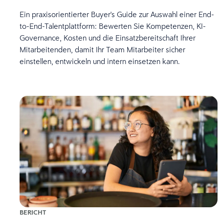
Ein praxisorientierter Buyer's Guide zur Auswahl einer End-
to-End-Talentplattform: Bewerten Sie Kompetenzen, KI-
Governance, Kosten und die Einsatzbereitschaft Ihrer
Mitarbeitenden, damit Ihr Team Mitarbeiter sicher
einstellen, entwickeln und intern einsetzen kann.
BERICHT