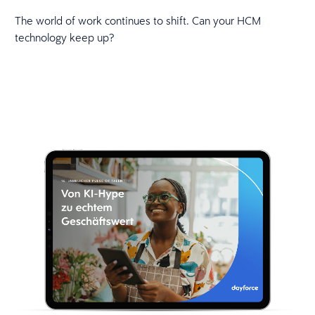
The world of work continues to shift. Can your HCM
technology keep up?