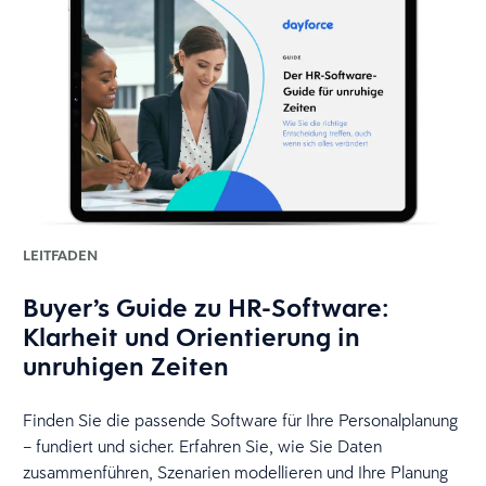
LEITFADEN
Buyer’s Guide zu HR-Software:
Klarheit und Orientierung in
unruhigen Zeiten
Finden Sie die passende Software für Ihre Personalplanung
– fundiert und sicher. Erfahren Sie, wie Sie Daten
zusammenführen, Szenarien modellieren und Ihre Planung