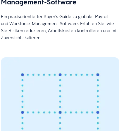
Management-Software
Ein praxisorientierter Buyer’s Guide zu globaler Payroll-
und Workforce-Management-Software. Erfahren Sie, wie
Sie Risiken reduzieren, Arbeitskosten kontrollieren und mit
Zuversicht skalieren.