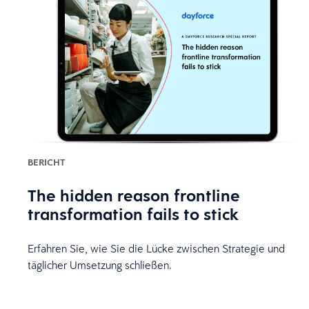
BERICHT
The hidden reason frontline
transformation fails to stick
Erfahren Sie, wie Sie die Lücke zwischen Strategie und
täglicher Umsetzung schließen.