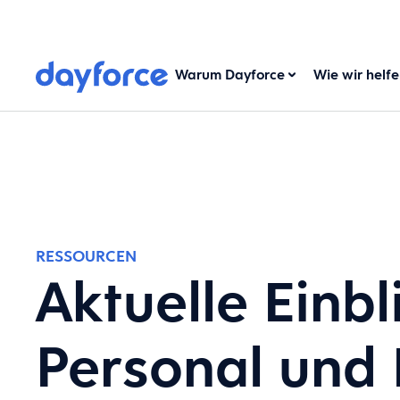
Warum Dayforce
Wie wir helf
RESSOURCEN
Aktuelle Einbl
Personal und