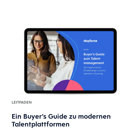
LEITFADEN
Ein Buyer's Guide zu modernen
Talentplattformen