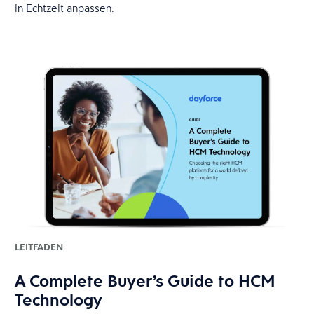
in Echtzeit anpassen.
LEITFADEN
A Complete Buyer’s Guide to HCM
Technology