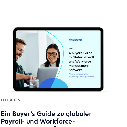
LEITFADEN
Ein Buyer’s Guide zu globaler
Payroll- und Workforce-