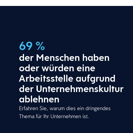
69 %
der Menschen haben
oder würden eine
Arbeitsstelle aufgrund
der Unternehmenskultur
ablehnen
Erfahren Sie, warum dies ein dringendes
Thema für Ihr Unternehmen ist.