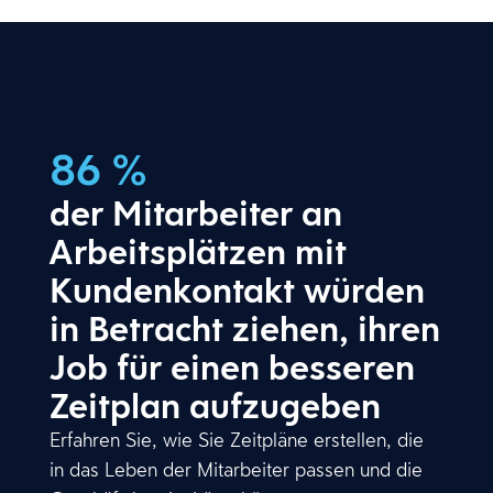
86 %
der Mitarbeiter an
Arbeitsplätzen mit
Kundenkontakt würden
in Betracht ziehen, ihren
Job für einen besseren
Zeitplan aufzugeben
Erfahren Sie, wie Sie Zeitpläne erstellen, die
in das Leben der Mitarbeiter passen und die