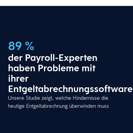
89 %
der Payroll-Experten
haben Probleme mit
ihrer
Entgeltabrechnungssoftware
Unsere Studie zeigt, welche Hindernisse die
heutige Entgeltabrechnung überwinden muss