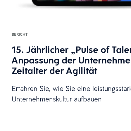
BERICHT
15. Jährlicher „Pulse of Tale
Anpassung der Unternehmen
Zeitalter der Agilität
Erfahren Sie, wie Sie eine leistungsstar
Unternehmenskultur aufbauen