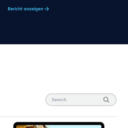
Bericht anzeigen