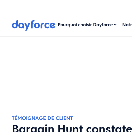
Pourquoi choisir Dayforce
Notr
TÉMOIGNAGE DE CLIENT
Bargain Hunt constate 