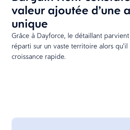
valeur ajoutée d’une 
unique
Grâce à Dayforce, le détaillant parvient
réparti sur un vaste territoire alors qu’i
croissance rapide.