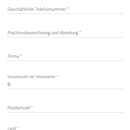
Geschäftliche Telefonnummer
*
Positionsbezeichnung und Abteilung
*
Firma
*
Gesamtzahl der Mitarbeiter
*
Postleitzahl
*
Land
*