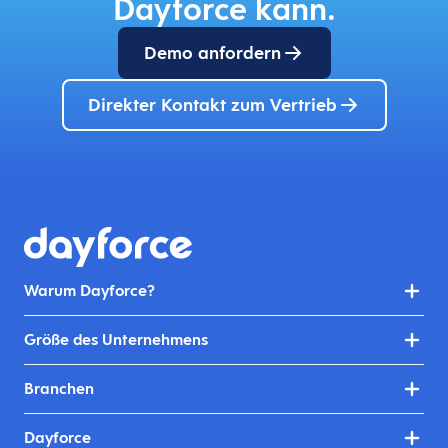
Dayforce kann.
Demo anfordern
Direkter Kontakt zum Vertrieb
Warum Dayforce?
Größe des Unternehmens
Branchen
Dayforce