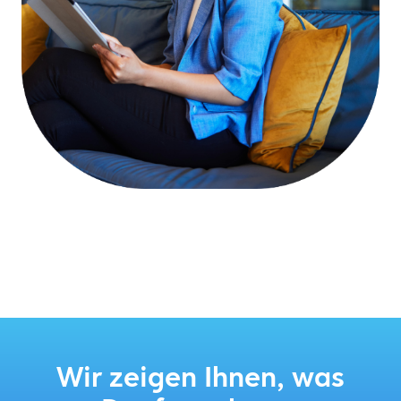
Wir zeigen Ihnen, was