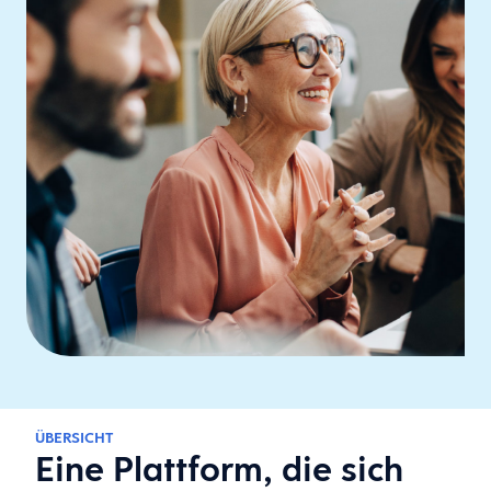
ÜBERSICHT
Eine Plattform, die sich