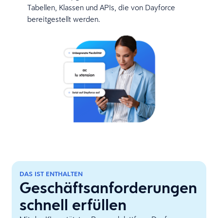
Tabellen, Klassen und APIs, die von Dayforce
bereitgestellt werden.
DAS IST ENTHALTEN
Geschäftsanforderungen
schnell erfüllen