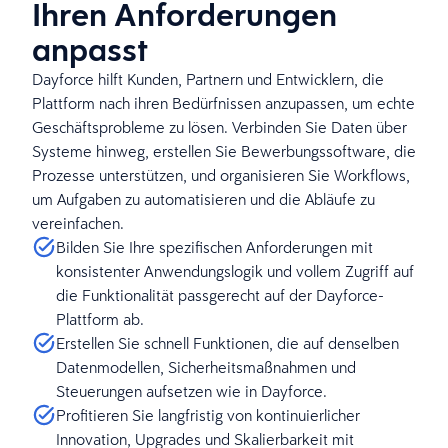
Ihren Anforderungen
anpasst
Dayforce hilft Kunden, Partnern und Entwicklern, die
Plattform nach ihren Bedürfnissen anzupassen, um echte
Geschäftsprobleme zu lösen. Verbinden Sie Daten über
Systeme hinweg, erstellen Sie Bewerbungssoftware, die
Prozesse unterstützen, und organisieren Sie Workflows,
um Aufgaben zu automatisieren und die Abläufe zu
vereinfachen.
Bilden Sie Ihre spezifischen Anforderungen mit
konsistenter Anwendungslogik und vollem Zugriff auf
die Funktionalität passgerecht auf der Dayforce-
Plattform ab.
Erstellen Sie schnell Funktionen, die auf denselben
Datenmodellen, Sicherheitsmaßnahmen und
Steuerungen aufsetzen wie in Dayforce.
Profitieren Sie langfristig von kontinuierlicher
Innovation, Upgrades und Skalierbarkeit mit