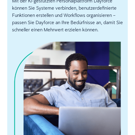
Mit der KI-gestützten Personalplattform Dayforce
können Sie Systeme verbinden, benutzerdefinierte
Funktionen erstellen und Workflows organisieren –
passen Sie Dayforce an Ihre Bedürfnisse an, damit Sie
schneller einen Mehrwert erzielen können.