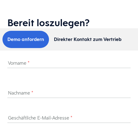
Bereit loszulegen?
Demo anfordern
Direkter Kontakt zum Vertrieb
Vorname
*
Nachname
*
Geschäftliche E-Mail-Adresse
*