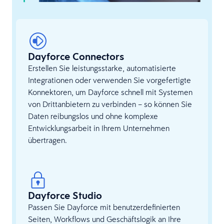
Dayforce Connectors
Erstellen Sie leistungsstarke, automatisierte
Integrationen oder verwenden Sie vorgefertigte
Konnektoren, um Dayforce schnell mit Systemen
von Drittanbietern zu verbinden – so können Sie
Daten reibungslos und ohne komplexe
Entwicklungsarbeit in Ihrem Unternehmen
übertragen.
Dayforce Studio
Passen Sie Dayforce mit benutzerdefinierten
Seiten, Workflows und Geschäftslogik an Ihre