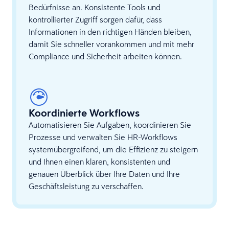
Bedürfnisse an. Konsistente Tools und
kontrollierter Zugriff sorgen dafür, dass
Informationen in den richtigen Händen bleiben,
damit Sie schneller vorankommen und mit mehr
Compliance und Sicherheit arbeiten können.
Koordinierte Workflows
Automatisieren Sie Aufgaben, koordinieren Sie
Prozesse und verwalten Sie HR-Workflows
systemübergreifend, um die Effizienz zu steigern
und Ihnen einen klaren, konsistenten und
genauen Überblick über Ihre Daten und Ihre
Geschäftsleistung zu verschaffen.