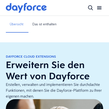
Übersicht
Das ist enthalten
DAYFORCE CLOUD EXTENSIONS
Erweitern Sie den
Wert von Dayforce
Erstellen, verwalten und implementieren Sie durchdachte
Funktionen, mit denen Sie die Dayforce-Plattform zu Ihrer
eigenen machen.