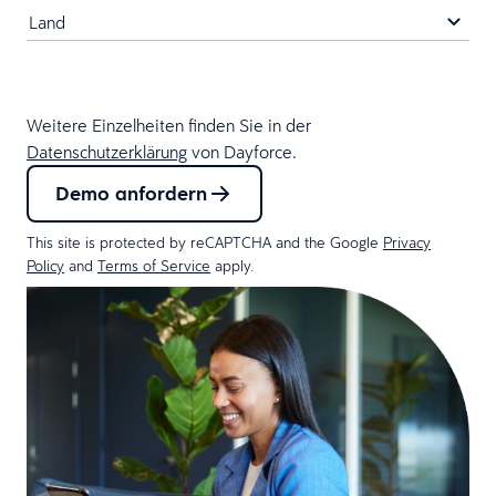
Weitere Einzelheiten finden Sie in der
Datenschutzerklärung
von Dayforce.
Demo anfordern
This site is protected by reCAPTCHA and the Google
Privacy
Policy
and
Terms of Service
apply.