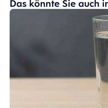
Das könnte Sie auch i