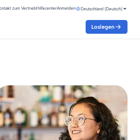
ontakt zum Vertrieb
Hilfecenter
Anmelden
Deutschland (Deutsch)
Loslegen