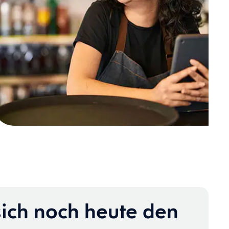
sich noch heute den