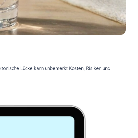
tektonische Lücke kann unbemerkt Kosten, Risiken und