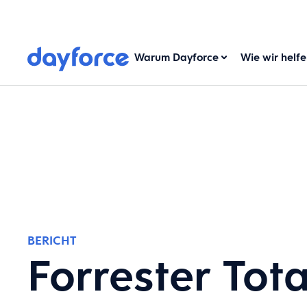
Warum Dayforce
Wie wir helf
BERICHT
Forrester Tot