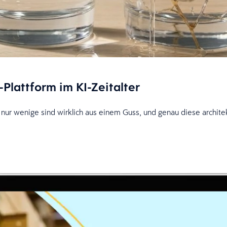
-Plattform im KI-Zeitalter
 nur wenige sind wirklich aus einem Guss, und genau diese archi