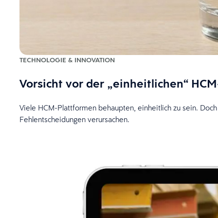
TECHNOLOGIE & INNOVATION
Vorsicht vor der „einheitlichen“ HCM
Viele HCM-Plattformen behaupten, einheitlich zu sein. Doch
Fehlentscheidungen verursachen.