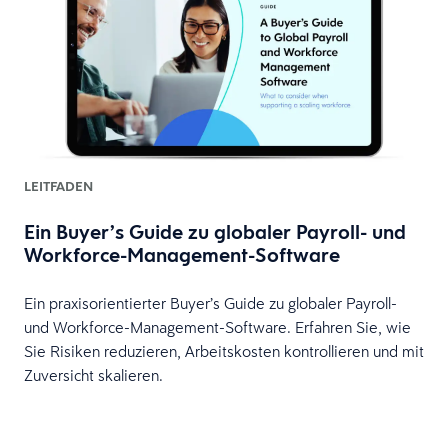
LEITFADEN
Ein Buyer’s Guide zu globaler Payroll- und
Workforce-Management-Software
Ein praxisorientierter Buyer’s Guide zu globaler Payroll-
und Workforce-Management-Software. Erfahren Sie, wie
Sie Risiken reduzieren, Arbeitskosten kontrollieren und mit
Zuversicht skalieren.