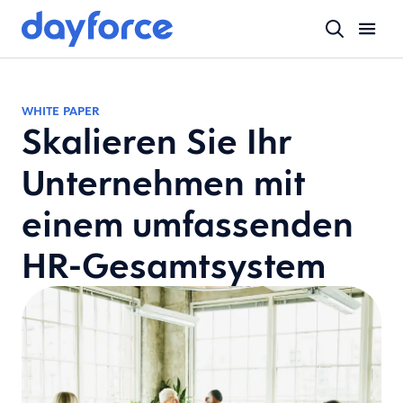
WHITE PAPER
Skalieren Sie Ihr
Unternehmen mit
einem umfassenden
HR-Gesamtsystem