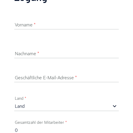
Vorname
*
Nachname
*
Geschäftliche E-Mail-Adresse
*
Land
*
Gesamtzahl der Mitarbeiter
*