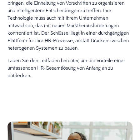
bringen, die Einhaltung von Vorschriften zu organisieren
und intelligentere Entscheidungen zu treffen. Ihre
Technologie muss auch mit Ihrem Unternehmen
mitwachsen, das mit neuen Marktherausforderungen
konfrontiert ist. Der Schlüssel liegt in einer durchgängigen
Plattform für Ihre HR-Prozesse, anstatt Brücken zwischen
heterogenen Systemen zu bauen.
Laden Sie den Leitfaden herunter, um die Vorteile einer
umfassenden HR-Gesamtlösung von Anfang an zu
entdecken.