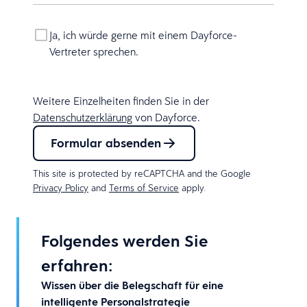
Ja, ich würde gerne mit einem Dayforce-
Vertreter sprechen.
Weitere Einzelheiten finden Sie in der
Datenschutzerklärung
von Dayforce.
Formular absenden
This site is protected by reCAPTCHA and the Google
Privacy Policy
and
Terms of Service
apply.
Folgendes werden Sie
erfahren:
Wissen über die Belegschaft für eine
intelligente Personalstrategie