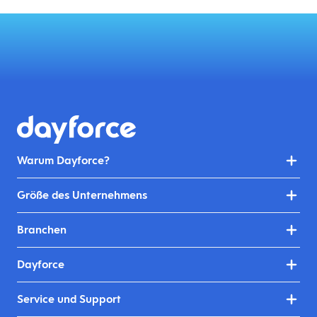
Warum Dayforce?
Größe des Unternehmens
Branchen
Dayforce
Service und Support