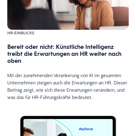
HR-EINBLICKE
Bereit oder nicht: Künstliche Intelligenz
treibt die Erwartungen an HR weiter nach
oben
Mit der zunehmenden Verankerung von KI im gesamten
Unternehmen steigen auch die Erwartungen an HR. Dieser
Beitrag zeigt, wie sich diese Erwartungen verändern, und
was das für HR-Führungskräfte bedeutet.