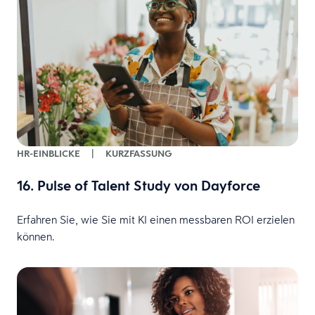
HR-EINBLICKE
|
KURZFASSUNG
16. Pulse of Talent Study von Dayforce
Erfahren Sie, wie Sie mit KI einen messbaren ROI erzielen
können.