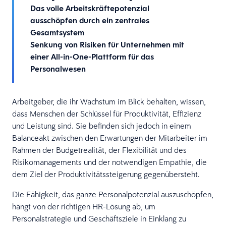
Das volle Arbeitskräftepotenzial
ausschöpfen durch ein zentrales
Gesamtsystem
Senkung von Risiken für Unternehmen mit
einer All-in-One-Plattform für das
Personalwesen
Arbeitgeber, die ihr Wachstum im Blick behalten, wissen,
dass Menschen der Schlüssel für Produktivität, Effizienz
und Leistung sind. Sie befinden sich jedoch in einem
Balanceakt zwischen den Erwartungen der Mitarbeiter im
Rahmen der Budgetrealität, der Flexibilität und des
Risikomanagements und der notwendigen Empathie, die
dem Ziel der Produktivitätssteigerung gegenübersteht.
Die Fähigkeit, das ganze Personalpotenzial auszuschöpfen,
hängt von der richtigen HR-Lösung ab, um
Personalstrategie und Geschäftsziele in Einklang zu