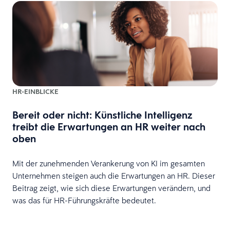
HR-EINBLICKE
Bereit oder nicht: Künstliche Intelligenz
treibt die Erwartungen an HR weiter nach
oben
Mit der zunehmenden Verankerung von KI im gesamten
Unternehmen steigen auch die Erwartungen an HR. Dieser
Beitrag zeigt, wie sich diese Erwartungen verändern, und
was das für HR-Führungskräfte bedeutet.