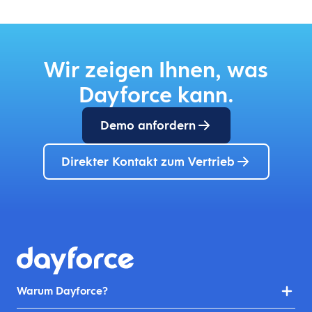
Wir zeigen Ihnen, was
Dayforce kann.
Demo anfordern
Direkter Kontakt zum Vertrieb
Warum Dayforce?