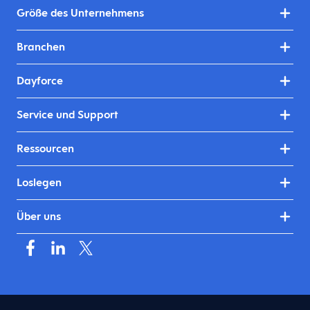
Größe des Unternehmens
Branchen
Dayforce
Service und Support
Ressourcen
Loslegen
Über uns