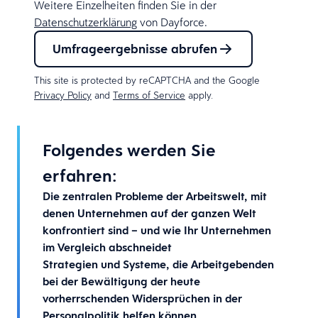
Weitere Einzelheiten finden Sie in der
Datenschutzerklärung
von Dayforce.
Umfrageergebnisse abrufen
This site is protected by reCAPTCHA and the Google
Privacy Policy
and
Terms of Service
apply.
Folgendes werden Sie
erfahren:
Die zentralen Probleme der Arbeitswelt, mit
denen Unternehmen auf der ganzen Welt
konfrontiert sind – und wie Ihr Unternehmen
im Vergleich abschneidet
Strategien und Systeme, die Arbeitgebenden
bei der Bewältigung der heute
vorherrschenden Widersprüchen in der
Personalpolitik helfen können