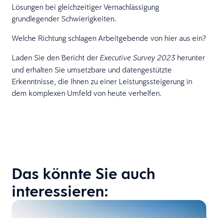
Lösungen bei gleichzeitiger Vernachlässigung
grundlegender Schwierigkeiten.
Welche Richtung schlagen Arbeitgebende von hier aus ein?
Laden Sie den Bericht der
herunter
Executive Survey 2023
und erhalten Sie umsetzbare und datengestützte
Erkenntnisse, die Ihnen zu einer Leistungssteigerung in
dem komplexen Umfeld von heute verhelfen.
Das könnte Sie auch
interessieren: