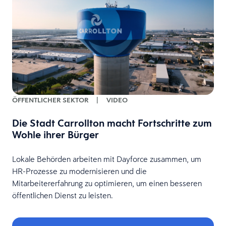
ÖFFENTLICHER SEKTOR
|
VIDEO
Die Stadt Carrollton macht Fortschritte zum
Wohle ihrer Bürger
Lokale Behörden arbeiten mit Dayforce zusammen, um
HR-Prozesse zu modernisieren und die
Mitarbeitererfahrung zu optimieren, um einen besseren
öffentlichen Dienst zu leisten.