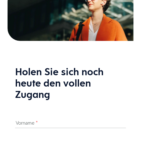
Holen Sie sich noch
heute den vollen
Zugang
Vorname
*