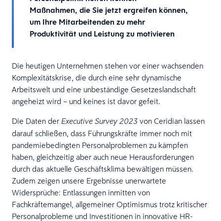
Maßnahmen, die Sie jetzt ergreifen können,
um Ihre Mitarbeitenden zu mehr
Produktivität und Leistung zu motivieren
Die heutigen Unternehmen stehen vor einer wachsenden
Komplexitätskrise, die durch eine sehr dynamische
Arbeitswelt und eine unbeständige Gesetzeslandschaft
angeheizt wird – und keines ist davor gefeit.
Die Daten der
von Ceridian lassen
Executive Survey 2023
darauf schließen, dass Führungskräfte immer noch mit
pandemiebedingten Personalproblemen zu kämpfen
haben, gleichzeitig aber auch neue Herausforderungen
durch das aktuelle Geschäftsklima bewältigen müssen.
Zudem zeigen unsere Ergebnisse unerwartete
Widersprüche: Entlassungen inmitten von
Fachkräftemangel, allgemeiner Optimismus trotz kritischer
Personalprobleme und Investitionen in innovative HR-