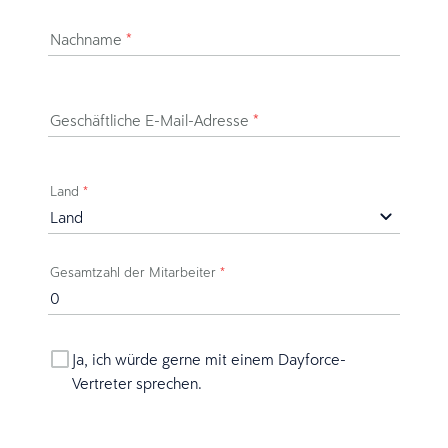
Nachname
*
Geschäftliche E-Mail-Adresse
*
Land
*
Gesamtzahl der Mitarbeiter
*
Ja, ich würde gerne mit einem Dayforce-
Vertreter sprechen.