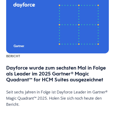
BERICHT
Dayforce wurde zum sechsten Mal in Folge
als Leader im 2025 Gartner® Magic
Quadrant™ for HCM Suites ausgezeichnet
Seit sechs Jahren in Folge ist Dayforce Leader im Gartner®
Magic Quadrant™ 2025. Holen Sie sich noch heute den
Bericht.