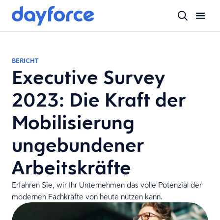
BERICHT
Executive Survey
2023: Die Kraft der
Mobilisierung
ungebundener
Arbeitskräfte
Erfahren Sie, wir Ihr Unternehmen das volle Potenzial der
modernen Fachkräfte von heute nutzen kann.