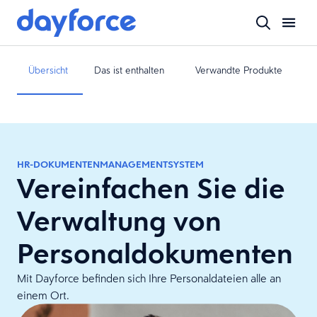
Übersicht
Das ist enthalten
Verwandte Produkte
HR-DOKUMENTENMANAGEMENTSYSTEM
Vereinfachen Sie die
Verwaltung von
Personaldokumenten
Mit Dayforce befinden sich Ihre Personaldateien alle an
einem Ort.