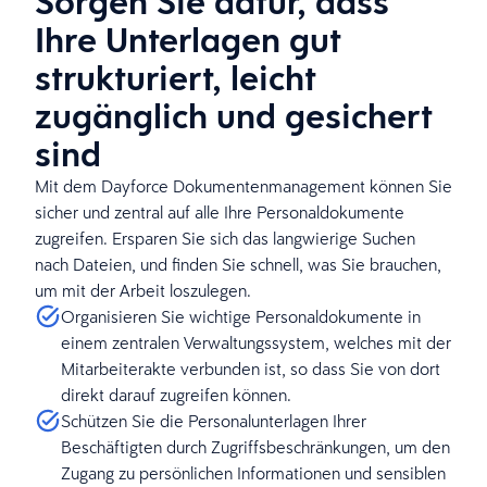
Sorgen Sie dafür, dass
Ihre Unterlagen gut
strukturiert, leicht
zugänglich und gesichert
sind
Mit dem Dayforce Dokumentenmanagement können Sie
sicher und zentral auf alle Ihre Personaldokumente
zugreifen. Ersparen Sie sich das langwierige Suchen
nach Dateien, und finden Sie schnell, was Sie brauchen,
um mit der Arbeit loszulegen.
Organisieren Sie wichtige Personaldokumente in
einem zentralen Verwaltungssystem, welches mit der
Mitarbeiterakte verbunden ist, so dass Sie von dort
direkt darauf zugreifen können.
Schützen Sie die Personalunterlagen Ihrer
Beschäftigten durch Zugriffsbeschränkungen, um den
Zugang zu persönlichen Informationen und sensiblen