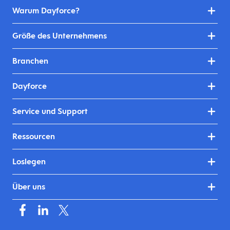
Warum Dayforce?
Größe des Unternehmens
Branchen
Dayforce
Service und Support
Ressourcen
Loslegen
Über uns