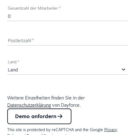
Gesamtzahl der Mitarbeiter
*
Postleitzahl
*
Land
*
Weitere Einzelheiten finden Sie in der
Datenschutzerklärung
von Dayforce.
Demo anfordern
This site is protected by reCAPTCHA and the Google
Privacy