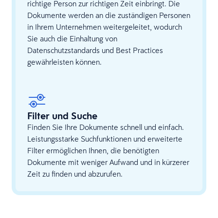
richtige Person zur richtigen Zeit einbringt. Die
Dokumente werden an die zuständigen Personen
in Ihrem Unternehmen weitergeleitet, wodurch
Sie auch die Einhaltung von
Datenschutzstandards und Best Practices
gewährleisten können.
Filter und Suche
Finden Sie Ihre Dokumente schnell und einfach.
Leistungsstarke Suchfunktionen und erweiterte
Filter ermöglichen Ihnen, die benötigten
Dokumente mit weniger Aufwand und in kürzerer
Zeit zu finden und abzurufen.