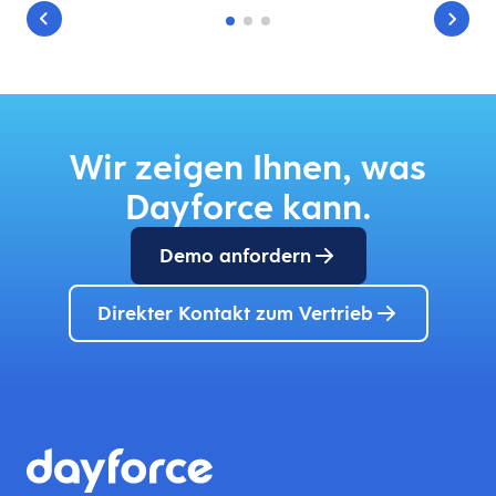
Wir zeigen Ihnen, was
Dayforce kann.
Demo anfordern
Direkter Kontakt zum Vertrieb