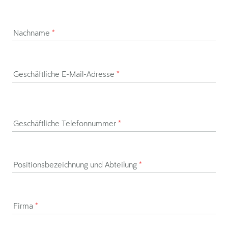
Nachname
*
Geschäftliche E-Mail-Adresse
*
Geschäftliche Telefonnummer
*
Positionsbezeichnung und Abteilung
*
Firma
*