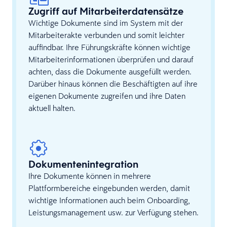
Zugriff auf Mitarbeiterdatensätze
Wichtige Dokumente sind im System mit der
Mitarbeiterakte verbunden und somit leichter
auffindbar. Ihre Führungskräfte können wichtige
Mitarbeiterinformationen überprüfen und darauf
achten, dass die Dokumente ausgefüllt werden.
Darüber hinaus können die Beschäftigten auf ihre
eigenen Dokumente zugreifen und ihre Daten
aktuell halten.
Dokumentenintegration
Ihre Dokumente können in mehrere
Plattformbereiche eingebunden werden, damit
wichtige Informationen auch beim Onboarding,
Leistungsmanagement usw. zur Verfügung stehen.