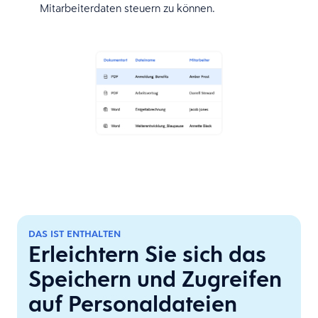
Mitarbeiterdaten steuern zu können.
DAS IST ENTHALTEN
Erleichtern Sie sich das
Speichern und Zugreifen
auf Personaldateien