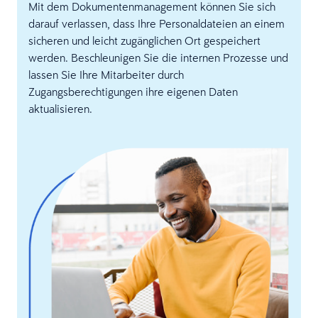
Mit dem Dokumentenmanagement können Sie sich
darauf verlassen, dass Ihre Personaldateien an einem
sicheren und leicht zugänglichen Ort gespeichert
werden. Beschleunigen Sie die internen Prozesse und
lassen Sie Ihre Mitarbeiter durch
Zugangsberechtigungen ihre eigenen Daten
aktualisieren.