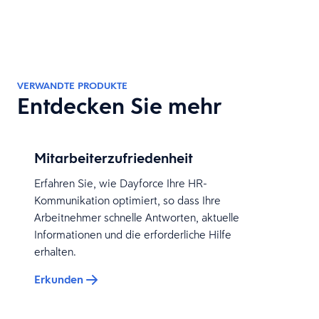
VERWANDTE PRODUKTE
Entdecken Sie mehr
Mitarbeiterzufriedenheit
Erfahren Sie, wie Dayforce Ihre HR-
Kommunikation optimiert, so dass Ihre
Arbeitnehmer schnelle Antworten, aktuelle
Informationen und die erforderliche Hilfe
erhalten.
Erkunden