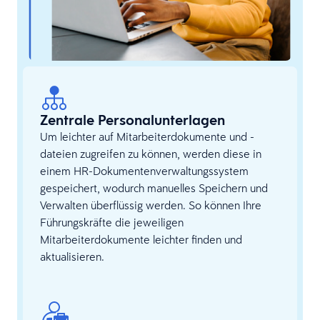
Zentrale Personalunterlagen
Um leichter auf Mitarbeiterdokumente und -
dateien zugreifen zu können, werden diese in
einem HR-Dokumentenverwaltungssystem
gespeichert, wodurch manuelles Speichern und
Verwalten überflüssig werden. So können Ihre
Führungskräfte die jeweiligen
Mitarbeiterdokumente leichter finden und
aktualisieren.