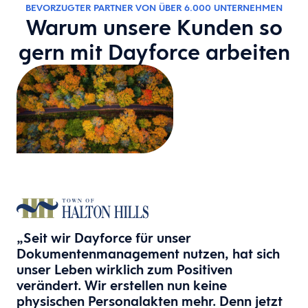
BEVORZUGTER PARTNER VON ÜBER 6.000 UNTERNEHMEN
Warum unsere Kunden so
gern mit Dayforce arbeiten
„Seit wir Dayforce für unser
Dokumentenmanagement nutzen, hat sich
unser Leben wirklich zum Positiven
verändert. Wir erstellen nun keine
physischen Personalakten mehr. Denn jetzt