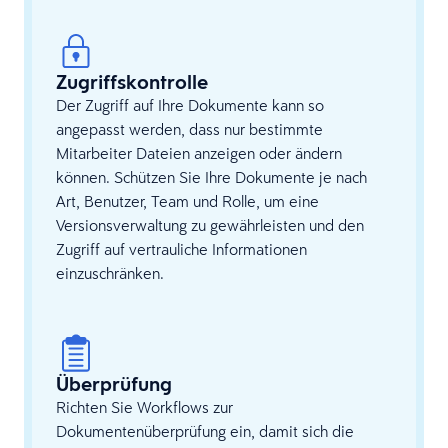
Zugriffskontrolle
Der Zugriff auf Ihre Dokumente kann so
angepasst werden, dass nur bestimmte
Mitarbeiter Dateien anzeigen oder ändern
können. Schützen Sie Ihre Dokumente je nach
Art, Benutzer, Team und Rolle, um eine
Versionsverwaltung zu gewährleisten und den
Zugriff auf vertrauliche Informationen
einzuschränken.
Überprüfung
Richten Sie Workflows zur
Dokumentenüberprüfung ein, damit sich die