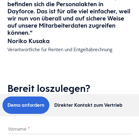
befinden sich die Personalakten in
Dayforce. Das ist für alle viel einfacher, weil
wir nun von überall und auf sichere Weise
auf unsere Mitarbeiterdaten zugreifen
können.“
Noriko Kusaka
Verantwortliche für Renten und Entgeltabrechnung
Bereit loszulegen?
Demo anfordern
Direkter Kontakt zum Vertrieb
Vorname
*