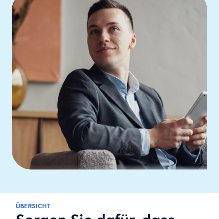
ÜBERSICHT