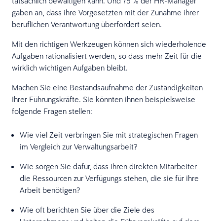
tatsächlich bewältigen kann. Und 75 % der HR-Manager
gaben an, dass ihre Vorgesetzten mit der Zunahme ihrer
beruflichen Verantwortung überfordert seien.
Mit den richtigen Werkzeugen können sich wiederholende
Aufgaben rationalisiert werden, so dass mehr Zeit für die
wirklich wichtigen Aufgaben bleibt.
Machen Sie eine Bestandsaufnahme der Zuständigkeiten
Ihrer Führungskräfte. Sie könnten ihnen beispielsweise
folgende Fragen stellen:
Wie viel Zeit verbringen Sie mit strategischen Fragen
im Vergleich zur Verwaltungsarbeit?
Wie sorgen Sie dafür, dass Ihren direkten Mitarbeiter
die Ressourcen zur Verfügungs stehen, die sie für ihre
Arbeit benötigen?
Wie oft berichten Sie über die Ziele des