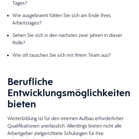
Tages?
Wie ausgebrannt fühlen Sie sich am Ende Ihres
Arbeitstages?
Sehen Sie sich in den nächsten zwei Jahren in dieser
Rolle?
Wie oft tauschen Sie sich mit Ihrem Team aus?
Berufliche
Entwicklungsmöglichkeiten
bieten
Weiterbildung ist für den internen Aufbau erforderlicher
Qualifikationen unerlässlich. Allerdings bieten nicht alle
Arbeitgeber zielgerichtete Schulungen für ihre