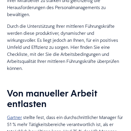
ihrer Mitarbeiter zu stärken und gleichzeitig die
Herausforderungen des Personalmanagements zu
bewältigen.
Durch die Unterstützung Ihrer mittleren Führungskräfte
werden diese produktiver, dynamischer und
wirkungsvoller. Es liegt jedoch an Ihnen, für ein positives
Umfeld und Effizienz zu sorgen. Hier finden Sie eine
Checkliste, mit der Sie die Arbeitsbedingungen und
Arbeitsqualität Ihrer mittleren Führungskräfte überprüfen
können.
Von manueller Arbeit
entlasten
Gartner
stellte fest, dass ein durchschnittlicher Manager für
51 % mehr Tätigkeitsbereiche verantwortlich ist, als er