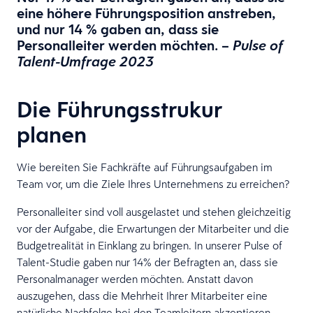
eine höhere Führungsposition anstreben,
und nur 14 % gaben an, dass sie
Personalleiter werden möchten. –
Pulse of
Talent-Umfrage 2023
Die Führungsstrukur
planen
Wie bereiten Sie Fachkräfte auf Führungsaufgaben im
Team vor, um die Ziele Ihres Unternehmens zu erreichen?
Personalleiter sind voll ausgelastet und stehen gleichzeitig
vor der Aufgabe, die Erwartungen der Mitarbeiter und die
Budgetrealität in Einklang zu bringen. In unserer Pulse of
Talent-Studie gaben nur 14% der Befragten an, dass sie
Personalmanager werden möchten. Anstatt davon
auszugehen, dass die Mehrheit Ihrer Mitarbeiter eine
natürliche Nachfolge bei den Teamleitern akzeptieren