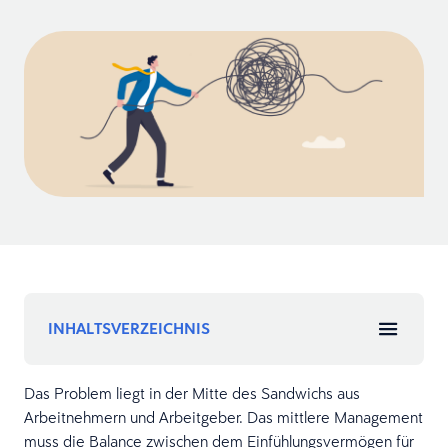
INHALTSVERZEICHNIS
Das Problem liegt in der Mitte des Sandwichs aus
Arbeitnehmern und Arbeitgeber. Das mittlere Management
muss die Balance zwischen dem Einfühlungsvermögen für