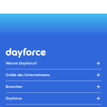
Warum Dayforce?
Größe des Unternehmens
Branchen
Dayforce