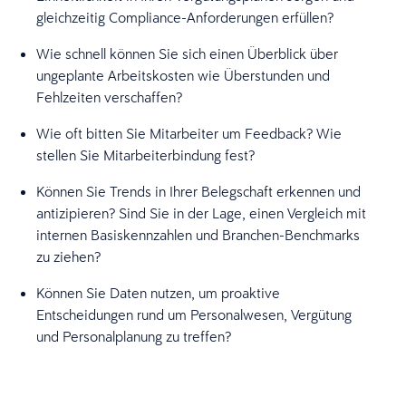
gleichzeitig Compliance-Anforderungen erfüllen?
Wie schnell können Sie sich einen Überblick über
ungeplante Arbeitskosten wie Überstunden und
Fehlzeiten verschaffen?
Wie oft bitten Sie Mitarbeiter um Feedback? Wie
stellen Sie Mitarbeiterbindung fest?
Können Sie Trends in Ihrer Belegschaft erkennen und
antizipieren? Sind Sie in der Lage, einen Vergleich mit
internen Basiskennzahlen und Branchen-Benchmarks
zu ziehen?
Können Sie Daten nutzen, um proaktive
Entscheidungen rund um Personalwesen, Vergütung
und Personalplanung zu treffen?