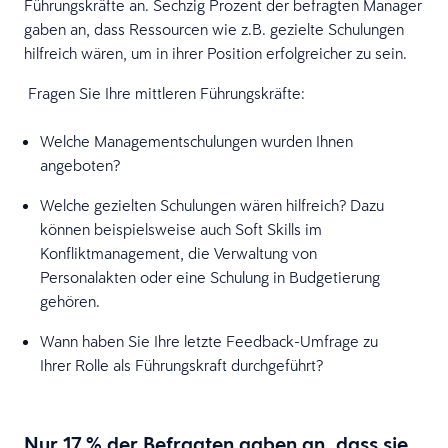
Führungskräfte an. Sechzig Prozent der befragten Manager
gaben an, dass Ressourcen wie z.B. gezielte Schulungen
hilfreich wären, um in ihrer Position erfolgreicher zu sein.
Fragen Sie Ihre mittleren Führungskräfte:
Welche Managementschulungen wurden Ihnen
angeboten?
Welche gezielten Schulungen wären hilfreich? Dazu
können beispielsweise auch Soft Skills im
Konfliktmanagement, die Verwaltung von
Personalakten oder eine Schulung in Budgetierung
gehören.
Wann haben Sie Ihre letzte Feedback-Umfrage zu
Ihrer Rolle als Führungskraft durchgeführt?
Nur 17 % der Befragten gaben an, dass sie