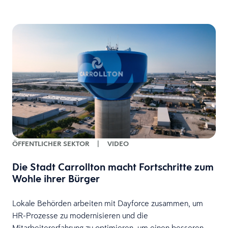
ÖFFENTLICHER SEKTOR
|
VIDEO
Die Stadt Carrollton macht Fortschritte zum
t
Wohle ihrer Bürger
Lokale Behörden arbeiten mit Dayforce zusammen, um
HR-Prozesse zu modernisieren und die
Mitarbeitererfahrung zu optimieren, um einen besseren