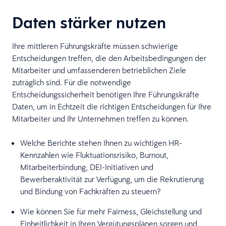
Daten stärker nutzen
Ihre mittleren Führungskräfte müssen schwierige
Entscheidungen treffen, die den Arbeitsbedingungen der
Mitarbeiter und umfassenderen betrieblichen Ziele
zuträglich sind. Für die notwendige
Entscheidungssicherheit benötigen Ihre Führungskräfte
Daten, um in Echtzeit die richtigen Entscheidungen für Ihre
Mitarbeiter und Ihr Unternehmen treffen zu können.
Welche Berichte stehen Ihnen zu wichtigen HR-
Kennzahlen wie Fluktuationsrisiko, Burnout,
Mitarbeiterbindung, DEI-Initiativen und
Bewerberaktivität zur Verfügung, um die Rekrutierung
und Bindung von Fachkräften zu steuern?
Wie können Sie für mehr Fairness, Gleichstellung und
Einheitlichkeit in Ihren Vergütungsplänen sorgen und