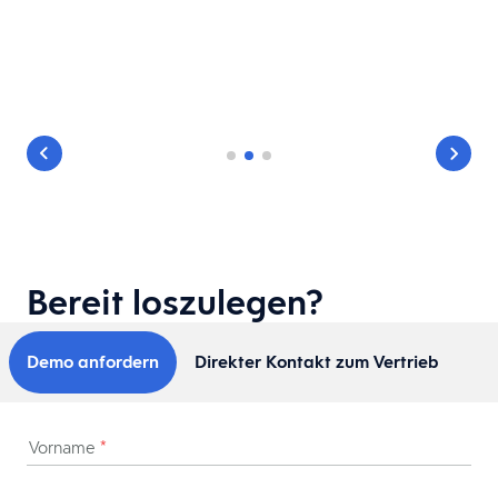
Bereit loszulegen?
Demo anfordern
Direkter Kontakt zum Vertrieb
Vorname
*