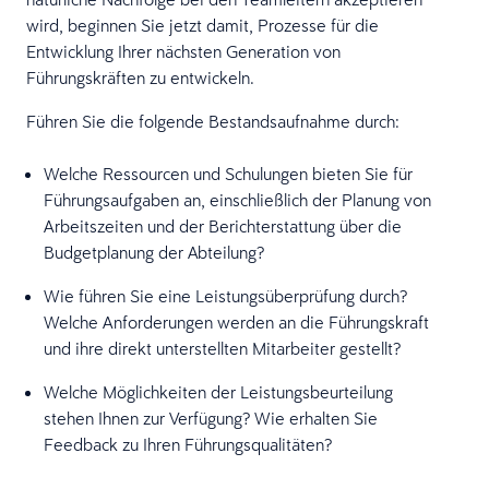
wird, beginnen Sie jetzt damit, Prozesse für die
Entwicklung Ihrer nächsten Generation von
Führungskräften zu entwickeln.
Führen Sie die folgende Bestandsaufnahme durch:
Welche Ressourcen und Schulungen bieten Sie für
Führungsaufgaben an, einschließlich der Planung von
Arbeitszeiten und der Berichterstattung über die
Budgetplanung der Abteilung?
Wie führen Sie eine Leistungsüberprüfung durch?
Welche Anforderungen werden an die Führungskraft
und ihre direkt unterstellten Mitarbeiter gestellt?
Welche Möglichkeiten der Leistungsbeurteilung
stehen Ihnen zur Verfügung? Wie erhalten Sie
Feedback zu Ihren Führungsqualitäten?