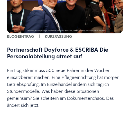
BLOGEINTRAG
|
KURZFASSUNG
Partnerschaft Dayforce & ESCRIBA Die
Personalabteilung atmet auf
Ein Logistiker muss 500 neue Fahrer in drei Wochen
einsatzbereit machen. Eine Pflegeeinrichtung hat morgen
Betriebsprüfung. Im Einzelhandel ändern sich täglich
Stundenmodelle. Was haben diese Situationen
gemeinsam? Sie scheitern am Dokumentenchaos. Das
ändert sich jetzt.