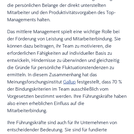
die persönlichen Belange der direkt unterstellten
Mitarbeiter und den Produktivitätsvorgaben des Top-
Managements halten.
Das mittlere Management spielt eine wichtige Rolle bei
der Förderung von Leistung und Mitarbeiterbindung. Sie
können dazu beitragen, ihr Team zu motivieren, die
erforderlichen Fähigkeiten auf individueller Basis zu
entwickeln, Hindernisse zu überwinden und gleichzeitig
die Gründe für persönliche Fluktuationstendenzen zu
ermitteln. In diesem Zusammenhang hat das
Meinungsforschungsinstitut
Gallup
festgestellt, dass 70 %
der Bindungskriterien im Team ausschließlich vom
Vorgesetzten bestimmt werden. Ihre Führungskräfte haben
also einen erheblichen Einfluss auf die
Mitarbeiterbindung.
Ihre Führungskräfte sind auch für Ihr Unternehmen von
entscheidender Bedeutung. Sie sind für fundierte