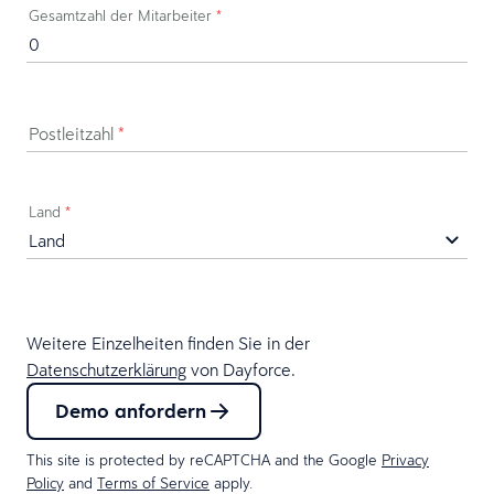
Gesamtzahl der Mitarbeiter
*
Postleitzahl
*
Land
*
Weitere Einzelheiten finden Sie in der
Datenschutzerklärung
von Dayforce.
Demo anfordern
This site is protected by reCAPTCHA and the Google
Privacy
Policy
and
Terms of Service
apply.