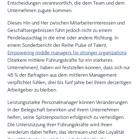
Entscheidungen verantwortlich, die dem Team und dem
Unternehmen zugute kommen.
Dieses Hin und Her zwischen Mitarbeiterinteressen und
Geschäftsergebnissen führt jedoch nicht zu einem
Pendelausschlag in die eine oder andere Richtung. In
einem Sonderbericht der Reihe Pulse of Talent,
Empowering middle managers for stronger organizations
(Stärkere mittlere Führungskräfte für ein stärkeres
Unternehmen), haben wir feststellen können, dass sich nur
48 % der Befragten aus dem mittleren Management
verpflichtet fühlen, drei bis fünf Jahre bei ihrem derzeitigen
Arbeitgeber zu bleiben.
Leistungsstarke Personalmanager können Veränderungen
in der Belegschaft bewirken und ihrem Unternehmen
helfen, seine Spitzenposition erfolgreich zu verteidigen.
Die Unterstützung Ihrer Führungskräfte wird ihnen
wiederum dabei helfen, das Vertrauen und die Loyalität