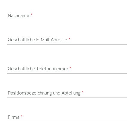
Nachname
*
Geschäftliche E-Mail-Adresse
*
Geschäftliche Telefonnummer
*
Positionsbezeichnung und Abteilung
*
Firma
*