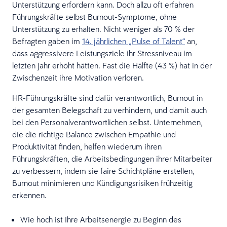
Unterstützung erfordern kann. Doch allzu oft erfahren
Führungskräfte selbst Burnout-Symptome, ohne
Unterstützung zu erhalten. Nicht weniger als 70 % der
Befragten gaben im
14. jährlichen „Pulse of Talent“
an,
dass aggressivere Leistungsziele ihr Stressniveau im
letzten Jahr erhöht hätten. Fast die Hälfte (43 %) hat in der
Zwischenzeit ihre Motivation verloren.
HR-Führungskräfte sind dafür verantwortlich, Burnout in
der gesamten Belegschaft zu verhindern, und damit auch
bei den Personalverantwortlichen selbst. Unternehmen,
die die richtige Balance zwischen Empathie und
Produktivität finden, helfen wiederum ihren
Führungskräften, die Arbeitsbedingungen ihrer Mitarbeiter
zu verbessern, indem sie faire Schichtpläne erstellen,
Burnout minimieren und Kündigungsrisiken frühzeitig
erkennen.
Wie hoch ist Ihre Arbeitsenergie zu Beginn des