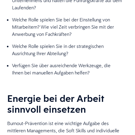
Unternehmens und halten die Führungskräfte auf dem
Laufenden?
Welche Rolle spielen Sie bei der Einstellung von
Mitarbeitern? Wie viel Zeit verbringen Sie mit der
Anwerbung von Fachkräften?
Welche Rolle spielen Sie in der strategischen
Ausrichtung Ihrer Abteilung?
Verfügen Sie über ausreichende Werkzeuge, die
Ihnen bei manuellen Aufgaben helfen?
Energie bei der Arbeit
sinnvoll einsetzen
Burnout-Prävention ist eine wichtige Aufgabe des
mittleren Managements, die Soft Skills und individuelle