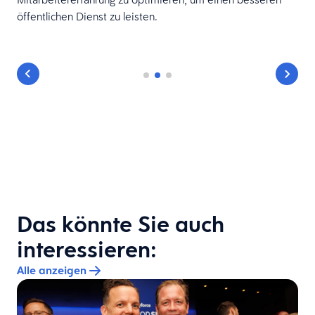
öffentlichen Dienst zu leisten.
Das könnte Sie auch
interessieren:
Alle anzeigen