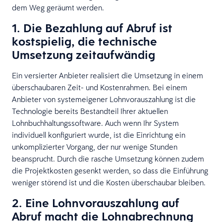
dem Weg geräumt werden.
1. Die Bezahlung auf Abruf ist
kostspielig, die technische
Umsetzung zeitaufwändig
Ein versierter Anbieter realisiert die Umsetzung in einem
überschaubaren Zeit- und Kostenrahmen. Bei einem
Anbieter von systemeigener Lohnvorauszahlung ist die
Technologie bereits Bestandteil Ihrer aktuellen
Lohnbuchhaltungssoftware. Auch wenn Ihr System
individuell konfiguriert wurde, ist die Einrichtung ein
unkomplizierter Vorgang, der nur wenige Stunden
beansprucht. Durch die rasche Umsetzung können zudem
die Projektkosten gesenkt werden, so dass die Einführung
weniger störend ist und die Kosten überschaubar bleiben.
2. Eine Lohnvorauszahlung auf
Abruf macht die Lohnabrechnung