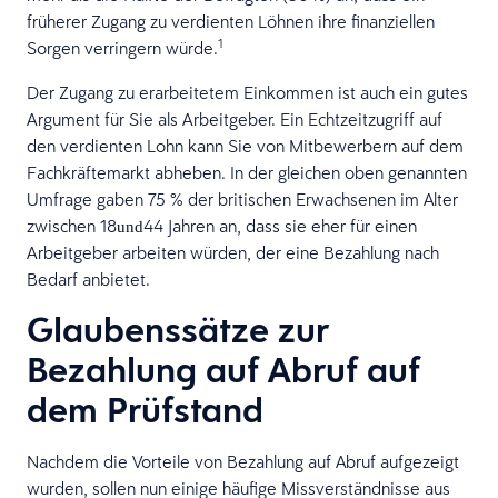
früherer Zugang zu verdienten Löhnen ihre finanziellen
1
Sorgen verringern würde.
Der Zugang zu erarbeitetem Einkommen ist auch ein gutes
Argument für Sie als Arbeitgeber. Ein Echtzeitzugriff auf
den verdienten Lohn kann Sie von Mitbewerbern auf dem
Fachkräftemarkt abheben. In der gleichen oben genannten
Umfrage gaben 75 % der britischen Erwachsenen im Alter
zwischen 18
44 Jahren an, dass sie eher für einen
und
Arbeitgeber arbeiten würden, der eine Bezahlung nach
Bedarf anbietet.
Glaubenssätze zur
Bezahlung auf Abruf auf
dem Prüfstand
Nachdem die Vorteile von Bezahlung auf Abruf aufgezeigt
wurden, sollen nun einige häufige Missverständnisse aus