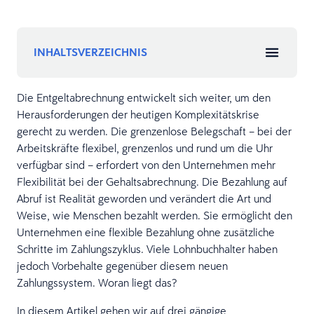
INHALTSVERZEICHNIS
Die Entgeltabrechnung entwickelt sich weiter, um den
Herausforderungen der heutigen Komplexitätskrise
gerecht zu werden. Die grenzenlose Belegschaft – bei der
Arbeitskräfte flexibel, grenzenlos und rund um die Uhr
verfügbar sind – erfordert von den Unternehmen mehr
Flexibilität bei der Gehaltsabrechnung. Die Bezahlung auf
Abruf ist Realität geworden und verändert die Art und
Weise, wie Menschen bezahlt werden. Sie ermöglicht den
Unternehmen eine flexible Bezahlung ohne zusätzliche
Schritte im Zahlungszyklus. Viele Lohnbuchhalter haben
jedoch Vorbehalte gegenüber diesem neuen
Zahlungssystem. Woran liegt das?
In diesem Artikel gehen wir auf drei gängige