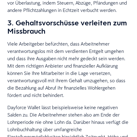
vor Überlastung, indem Steuern, Abzüge, Pfändungen und
andere Pflichtzahlungen in Echtzeit verbucht werden.
3. Gehaltsvorschüsse verleiten zum
Missbrauch
Viele Arbeitgeber befürchten, dass Arbeitnehmer
verantwortungslos mit dem verdienten Entgelt umgehen
und dass ihre Ausgaben nicht mehr gedeckt sein werden.
Mit dem richtigen Anbieter und finanzieller Aufklärung
können Sie Ihre Mitarbeiter in die Lage versetzen,
verantwortungsvoll mit ihrem Gehalt umzugehen, so dass
die Bezahlung auf Abruf ihr finanzielles Wohlergehen
fördert und nicht behindert.
Dayforce Wallet lässt beispielsweise keine negativen
Salden zu. Die Arbeitnehmer stehen also am Ende der
Lohnperiode nie ohne Lohn da. Darüber hinaus verfügt die
Lohnbuchhaltung über umfangreiche
Einstellungsmöglichkeiten hinsichtlich Zeitpunkt, Höhe und