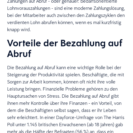
Zahlungen auf Abruf - oder genauer: bedarfsorientierte
Lohnvorauszahlungen - sind eine moderne Zahlungslösung,
bei der Mitarbeiter auch zwischen den Zahlungszyklen den
verdienten Lohn abrufen können, wenn es mal kurzfristig
knapp wird.
Vorteile der Bezahlung auf
Abruf
Die Bezahlung auf Abruf kann eine wichtige Rolle bei der
Steigerung der Produktivität spielen. Beschäftigte, die mit
Sorgen zur Arbeit kommen, können oft nicht ihre volle
Leistung bringen. Finanzielle Probleme gehören zu den
Hauptursachen von Stress. Die Bezahlung auf Abruf gibt
ihnen mehr Kontrolle über ihre Finanzen - ein Vorteil, von
dem die Beschäftigten selbst sagen, dass er ihr Leben
sehr erleichtert. In einer Dayforce-Umfrage von The Harris
Poll unter 1.145 britischen Erwachsenen (ab 18 Jahren) gab
mehr als die Hälfte der Befragten (56 %) an, dass ein