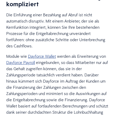
kompliziert
Die Einführung einer Bezahlung auf Abruf ist nicht
automatisch disruptiv. Mit einem Anbieter, der sie als
Kernfunktion integriert, können Sie Ihre bestehenden
Prozesse für die Entgeltabrechnung unverändert
fortführen: ohne zusätzliche Schritte oder Unterbrechung
des Cashflows.
Module wie
Dayforce Wallet
werden als Erweiterung von
Dayforce Payroll
eingebunden, so dass Mitarbeiter nur auf
das Gehalt zugreifen können, das sie in der
Zahlungsperiode tatsächlich verdient haben. Darüber
hinaus kümmert sich Dayforce im Auftrag der Kunden um
die Finanzierung der Zahlungen zwischen den
Zahlungsperioden und minimiert so die Auswirkungen auf
die Entgeltabrechnung sowie die Finanzierung. Dayforce
Wallet basiert auf fortlaufenden Berechnungen und schützt
dank seiner durchdachten Struktur die Lohnbuchhaltung