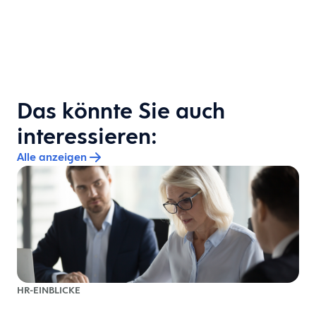
Das könnte Sie auch
interessieren:
Alle anzeigen
HR-EINBLICKE