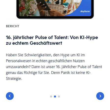
BERICHT
m
16. jährlicher Pulse of Talent: Von KI-Hype
zu echtem Geschäftswert
Haben Sie Schwierigkeiten, den Hype um KI im
Personalwesen in echten geschäftlichen Nutzen
umzuwandeln? Dann ist unser 16. jährlicher Pulse of Talent
genau das Richtige für Sie. Denn Panik ist keine KI-
Strategie.