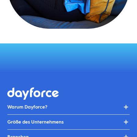
Warum Dayforce?
Größe des Unternehmens
Branchen