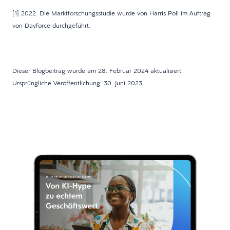
[1] 2022. Die Marktforschungsstudie wurde von Harris Poll im Auftrag
von Dayforce durchgeführt.
Dieser Blogbeitrag wurde am 28. Februar 2024 aktualisiert.
Ursprüngliche Veröffentlichung: 30. Juni 2023.