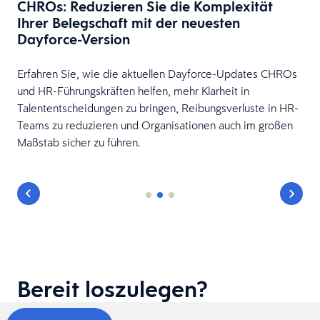
CHROs: Reduzieren Sie die Komplexität
Ihrer Belegschaft mit der neuesten
Dayforce-Version
Erfahren Sie, wie die aktuellen Dayforce-Updates CHROs
r
und HR-Führungskräften helfen, mehr Klarheit in
Talententscheidungen zu bringen, Reibungsverluste in HR-
Teams zu reduzieren und Organisationen auch im großen
Maßstab sicher zu führen.
Bereit loszulegen?