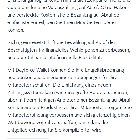
Codierung für eine Vorauszahlung auf Abruf. Ohne Haken
und versteckte Kosten ist die Bezahlung auf Abruf der
einfachste Vorteil, den Sie Ihren Mitarbeitern bieten
können.
Richtig eingesetzt, hilft die Bezahlung auf Abruf den
Beschäftigten, ihr finanzielles Wohlergehen zu verbessern,
und bietet ihnen echte finanzielle Flexibilität.
Mit Dayforce Wallet können Sie Ihre Entgeltabrechnung
neu denken und angenehmere Bedingungen für Ihre
Mitarbeiter schaffen. Die Einführung eines neuen
Zahlungssystems kann wie eine große Hürde erscheinen,
aber mit dem richtigen Anbieter einer Bezahlung auf Abruf
können Sie die Produktivität Ihrer Mitarbeiter steigern, die
Mitarbeiterbindung verbessern und sich gleichzeitig einen
Wettbewerbsvorteil verschaffen, ohne dass die
Entgeltabrechnung für Sie komplizierter wird.