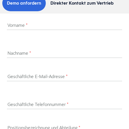
Demo anfordern
Direkter Kontakt zum Vertrieb
Vorname
*
Nachname
*
Geschäftliche E-Mail-Adresse
*
Geschäftliche Telefonnummer
*
Positionsbezeichnung und Abteilung
*