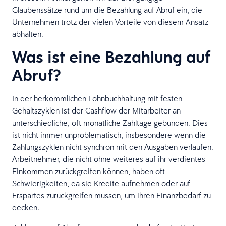
Glaubenssätze rund um die Bezahlung auf Abruf ein, die
Unternehmen trotz der vielen Vorteile von diesem Ansatz
abhalten.
Was ist eine Bezahlung auf
Abruf?
In der herkömmlichen Lohnbuchhaltung mit festen
Gehaltszyklen ist der Cashflow der Mitarbeiter an
unterschiedliche, oft monatliche Zahltage gebunden. Dies
ist nicht immer unproblematisch, insbesondere wenn die
Zahlungszyklen nicht synchron mit den Ausgaben verlaufen.
Arbeitnehmer, die nicht ohne weiteres auf ihr verdientes
Einkommen zurückgreifen können, haben oft
Schwierigkeiten, da sie Kredite aufnehmen oder auf
Erspartes zurückgreifen müssen, um ihren Finanzbedarf zu
decken.