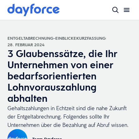
ENTGELTABRECHNUNG-EINBLICKE
KURZFASSUNG
28. FEBRUAR 2024
3 Glaubenssätze, die Ihr
Unternehmen von einer
bedarfsorientierten
Lohnvorauszahlung
abhalten
Gehaltszahlungen in Echtzeit sind die nahe Zukunft
der Entgeltabrechnung. Folgendes sollte Ihr
Unternehmen über die Bezahlung auf Abruf wissen.