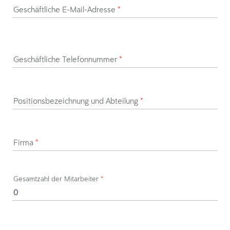
Geschäftliche E-Mail-Adresse
*
Geschäftliche Telefonnummer
*
Positionsbezeichnung und Abteilung
*
Firma
*
Gesamtzahl der Mitarbeiter
*