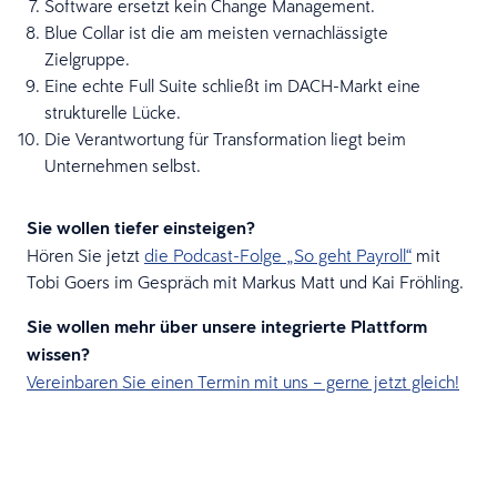
Software ersetzt kein Change Management.
Blue Collar ist die am meisten vernachlässigte
Zielgruppe.
Eine echte Full Suite schließt im DACH-Markt eine
strukturelle Lücke.
Die Verantwortung für Transformation liegt beim
Unternehmen selbst.
Sie wollen tiefer einsteigen?
Hören Sie jetzt
die Podcast-Folge „So geht Payroll“
mit
Tobi Goers im Gespräch mit Markus Matt und Kai Fröhling.
Sie wollen mehr über unsere integrierte Plattform
wissen?
Vereinbaren Sie einen Termin mit uns – gerne jetzt gleich!