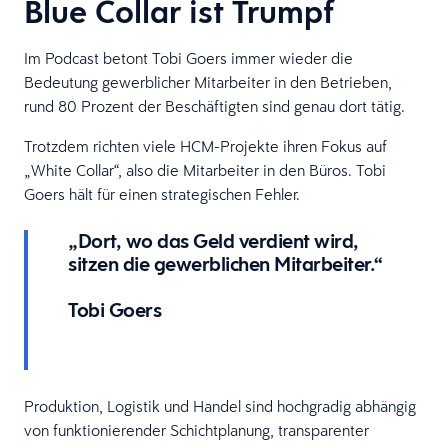
Blue Collar ist Trumpf
Im Podcast betont Tobi Goers immer wieder die
Bedeutung gewerblicher Mitarbeiter in den Betrieben,
rund 80 Prozent der Beschäftigten sind genau dort tätig.
Trotzdem richten viele HCM-Projekte ihren Fokus auf
„White Collar“, also die Mitarbeiter in den Büros. Tobi
Goers hält für einen strategischen Fehler.
„Dort, wo das Geld verdient wird,
sitzen die gewerblichen Mitarbeiter.“
Tobi Goers
Produktion, Logistik und Handel sind hochgradig abhängig
von funktionierender Schichtplanung, transparenter