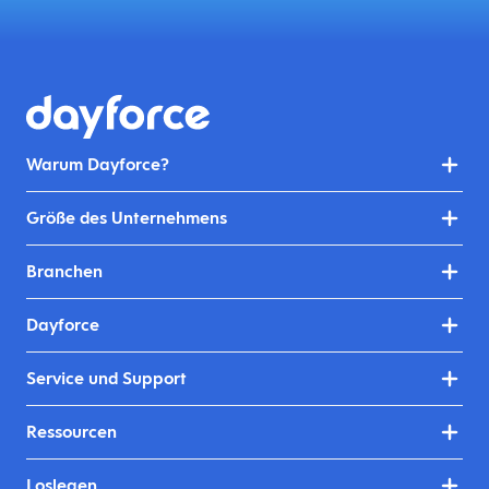
Warum Dayforce?
Größe des Unternehmens
Branchen
Dayforce
Service und Support
Ressourcen
Loslegen