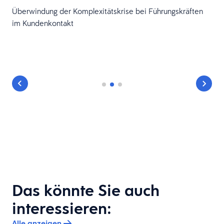
Überwindung der Komplexitätskrise bei Führungskräften
im Kundenkontakt
Das könnte Sie auch
interessieren:
Alle anzeigen