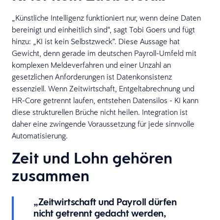
„Künstliche Intelligenz funktioniert nur, wenn deine Daten
bereinigt und einheitlich sind“, sagt Tobi Goers und fügt
hinzu: „KI ist kein Selbstzweck“. Diese Aussage hat
Gewicht, denn gerade im deutschen Payroll-Umfeld mit
komplexen Meldeverfahren und einer Unzahl an
gesetzlichen Anforderungen ist Datenkonsistenz
essenziell. Wenn Zeitwirtschaft, Entgeltabrechnung und
HR-Core getrennt laufen, entstehen Datensilos - KI kann
diese strukturellen Brüche nicht heilen. Integration ist
daher eine zwingende Voraussetzung für jede sinnvolle
Automatisierung.
Zeit und Lohn gehören
zusammen
„Zeitwirtschaft und Payroll dürfen
nicht getrennt gedacht werden,