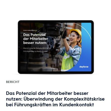
BERICHT
Das Potenzial der Mitarbeiter besser
nutzen: Überwindung der Komplexitätskrise
bei Führungskräften im Kundenkontakt