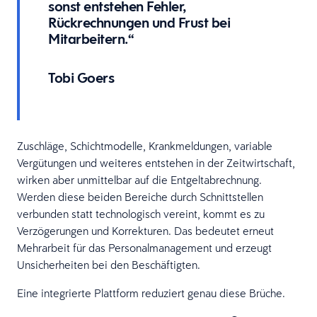
sonst entstehen Fehler,
Rückrechnungen und Frust bei
Mitarbeitern.“
Tobi Goers
Zuschläge, Schichtmodelle, Krankmeldungen, variable
Vergütungen und weiteres entstehen in der Zeitwirtschaft,
wirken aber unmittelbar auf die Entgeltabrechnung.
Werden diese beiden Bereiche durch Schnittstellen
verbunden statt technologisch vereint, kommt es zu
Verzögerungen und Korrekturen. Das bedeutet erneut
Mehrarbeit für das Personalmanagement und erzeugt
Unsicherheiten bei den Beschäftigten.
Eine integrierte Plattform reduziert genau diese Brüche.