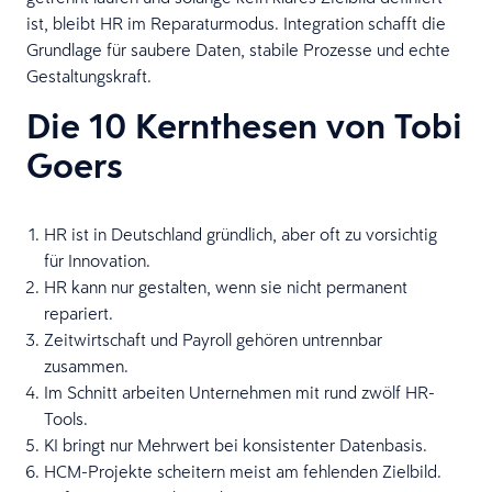
ist, bleibt HR im Reparaturmodus. Integration schafft die
Grundlage für saubere Daten, stabile Prozesse und echte
Gestaltungskraft.
Die 10 Kernthesen von Tobi
Goers
HR ist in Deutschland gründlich, aber oft zu vorsichtig
für Innovation.
HR kann nur gestalten, wenn sie nicht permanent
repariert.
Zeitwirtschaft und Payroll gehören untrennbar
zusammen.
Im Schnitt arbeiten Unternehmen mit rund zwölf HR-
Tools.
KI bringt nur Mehrwert bei konsistenter Datenbasis.
HCM-Projekte scheitern meist am fehlenden Zielbild.