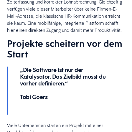
Zeiterfassung und korrekter Lohnabrechnung. Gleichzeitig
verfügen viele dieser Mitarbeiter über keine Firmen-E-
Mail-Adresse, die klassische HR-Kommunikation erreicht
sie kaum. Eine mobilfähige, integrierte Plattform schafft
hier einen direkten Zugang und damit mehr Produktivität.
Projekte scheitern vor dem
Start
„Die Software ist nur der
Katalysator. Das Zielbild musst du
vorher definieren.“
Tobi Goers
Viele Unternehmen starten ein Projekt mit einer