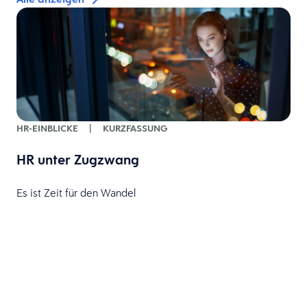
HR-EINBLICKE
|
KURZFASSUNG
HR unter Zugzwang
Es ist Zeit für den Wandel