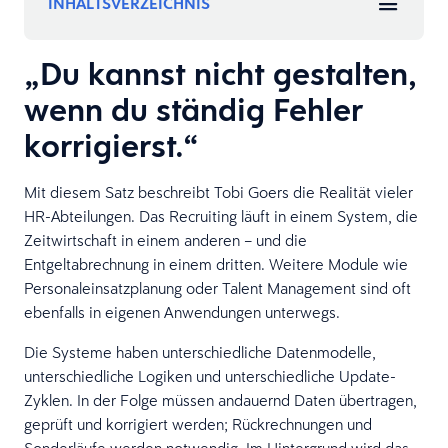
INHALTSVERZEICHNIS
„Du kannst nicht gestalten,
wenn du ständig Fehler
korrigierst.“
Mit diesem Satz beschreibt Tobi Goers die Realität vieler
HR-Abteilungen. Das Recruiting läuft in einem System, die
Zeitwirtschaft in einem anderen – und die
Entgeltabrechnung in einem dritten. Weitere Module wie
Personaleinsatzplanung oder Talent Management sind oft
ebenfalls in eigenen Anwendungen unterwegs.
Die Systeme haben unterschiedliche Datenmodelle,
unterschiedliche Logiken und unterschiedliche Update-
Zyklen. In der Folge müssen andauernd Daten übertragen,
geprüft und korrigiert werden; Rückrechnungen und