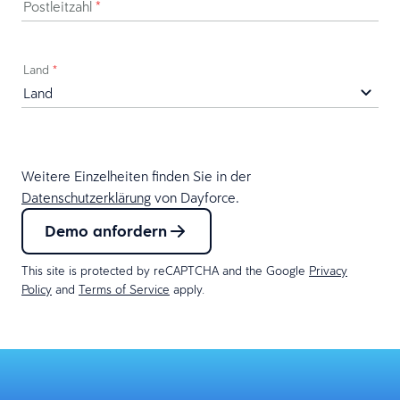
Postleitzahl
*
Land
*
Weitere Einzelheiten finden Sie in der
Datenschutzerklärung
von Dayforce.
Demo anfordern
This site is protected by reCAPTCHA and the Google
Privacy
Policy
and
Terms of Service
apply.