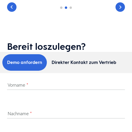
Bereit loszulegen?
Demo anfordern
Direkter Kontakt zum Vertrieb
Vorname
*
Nachname
*