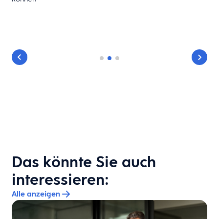
Das könnte Sie auch
interessieren:
Alle anzeigen