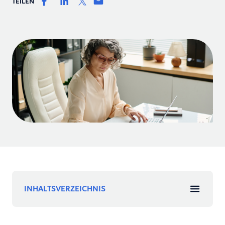
TEILEN
INHALTSVERZEICHNIS