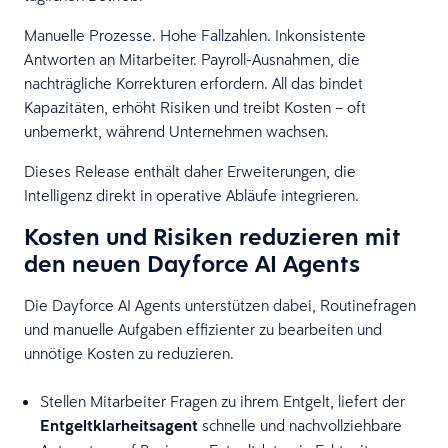
Manuelle Prozesse. Hohe Fallzahlen. Inkonsistente
Antworten an Mitarbeiter. Payroll-Ausnahmen, die
nachträgliche Korrekturen erfordern. All das bindet
Kapazitäten, erhöht Risiken und treibt Kosten – oft
unbemerkt, während Unternehmen wachsen.
Dieses Release enthält daher Erweiterungen, die
Intelligenz direkt in operative Abläufe integrieren.
Kosten und Risiken reduzieren mit
den neuen Dayforce AI Agents
Die Dayforce AI Agents unterstützen dabei, Routinefragen
und manuelle Aufgaben effizienter zu bearbeiten und
unnötige Kosten zu reduzieren.
Stellen Mitarbeiter Fragen zu ihrem Entgelt, liefert der
Entgeltklarheitsagent
schnelle und nachvollziehbare