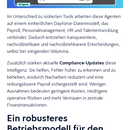
Im Unterschied zu isolierten Tools arbeiten diese Agenten
auf einem einheitlichen Dayforce-Datenmodell, das
Payroll, Personalmanagement, HR und Talententwicklung
verbindet. Dadurch entstehen transparentere,
nachvollziehbare und nachvollziehbarere Entscheidungen,
selbst bei steigenden Volumina.
Zusätzlich stärken aktuelle
Compliance-Updates
diese
Intelligenz. Sie helfen, Fehler früher zu erkennen und zu
beheben, wodurch Nacharbeit reduziert und eine
reibungslosere Payroll sichergestellt wird. Weniger
Ausnahmen bedeuten geringere Kosten, niedrigere
operative Risiken und mehr Vertrauen in zentrale
Finanztransaktionen.
Ein robusteres
Betriebsmodell für den