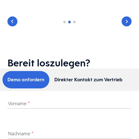
Bereit loszulegen?
Demo anfordern
Direkter Kontakt zum Vertrieb
Vorname
*
Nachname
*