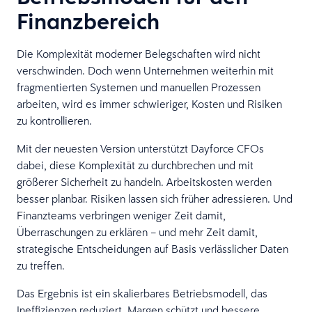
Finanzbereich
Die Komplexität moderner Belegschaften wird nicht
verschwinden. Doch wenn Unternehmen weiterhin mit
fragmentierten Systemen und manuellen Prozessen
arbeiten, wird es immer schwieriger, Kosten und Risiken
zu kontrollieren.
Mit der neuesten Version unterstützt Dayforce CFOs
dabei, diese Komplexität zu durchbrechen und mit
größerer Sicherheit zu handeln. Arbeitskosten werden
besser planbar. Risiken lassen sich früher adressieren. Und
Finanzteams verbringen weniger Zeit damit,
Überraschungen zu erklären – und mehr Zeit damit,
strategische Entscheidungen auf Basis verlässlicher Daten
zu treffen.
Das Ergebnis ist ein skalierbares Betriebsmodell, das
Ineffizienzen reduziert, Margen schützt und bessere