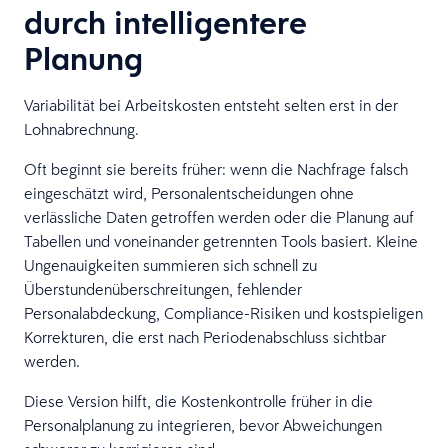
durch intelligentere
Planung
Variabilität bei Arbeitskosten entsteht selten erst in der
Lohnabrechnung.
Oft beginnt sie bereits früher: wenn die Nachfrage falsch
eingeschätzt wird, Personalentscheidungen ohne
verlässliche Daten getroffen werden oder die Planung auf
Tabellen und voneinander getrennten Tools basiert. Kleine
Ungenauigkeiten summieren sich schnell zu
Überstundenüberschreitungen, fehlender
Personalabdeckung, Compliance-Risiken und kostspieligen
Korrekturen, die erst nach Periodenabschluss sichtbar
werden.
Diese Version hilft, die Kostenkontrolle früher in die
Personalplanung zu integrieren, bevor Abweichungen