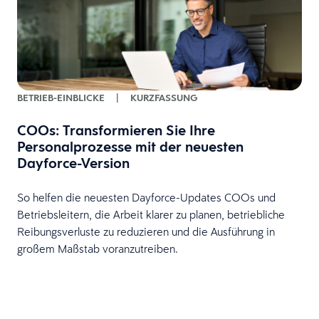
BETRIEB-EINBLICKE
|
KURZFASSUNG
COOs: Transformieren Sie Ihre
Personalprozesse mit der neuesten
Dayforce-Version
So helfen die neuesten Dayforce-Updates COOs und
Betriebsleitern, die Arbeit klarer zu planen, betriebliche
Reibungsverluste zu reduzieren und die Ausführung in
-
großem Maßstab voranzutreiben.