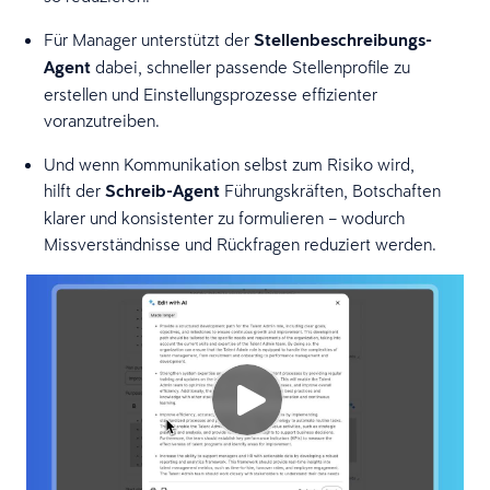
Für Manager unterstützt der
Stellenbeschreibungs-
Agent
dabei, schneller passende Stellenprofile zu
erstellen und Einstellungsprozesse effizienter
voranzutreiben.
Und wenn Kommunikation selbst zum Risiko wird,
hilft der
Schreib-Agent
Führungskräften, Botschaften
klarer und konsistenter zu formulieren – wodurch
Missverständnisse und Rückfragen reduziert werden.