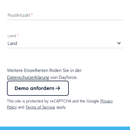
Postleitzahl
*
Land
*
Weitere Einzelheiten finden Sie in der
Datenschutzerklärung
von Dayforce.
Demo anfordern
This site is protected by reCAPTCHA and the Google
Privacy
Policy
and
Terms of Service
apply.