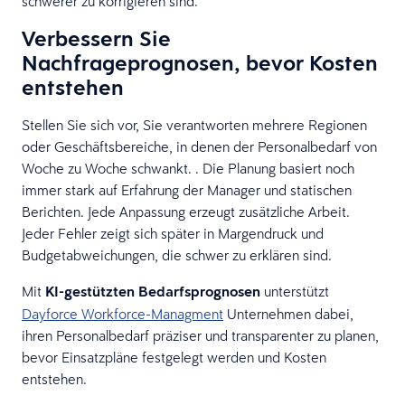
schwerer zu korrigieren sind.
Verbessern Sie
Nachfrageprognosen, bevor Kosten
entstehen
Stellen Sie sich vor, Sie verantworten mehrere Regionen
oder Geschäftsbereiche, in denen der Personalbedarf von
Woche zu Woche schwankt. . Die Planung basiert noch
immer stark auf Erfahrung der Manager und statischen
Berichten. Jede Anpassung erzeugt zusätzliche Arbeit.
Jeder Fehler zeigt sich später in Margendruck und
Budgetabweichungen, die schwer zu erklären sind.
Mit
KI-gestützten Bedarfsprognosen
unterstützt
Dayforce Workforce-Managment
Unternehmen dabei,
ihren Personalbedarf präziser und transparenter zu planen,
bevor Einsatzpläne festgelegt werden und Kosten
entstehen.