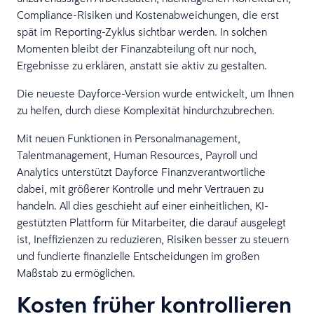
Compliance-Risiken und Kostenabweichungen, die erst
spät im Reporting-Zyklus sichtbar werden. In solchen
Momenten bleibt der Finanzabteilung oft nur noch,
Ergebnisse zu erklären, anstatt sie aktiv zu gestalten.
Die neueste Dayforce-Version wurde entwickelt, um Ihnen
zu helfen, durch diese Komplexität hindurchzubrechen.
Mit neuen Funktionen in Personalmanagement,
Talentmanagement, Human Resources, Payroll und
Analytics unterstützt Dayforce Finanzverantwortliche
dabei, mit größerer Kontrolle und mehr Vertrauen zu
handeln. All dies geschieht auf einer einheitlichen, KI-
gestützten Plattform für Mitarbeiter, die darauf ausgelegt
ist, Ineffizienzen zu reduzieren, Risiken besser zu steuern
und fundierte finanzielle Entscheidungen im großen
Maßstab zu ermöglichen.
Kosten früher kontrollieren