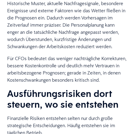
Historische Muster, aktuelle Nachfragesignale, besondere
Ereignisse und externe Faktoren wie das Wetter fließen in
die Prognosen ein. Dadurch werden Vorhersagen im
Zeitverlauf immer präziser. Die Personalplanung kann
enger an die tatsächliche Nachfrage angepasst werden,
wodurch Überstunden, kurzfristige Änderungen und
Schwankungen der Arbeitskosten reduziert werden.
Für CFOs bedeutet das weniger nachträgliche Korrekturen,
bessere Kostenkontrolle und deutlich mehr Vertrauen in
arbeitsbezogene Prognosen; gerade in Zeiten, in denen
Kostenschwankungen besonders kritisch sind.
Ausführungsrisiken dort
steuern, wo sie entstehen
Finanzielle Risiken entstehen selten nur durch große
strategische Entscheidungen. Häufig entstehen sie im
täglichen Betrieb.