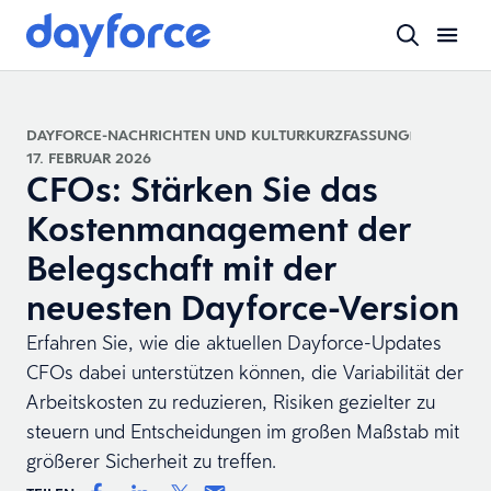
DAYFORCE-NACHRICHTEN UND KULTUR
KURZFASSUNG
17. FEBRUAR 2026
CFOs: Stärken Sie das
Kostenmanagement der
Belegschaft mit der
neuesten Dayforce-Version
Erfahren Sie, wie die aktuellen Dayforce-Updates
CFOs dabei unterstützen können, die Variabilität der
Arbeitskosten zu reduzieren, Risiken gezielter zu
steuern und Entscheidungen im großen Maßstab mit
größerer Sicherheit zu treffen.