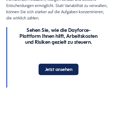
Entscheidungen ermöglicht. Statt Variabilität zu verwalten,
können Sie sich stärker auf die Aufgaben konzentrieren,
die wirklich zählen.
Sehen Sie, wie die Dayforce-
Plattform Ihnen hilft, Arbeitskosten
und Risiken gezielt zu steuern.
Jetzt ansehen