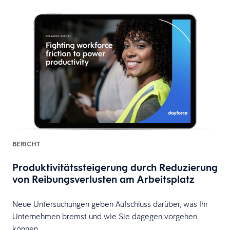
BERICHT
Produktivitätssteigerung durch Reduzierung
von Reibungsverlusten am Arbeitsplatz
Neue Untersuchungen geben Aufschluss darüber, was Ihr
Unternehmen bremst und wie Sie dagegen vorgehen
können