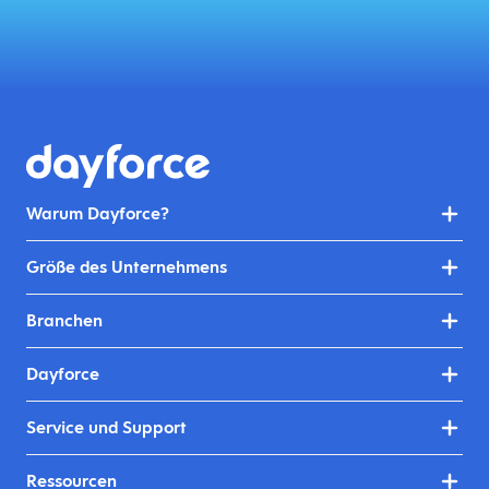
Warum Dayforce?
Größe des Unternehmens
Branchen
Dayforce
Service und Support
Ressourcen