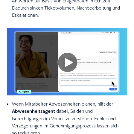
Antworten auf Basis von Entgeltdaten in Echtzeit.
Dadurch sinken Ticketvolumen, Nachbearbeitung und
Eskalationen.
Wenn Mitarbeiter Abwesenheiten planen, hilft der
Abwesenheitsagent
dabei, Salden und
Berechtigungen im Voraus zu verstehen. Fehler und
Verzögerungen im Genehmigungsprozess lassen sich
so reduzieren.