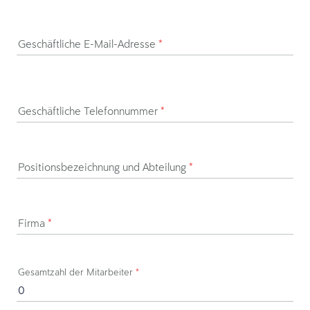
Geschäftliche E-Mail-Adresse
*
Geschäftliche Telefonnummer
*
Positionsbezeichnung und Abteilung
*
Firma
*
Gesamtzahl der Mitarbeiter
*