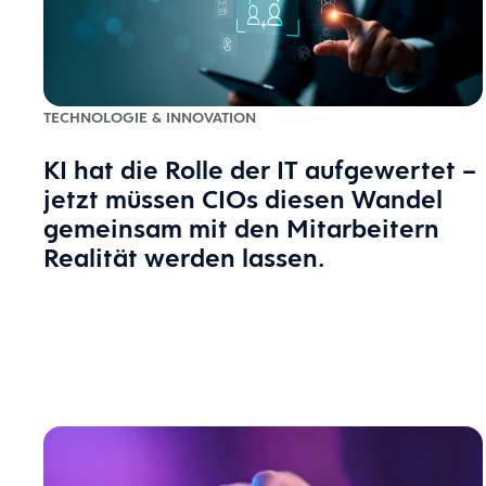
TECHNOLOGIE & INNOVATION
KI hat die Rolle der IT aufgewertet –
jetzt müssen CIOs diesen Wandel
gemeinsam mit den Mitarbeitern
Realität werden lassen.