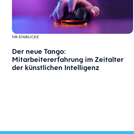
HR-EINBLICKE
Der neue Tango:
Mitarbeitererfahrung im Zeitalter
der künstlichen Intelligenz