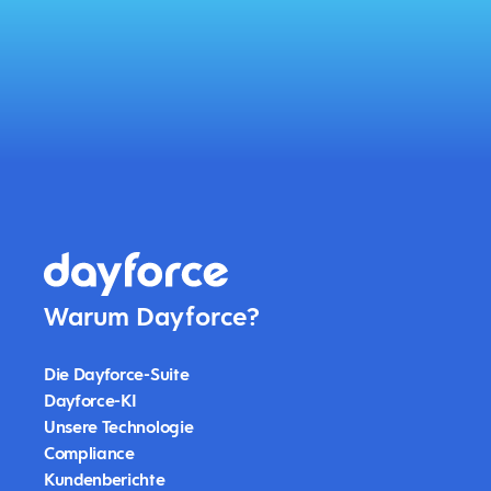
Warum Dayforce?
Die Dayforce-Suite
Dayforce-KI
Unsere Technologie
Compliance
Kundenberichte