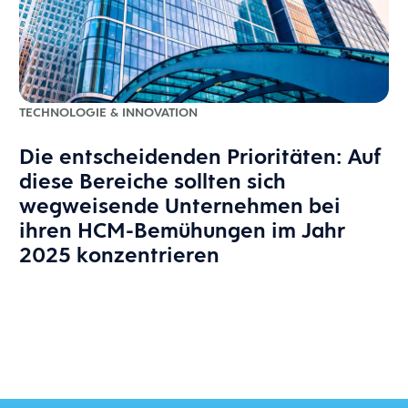
TECHNOLOGIE & INNOVATION
Die entscheidenden Prioritäten: Auf
diese Bereiche sollten sich
wegweisende Unternehmen bei
ihren HCM-Bemühungen im Jahr
2025 konzentrieren