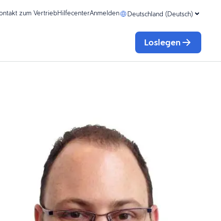
ontakt zum Vertrieb
Hilfecenter
Anmelden
Deutschland (Deutsch)
Loslegen