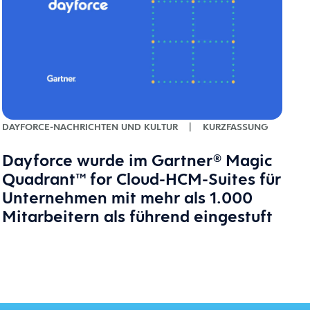
DAYFORCE-NACHRICHTEN UND KULTUR
|
KURZFASSUNG
Dayforce wurde im Gartner® Magic
Quadrant™ for Cloud-HCM-Suites für
Unternehmen mit mehr als 1.000
Mitarbeitern als führend eingestuft