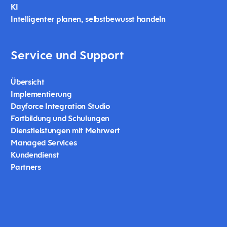
KI
Intelligenter planen, selbstbewusst handeln
Service und Support
Übersicht
Implementierung
Dayforce Integration Studio
Fortbildung und Schulungen
Dienstleistungen mit Mehrwert
Managed Services
Kundendienst
Partners