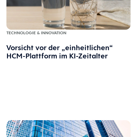
TECHNOLOGIE & INNOVATION
Vorsicht vor der „einheitlichen“
HCM-Plattform im KI-Zeitalter