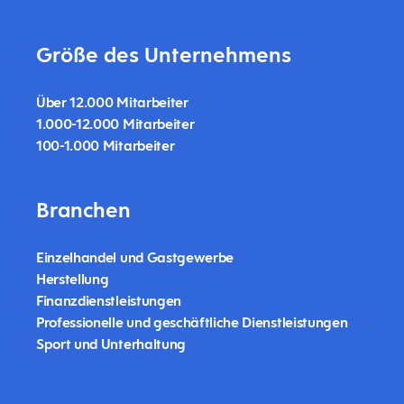
Größe des Unternehmens
Über 12.000 Mitarbeiter
1.000-12.000 Mitarbeiter
100-1.000 Mitarbeiter
Branchen
Einzelhandel und Gastgewerbe
Herstellung
Finanzdienstleistungen
Professionelle und geschäftliche Dienstleistungen
Sport und Unterhaltung