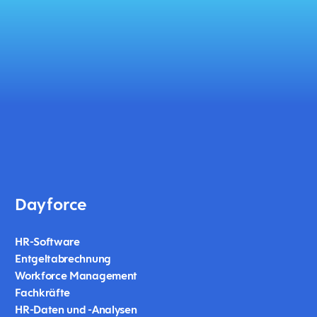
Dayforce
HR-Software
Entgeltabrechnung
Workforce Management
Fachkräfte
HR-Daten und -Analysen