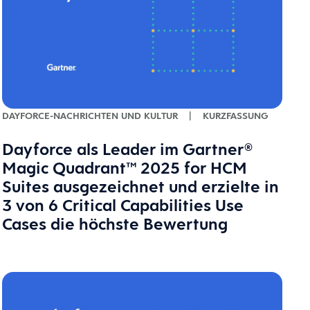
DAYFORCE-NACHRICHTEN UND KULTUR
|
KURZFASSUNG
Dayforce als Leader im Gartner®
Magic Quadrant™ 2025 for HCM
Suites ausgezeichnet und erzielte in
3 von 6 Critical Capabilities Use
Cases die höchste Bewertung