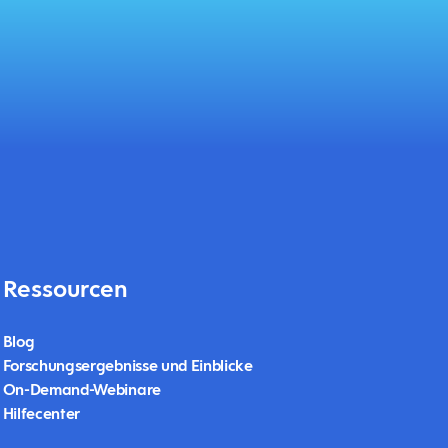
Ressourcen
Blog
Forschungsergebnisse und Einblicke
On-Demand-Webinare
Hilfecenter