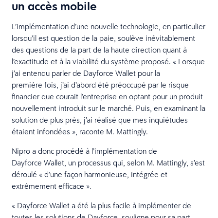
un accès mobile
L’implémentation d’une nouvelle technologie, en particulier
lorsqu’il est question de la paie, soulève inévitablement
des questions de la part de la haute direction quant à
l’exactitude et à la viabilité du système proposé. « Lorsque
j’ai entendu parler de Dayforce Wallet pour la
première fois, j’ai d’abord été préoccupé par le risque
financier que courait l’entreprise en optant pour un produit
nouvellement introduit sur le marché. Puis, en examinant la
solution de plus près, j’ai réalisé que mes inquiétudes
étaient infondées », raconte M. Mattingly.
Nipro a donc procédé à l’implémentation de
Dayforce Wallet, un processus qui, selon M. Mattingly, s’est
déroulé « d’une façon harmonieuse, intégrée et
extrêmement efficace ».
« Dayforce Wallet a été la plus facile à implémenter de
toutes les solutions de Dayforce, souligne pour sa part