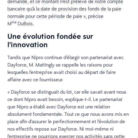
demande, et ce montant n’est prélevé de notre compte
bancaire qu’à la date de provision des fonds de la paie
normale pour cette période de paie », précise
me
M
DuBois.
Une évolution fondée sur
l’innovation
Tandis que Nipro continue d’élargir son partenariat avec
Dayforce, M. Mattingly se rappelle les raisons pour
lesquelles l’entreprise avait choisi au départ de faire
affaire avec ce fournisseur.
« Dayforce se distinguait du lot, car elle savait avant nous
ce dont Nipro avait besoin, explique-t-il. Le partenariat
que Nipro a établi avec Dayforce est une relation
absolument fondamentale. Tout ce que nous avons mis en
place afin d’assurer le perfectionnement et l’évolution de
nos effectifs repose sur Dayforce. Ni moi-même ni
l’entreprise ne pourrions exercer nos activités sans cette