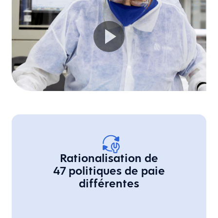
Rationalisation de
47 politiques de paie
différentes