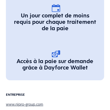
Un jour complet de moins
requis pour chaque traitement
de la paie
Accès à la paie sur demande
grâce à Dayforce Wallet
ENTREPRISE
www.nipro-group.com