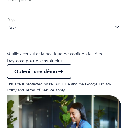
Pays
*
Veuillez consulter la
politique de confidentialité
de
Dayforce pour en savoir plus.
Obtenir une démo
This site is protected by reCAPTCHA and the Google
Privacy
Policy
and
Terms of Service
apply.