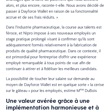
alors, et plus encore, raconte-t-elle. Nous avons décidé de
passer à Dayforce Wallet en raison de sa fonctionnalité
accrue et de ses frais réduits. »
Dans l’industrie pharmaceutique, la course aux talents est
féroce, et Nipro impose à ses nouveaux employés un
stage pratique prolongé visant à confirmer qu’ils sont
adéquatement formés relativement à la fabrication de
produits de qualité pharmaceutique. Dans ce contexte, il
est primordial pour l’entreprise d’offrir une expérience
employé remarquable à tous points de vue afin de
continuer à attirer et à fidéliser les meilleurs candidats.
La possibilité de toucher leur salaire sur demande au
moyen de Dayforce Wallet est en quelque sorte « la cerise
me
sur le gâteau » pour les employés, estime M
DuBois
Une valeur avérée grâce à une
implémentation harmonieuse et à