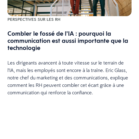
PERSPECTIVES SUR LES RH
Combler le fossé de l’IA : pourquoi la
communication est aussi importante que la
technologie
Les dirigeants avancent à toute vitesse sur le terrain de
l’IA, mais les employés sont encore à la traîne. Eric Glass,
notre chef du marketing et des communications, explique
comment les RH peuvent combler cet écart grâce à une
communication qui renforce la confiance.