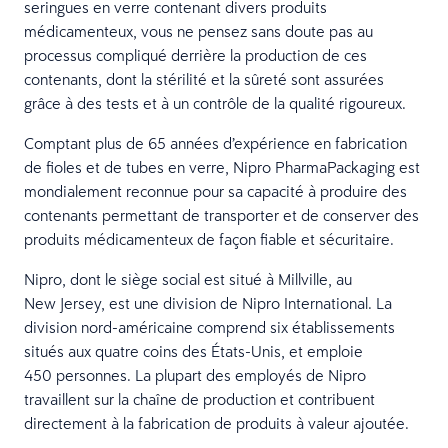
seringues en verre contenant divers produits
médicamenteux, vous ne pensez sans doute pas au
processus compliqué derrière la production de ces
contenants, dont la stérilité et la sûreté sont assurées
grâce à des tests et à un contrôle de la qualité rigoureux.
Comptant plus de 65 années d’expérience en fabrication
de fioles et de tubes en verre, Nipro PharmaPackaging est
mondialement reconnue pour sa capacité à produire des
contenants permettant de transporter et de conserver des
produits médicamenteux de façon fiable et sécuritaire.
Nipro, dont le siège social est situé à Millville, au
New Jersey, est une division de Nipro International. La
division nord-américaine comprend six établissements
situés aux quatre coins des États-Unis, et emploie
450 personnes. La plupart des employés de Nipro
travaillent sur la chaîne de production et contribuent
directement à la fabrication de produits à valeur ajoutée.