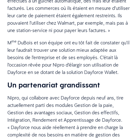
effectués à un guichet automatique, des frais leur étaient
facturés. Les commerces où ils étaient en mesure d’utiliser
leur carte de paiement étaient également restreints. Ils
pouvaient l’utiliser chez Walmart, par exemple, mais pas à
une station-service ni pour payer leurs factures. »
me
M
DuBois et son équipe ont eu tôt fait de constater qu’il
leur faudrait trouver une solution mieux adaptée aux
besoins de l’entreprise et de ses employés. C’était là
l’occasion rêvée pour Nipro d’élargir son utilisation de
Dayforce en se dotant de la solution Dayforce Wallet.
Un partenariat grandissant
Nipro, qui collabore avec Dayforce depuis neuf ans, tire
actuellement parti des modules Gestion de la paie,
Gestion des avantages sociaux, Gestion des effectifs,
Intégration, Rendement et Apprentissage de Dayforce.
« Dayforce nous aide réellement à prendre en charge la
complexité de nos besoins en matière de gestion des