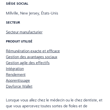
SIÈGE SOCIAL
Millville, New Jersey, États-Unis
SECTEUR
Secteur manufacturier
PRODUIT UTILISÉ
Rémunération exacte et efficace
Gestion des avantages sociaux
Gestion agile des effectifs
Intégration
Rendement
Apprentissage
Dayforce Wallet
Lorsque vous allez chez le médecin ou le chez dentiste, et
que vous apercevez toutes sortes de fioles et de