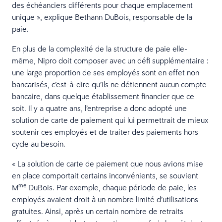
des échéanciers différents pour chaque emplacement
unique », explique Bethann DuBois, responsable de la
paie.
En plus de la complexité de la structure de paie elle-
même, Nipro doit composer avec un défi supplémentaire :
une large proportion de ses employés sont en effet non
bancarisés, c’est-à-dire qu’ils ne détiennent aucun compte
bancaire, dans quelque établissement financier que ce
soit. Il y a quatre ans, l’entreprise a donc adopté une
solution de carte de paiement qui lui permettrait de mieux
soutenir ces employés et de traiter des paiements hors
cycle au besoin.
« La solution de carte de paiement que nous avions mise
en place comportait certains inconvénients, se souvient
me
M
DuBois. Par exemple, chaque période de paie, les
employés avaient droit à un nombre limité d’utilisations
gratuites. Ainsi, après un certain nombre de retraits