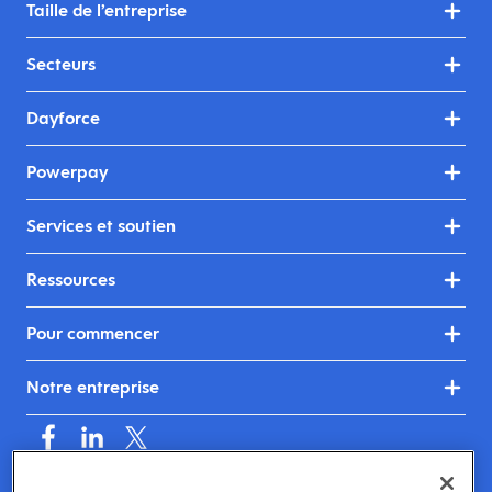
Taille de l’entreprise
Secteurs
Dayforce
Powerpay
Services et soutien
Ressources
Pour commencer
Notre entreprise