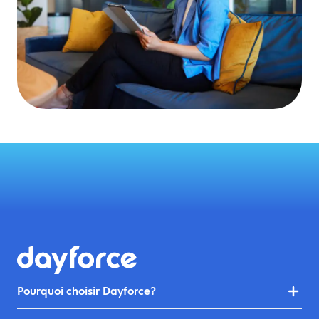
Pourquoi choisir Dayforce?