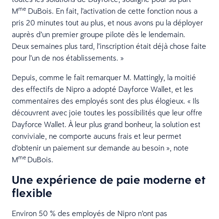
me
M
DuBois. En fait, l’activation de cette fonction nous a
pris 20 minutes tout au plus, et nous avons pu la déployer
auprès d’un premier groupe pilote dès le lendemain.
Deux semaines plus tard, l’inscription était déjà chose faite
pour l’un de nos établissements. »
Depuis, comme le fait remarquer M. Mattingly, la moitié
des effectifs de Nipro a adopté Dayforce Wallet, et les
commentaires des employés sont des plus élogieux. « Ils
découvrent avec joie toutes les possibilités que leur offre
Dayforce Wallet. À leur plus grand bonheur, la solution est
conviviale, ne comporte aucuns frais et leur permet
d’obtenir un paiement sur demande au besoin », note
me
M
DuBois.
Une expérience de paie moderne et
flexible
Environ 50 % des employés de Nipro n’ont pas