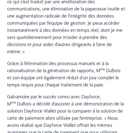
ce qui s’est traduit par une amélioration des
communications, une élimination de la paperasse inutile et
une augmentation radicale de l’intégrité des données
communiquées par l’équipe de gestion. Je peux accéder
instantanément à des données en temps réel, dont je me
sers quotidiennement pour m’aider à prendre des
décisions et pour aider d’autres dirigeants à faire de
même. »
Grâce à l’élimination des processus manuels et à la
me
rationalisation de la génération de rapports, M
DuBois
et son équipe ont également réduit d’un jour complet le
temps requis pour chaque traitement de la paie.
Galvanisée par le succès connu avec Dayforce,
me
M
DuBois a décidé d’assister à une démonstration de la
solution Dayforce Wallet pour la comparer à la solution de
carte de paiement alors utilisée par l’entreprise. « Nous
avons réalisé que Dayforce Wallet offrait les mêmes
avantages que la carte de paiement que nous utilisions