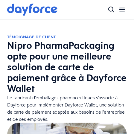
TÉMOIGNAGE DE CLIENT
Nipro PharmaPackaging
opte pour une meilleure
solution de carte de
paiement grâce à Dayforce
Wallet
Le fabricant d’emballages pharmaceutiques s’associe à
Dayforce pour implémenter Dayforce Wallet, une solution
de carte de paiement adaptée aux besoins de l’entreprise
et de ses employés.