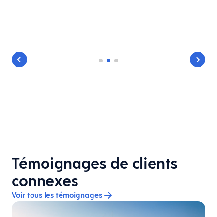
Témoignages de clients
connexes
Voir tous les témoignages