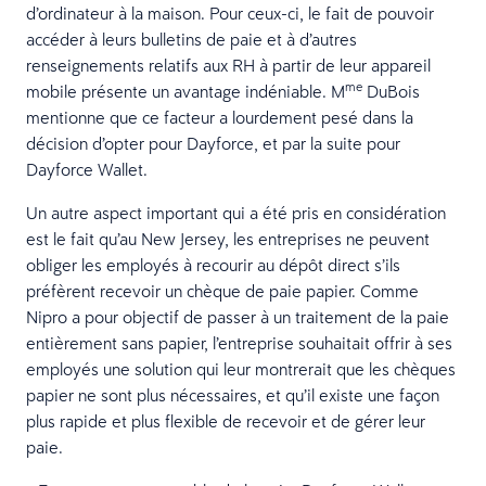
d’ordinateur à la maison. Pour ceux-ci, le fait de pouvoir
accéder à leurs bulletins de paie et à d’autres
renseignements relatifs aux RH à partir de leur appareil
me
mobile présente un avantage indéniable. M
DuBois
mentionne que ce facteur a lourdement pesé dans la
décision d’opter pour Dayforce, et par la suite pour
Dayforce Wallet.
Un autre aspect important qui a été pris en considération
est le fait qu’au New Jersey, les entreprises ne peuvent
obliger les employés à recourir au dépôt direct s’ils
préfèrent recevoir un chèque de paie papier. Comme
Nipro a pour objectif de passer à un traitement de la paie
entièrement sans papier, l’entreprise souhaitait offrir à ses
employés une solution qui leur montrerait que les chèques
papier ne sont plus nécessaires, et qu’il existe une façon
plus rapide et plus flexible de recevoir et de gérer leur
paie.