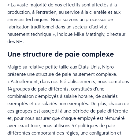
« La vaste majorité de nos effectifs sont affectés à la
production, à l’entretien, au service à la clientèle et aux
services techniques. Nous suivons un processus de
fabrication traditionnel dans un secteur d’activité
hautement technique », indique Mike Mattingly, directeur
des RH.
Une structure de paie complexe
Malgré sa relative petite taille aux États-Unis, Nipro
présente une structure de paie hautement complexe.
« Actuellement, dans nos 6 établissements, nous comptons
14 groupes de paie différents, constitués d’une
combinaison d’employés à salaire horaire, de salariés
exemptés et de salariés non exemptés. De plus, chacun de
ces groupes est assujetti à une période de paie différente
et, pour nous assurer que chaque employé est rémunéré
avec exactitude, nous utilisons 47 politiques de paie
différentes comportant des règles, une configuration et