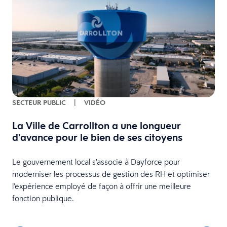
SECTEUR PUBLIC
|
VIDÉO
La Ville de Carrollton a une longueur
d’avance pour le bien de ses citoyens
Le gouvernement local s’associe à Dayforce pour
moderniser les processus de gestion des RH et optimiser
l’expérience employé de façon à offrir une meilleure
fonction publique.