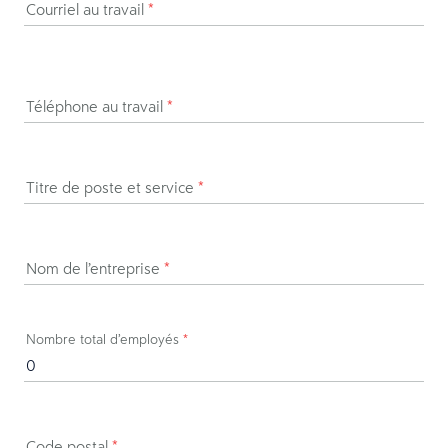
Courriel au travail
*
Téléphone au travail
*
Titre de poste et service
*
Nom de l’entreprise
*
Nombre total d’employés
*
Code postal
*