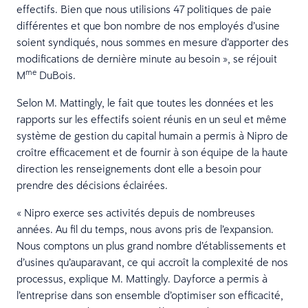
effectifs. Bien que nous utilisions 47 politiques de paie
différentes et que bon nombre de nos employés d’usine
soient syndiqués, nous sommes en mesure d’apporter des
modifications de dernière minute au besoin », se réjouit
me
M
DuBois.
Selon M. Mattingly, le fait que toutes les données et les
rapports sur les effectifs soient réunis en un seul et même
système de gestion du capital humain a permis à Nipro de
croître efficacement et de fournir à son équipe de la haute
direction les renseignements dont elle a besoin pour
prendre des décisions éclairées.
« Nipro exerce ses activités depuis de nombreuses
années. Au fil du temps, nous avons pris de l’expansion.
Nous comptons un plus grand nombre d’établissements et
d’usines qu’auparavant, ce qui accroît la complexité de nos
processus, explique M. Mattingly. Dayforce a permis à
l’entreprise dans son ensemble d’optimiser son efficacité,