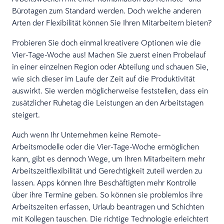
Bürotagen zum Standard werden. Doch welche anderen
Arten der Flexibilität können Sie Ihren Mitarbeitern bieten?
Probieren Sie doch einmal kreativere Optionen wie die
Vier-Tage-Woche aus! Machen Sie zuerst einen Probelauf
in einer einzelnen Region oder Abteilung und schauen Sie,
wie sich dieser im Laufe der Zeit auf die Produktivität
auswirkt. Sie werden möglicherweise feststellen, dass ein
zusätzlicher Ruhetag die Leistungen an den Arbeitstagen
steigert.
Auch wenn Ihr Unternehmen keine Remote-
Arbeitsmodelle oder die Vier-Tage-Woche ermöglichen
kann, gibt es dennoch Wege, um Ihren Mitarbeitern mehr
Arbeitszeitflexibilität und Gerechtigkeit zuteil werden zu
lassen. Apps können Ihre Beschäftigten mehr Kontrolle
über ihre Termine geben. So können sie problemlos ihre
Arbeitszeiten erfassen, Urlaub beantragen und Schichten
mit Kollegen tauschen. Die richtige Technologie erleichtert