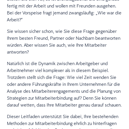
fertig mit der Arbeit und wollen mit Freunden ausgehen.
Bei der Vorspeise fragt jemand zwangsläufig: „Wie war die
Arbeit?“
Sie wissen sicher schon, wie Sie diese Frage gegenüber
Ihrem besten Freund, Partner oder Nachbarn beantworten
würden. Aber wissen Sie auch, wie Ihre Mitarbeiter
antworten?
Natürlich ist die Dynamik zwischen Arbeitgeber und
Arbeitnehmer viel komplexer als in diesem Beispiel.
Trotzdem stellt sich die Frage: Wie viel Zeit wenden Sie
oder andere Führungskräfte in Ihrem Unternehmen für die
Analyse des Mitarbeiterengagements und die Planung von
Strategien zur Mitarbeiterbindung auf? Denn Sie können
darauf wetten, dass Ihre Mitarbeiter genau darauf schauen.
Dieser Leitfaden unterstützt Sie dabei, Ihre bestehenden
Methoden zur Mitarbeiterbindung ehrlich zu hinterfragen