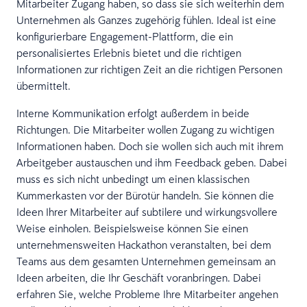
Mitarbeiter Zugang haben, so dass sie sich weiterhin dem
Unternehmen als Ganzes zugehörig fühlen. Ideal ist eine
konfigurierbare Engagement-Plattform, die ein
personalisiertes Erlebnis bietet und die richtigen
Informationen zur richtigen Zeit an die richtigen Personen
übermittelt.
Interne Kommunikation erfolgt außerdem in beide
Richtungen. Die Mitarbeiter wollen Zugang zu wichtigen
Informationen haben. Doch sie wollen sich auch mit ihrem
Arbeitgeber austauschen und ihm Feedback geben. Dabei
muss es sich nicht unbedingt um einen klassischen
Kummerkasten vor der Bürotür handeln. Sie können die
Ideen Ihrer Mitarbeiter auf subtilere und wirkungsvollere
Weise einholen. Beispielsweise können Sie einen
unternehmensweiten Hackathon veranstalten, bei dem
Teams aus dem gesamten Unternehmen gemeinsam an
Ideen arbeiten, die Ihr Geschäft voranbringen. Dabei
erfahren Sie, welche Probleme Ihre Mitarbeiter angehen