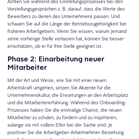
Achten Sie während des Einstellungsprozesses bei den
Vorstellungsgesprächen z. B. darauf, dass die Werte des
Bewerbers zu denen des Unternehmens passen. Und
schauen Sie auf die Länge der Betriebszugehörigkeit bei
früheren Arbeitgebern. Wenn Sie wissen, warum jemand
seine vorherige Stelle verlassen hat, können Sie besser
einschätzen, ob er für Ihre Stelle geeignet ist.
Phase 2: Einarbeitung neuer
Mitarbeiter
Mit der Art und Weise, wie Sie mit einer neuen
Arbeitskraft umgehen, setzen Sie Akzente für die
Unternehmenskultur, die Erwartungen an den Arbeitsplatz
und die Mitarbeitererfahrung. Während des Onboarding-
Prozesses haben Sie die einmalige Chance, die neuen
Mitarbeiter zu schulen, zu fördern und zu inspirieren,
solange sie mit vollem Eifer bei der Sache sind. Je
positiver Sie die Arbeitgeber-Arbeitnehmer-Beziehung