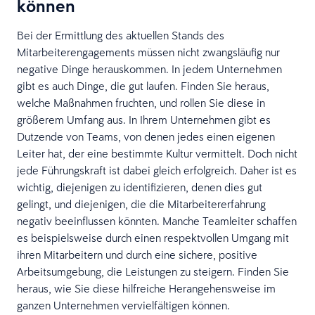
können
Bei der Ermittlung des aktuellen Stands des
Mitarbeiterengagements müssen nicht zwangsläufig nur
negative Dinge herauskommen. In jedem Unternehmen
gibt es auch Dinge, die gut laufen. Finden Sie heraus,
welche Maßnahmen fruchten, und rollen Sie diese in
größerem Umfang aus. In Ihrem Unternehmen gibt es
Dutzende von Teams, von denen jedes einen eigenen
Leiter hat, der eine bestimmte Kultur vermittelt. Doch nicht
jede Führungskraft ist dabei gleich erfolgreich. Daher ist es
wichtig, diejenigen zu identifizieren, denen dies gut
gelingt, und diejenigen, die die Mitarbeitererfahrung
negativ beeinflussen könnten. Manche Teamleiter schaffen
es beispielsweise durch einen respektvollen Umgang mit
ihren Mitarbeitern und durch eine sichere, positive
Arbeitsumgebung, die Leistungen zu steigern. Finden Sie
heraus, wie Sie diese hilfreiche Herangehensweise im
ganzen Unternehmen vervielfältigen können.