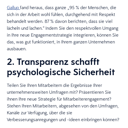
Gallup
fand heraus, dass ganze „95 % der Menschen, die
sich in der Arbeit wohl fühlen, durchgehend mit Respekt
behandelt werden. 87 % davon berichten, dass sie viel
lächeln und lachen.“ Indem Sie den respektvollen Umgang
in Ihre neue Engagementstrategie integrieren, können Sie
das, was gut funktioniert, in Ihrem ganzen Unternehmen
ausbauen.
2. Transparenz schafft
psychologische Sicherheit
Teilen Sie Ihren Mitarbeitern die Ergebnisse Ihrer
unternehmensweiten Umfragen mit? Präsentieren Sie
ihnen Ihre neue Strategie für Mitarbeiterengagement?
Stehen Ihren Mitarbeitern, abgesehen von den Umfragen,
Kanäle zur Verfügung, über die sie
Verbesserungsanregungen und -ideen einbringen können?