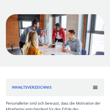
INHALTSVERZEICHNIS
Personalleiter sind sich bewusst, dass die Motivation der
Mitarbeiter entscheidend für den Erfolg des