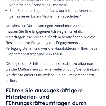
von KPIs den Fortschritt zu messen?
Sind Sie in der Lage, auf Basis der Informationen und
gemessenen Daten Maßnahmen abzuleiten?
Um sinnvolle Verbesserungen vornehmen zu können,
müssen Sie Ihre Engagementstrategie nun ehrlich
hinterfragen. Sie sollten außerdem herausfinden, welche
Ressourcen zur Steigerung des Engagements zur
Verfügung stehen und wer die Hauptakteure in Ihrer neuen
Engagement-Kampagne sein sollen.
Die folgenden Schritte helfen Ihnen dabei zu erkennen,
welche Maßnahmen zur Mitarbeiterbindung Sie fortsetzen,
welche Sie ändern und welche Sie neu implementieren
sollten.
Führen Sie aussagekräftigere
Mitarbeiter- und
Führungskräfteumfragen durch