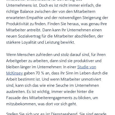
Unternehmens ist. Doch es ist nicht immer einfach, die
richtige Balance zwischen der von den Mitarbeitern
erwarteten Empathie und der notwendigen Steigerung der
Produktivität zu finden. Finden Sie heraus, was genau Ihre
Mitarbeiter antreibt. Dann kann Ihr Unternehmen einen
neuen Sozialvertrag für die Mitarbeiter abschließen, der
stärkere Loyalität und Leistung bewirkt.
Wenn Menschen zufrieden und stolz darauf sind, für ihren
Arbeitgeber zu arbeiten, dann sind sie produktiver und
bleiben länger im Unternehmen: In einer
Studie von
McKinsey
gaben 70 % an, dass ihr Sinn im Leben durch die
Arbeit bestimmt ist. Und wenn Mitarbeiter unmotiviert
sind, kann sich das wie eine Seuche im Unternehmen
ausbreiten. Es ist wichtig, immer wieder hinter die
Fassade des Mitarbeiterengagements zu blicken, um
mitzubekommen, was dort vor sich geht.
Stellen Sie sich vor, es ist Dienstagabend. Sie sind gerade