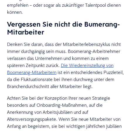
empfehlen – oder sogar als zukünftiger Talentpool dienen
können.
Vergessen Sie nicht die Bumerang-
Mitarbeiter
Denken Sie daran, dass der Mitarbeiterlebenszyklus nicht
immer durchgängig sein muss. Boomerang-Arbeitnehmer
verlassen das Unternehmen und kommen zu einem
späteren Zeitpunkt zurück.
Die Wiedereinstellung von
Boomerang-Mitarbeitern
ist ein entscheidendes Puzzleteil,
da die Fluktuationsrate bei ihnen durchweg unter dem
Branchendurchschnitt aller Mitarbeiter liegt.
Achten Sie bei der Konzeption Ihrer neuen Strategie
besonders auf Onboarding-Maßnahmen, auf die
Anerkennung von Arbeitsjubiläen und auf
Altersversorgungspakete. Wenn Sie neue Mitarbeiter von
Anfang an begeistern, sie bei wichtigen jährlichen Jubiläen