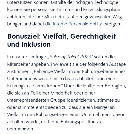
unterstützen können. Mithilfe der richtigen Technologie
können Sie personalisierte Lern- und Entwicklungspläne
anbieten, die Ihre Mitarbeiter auf den gewünschten Weg
bringen und dabei
die interne Personalmobilität
steigern.
Bonusziel: Vielfalt, Gerechtigkeit
und Inklusion
In unserer Umfrage
sollten die
„Pulse of Talent 2023“
Mitarbeiter angeben, inwieweit sie der folgenden Aussage
zustimmen: „Fehlende Vielfalt in der Führungsebene eines
Unternehmens würde mich davon abhalten, dort eine
Führungsrolle anzustreben.“ Über die Hälfte der Befragten,
die sich als Teil einer Minderheit oder einer
unterrepräsentierten Gruppe identifizierten, stimmte zu
oder stimmte entschieden zu, dass sie ein Mangel an
Vielfalt in den Führungsetagen eines Unternehmens davon
abhalten würde, dort eine Führungsposition zu
übernehmen.