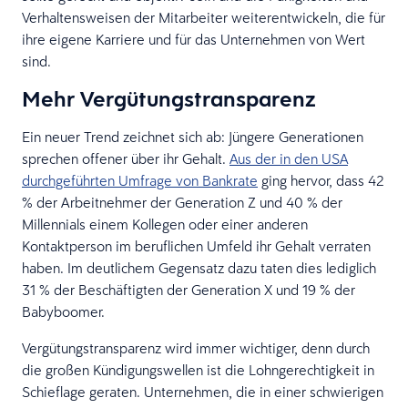
Verhaltensweisen der Mitarbeiter weiterentwickeln, die für
ihre eigene Karriere und für das Unternehmen von Wert
sind.
Mehr Vergütungstransparenz
Ein neuer Trend zeichnet sich ab: Jüngere Generationen
sprechen offener über ihr Gehalt.
Aus der in den USA
durchgeführten Umfrage von Bankrate
ging hervor, dass 42
% der Arbeitnehmer der Generation Z und 40 % der
Millennials einem Kollegen oder einer anderen
Kontaktperson im beruflichen Umfeld ihr Gehalt verraten
haben. Im deutlichem Gegensatz dazu taten dies lediglich
31 % der Beschäftigten der Generation X und 19 % der
Babyboomer.
Vergütungstransparenz wird immer wichtiger, denn durch
die großen Kündigungswellen ist die Lohngerechtigkeit in
Schieflage geraten. Unternehmen, die in einer schwierigen