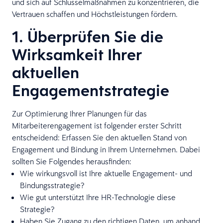
und sich auf Schlüsselmaßnahmen zu konzentrieren, die
Vertrauen schaffen und Höchstleistungen fördern.
1. Überprüfen Sie die
Wirksamkeit Ihrer
aktuellen
Engagementstrategie
Zur Optimierung Ihrer Planungen für das
Mitarbeiterengagement ist folgender erster Schritt
entscheidend: Erfassen Sie den aktuellen Stand von
Engagement und Bindung in Ihrem Unternehmen. Dabei
sollten Sie Folgendes herausfinden:
Wie wirkungsvoll ist Ihre aktuelle Engagement- und
Bindungsstrategie?
Wie gut unterstützt Ihre HR-Technologie diese
Strategie?
Haben Sie Zugang zu den richtigen Daten, um anhand