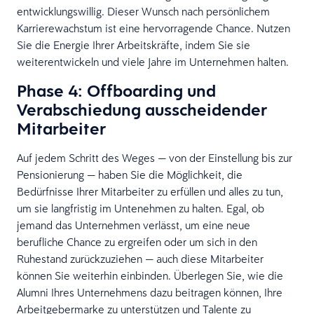
entwicklungswillig. Dieser Wunsch nach persönlichem
Karrierewachstum ist eine hervorragende Chance. Nutzen
Sie die Energie Ihrer Arbeitskräfte, indem Sie sie
weiterentwickeln und viele Jahre im Unternehmen halten.
Phase 4: Offboarding und
Verabschiedung ausscheidender
Mitarbeiter
Auf jedem Schritt des Weges — von der Einstellung bis zur
Pensionierung — haben Sie die Möglichkeit, die
Bedürfnisse Ihrer Mitarbeiter zu erfüllen und alles zu tun,
um sie langfristig im Untenehmen zu halten. Egal, ob
jemand das Unternehmen verlässt, um eine neue
berufliche Chance zu ergreifen oder um sich in den
Ruhestand zurückzuziehen — auch diese Mitarbeiter
können Sie weiterhin einbinden. Überlegen Sie, wie die
Alumni Ihres Unternehmens dazu beitragen können, Ihre
Arbeitgebermarke zu unterstützen und Talente zu