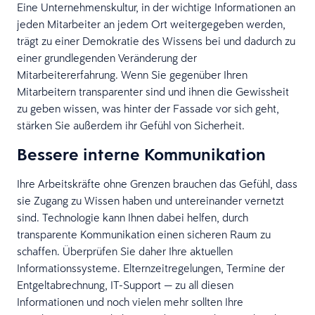
Eine Unternehmenskultur, in der wichtige Informationen an
jeden Mitarbeiter an jedem Ort weitergegeben werden,
trägt zu einer Demokratie des Wissens bei und dadurch zu
einer grundlegenden Veränderung der
Mitarbeitererfahrung. Wenn Sie gegenüber Ihren
Mitarbeitern transparenter sind und ihnen die Gewissheit
zu geben wissen, was hinter der Fassade vor sich geht,
stärken Sie außerdem ihr Gefühl von Sicherheit.
Bessere interne Kommunikation
Ihre Arbeitskräfte ohne Grenzen brauchen das Gefühl, dass
sie Zugang zu Wissen haben und untereinander vernetzt
sind. Technologie kann Ihnen dabei helfen, durch
transparente Kommunikation einen sicheren Raum zu
schaffen. Überprüfen Sie daher Ihre aktuellen
Informationssysteme. Elternzeitregelungen, Termine der
Entgeltabrechnung, IT-Support — zu all diesen
Informationen und noch vielen mehr sollten Ihre