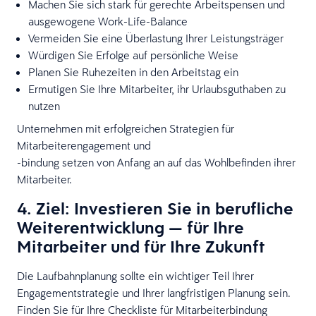
Machen Sie sich stark für gerechte Arbeitspensen und
ausgewogene Work-Life-Balance
Vermeiden Sie eine Überlastung Ihrer Leistungsträger
Würdigen Sie Erfolge auf persönliche Weise
Planen Sie Ruhezeiten in den Arbeitstag ein
Ermutigen Sie Ihre Mitarbeiter, ihr Urlaubsguthaben zu
nutzen
Unternehmen mit erfolgreichen Strategien für
Mitarbeiterengagement und
-bindung setzen von Anfang an auf das Wohlbefinden ihrer
Mitarbeiter.
4. Ziel: Investieren Sie in berufliche
Weiterentwicklung — für Ihre
Mitarbeiter und für Ihre Zukunft
Die Laufbahnplanung sollte ein wichtiger Teil Ihrer
Engagementstrategie und Ihrer langfristigen Planung sein.
Finden Sie für Ihre Checkliste für Mitarbeiterbindung