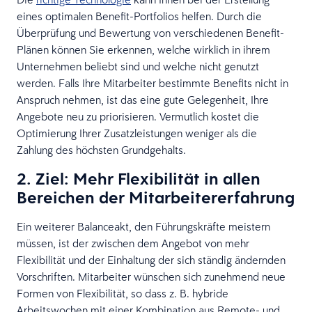
eines optimalen Benefit-Portfolios helfen. Durch die
Überprüfung und Bewertung von verschiedenen Benefit-
Plänen können Sie erkennen, welche wirklich in ihrem
Unternehmen beliebt sind und welche nicht genutzt
werden. Falls Ihre Mitarbeiter bestimmte Benefits nicht in
Anspruch nehmen, ist das eine gute Gelegenheit, Ihre
Angebote neu zu priorisieren. Vermutlich kostet die
Optimierung Ihrer Zusatzleistungen weniger als die
Zahlung des höchsten Grundgehalts.
2. Ziel: Mehr Flexibilität in allen
Bereichen der Mitarbeitererfahrung
Ein weiterer Balanceakt, den Führungskräfte meistern
müssen, ist der zwischen dem Angebot von mehr
Flexibilität und der Einhaltung der sich ständig ändernden
Vorschriften. Mitarbeiter wünschen sich zunehmend neue
Formen von Flexibilität, so dass z. B. hybride
Arbeitswochen mit einer Kombination aus Remote- und