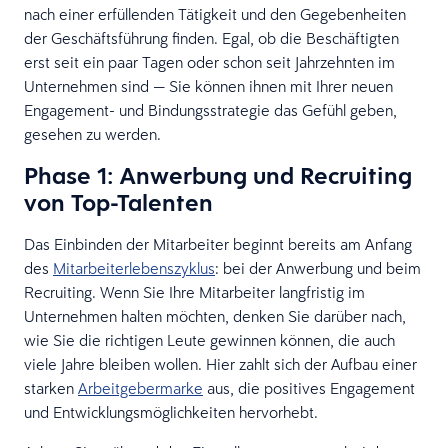
nach einer erfüllenden Tätigkeit und den Gegebenheiten
der Geschäftsführung finden. Egal, ob die Beschäftigten
erst seit ein paar Tagen oder schon seit Jahrzehnten im
Unternehmen sind — Sie können ihnen mit Ihrer neuen
Engagement- und Bindungsstrategie das Gefühl geben,
gesehen zu werden.
Phase 1: Anwerbung und Recruiting
von Top-Talenten
Das Einbinden der Mitarbeiter beginnt bereits am Anfang
des
Mitarbeiterlebenszyklus
: bei der Anwerbung und beim
Recruiting. Wenn Sie Ihre Mitarbeiter langfristig im
Unternehmen halten möchten, denken Sie darüber nach,
wie Sie die richtigen Leute gewinnen können, die auch
viele Jahre bleiben wollen. Hier zahlt sich der Aufbau einer
starken
Arbeitgebermarke
aus, die positives Engagement
und Entwicklungsmöglichkeiten hervorhebt.