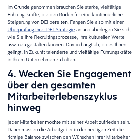
Im Grunde genommen brauchen Sie starke, vielfältige
Führungskräfte, die den Boden für eine kontinuierliche
Steigerung von DEI bereiten. Fangen Sie also mit einer
Überprüfung Ihrer DEI-Strategie
an und überlegen Sie sich,
wie Sie Ihre Recruitingsprozesse, Ihre kulturellen Werte
usw. neu gestalten können. Davon hängt ab, ob es Ihnen
gelingt, in Zukunft talentierte und vielfältige Führungskräfte
in Ihrem Unternehmen zu halten.
4. Wecken Sie Engagement
über den gesamten
Mitarbeiterlebenszyklus
hinweg
Jeder Mitarbeiter möchte mit seiner Arbeit zufrieden sein.
Daher müssen die Arbeitgeber in der heutigen Zeit die
richtige Balance zwischen den Wünschen ihrer Mitarbeiter