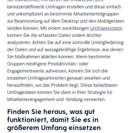
benutzerdefinierte Umfragen erstellen und diese einfach
und unkompliziert an bestimmte Mitarbeiterteilgruppen
zur Beantwortung auf dem Desktop und den Mobilgeräten
senden können. Mit einem zuverlässigen
Umfragesystem
können Sie die erfassten Daten zudem leichter
analysieren. Achten Sie auf eine sinnvolle Untergliederung
der Daten und auf aussagekräftige Ergebnisse, aus denen
Sie Maßnahmen ableiten können. Wenn bestimmte
Gruppen niedrigere Produktivitäts- oder
Engagementwerte aufweisen, können Sie sich die
einzelnen Umfrageantworten genauer ansehen und
herausfinden, wo das Problem liegt. Diese belastbaren
Umfragedaten können Sie dann in Ihrer Strategie für
Mitarbeiterengagement und -bindung verwerten.
Finden Sie heraus, was gut
funktioniert, damit Sie es in
größerem Umfang einsetzen