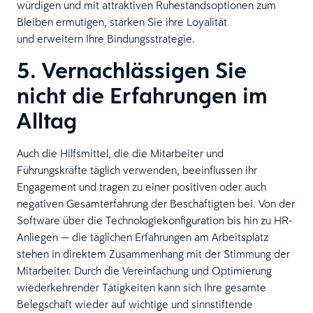
würdigen und mit attraktiven Ruhestandsoptionen zum
Bleiben ermutigen, stärken Sie ihre Loyalität
und erweitern Ihre Bindungsstrategie.
5. Vernachlässigen Sie
nicht die Erfahrungen im
Alltag
Auch die Hilfsmittel, die die Mitarbeiter und
Führungskräfte täglich verwenden, beeinflussen ihr
Engagement und tragen zu einer positiven oder auch
negativen Gesamterfahrung der Beschäftigten bei. Von der
Software über die Technologiekonfiguration bis hin zu HR-
Anliegen — die täglichen Erfahrungen am Arbeitsplatz
stehen in direktem Zusammenhang mit der Stimmung der
Mitarbeiter. Durch die Vereinfachung und Optimierung
wiederkehrender Tätigkeiten kann sich Ihre gesamte
Belegschaft wieder auf wichtige und sinnstiftende