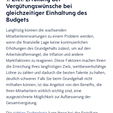
Vergütungswünsche bei
gleichzeitiger Einhaltung des
Budgets
Langfristig können die wachsenden
Mitarbeitererwartungen zu einem Problem werden,
wenn die finanzielle Lage keine kontinuierlichen
Erhöhungen des Grundgehalts zulässt, um auf den
Arbeitskräftemangel, die Inflation und andere
Marktfaktoren zu reagieren. Diese Faktoren machen Ihnen
die Erreichung Ihres langfristigen Ziels, wettbewerbsfähige
Löhne zu zahlen und dadurch die besten Talente zu halten,
deutlich schwerer. Falls Sie beim Grundgehalt nicht
mithalten können, ist das Angebot von den Benefits, die
Ihren Mitarbeitern wirklich wichtig sind, eine
ausgezeichnete Möglichkeit zur Aufbesserung der
Gesamtvergütung.
Die
richtige Technologie
kann Ihnen bei der Erstellung