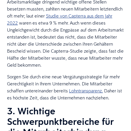
Arbeitsmarktlage dringend wichtige offene Stellen
besetzen mussten, zahlten neuen Mitarbeitern letztendlich
oft mehr; laut einer
Studie von Capterra aus dem Jahr
2022
waren es etwa 9 % mehr. Auch wenn dieses
Ungleichgewicht durch die Engpässe auf dem Arbeitsmarkt
entstanden ist, bedeutet das nicht, dass die Mitarbeiter
nicht über die Unterschiede zwischen ihren Gehältern
Bescheid wissen. Die Capterra-Studie zeigte, dass fast die
Hälfte der Mitarbeiter wusste, dass neue Mitarbeiter mehr
Geld bekommen.
Sorgen Sie durch eine neue Vergütungsstrategie für mehr
Gerechtigkeit in Ihrem Unternehmen. Die Mitarbeiter
schaffen untereinander bereits
Lohntransparenz
.
Daher ist
es höchste Zeit, dass die Unternehmen nachziehen.
3. Wichtige
Schwerpunktbereiche für