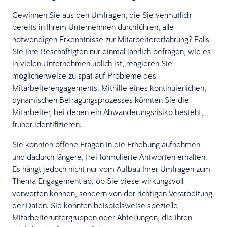
Gewinnen Sie aus den Umfragen, die Sie vermutlich
bereits in Ihrem Unternehmen durchführen, alle
notwendigen Erkenntnisse zur Mitarbeitererfahrung? Falls
Sie Ihre Beschäftigten nur einmal jährlich befragen, wie es
in vielen Unternehmen üblich ist, reagieren Sie
möglicherweise zu spät auf Probleme des
Mitarbeiterengagements. Mithilfe eines kontinuierlichen,
dynamischen Befragungsprozesses könnten Sie die
Mitarbeiter, bei denen ein Abwanderungsrisiko besteht,
früher identifizieren.
Sie könnten offene Fragen in die Erhebung aufnehmen
und dadurch längere, frei formulierte Antworten erhalten.
Es hängt jedoch nicht nur vom Aufbau Ihrer Umfragen zum
Thema Engagement ab, ob Sie diese wirkungsvoll
verwerten können, sondern von der richtigen Verarbeitung
der Daten. Sie könnten beispielsweise spezielle
Mitarbeiteruntergruppen oder Abteilungen, die ihren