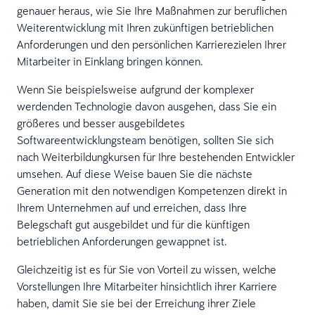
genauer heraus, wie Sie Ihre Maßnahmen zur beruflichen
Weiterentwicklung mit Ihren zukünftigen betrieblichen
Anforderungen und den persönlichen Karrierezielen Ihrer
Mitarbeiter in Einklang bringen können.
Wenn Sie beispielsweise aufgrund der komplexer
werdenden Technologie davon ausgehen, dass Sie ein
größeres und besser ausgebildetes
Softwareentwicklungsteam benötigen, sollten Sie sich
nach Weiterbildungkursen für Ihre bestehenden Entwickler
umsehen. Auf diese Weise bauen Sie die nächste
Generation mit den notwendigen Kompetenzen direkt in
Ihrem Unternehmen auf und erreichen, dass Ihre
Belegschaft gut ausgebildet und für die künftigen
betrieblichen Anforderungen gewappnet ist.
Gleichzeitig ist es für Sie von Vorteil zu wissen, welche
Vorstellungen Ihre Mitarbeiter hinsichtlich ihrer Karriere
haben, damit Sie sie bei der Erreichung ihrer Ziele