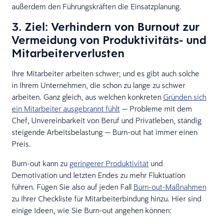
außerdem den Führungskräften die Einsatzplanung.
3. Ziel: Verhindern von Burnout zur
Vermeidung von Produktivitäts- und
Mitarbeiterverlusten
Ihre Mitarbeiter arbeiten schwer; und es gibt auch solche
in Ihrem Unternehmen, die schon zu lange zu schwer
arbeiten. Ganz gleich, aus welchen konkreten
Gründen sich
ein Mitarbeiter ausgebrannt fühlt
— Probleme mit dem
Chef, Unvereinbarkeit von Beruf und Privatleben, ständig
steigende Arbeitsbelastung — Burn-out hat immer einen
Preis.
Burn-out kann zu
geringerer Produktivität
und
Demotivation und letzten Endes zu mehr Fluktuation
führen. Fügen Sie also auf jeden Fall
Burn-out-Maßnahmen
zu Ihrer Checkliste für Mitarbeiterbindung hinzu. Hier sind
einige Ideen, wie Sie Burn-out angehen können: