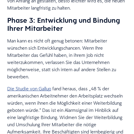
von Anfang an gestalten, desto leichter wird es, die neuen
Mitarbeiter langfristig zu halten.
Phase 3: Entwicklung und Bindung
Ihrer Mitarbeiter
Man kann es nicht oft genug betonen: Mitarbeiter
wünschen sich Entwicklungschancen. Wenn Ihre
Mitarbeiter das Gefühl haben, in ihrem Job nicht
weiterzukommen, verlassen Sie das Unternehmen
möglicherweise, statt sich intern auf andere Stellen zu
bewerben.
Die Studie von Gallup
fand heraus, dass „48 % der
amerikanischen Arbeitnehmer den Arbeitsplatz wechseln
würden, wenn ihnen die Möglichkeit einer Weiterbildung
geboten würde.“ Das ist ein Alarmsignal im Hinblick auf
eine langfristige Bindung. Widmen Sie der Weiterbildung
und Umschulung Ihrer Mitarbeiter die nötige
Aufmerksamkeit. Ihre Beschäftigten sind lernbegierig und