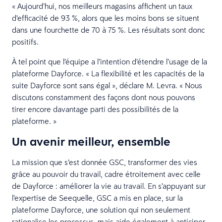
« Aujourd’hui, nos meilleurs magasins affichent un taux
d’efficacité de 93 %, alors que les moins bons se situent
dans une fourchette de 70 à 75 %. Les résultats sont donc
positifs.
À tel point que l’équipe a l’intention d’étendre l’usage de la
plateforme Dayforce. « La flexibilité et les capacités de la
suite Dayforce sont sans égal », déclare M. Levra. « Nous
discutons constamment des façons dont nous pouvons
tirer encore davantage parti des possibilités de la
plateforme. »
Un avenir meilleur, ensemble
La mission que s’est donnée GSC, transformer des vies
grâce au pouvoir du travail, cadre étroitement avec celle
de Dayforce : améliorer la vie au travail. En s’appuyant sur
l’expertise de Seequelle, GSC a mis en place, sur la
plateforme Dayforce, une solution qui non seulement
rationalise les processus, mais aide également à anticiper