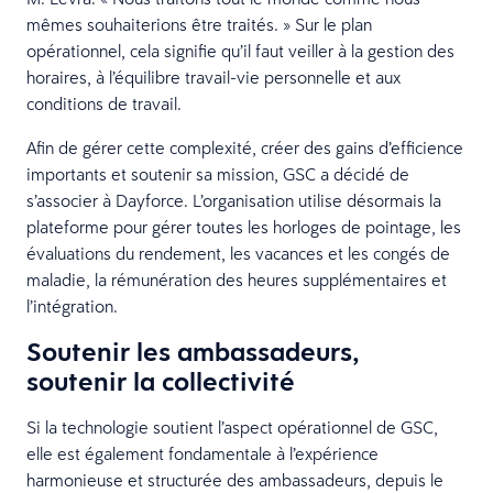
mêmes souhaiterions être traités. » Sur le plan
opérationnel, cela signifie qu’il faut veiller à la gestion des
horaires, à l’équilibre travail-vie personnelle et aux
conditions de travail.
Afin de gérer cette complexité, créer des gains d’efficience
importants et soutenir sa mission, GSC a décidé de
s’associer à Dayforce. L’organisation utilise désormais la
plateforme pour gérer toutes les horloges de pointage, les
évaluations du rendement, les vacances et les congés de
maladie, la rémunération des heures supplémentaires et
l’intégration.
Soutenir les ambassadeurs,
soutenir la collectivité
Si la technologie soutient l’aspect opérationnel de GSC,
elle est également fondamentale à l’expérience
harmonieuse et structurée des ambassadeurs, depuis le