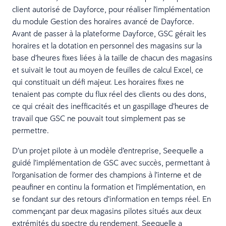
client autorisé de Dayforce, pour réaliser l'implémentation
du module Gestion des horaires avancé de Dayforce.
Avant de passer à la plateforme Dayforce, GSC gérait les
horaires et la dotation en personnel des magasins sur la
base d’heures fixes liées à la taille de chacun des magasins
et suivait le tout au moyen de feuilles de calcul Excel, ce
qui constituait un défi majeur. Les horaires fixes ne
tenaient pas compte du flux réel des clients ou des dons,
ce qui créait des inefficacités et un gaspillage d’heures de
travail que GSC ne pouvait tout simplement pas se
permettre.
D’un projet pilote à un modèle d’entreprise, Seequelle a
guidé l’implémentation de GSC avec succès, permettant à
l’organisation de former des champions à l’interne et de
peaufiner en continu la formation et l’implémentation, en
se fondant sur des retours d’information en temps réel. En
commençant par deux magasins pilotes situés aux deux
extrémités du spectre du rendement, Seequelle a