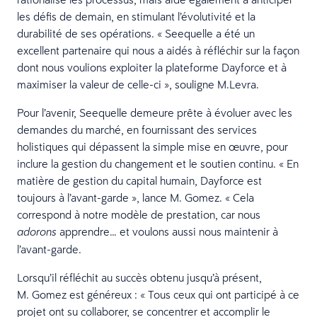
les défis de demain, en stimulant l’évolutivité et la
durabilité de ses opérations. « Seequelle a été un
excellent partenaire qui nous a aidés à réfléchir sur la façon
dont nous voulions exploiter la plateforme Dayforce et à
maximiser la valeur de celle-ci », souligne M.Levra.
Pour l’avenir, Seequelle demeure prête à évoluer avec les
demandes du marché, en fournissant des services
holistiques qui dépassent la simple mise en œuvre, pour
inclure la gestion du changement et le soutien continu. « En
matière de gestion du capital humain, Dayforce est
toujours à l’avant-garde », lance M. Gomez. « Cela
correspond à notre modèle de prestation, car nous
apprendre… et voulons aussi nous maintenir à
adorons
l’avant-garde.
Lorsqu’il réfléchit au succès obtenu jusqu’à présent,
M. Gomez est généreux : « Tous ceux qui ont participé à ce
projet ont su collaborer, se concentrer et accomplir le