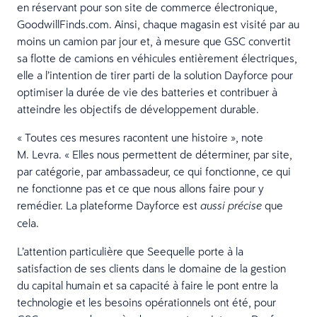
en réservant pour son site de commerce électronique,
GoodwillFinds.com. Ainsi, chaque magasin est visité par au
moins un camion par jour et, à mesure que GSC convertit
sa flotte de camions en véhicules entièrement électriques,
elle a l’intention de tirer parti de la solution Dayforce pour
optimiser la durée de vie des batteries et contribuer à
atteindre les objectifs de développement durable.
« Toutes ces mesures racontent une histoire », note
M. Levra. « Elles nous permettent de déterminer, par site,
par catégorie, par ambassadeur, ce qui fonctionne, ce qui
ne fonctionne pas et ce que nous allons faire pour y
remédier. La plateforme Dayforce est
que
aussi précise
cela.
L’attention particulière que Seequelle porte à la
satisfaction de ses clients dans le domaine de la gestion
du capital humain et sa capacité à faire le pont entre la
technologie et les besoins opérationnels ont été, pour