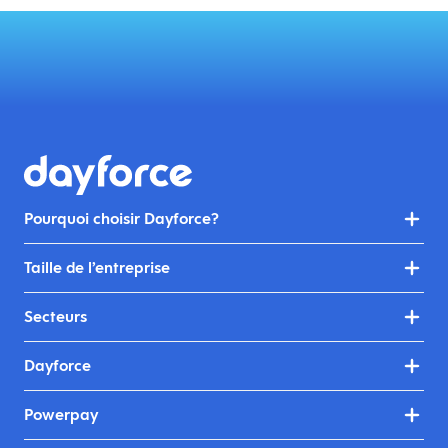
Pourquoi choisir Dayforce?
Taille de l’entreprise
Secteurs
Dayforce
Powerpay