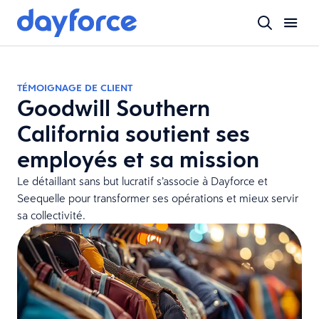
TÉMOIGNAGE DE CLIENT
Goodwill Southern
California soutient ses
employés et sa mission
Le détaillant sans but lucratif s’associe à Dayforce et
Seequelle pour transformer ses opérations et mieux servir
sa collectivité.