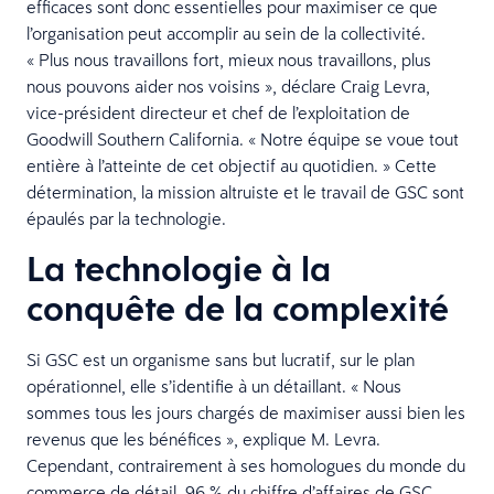
efficaces sont donc essentielles pour maximiser ce que
l’organisation peut accomplir au sein de la collectivité.
« Plus nous travaillons fort, mieux nous travaillons, plus
nous pouvons aider nos voisins », déclare Craig Levra,
vice-président directeur et chef de l’exploitation de
Goodwill Southern California. « Notre équipe se voue tout
entière à l’atteinte de cet objectif au quotidien. » Cette
détermination, la mission altruiste et le travail de GSC sont
épaulés par la technologie.
La technologie à la
conquête de la complexité
Si GSC est un organisme sans but lucratif, sur le plan
opérationnel, elle s’identifie à un détaillant. « Nous
sommes tous les jours chargés de maximiser aussi bien les
revenus que les bénéfices », explique M. Levra.
Cependant, contrairement à ses homologues du monde du
commerce de détail, 96 % du chiffre d’affaires de GSC