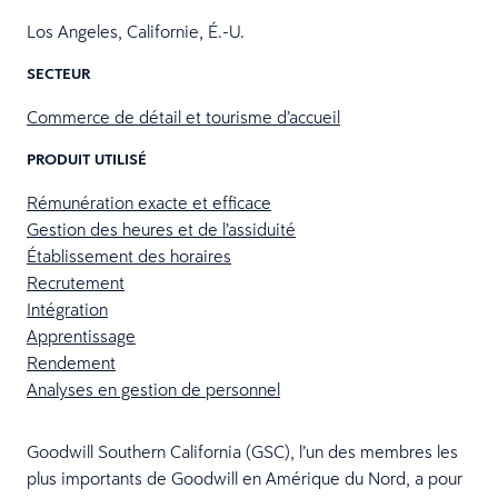
Los Angeles, Californie, É.-U.
SECTEUR
Commerce de détail et tourisme d’accueil
PRODUIT UTILISÉ
Rémunération exacte et efficace
Gestion des heures et de l’assiduité
Établissement des horaires
Recrutement
Intégration
Apprentissage
Rendement
Analyses en gestion de personnel
Goodwill Southern California (GSC), l’un des membres les
plus importants de Goodwill en Amérique du Nord, a pour