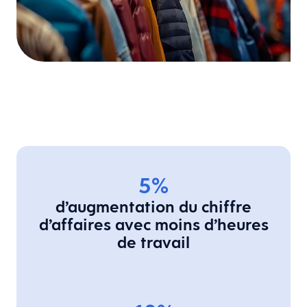
5%
d’augmentation du chiffre
d’affaires avec moins d’heures
de travail