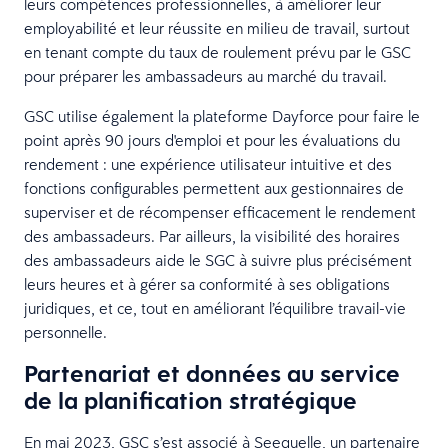
leurs compétences professionnelles, à améliorer leur
employabilité et leur réussite en milieu de travail, surtout
en tenant compte du taux de roulement prévu par le GSC
pour préparer les ambassadeurs au marché du travail.
GSC utilise également la plateforme Dayforce pour faire le
point après 90 jours d'emploi et pour les évaluations du
rendement : une expérience utilisateur intuitive et des
fonctions configurables permettent aux gestionnaires de
superviser et de récompenser efficacement le rendement
des ambassadeurs. Par ailleurs, la visibilité des horaires
des ambassadeurs aide le SGC à suivre plus précisément
leurs heures et à gérer sa conformité à ses obligations
juridiques, et ce, tout en améliorant l’équilibre travail-vie
personnelle.
Partenariat et données au service
de la planification stratégique
En mai 2023, GSC s’est associé à Seequelle, un partenaire