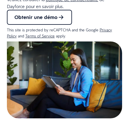
Dayforce pour en savoir plus.
Obtenir une démo
This site is protected by reCAPTCHA and the Google
Privacy
Policy
and
Terms of Service
apply.