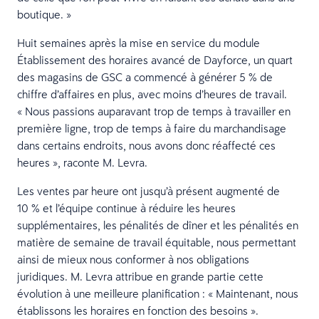
boutique. »
Huit semaines après la mise en service du module
Établissement des horaires avancé de Dayforce, un quart
des magasins de GSC a commencé à générer 5 % de
chiffre d’affaires en plus, avec moins d’heures de travail.
« Nous passions auparavant trop de temps à travailler en
première ligne, trop de temps à faire du marchandisage
dans certains endroits, nous avons donc réaffecté ces
heures », raconte M. Levra.
Les ventes par heure ont jusqu’à présent augmenté de
10 % et l’équipe continue à réduire les heures
supplémentaires, les pénalités de dîner et les pénalités en
matière de semaine de travail équitable, nous permettant
ainsi de mieux nous conformer à nos obligations
juridiques. M. Levra attribue en grande partie cette
évolution à une meilleure planification : « Maintenant, nous
établissons les horaires en fonction des besoins ».