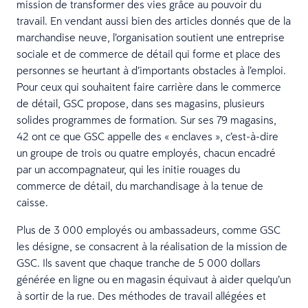
mission de transformer des vies grâce au pouvoir du
travail. En vendant aussi bien des articles donnés que de la
marchandise neuve, l’organisation soutient une entreprise
sociale et de commerce de détail qui forme et place des
personnes se heurtant à d’importants obstacles à l’emploi.
Pour ceux qui souhaitent faire carrière dans le commerce
de détail, GSC propose, dans ses magasins, plusieurs
solides programmes de formation. Sur ses 79 magasins,
42 ont ce que GSC appelle des « enclaves », c’est-à-dire
un groupe de trois ou quatre employés, chacun encadré
par un accompagnateur, qui les initie rouages du
commerce de détail, du marchandisage à la tenue de
caisse.
Plus de 3 000 employés ou ambassadeurs, comme GSC
les désigne, se consacrent à la réalisation de la mission de
GSC. Ils savent que chaque tranche de 5 000 dollars
générée en ligne ou en magasin équivaut à aider quelqu’un
à sortir de la rue. Des méthodes de travail allégées et