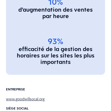
10%
d’augmentation des ventes
par heure
93%
efficacité de la gestion des
horaires sur les sites les plus
importants
ENTREPRISE
www.goodwillsocal.org
SIÈGE SOCIAL