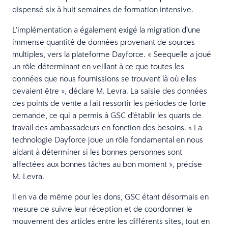
dispensé six à huit semaines de formation intensive.
L’implémentation a également exigé la migration d’une
immense quantité de données provenant de sources
multiples, vers la plateforme Dayforce. « Seequelle a joué
un rôle déterminant en veillant à ce que toutes les
données que nous fournissions se trouvent là où elles
devaient être », déclare M. Levra. La saisie des données
des points de vente a fait ressortir les périodes de forte
demande, ce qui a permis à GSC d’établir les quarts de
travail des ambassadeurs en fonction des besoins. « La
technologie Dayforce joue un rôle fondamental en nous
aidant à déterminer si les bonnes personnes sont
affectées aux bonnes tâches au bon moment », précise
M. Levra.
Il en va de même pour les dons, GSC étant désormais en
mesure de suivre leur réception et de coordonner le
mouvement des articles entre les différents sites, tout en