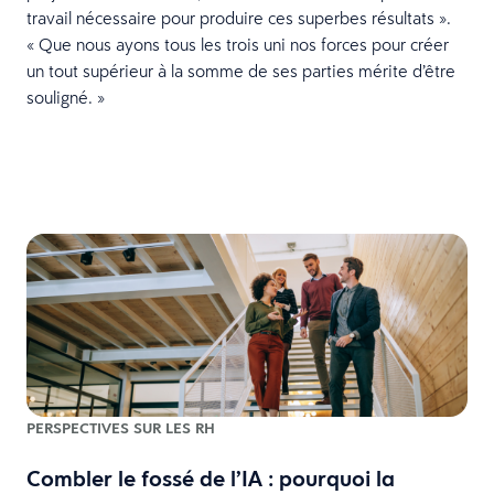
travail nécessaire pour produire ces superbes résultats ».
« Que nous ayons tous les trois uni nos forces pour créer
un tout supérieur à la somme de ses parties mérite d’être
souligné. »
PERSPECTIVES SUR LES RH
Combler le fossé de l’IA : pourquoi la