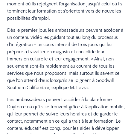
moment où ils rejoignent l’organisation jusqu’à celui où ils
terminent leur formation et s’orientent vers de nouvelles
possibilités d’emploi.
Dès le premier jour, les ambassadeurs peuvent accéder à
un contenu vidéo les guidant tout au long du processus
d’intégration – un cours intensif de trois jours qui les
prépare à travailler en magasin et consolide leur
immersion culturelle et leur engagement. « Ainsi, non
seulement sont-ils rapidement au courant de tous les
services que nous proposons, mais surtout ils savent ce
que l’on attend d’eux lorsqu’ils se joignent à Goodwill
Southern California », explique M. Levra.
Les ambassadeurs peuvent accéder à la plateforme
Dayforce où qu’ils se trouvent grâce à l’application mobile,
qui leur permet de suivre leurs horaires et de garder le
contact, notamment en ce qui a trait à leur formation. Le
contenu éducatif est conçu pour les aider à développer