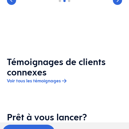
Témoignages de clients
connexes
Voir tous les témoignages
Prêt à vous lancer?