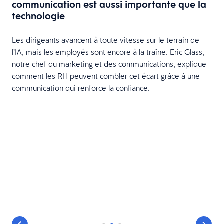
communication est aussi importante que la
technologie
Les dirigeants avancent à toute vitesse sur le terrain de
l’IA, mais les employés sont encore à la traîne. Eric Glass,
notre chef du marketing et des communications, explique
comment les RH peuvent combler cet écart grâce à une
communication qui renforce la confiance.