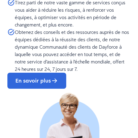
Tirez parti de notre vaste gamme de services conçus
vous aider à réduire les risques, à renforcer vos
équipes, à optimiser vos activités en période de
changement, et plus encore.
Obtenez des conseils et des ressources auprès de nos
équipes dédiées à la réussite des clients, de notre
dynamique Communauté des clients de Dayforce à
laquelle vous pouvez accéder en tout temps, et de
notre service d’assistance à l’échelle mondiale, offert
24 heures sur 24, 7 jours sur 7.
En savoir plus