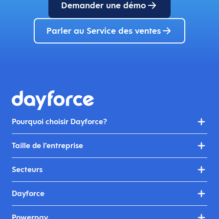
Demander une démo
Parler au Service des ventes
Pourquoi choisir Dayforce?
Taille de l’entreprise
Secteurs
Dayforce
Powerpay