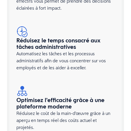
effectifs vous permet de prendre des décisions
éclairées à fort impact.
Réduisez le temps consacré aux
tâches administratives
Automatisez les tâches et les processus
administratifs afin de vous concentrer sur vos
employés et de les aider à exceller.
Optimisez l’efficacité grâce à une
plateforme moderne
Réduisez le coût de la main-d’œuvre grâce à un
aperçu en temps réel des coûts actuel et
projetés.