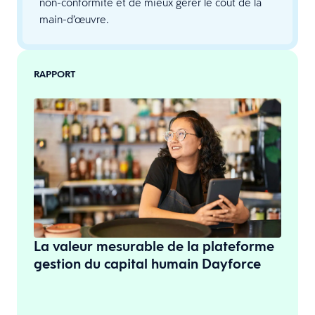
non-conformité et de mieux gérer le coût de la
main-d’œuvre.
RAPPORT
La valeur mesurable de la plateforme
gestion du capital humain Dayforce