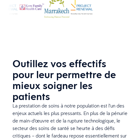
Outillez vos effectifs
pour leur permettre de
mieux soigner les
patients
La prestation de soins à notre population est l’un des
enjeux actuels les plus pressants. En plus de la pénurie
de main-d’œuvre et de la rupture technologique, le
secteur des soins de santé se heurte à des défis
critiques – dont le fardeau repose essentiellement sur