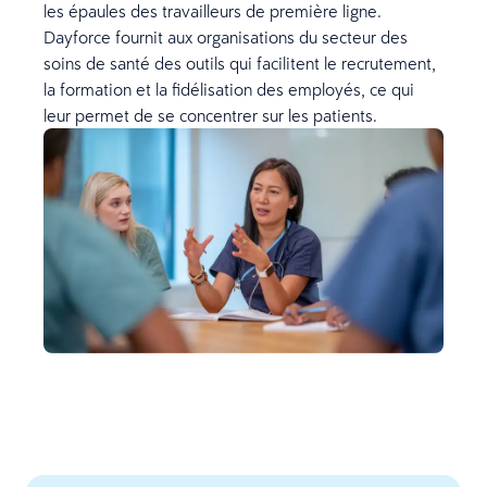
les épaules des travailleurs de première ligne.
Dayforce fournit aux organisations du secteur des
soins de santé des outils qui facilitent le recrutement,
la formation et la fidélisation des employés, ce qui
leur permet de se concentrer sur les patients.