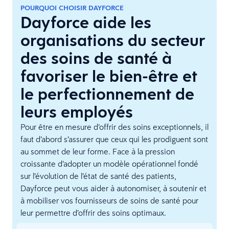
POURQUOI CHOISIR DAYFORCE
Dayforce aide les
organisations du secteur
des soins de santé à
favoriser le bien-être et
le perfectionnement de
leurs employés
Pour être en mesure d’offrir des soins exceptionnels, il
faut d’abord s’assurer que ceux qui les prodiguent sont
au sommet de leur forme. Face à la pression
croissante d’adopter un modèle opérationnel fondé
sur l’évolution de l’état de santé des patients,
Dayforce peut vous aider à autonomiser, à soutenir et
à mobiliser vos fournisseurs de soins de santé pour
leur permettre d’offrir des soins optimaux.