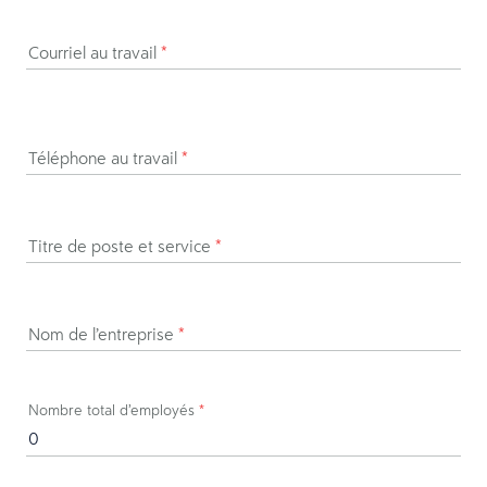
Courriel au travail
*
Téléphone au travail
*
Titre de poste et service
*
Nom de l’entreprise
*
Nombre total d’employés
*