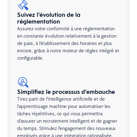
Suivez l’évolution de la
réglementation
Assurez votre conformité à une réglementation
en constante évolution relativement à la gestion
de paie, à l’établissement des horaires et plus
encore, grâce à notre moteur de règles intégré et
configurable.
Simplifiez le processus d’embauche
Tirez parti de l’intelligence artificielle et de
l’apprentissage machine pour automatiser les
tâches répétitives, ce qui vous permettra
d’assurer un recrutement intelligent et de gagner
du temps. Stimulez l’engagement des nouveaux
employés grâce à une intégration rationalisée.