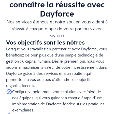
connaître la réussite avec
Dayforce
Nos services étendus et notre soutien vous aident à
réussir à chaque étape de votre parcours avec
Dayforce.
Vos objectifs sont les nôtres
Lorsque vous travaillez en partenariat avec Dayforce, vous
bénéficiez de bien plus que d’une simple technologie de
gestion du capital humain. Dès le premier jour, nous vous
aidons à maximiser la valeur de votre investissement dans
Dayforce grâce à des services et à un soutien qui
permettent à vos équipes d’atteindre les objectifs
organisationnels.
Configurez rapidement votre solution avec l’aide de
nos équipes, qui vous guident à chaque étape d’une
implémentation de Dayforce fondée sur les pratiques
exemplaires.