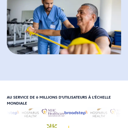
AU SERVICE DE 6 MILLIONS D’UTILISATEURS À L’ÉCHELLE
MONDIALE