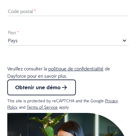
Code postal
*
Pays
*
Veuillez consulter la
politique de confidentialité
de
Dayforce pour en savoir plus.
Obtenir une démo
This site is protected by reCAPTCHA and the Google
Privacy
Policy
and
Terms of Service
apply.