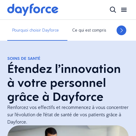
Pourquoi choisir Dayforce
Ce qui est compris
Notre off
SOINS DE SANTÉ
Étendez l’innovation
à votre personnel
grâce à Dayforce
Renforcez vos effectifs et recommencez à vous concentrer
sur l’évolution de l’état de santé de vos patients grâce à
Dayforce.