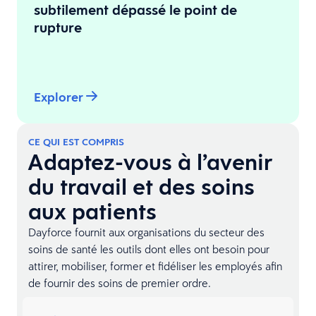
subtilement dépassé le point de
rupture
Explorer
CE QUI EST COMPRIS
Adaptez-vous à l’avenir
du travail et des soins
aux patients
Dayforce fournit aux organisations du secteur des
soins de santé les outils dont elles ont besoin pour
attirer, mobiliser, former et fidéliser les employés afin
de fournir des soins de premier ordre.