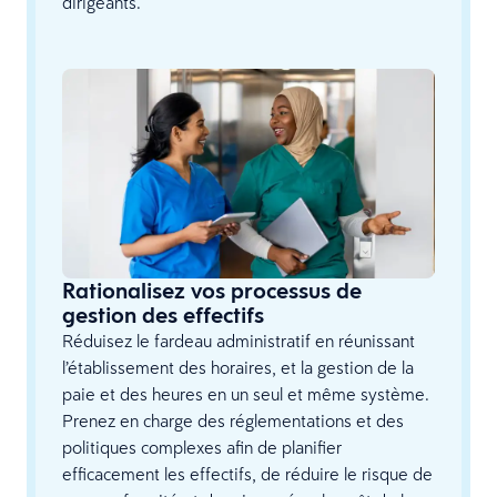
dirigeants.
Rationalisez vos processus de
gestion des effectifs
Réduisez le fardeau administratif en réunissant
l’établissement des horaires, et la gestion de la
paie et des heures en un seul et même système.
Prenez en charge des réglementations et des
politiques complexes afin de planifier
efficacement les effectifs, de réduire le risque de