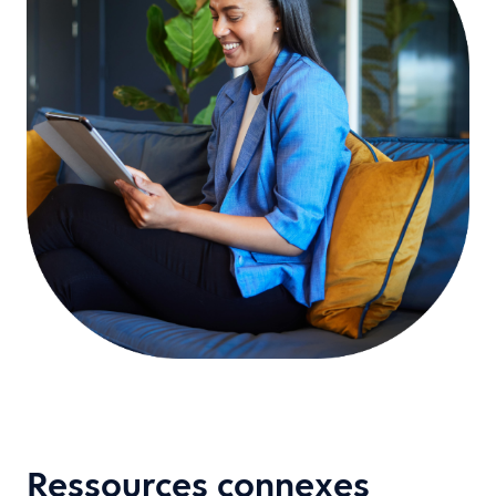
Ressources connexes