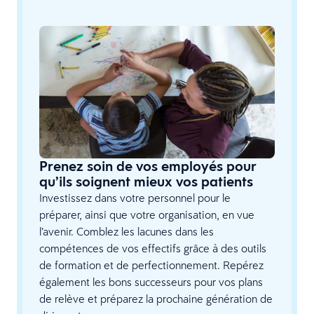
Prenez soin de vos employés pour
qu’ils soignent mieux vos patients
Investissez dans votre personnel pour le
préparer, ainsi que votre organisation, en vue
l’avenir. Comblez les lacunes dans les
compétences de vos effectifs grâce à des outils
de formation et de perfectionnement. Repérez
également les bons successeurs pour vos plans
de relève et préparez la prochaine génération de