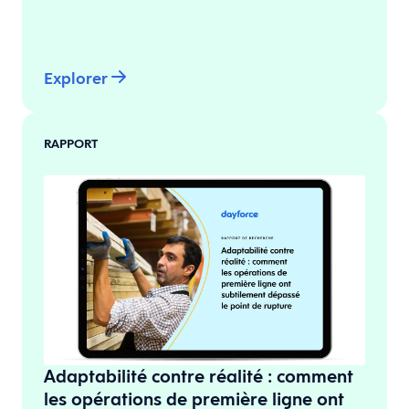
Explorer
RAPPORT
Adaptabilité contre réalité : comment
les opérations de première ligne ont