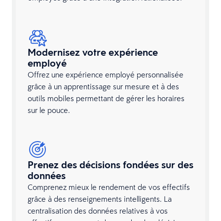
Modernisez votre expérience
employé
Offrez une expérience employé personnalisée
grâce à un apprentissage sur mesure et à des
outils mobiles permettant de gérer les horaires
sur le pouce.
Prenez des décisions fondées sur des
données
Comprenez mieux le rendement de vos effectifs
grâce à des renseignements intelligents. La
centralisation des données relatives à vos