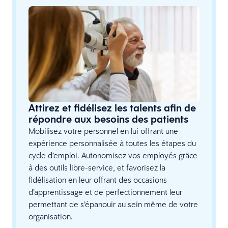
Attirez et fidélisez les talents afin de
répondre aux besoins des patients
Mobilisez votre personnel en lui offrant une
expérience personnalisée à toutes les étapes du
cycle d’emploi. Autonomisez vos employés grâce
à des outils libre-service, et favorisez la
fidélisation en leur offrant des occasions
d’apprentissage et de perfectionnement leur
permettant de s’épanouir au sein même de votre
organisation.