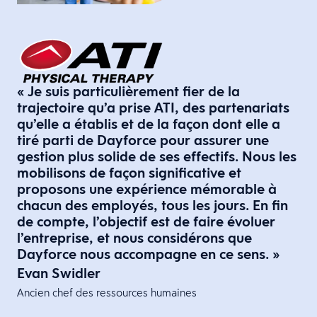
« Je suis particulièrement fier de la
trajectoire qu’a prise ATI, des partenariats
qu’elle a établis et de la façon dont elle a
tiré parti de Dayforce pour assurer une
gestion plus solide de ses effectifs. Nous les
mobilisons de façon significative et
proposons une expérience mémorable à
chacun des employés, tous les jours. En fin
de compte, l’objectif est de faire évoluer
l’entreprise, et nous considérons que
Dayforce nous accompagne en ce sens. »
Evan Swidler
Ancien chef des ressources humaines