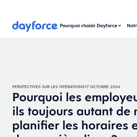
Pourquoi choisir Dayforce
Notr
PERSPECTIVES SUR LES OPÉRATIONS
17 OCTOBRE 2024
Pourquoi les employeu
ils toujours autant de
planifier les horaires e