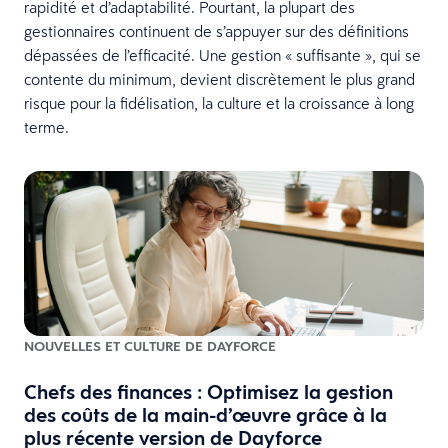
rapidité et d’adaptabilité. Pourtant, la plupart des
gestionnaires continuent de s’appuyer sur des définitions
dépassées de l’efficacité. Une gestion « suffisante », qui se
contente du minimum, devient discrètement le plus grand
risque pour la fidélisation, la culture et la croissance à long
terme.
NOUVELLES ET CULTURE DE DAYFORCE
Chefs des finances : Optimisez la gestion
des coûts de la main-d’œuvre grâce à la
plus récente version de Dayforce