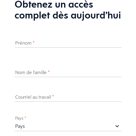
Obtenez un accès
complet dès aujourd’hui
Prénom
*
Nom de famille
*
Courriel au travail
*
Pays
*