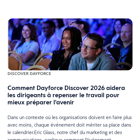
DISCOVER DAYFORCE
Comment Dayforce Discover 2026 aidera
les dirigeants à repenser le travail pour
mieux préparer l’avenir
Dans un contexte où les organisations doivent en faire plus
avec moins, chaque événement doit mériter sa place dans
le calendrier.Eric Glass, notre chef du marketing et des
communications, explique comment l’événement