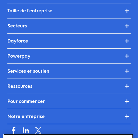
Taille de l’entreprise
Secteurs
Dayforce
Powerpay
Services et soutien
Ressources
Pour commencer
Notre entreprise