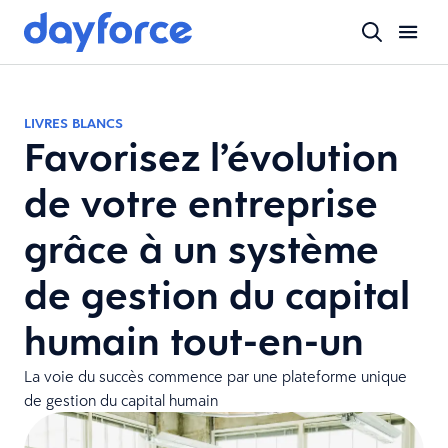
LIVRES BLANCS
Favorisez l’évolution
de votre entreprise
grâce à un système
de gestion du capital
humain tout-en-un
La voie du succès commence par une plateforme unique
de gestion du capital humain