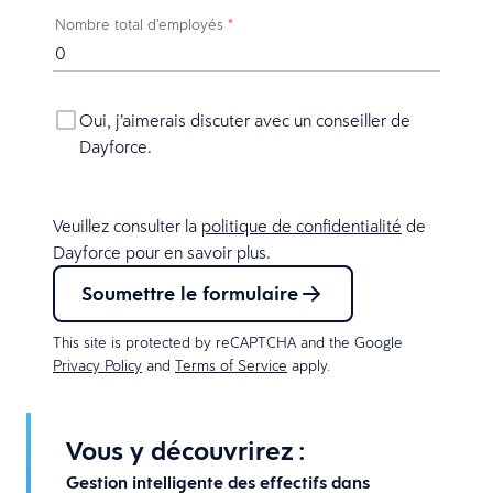
Nombre total d’employés
*
Oui, j’aimerais discuter avec un conseiller de
Dayforce.
Veuillez consulter la
politique de confidentialité
de
Dayforce pour en savoir plus.
Soumettre le formulaire
This site is protected by reCAPTCHA and the Google
Privacy Policy
and
Terms of Service
apply.
Vous y découvrirez :
Gestion intelligente des effectifs dans