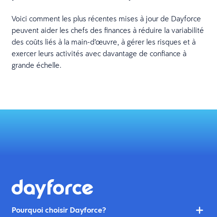
Voici comment les plus récentes mises à jour de Dayforce
peuvent aider les chefs des finances à réduire la variabilité
des coûts liés à la main-d’œuvre, à gérer les risques et à
exercer leurs activités avec davantage de confiance à
grande échelle.
Pourquoi choisir Dayforce?