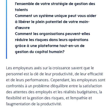
l’ensemble de votre stratégie de gestion des
talents
Comment un système unique peut vous aider
à libérer le plein potentiel de votre main-
d’œuvre
Comment les organisations peuvent-elles
réduire les risques dans leurs opérations
grâce à une plateforme tout-en-un de
gestion du capital humain?
Les employeurs axés sur la croissance savent que le
personnel est la clé de leur productivité, de leur efficacité
et de leurs performances. Cependant, les employeurs sont
confrontés à un problème d'équilibre entre la satisfaction
des attentes des employés et les réalités budgétaires, la
flexibilité et la gestion des risques, et l'empathie et
l'augmentation de la productivité.