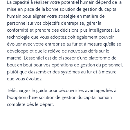
La capacité à réaliser votre potentiel humain dépend de la
mise en place de la bonne solution de gestion du capital
humain pour aligner votre stratégie en matière de
personnel sur vos objectifs d'entreprise, gérer la
conformité et prendre des décisions plus intelligentes. La
technologie que vous adoptez doit également pouvoir
évoluer avec votre entreprise au fur et à mesure qu'elle se
développe et qu'elle relève de nouveaux défis sur le
marché. L'essentiel est de disposer d'une plateforme de
bout en bout pour vos opérations de gestion du personnel,
plutôt que d'assembler des systèmes au fur et à mesure
que vous évoluez.
Téléchargez le guide pour découvrir les avantages liés à
l’adoption d'une solution de gestion du capital humain
complète dès le départ.