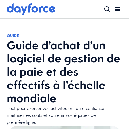
GUIDE
Guide d’achat d’un
logiciel de gestion de
la paie et des
effectifs à l’échelle
mondiale
Tout pour exercer vos activités en toute confiance,
maîtriser les coûts et soutenir vos équipes de
première ligne.