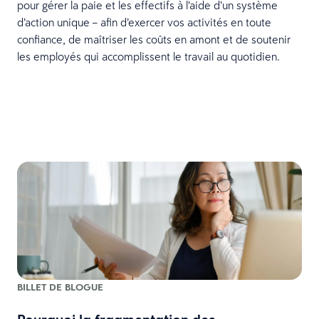
pour gérer la paie et les effectifs à l’aide d’un système
d’action unique – afin d’exercer vos activités en toute
confiance, de maîtriser les coûts en amont et de soutenir
les employés qui accomplissent le travail au quotidien.
BILLET DE BLOGUE