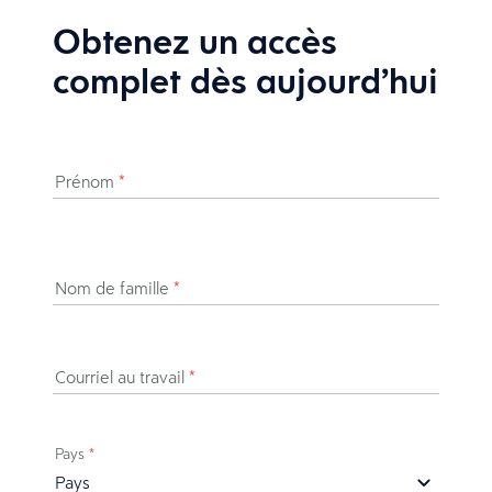
Obtenez un accès
complet dès aujourd’hui
Prénom
*
Nom de famille
*
Courriel au travail
*
Pays
*