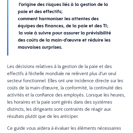
l’origine des risques liés à la gestion de la
paie et des effectifs;
comment harmoniser les attentes des
équipes des finances, de la paie et des TI;
la voie à suivre pour assurer la prévisibilité
des coûts de la main-d’œuvre et réduire les
mauvaises surprises.
Les décisions relatives à la gestion de la paie et des
effectifs à l’échelle mondiale ne relèvent plus d’un seul
secteur fonctionnel. Elles ont une incidence directe sur les
coûts de la main-d’œuvre, la conformité, la continuité des
activités et la confiance des employés. Lorsque les heures,
les horaires et la paie sont gérés dans des systèmes
distincts, les dirigeants sont contraints de réagir aux
résultats plutôt que de les anticiper.
Ce guide vous aidera à évaluer les éléments nécessaires