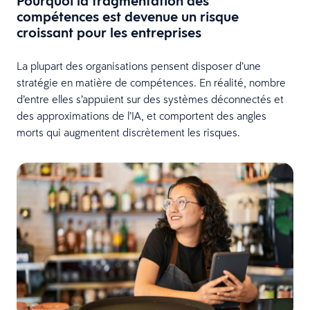
Pourquoi la fragmentation des
compétences est devenue un risque
croissant pour les entreprises
La plupart des organisations pensent disposer d’une
stratégie en matière de compétences. En réalité, nombre
d’entre elles s’appuient sur des systèmes déconnectés et
des approximations de l’IA, et comportent des angles
morts qui augmentent discrètement les risques.