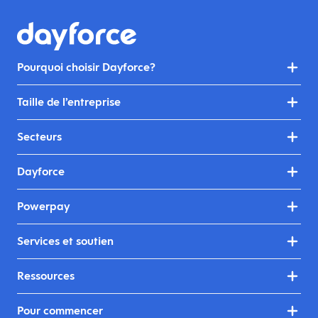
Pourquoi choisir Dayforce?
Taille de l’entreprise
Secteurs
Dayforce
Powerpay
Services et soutien
Ressources
Pour commencer