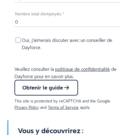
Nombre total d’employés
*
Oui, j’aimerais discuter avec un conseiller de
Dayforce.
Veuillez consulter la
politique de confidentialité
de
Dayforce pour en savoir plus.
Obtenir le guide
This site is protected by reCAPTCHA and the Google
Privacy Policy
and
Terms of Service
apply.
Vous y découvrirez :