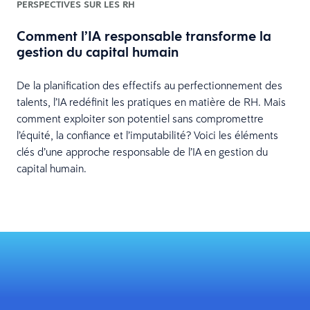
PERSPECTIVES SUR LES RH
Comment l’IA responsable transforme la
gestion du capital humain
De la planification des effectifs au perfectionnement des
talents, l’IA redéfinit les pratiques en matière de RH. Mais
comment exploiter son potentiel sans compromettre
l’équité, la confiance et l’imputabilité? Voici les éléments
clés d’une approche responsable de l’IA en gestion du
capital humain.