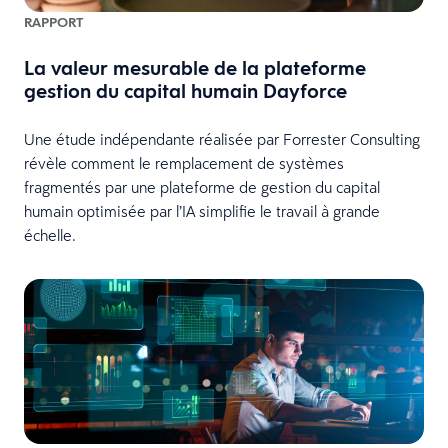
RAPPORT
La valeur mesurable de la plateforme
gestion du capital humain Dayforce
Une étude indépendante réalisée par Forrester Consulting
révèle comment le remplacement de systèmes
fragmentés par une plateforme de gestion du capital
humain optimisée par l’IA simplifie le travail à grande
échelle.