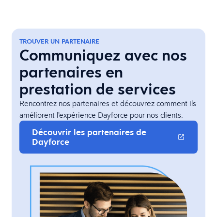
TROUVER UN PARTENAIRE
Communiquez avec nos
partenaires en
prestation de services
Rencontrez nos partenaires et découvrez comment ils
améliorent l’expérience Dayforce pour nos clients.
Découvrir les partenaires de
Dayforce