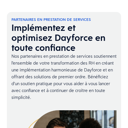
PARTENAIRES EN PRESTATION DE SERVICES
Implémentez et
optimisez Dayforce en
toute confiance
Nos partenaires en prestation de services soutiennent
l’ensemble de votre transformation des RH en créant
une implémentation harmonieuse de Dayforce et en
offrant des solutions de premier ordre. Bénéficiez
d’un soutien pratique pour vous aider à vous lancer
avec confiance et à continuer de croître en toute
simplicité.