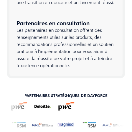
une transition en douceur et un lancement réussi.​
Partenaires en consultation
Les partenaires en consultation offrent des
renseignements utiles sur les produits, des
recommandations professionnelles et un soutien
pratique à l’implémentation pour vous aider à
assurer la réussite de votre projet et à atteindre
l’excellence opérationnelle.​
PARTENAIRES STRATÉGIQUES DE DAYFORCE