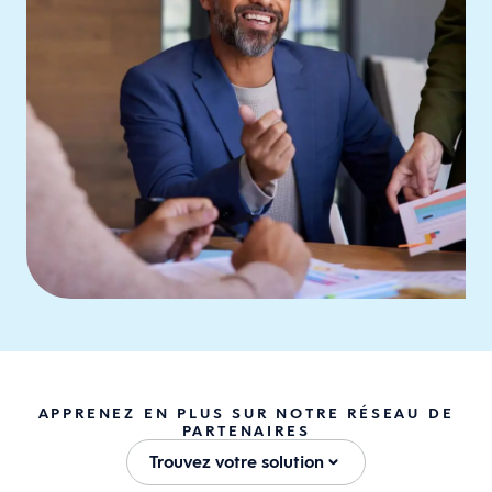
APPRENEZ EN PLUS SUR NOTRE RÉSEAU DE
PARTENAIRES
Trouvez votre solution