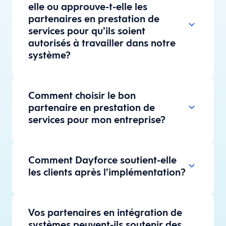
elle ou approuve-t-elle les
partenaires en prestation de
services pour qu’ils soient
autorisés à travailler dans notre
système?
Comment choisir le bon
partenaire en prestation de
services pour mon entreprise?
Comment Dayforce soutient-elle
les clients après l’implémentation?
Vos partenaires en intégration de
systèmes peuvent-ils soutenir des