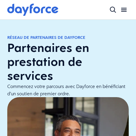
RÉSEAU DE PARTENAIRES DE DAYFORCE
Partenaires en
prestation de
services
Commencez votre parcours avec Dayforce en bénéficiant
d’un soutien de premier ordre.