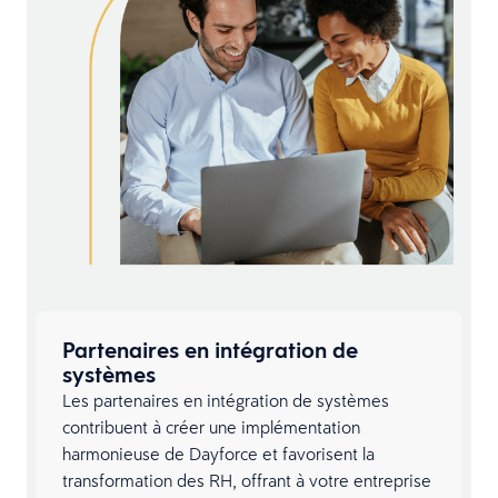
Partenaires en intégration de
systèmes​
Les partenaires en intégration de systèmes
contribuent à créer une implémentation
harmonieuse de Dayforce et favorisent la
transformation des RH, offrant à votre entreprise