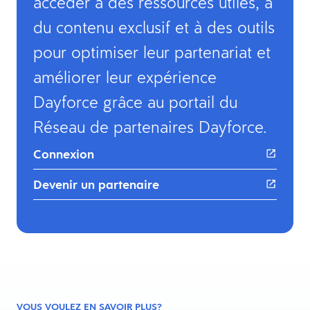
accéder à des ressources utiles, à
du contenu exclusif et à des outils
pour optimiser leur partenariat et
améliorer leur expérience
Dayforce grâce au portail du
Réseau de partenaires Dayforce. ​
Connexion
Devenir un partenaire
VOUS VOULEZ EN SAVOIR PLUS?