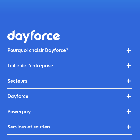
Pourquoi choisir Dayforce?
Taille de l’entreprise
Secteurs
Dayforce
Powerpay
Services et soutien