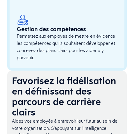
Gestion des compétences
Permettez aux employés de mettre en évidence
les compétences qu’ils souhaitent développer et
concevez des plans clairs pour les aider à y
parvenir.
Favorisez la fidélisation
en définissant des
parcours de carrière
clairs­­
Aidez vos employés à entrevoir leur futur au sein de
votre organisation. S’appuyant sur l’intelligence