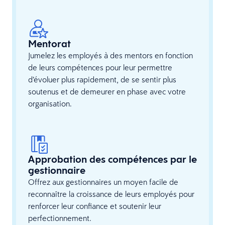
Mentorat
Jumelez les employés à des mentors en fonction
de leurs compétences pour leur permettre
d’évoluer plus rapidement, de se sentir plus
soutenus et de demeurer en phase avec votre
organisation.
Approbation des compétences par le
gestionnaire
Offrez aux gestionnaires un moyen facile de
reconnaître la croissance de leurs employés pour
renforcer leur confiance et soutenir leur
perfectionnement.