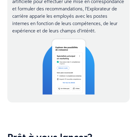
artificielle pour effectuer une mise en correspondance
et formuler des recommandations, l’Explorateur de
carrière apparie les employés avec les postes
internes en fonction de leurs compétences, de leur
expérience et de leurs champs d’intérêt.