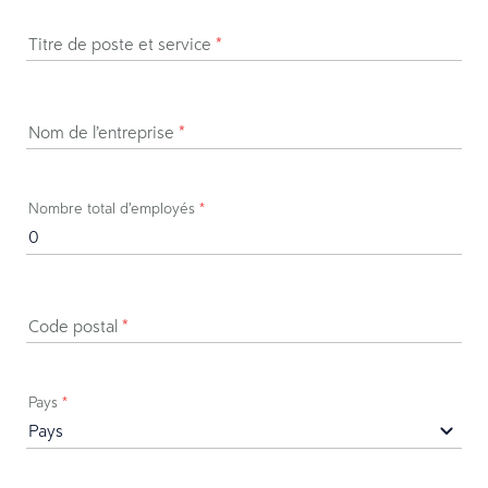
Titre de poste et service
*
Nom de l’entreprise
*
Nombre total d’employés
*
Code postal
*
Pays
*