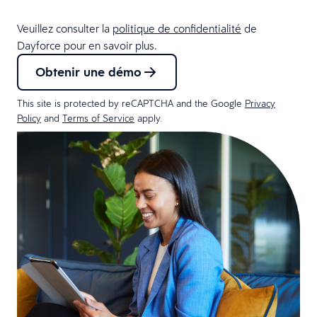
Veuillez consulter la
politique de confidentialité
de
Dayforce pour en savoir plus.
Obtenir une démo
This site is protected by reCAPTCHA and the Google
Privacy
Policy
and
Terms of Service
apply.