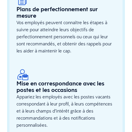
Plans de perfectionnement sur
mesure
Vos employés peuvent connaître les étapes à
suivre pour atteindre leurs objectifs de
perfectionnement personnels ou ceux qui leur
sont recommandés, et obtenir des rappels pour
les aider à maintenir le cap.
Mise en correspondance avec les
postes et les occasions
Appariez les employés avec les postes vacants
correspondant à leur profil, à leurs compétences
et à leurs champs d’intérêt grâce à des
recommandations et à des notifications
personnalisées.