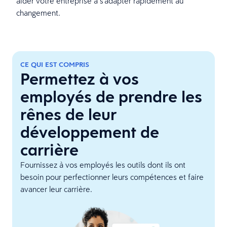
aider votre entreprise à s’adapter rapidement au
changement.
CE QUI EST COMPRIS
Permettez à vos
employés de prendre les
rênes de leur
développement de
carrière
Fournissez à vos employés les outils dont ils ont
besoin pour perfectionner leurs compétences et faire
avancer leur carrière.