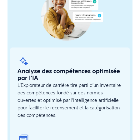
Analyse des compétences optimisée
par l’IA
L’Explorateur de carrière tire parti d’un inventaire
des compétences fondé sur des normes
ouvertes et optimisé par l’intelligence artificielle
pour faciliter le recensement et la catégorisation
des compétences.