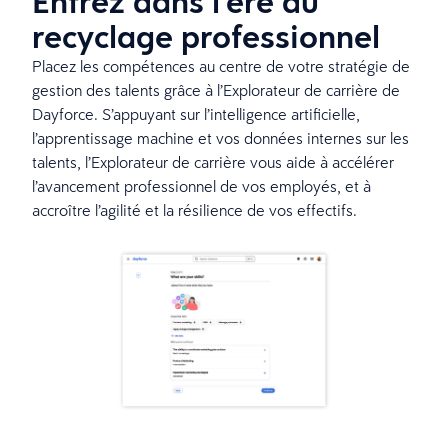
Entrez dans l’ère du
recyclage professionnel
Placez les compétences au centre de votre stratégie de
gestion des talents grâce à l’Explorateur de carrière de
Dayforce. S’appuyant sur l’intelligence artificielle,
l’apprentissage machine et vos données internes sur les
talents, l’Explorateur de carrière vous aide à accélérer
l’avancement professionnel de vos employés, et à
accroître l’agilité et la résilience de vos effectifs.