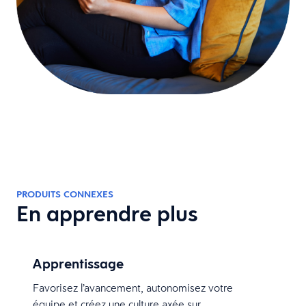
PRODUITS CONNEXES
En apprendre plus
Apprentissage
Favorisez l’avancement, autonomisez votre
équipe et créez une culture axée sur