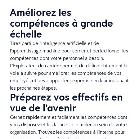
Améliorez les
compétences à grande
échelle
Tirez parti de l’intelligence artificielle et de
l’apprentissage machine pour cerner et perfectionner les
compétences dont votre personnel a besoin.
L’Explorateur de carrière permet de définir clairement la
voie à suivre pour améliorer les compétences de vos
employés et développer leur expertise en leur indiquant
les prochaines étapes.
Préparez vos effectifs en
vue de l’avenir
Cernez rapidement et facilement les compétences dont
vous disposez et les lacunes à combler au sein de votre
organisation. Trouvez les compétences à l’interne pour