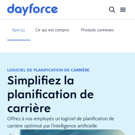
Aperçu
Ce qui est compris
Produits connexes
LOGICIEL DE PLANIFICATION DE CARRIÈRE
Simplifiez la
planification de
carrière
Offrez à vos employés un logiciel de planification de
carrière optimisé par l’intelligence artificielle.