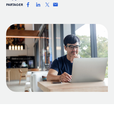
PARTAGER