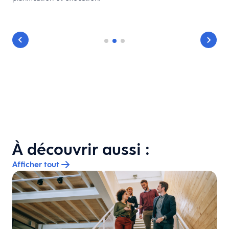
À découvrir aussi :
Afficher tout