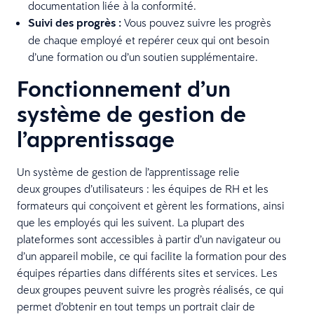
documentation liée à la conformité.
Suivi des progrès :
Vous pouvez suivre les progrès
de chaque employé et repérer ceux qui ont besoin
d’une formation ou d’un soutien supplémentaire.
Fonctionnement d’un
système de gestion de
l’apprentissage
Un système de gestion de l’apprentissage relie
deux groupes d’utilisateurs : les équipes de RH et les
formateurs qui conçoivent et gèrent les formations, ainsi
que les employés qui les suivent. La plupart des
plateformes sont accessibles à partir d’un navigateur ou
d’un appareil mobile, ce qui facilite la formation pour des
équipes réparties dans différents sites et services. Les
deux groupes peuvent suivre les progrès réalisés, ce qui
permet d’obtenir en tout temps un portrait clair de