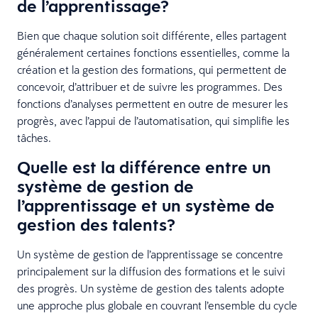
de l’apprentissage?
Bien que chaque solution soit différente, elles partagent
généralement certaines fonctions essentielles, comme la
création et la gestion des formations, qui permettent de
concevoir, d’attribuer et de suivre les programmes. Des
fonctions d’analyses permettent en outre de mesurer les
progrès, avec l’appui de l’automatisation, qui simplifie les
tâches.
Quelle est la différence entre un
système de gestion de
l’apprentissage et un système de
gestion des talents?
Un système de gestion de l’apprentissage se concentre
principalement sur la diffusion des formations et le suivi
des progrès. Un système de gestion des talents adopte
une approche plus globale en couvrant l’ensemble du cycle