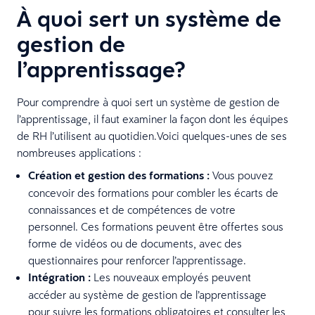
À quoi sert un système de
gestion de
l’apprentissage?
Pour comprendre à quoi sert un système de gestion de
l’apprentissage, il faut examiner la façon dont les équipes
de RH l’utilisent au quotidien.Voici quelques-unes de ses
nombreuses applications :
Création et gestion des formations :
Vous pouvez
concevoir des formations pour combler les écarts de
connaissances et de compétences de votre
personnel. Ces formations peuvent être offertes sous
forme de vidéos ou de documents, avec des
questionnaires pour renforcer l’apprentissage.
Intégration :
Les nouveaux employés peuvent
accéder au système de gestion de l’apprentissage
pour suivre les formations obligatoires et consulter les