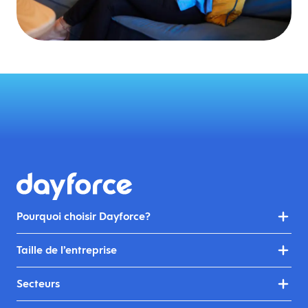
Pourquoi choisir Dayforce?
Taille de l’entreprise
Secteurs