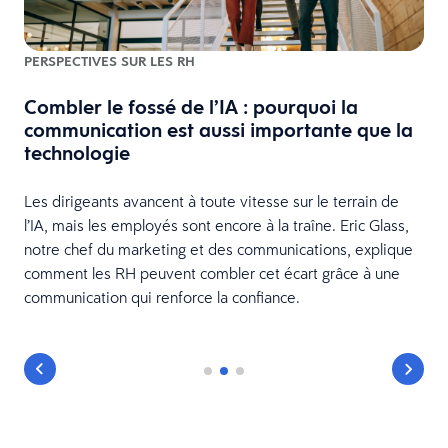
PERSPECTIVES SUR LES RH
Combler le fossé de l’IA : pourquoi la
communication est aussi importante que la
technologie
Les dirigeants avancent à toute vitesse sur le terrain de
l’IA, mais les employés sont encore à la traîne. Eric Glass,
notre chef du marketing et des communications, explique
comment les RH peuvent combler cet écart grâce à une
.
communication qui renforce la confiance.