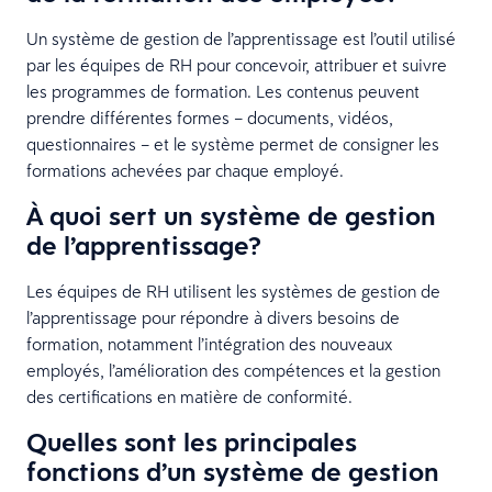
Un système de gestion de l’apprentissage est l’outil utilisé
par les équipes de RH pour concevoir, attribuer et suivre
les programmes de formation. Les contenus peuvent
prendre différentes formes – documents, vidéos,
questionnaires – et le système permet de consigner les
formations achevées par chaque employé.
À quoi sert un système de gestion
de l’apprentissage?
Les équipes de RH utilisent les systèmes de gestion de
l’apprentissage pour répondre à divers besoins de
formation, notamment l’intégration des nouveaux
employés, l’amélioration des compétences et la gestion
des certifications en matière de conformité.
Quelles sont les principales
fonctions d’un système de gestion