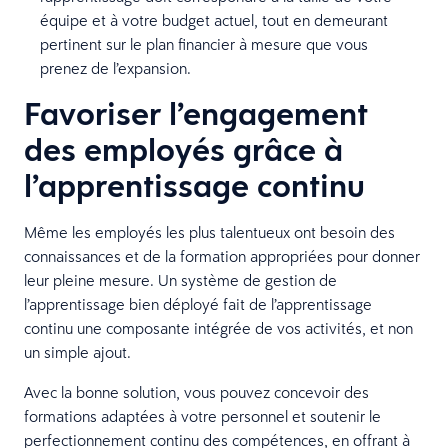
équipe et à votre budget actuel, tout en demeurant
pertinent sur le plan financier à mesure que vous
prenez de l’expansion.
Favoriser l’engagement
des employés grâce à
l’apprentissage continu
Même les employés les plus talentueux ont besoin des
connaissances et de la formation appropriées pour donner
leur pleine mesure. Un système de gestion de
l’apprentissage bien déployé fait de l’apprentissage
continu une composante intégrée de vos activités, et non
un simple ajout.
Avec la bonne solution, vous pouvez concevoir des
formations adaptées à votre personnel et soutenir le
perfectionnement continu des compétences, en offrant à