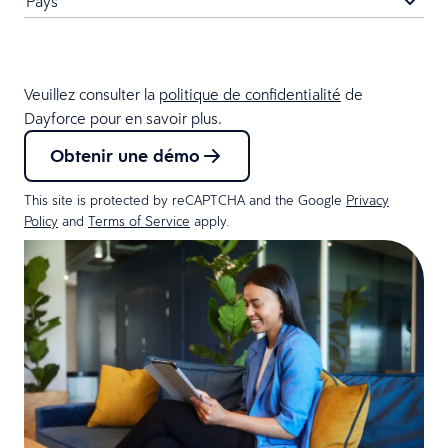
Veuillez consulter la
politique de confidentialité
de
Dayforce pour en savoir plus.
Obtenir une démo
This site is protected by reCAPTCHA and the Google
Privacy
Policy
and
Terms of Service
apply.