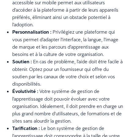
accessible sur mobile permet aux utilisateurs
d’accéder à la plateforme à partir de leurs appareils
préférés, éliminant ainsi un obstacle potentiel à
l’adoption.
Personnalisation :
Privilégiez une plateforme qui
vous permet d’adapter l’interface, la langue, l’image
de marque et les parcours d’apprentissage aux
besoins et à la culture de votre organisation.
Soutien :
En cas de problème, l’aide doit être facile à
obtenir. Optez pour un fournisseur qui offre du
soutien par les canaux de votre choix et selon vos
disponibilités.
Évolutivité :
Votre système de gestion de
l’apprentissage doit pouvoir évoluer avec votre
organisation. Idéalement, il doit prendre en charge un
plus grand nombre d’utilisateurs, de formations et de
sites sans alourdir la gestion.
Tarification :
Le bon système de gestion de
l’apprentissage doit correspondre à la taille de votre