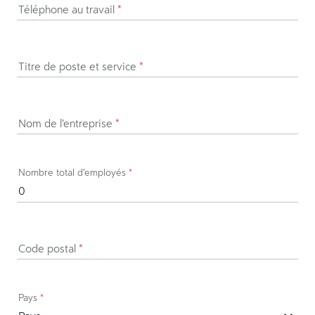
Téléphone au travail
*
Titre de poste et service
*
Nom de l’entreprise
*
Nombre total d’employés
*
Code postal
*
Pays
*