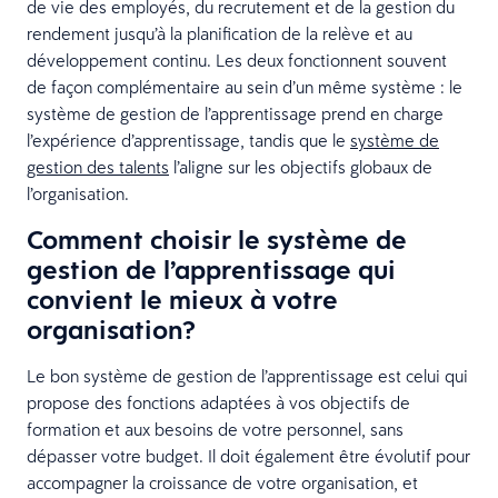
de vie des employés, du recrutement et de la gestion du
rendement jusqu’à la planification de la relève et au
développement continu. Les deux fonctionnent souvent
de façon complémentaire au sein d’un même système : le
système de gestion de l’apprentissage prend en charge
l’expérience d’apprentissage, tandis que le
système de
gestion des talents
l’aligne sur les objectifs globaux de
l’organisation.
Comment choisir le système de
gestion de l’apprentissage qui
convient le mieux à votre
organisation?
Le bon système de gestion de l’apprentissage est celui qui
propose des fonctions adaptées à vos objectifs de
formation et aux besoins de votre personnel, sans
dépasser votre budget. Il doit également être évolutif pour
accompagner la croissance de votre organisation, et