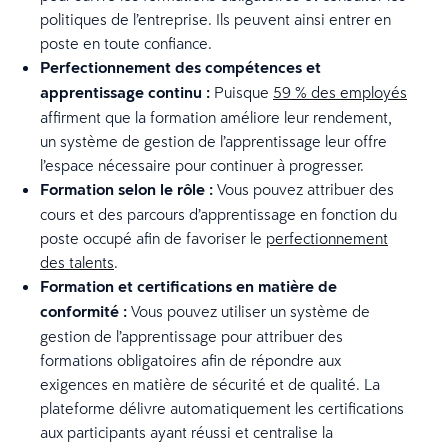
politiques de l’entreprise. Ils peuvent ainsi entrer en
poste en toute confiance.
Perfectionnement des compétences et
apprentissage continu :
Puisque
59 % des employés
affirment que la formation améliore leur rendement,
un système de gestion de l’apprentissage leur offre
l’espace nécessaire pour continuer à progresser.
Formation selon le rôle :
Vous pouvez attribuer des
cours et des parcours d’apprentissage en fonction du
poste occupé afin de favoriser le
perfectionnement
des talents
.
Formation et certifications en matière de
conformité :
Vous pouvez utiliser un système de
gestion de l’apprentissage pour attribuer des
formations obligatoires afin de répondre aux
exigences en matière de sécurité et de qualité. La
plateforme délivre automatiquement les certifications
aux participants ayant réussi et centralise la