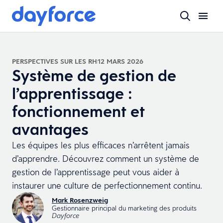
PERSPECTIVES SUR LES RH
12 MARS 2026
Système de gestion de
l’apprentissage :
fonctionnement et
avantages
Les équipes les plus efficaces n’arrêtent jamais
d’apprendre. Découvrez comment un système de
gestion de l’apprentissage peut vous aider à
instaurer une culture de perfectionnement continu.
Mark Rosenzweig
Gestionnaire principal du marketing des produits
Dayforce