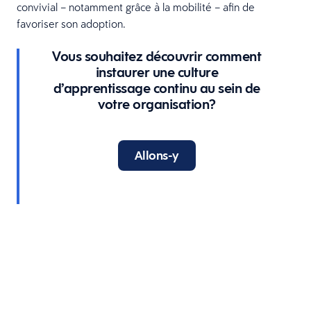
convivial – notamment grâce à la mobilité – afin de
favoriser son adoption.
Vous souhaitez découvrir comment
instaurer une culture
d’apprentissage continu au sein de
votre organisation?
Allons-y