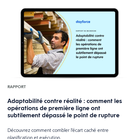
RAPPORT
Adaptabilité contre réalité : comment les
opérations de première ligne ont
subtilement dépassé le point de rupture
Découvrez comment combler l’écart caché entre
planification et exécution.