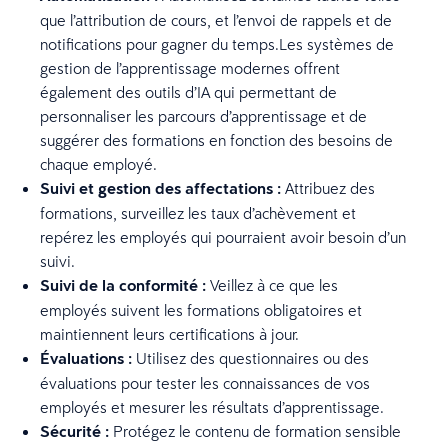
que l’attribution de cours, et l’envoi de rappels et de
notifications pour gagner du temps.Les systèmes de
gestion de l’apprentissage modernes offrent
également des outils d’IA qui permettant de
personnaliser les parcours d’apprentissage et de
suggérer des formations en fonction des besoins de
chaque employé.
Suivi et gestion des affectations :
Attribuez des
formations, surveillez les taux d’achèvement et
repérez les employés qui pourraient avoir besoin d’un
suivi.
Suivi de la conformité :
Veillez à ce que les
employés suivent les formations obligatoires et
maintiennent leurs certifications à jour.
Évaluations :
Utilisez des questionnaires ou des
évaluations pour tester les connaissances de vos
employés et mesurer les résultats d’apprentissage.
Sécurité :
Protégez le contenu de formation sensible