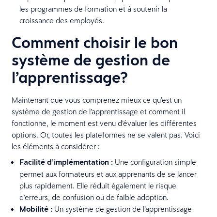
les programmes de formation et à soutenir la
croissance des employés.
Comment choisir le bon
système de gestion de
l’apprentissage?
Maintenant que vous comprenez mieux ce qu’est un
système de gestion de l’apprentissage et comment il
fonctionne, le moment est venu d’évaluer les différentes
options. Or, toutes les plateformes ne se valent pas. Voici
les éléments à considérer :
Facilité d’implémentation :
Une configuration simple
permet aux formateurs et aux apprenants de se lancer
plus rapidement. Elle réduit également le risque
d’erreurs, de confusion ou de faible adoption.
Mobilité :
Un système de gestion de l’apprentissage