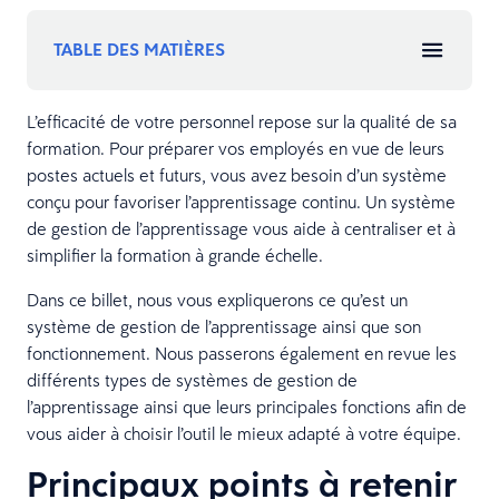
TABLE DES MATIÈRES
L’efficacité de votre personnel repose sur la qualité de sa
formation. Pour préparer vos employés en vue de leurs
postes actuels et futurs, vous avez besoin d’un système
conçu pour favoriser l’apprentissage continu. Un système
de gestion de l’apprentissage vous aide à centraliser et à
simplifier la formation à grande échelle.
Dans ce billet, nous vous expliquerons ce qu’est un
système de gestion de l’apprentissage ainsi que son
fonctionnement. Nous passerons également en revue les
différents types de systèmes de gestion de
l’apprentissage ainsi que leurs principales fonctions afin de
vous aider à choisir l’outil le mieux adapté à votre équipe.
Principaux points à retenir