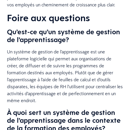
vos employés un cheminement de croissance plus clair.
Foire aux questions
Qu’est-ce qu’un système de gestion
de l’apprentissage?
Un système de gestion de l’apprentissage est une
plateforme logicielle qui permet aux organisations de
créer, de diffuser et de suivre les programmes de
formation destinés aux employés. Plutôt que de gérer
l’apprentissage à l’aide de feuilles de calcul et d’outils
disparates, les équipes de RH l’utilisent pour centraliser les
activités d’apprentissage et de perfectionnement en un
même endroit.
À quoi sert un système de gestion
de l’apprentissage dans le contexte
de la formation des employés?