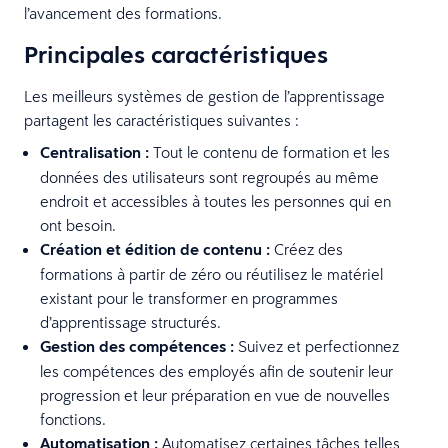
l’avancement des formations.
Principales caractéristiques
Les meilleurs systèmes de gestion de l’apprentissage
partagent les caractéristiques suivantes :
Centralisation :
Tout le contenu de formation et les
données des utilisateurs sont regroupés au même
endroit et accessibles à toutes les personnes qui en
ont besoin.
Création et édition de contenu :
Créez des
formations à partir de zéro ou réutilisez le matériel
existant pour le transformer en programmes
d’apprentissage structurés.
Gestion des compétences :
Suivez et perfectionnez
les compétences des employés afin de soutenir leur
progression et leur préparation en vue de nouvelles
fonctions.
Automatisation :
Automatisez certaines tâches telles