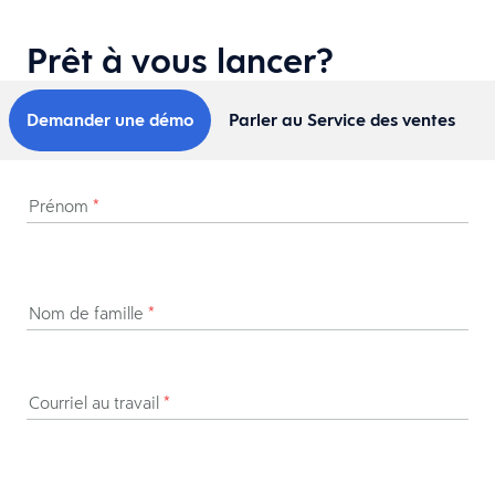
Prêt à vous lancer?
Demander une démo
Parler au Service des ventes
Prénom
*
Nom de famille
*
Courriel au travail
*