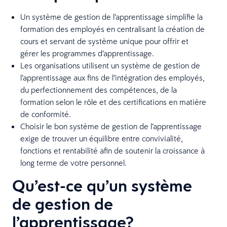
Un système de gestion de l’apprentissage simplifie la
formation des employés en centralisant la création de
cours et servant de système unique pour offrir et
gérer les programmes d’apprentissage.
Les organisations utilisent un système de gestion de
l’apprentissage aux fins de l’intégration des employés,
du perfectionnement des compétences, de la
formation selon le rôle et des certifications en matière
de conformité.
Choisir le bon système de gestion de l’apprentissage
exige de trouver un équilibre entre convivialité,
fonctions et rentabilité afin de soutenir la croissance à
long terme de votre personnel.
Qu’est-ce qu’un système
de gestion de
l’apprentissage?