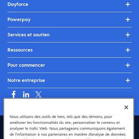
Dayforce
Powerpay
Services et soutien
Ressources
Pour commencer
Notre entreprise
Nous utilisons des outils de tiers, tels que des témoins, pour
améliorer les fonctionnalités du site, personnaliser le contenu et
Canada (français)
analyser le trafic Web. Nous partageons communiquons également
de l’information à nos partenaires en matière d’analyse de données