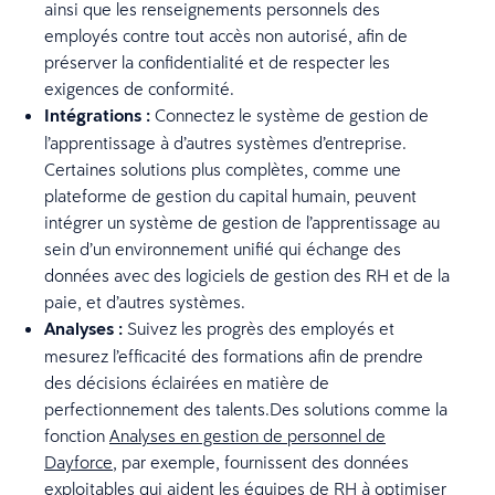
ainsi que les renseignements personnels des
employés contre tout accès non autorisé, afin de
préserver la confidentialité et de respecter les
exigences de conformité.
Intégrations :
Connectez le système de gestion de
l’apprentissage à d’autres systèmes d’entreprise.
Certaines solutions plus complètes, comme une
plateforme de gestion du capital humain, peuvent
intégrer un système de gestion de l’apprentissage au
sein d’un environnement unifié qui échange des
données avec des logiciels de gestion des RH et de la
paie, et d’autres systèmes.
Analyses :
Suivez les progrès des employés et
mesurez l’efficacité des formations afin de prendre
des décisions éclairées en matière de
perfectionnement des talents.Des solutions comme la
fonction
Analyses en gestion de personnel de
Dayforce
, par exemple, fournissent des données
exploitables qui aident les équipes de RH à optimiser