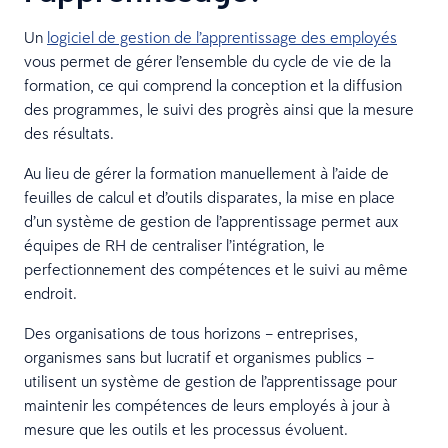
Un
logiciel de gestion de l’apprentissage des employés
vous permet de gérer l’ensemble du cycle de vie de la
formation, ce qui comprend la conception et la diffusion
des programmes, le suivi des progrès ainsi que la mesure
des résultats.
Au lieu de gérer la formation manuellement à l’aide de
feuilles de calcul et d’outils disparates, la mise en place
d’un système de gestion de l’apprentissage permet aux
équipes de RH de centraliser l’intégration, le
perfectionnement des compétences et le suivi au même
endroit.
Des organisations de tous horizons – entreprises,
organismes sans but lucratif et organismes publics –
utilisent un système de gestion de l’apprentissage pour
maintenir les compétences de leurs employés à jour à
mesure que les outils et les processus évoluent.