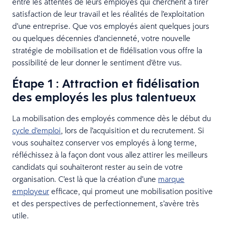
entre les attentes de leurs employés qui cherchent à tirer
satisfaction de leur travail et les réalités de l’exploitation
d’une entreprise. Que vos employés aient quelques jours
ou quelques décennies d’ancienneté, votre nouvelle
stratégie de mobilisation et de fidélisation vous offre la
possibilité de leur donner le sentiment d’être vus.
Étape 1 : Attraction et fidélisation
des employés les plus talentueux
La mobilisation des employés commence dès le début du
cycle d’emploi
, lors de l’acquisition et du recrutement. Si
vous souhaitez conserver vos employés à long terme,
réfléchissez à la façon dont vous allez attirer les meilleurs
candidats qui souhaiteront rester au sein de votre
organisation. C’est là que la création d’une
marque
employeur
efficace, qui promeut une mobilisation positive
et des perspectives de perfectionnement, s’avère très
utile.