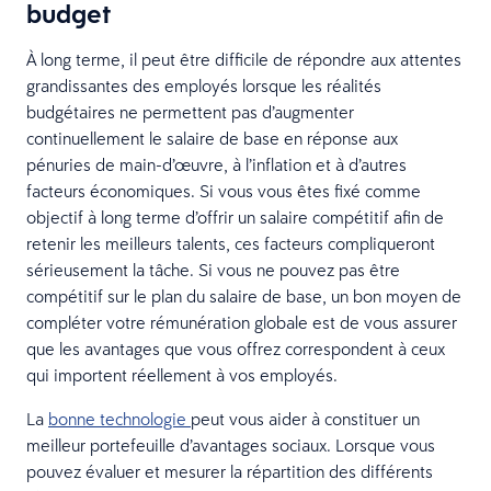
budget
À long terme, il peut être difficile de répondre aux attentes
grandissantes des employés lorsque les réalités
budgétaires ne permettent pas d’augmenter
continuellement le salaire de base en réponse aux
pénuries de main-d’œuvre, à l’inflation et à d’autres
facteurs économiques. Si vous vous êtes fixé comme
objectif à long terme d’offrir un salaire compétitif afin de
retenir les meilleurs talents, ces facteurs compliqueront
sérieusement la tâche. Si vous ne pouvez pas être
compétitif sur le plan du salaire de base, un bon moyen de
compléter votre rémunération globale est de vous assurer
que les avantages que vous offrez correspondent à ceux
qui importent réellement à vos employés.
La
bonne technologie
peut vous aider à constituer un
meilleur portefeuille d’avantages sociaux. Lorsque vous
pouvez évaluer et mesurer la répartition des différents