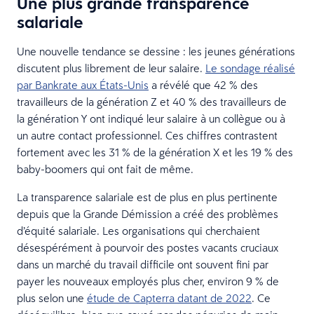
Une plus grande transparence
salariale
Une nouvelle tendance se dessine : les jeunes générations
discutent plus librement de leur salaire.
Le sondage réalisé
par Bankrate aux États-Unis
a révélé que 42 % des
travailleurs de la génération Z et 40 % des travailleurs de
la génération Y ont indiqué leur salaire à un collègue ou à
un autre contact professionnel. Ces chiffres contrastent
fortement avec les 31 % de la génération X et les 19 % des
baby-boomers qui ont fait de même.
La transparence salariale est de plus en plus pertinente
depuis que la Grande Démission a créé des problèmes
d’équité salariale. Les organisations qui cherchaient
désespérément à pourvoir des postes vacants cruciaux
dans un marché du travail difficile ont souvent fini par
payer les nouveaux employés plus cher, environ 9 % de
plus selon une
étude de Capterra datant de 2022
. Ce