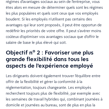
régimes d’avantages sociaux au sein de l’entreprise, vous
êtes alors en mesure de déterminer quels sont les régimes
les plus populaires et quels sont ceux que vos employés
boudent. Si les employés n’utilisent pas certains des
avantages qui leur sont proposés, il peut être opportun de
redéfinir les priorités de votre offre. Il peut s’avérer moins
coûteux d’optimiser vos avantages sociaux que d’offrir le
salaire de base le plus élevé qui soit.
o
Objectif n
2 : Favoriser une plus
grande flexibilité dans tous les
aspects de l’expérience employé
Les dirigeants doivent également trouver l’équilibre entre
offrir de la flexibilité et gérer la conformité à la
réglementation, toujours changeante. Les employés
recherchent toujours plus de flexibilité, par exemple avec
les semaines de travail hybrides qui, combinant journées à
domicile et journées au bureau, sont de plus en plus la