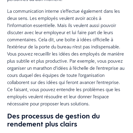
La communication interne s’effectue également dans les
deux sens. Les employés veulent avoir accès à
l’information essentielle. Mais ils veulent aussi pouvoir
discuter avec leur employeur et lui faire part de leurs
commentaires. Cela dit, une boîte à idées officielle à
l’extérieur de la porte du bureau n’est pas indispensable.
Vous pouvez recueillir les idées des employés de manière
plus subtile et plus productive. Par exemple, vous pouvez
organiser un marathon d’idées à l’échelle de l’entreprise au
cours duquel des équipes de toute l’organisation
collaborent sur des idées qui feront avancer l’entreprise.
Ce faisant, vous pouvez entendre les problèmes que les
employés veulent résoudre et leur donner l’espace
nécessaire pour proposer leurs solutions.
Des processus de gestion du
rendement plus clairs