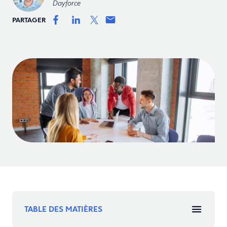
Dayforce
PARTAGER
TABLE DES MATIÈRES