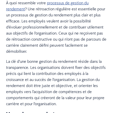
À quoi ressemble votre
processus de gestion du
rendement
? Une rétroaction régulière est essentielle pour
un processus de gestion du rendement plus clair et plus
efficace. Les employés veulent avoir la possibilité
d’évoluer professionnellement et de contribuer utilement
aux objectifs de l’organisation. Ceux qui ne reçoivent pas
de rétroaction constructive ou qui n’ont pas de parcours de
carrière clairement défini peuvent facilement se
démobiliser.
La clé d’une bonne gestion du rendement réside dans la
transparence. Les organisations doivent fixer des objectifs
précis qui lient la contribution des employés à la
croissance et au succès de l’organisation. La gestion du
rendement doit être juste et objective, et orienter les
employés vers l’acquisition de compétences et de
comportements qui créeront de la valeur pour leur propre
carrière et pour l’organisation.