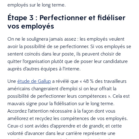
employés sur le long terme.
Étape 3 : Perfectionner et fidéliser
vos employés
On ne le soulignera jamais assez : les employés veulent
avoir la possibilité de se perfectionner. Si vos employés se
sentent coincés dans leur poste, ils peuvent choisir de
quitter l’organisation plutôt que de poser leur candidature
auprès d’autres équipes à l’interne.
Une
étude de Gallup
a révélé que « 48 % des travailleurs
américains changeraient d’emploi si on leur offrait la
possibilité de perfectionner leurs compétences ». Cela est
mauvais signe pour la fidélisation sur le long terme.
Accordez l’attention nécessaire à la façon dont vous
améliorez et recyclez les compétences de vos employés.
Ceux-ci sont avides d’apprendre et de grandir, et cette
volonté d’avancer dans leur carrière représente une