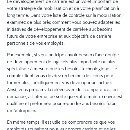
Le développement de carrière est un volet important de
votre stratégie de mobilisation et de votre planification à
long terme. Dans votre liste de contrôle sur la mobilisation,
examinez de plus près comment vous pouvez adapter les
initiatives de développement de carrière aux besoins
futurs de votre entreprise et aux objectifs de carrière
personnels de vos employés.
Par exemple, si vous anticipez avoir besoin d’une équipe
de développement de logiciels plus importante ou plus
spécialisée à mesure que les besoins technologiques se
complexifient, vous devriez rechercher des cours pour
former plus spécifiquement vos développeurs actuels.
Ainsi, vous préparez la relève avec des compétences en
demande, à l’interne, de sorte que votre main-d’œuvre est
qualifiée et préformée pour répondre aux besoins futurs
de l’entreprise.
En même temps, il est utile de comprendre ce que vos
employés souhaitent pour leur propre carrière et de les