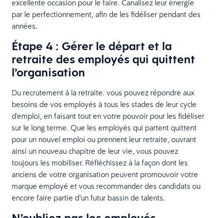
excellente occasion pour le faire. Canalisez leur énergie
par le perfectionnement, afin de les fidéliser pendant des
années.
Étape 4 : Gérer le départ et la
retraite des employés qui quittent
l’organisation
Du recrutement à la retraite. vous pouvez répondre aux
besoins de vos employés à tous les stades de leur cycle
d’emploi, en faisant tout en votre pouvoir pour les fidéliser
sur le long terme. Que les employés qui partent quittent
pour un nouvel emploi ou prennent leur retraite, ouvrant
ainsi un nouveau chapitre de leur vie, vous pouvez
toujours les mobiliser. Réfléchissez à la façon dont les
anciens de votre organisation peuvent promouvoir votre
marque employé et vous recommander des candidats ou
encore faire partie d’un futur bassin de talents.
N’oubliez pas les employés