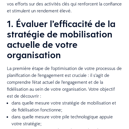
vos efforts sur des activités clés qui renforcent la confiance
et stimulent un rendement élevé.
1. Évaluer l’efficacité de la
stratégie de mobilisation
actuelle de votre
organisation
La première étape de l’optimisation de votre processus de
planification de l’engagement est cruciale : il s’agit de
comprendre l’état actuel de l’engagement et de la
fidélisation au sein de votre organisation. Votre objectif
est de découvrir :
dans quelle mesure votre stratégie de mobilisation et
de fidélisation fonctionne;
dans quelle mesure votre pile technologique appuie
votre stratégie;