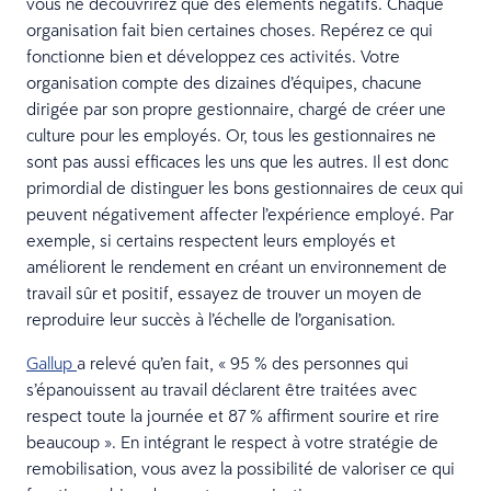
vous ne découvrirez que des éléments négatifs. Chaque
organisation fait bien certaines choses. Repérez ce qui
fonctionne bien et développez ces activités. Votre
organisation compte des dizaines d’équipes, chacune
dirigée par son propre gestionnaire, chargé de créer une
culture pour les employés. Or, tous les gestionnaires ne
sont pas aussi efficaces les uns que les autres. Il est donc
primordial de distinguer les bons gestionnaires de ceux qui
peuvent négativement affecter l’expérience employé. Par
exemple, si certains respectent leurs employés et
améliorent le rendement en créant un environnement de
travail sûr et positif, essayez de trouver un moyen de
reproduire leur succès à l’échelle de l’organisation.
Gallup
a relevé qu’en fait, « 95 % des personnes qui
s’épanouissent au travail déclarent être traitées avec
respect toute la journée et 87 % affirment sourire et rire
beaucoup ». En intégrant le respect à votre stratégie de
remobilisation, vous avez la possibilité de valoriser ce qui