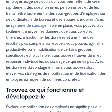
employés exige des outils qui vous permettent de créer
rapidement des questionnaires personnalisés et de les
transmettre facilement à des sous-groupes d’employés sur
des ordinateurs de bureau et des appareils mobiles. Avec
un
système de sondage
fiable en place, vous pouvez plus
facilement analyser les données que vous collectez.
Cherchez à fractionner les données et à en tirer des
résultats plus complets sur lesquels vous pouvez agir. Si la
productivité ou la mobilisation de certains groupes
spécifiques est plus faible, vous pouvez trouver dans les
réponses individuelles du sondage ce qui ne va pas. Avec
les données du sondage en main, vous pouvez alors
étayer vos stratégies de mobilisation et de fidélisation des
employés au moyen de données concrètes.
Trouvez ce qui fonctionne et
développez-le
Évaluer la mobilisation des employés ne signifie pas que