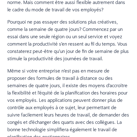
norme. Mais comment être aussi flexible autrement dans
le cadre du mode de travail de vos employés?
Pourquoi ne pas essayer des solutions plus créatives,
comme la semaine de quatre jours? Commencez par un
essai dans une seule région ou un seul service et voyez
comment la productivité s’en ressent au fil du temps. Vous
constaterez peut-être qu’un jour de fin de semaine de plus
stimule la productivité des journées de travail.
Même si votre entreprise n’est pas en mesure de
proposer des formules de travail à distance ou des
semaines de quatre jours, il existe des moyens d’accroître
la flexibilité et l’équité de la planification des horaires pour
vos employés. Les applications peuvent donner plus de
contrôle aux employés à ce sujet, leur permettant de
suivre facilement leurs heures de travail, de demander des
congés et d’échanger des quarts avec des collègues. La
bonne technologie simplifiera également le travail de
planification des gestionnaires.