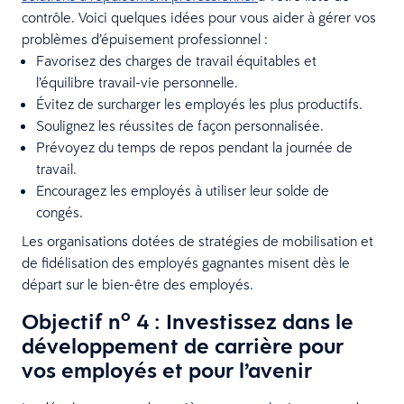
contrôle. Voici quelques idées pour vous aider à gérer vos
problèmes d’épuisement professionnel :
Favorisez des charges de travail équitables et
l’équilibre travail-vie personnelle.
Évitez de surcharger les employés les plus productifs.
Soulignez les réussites de façon personnalisée.
Prévoyez du temps de repos pendant la journée de
travail.
Encouragez les employés à utiliser leur solde de
congés.
Les organisations dotées de stratégies de mobilisation et
de fidélisation des employés gagnantes misent dès le
départ sur le bien-être des employés.
o
Objectif n
4 : Investissez dans le
développement de carrière pour
vos employés et pour l’avenir