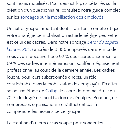
sont moins mobilisés. Pour des outils plus détaillés sur la
création d’un questionnaire, consultez notre guide complet
sur les
sondages sur la mobilisation des employés
.
Un autre groupe important dont il faut tenir compte et que
votre stratégie de mobilisation actuelle néglige peut-être
est celui des cadres. Dans notre sondage
L’état du capital
auprès de 8 800 employés dans le monde,
humain 2023
nous avons découvert que 92 % des cadres supérieurs et
89 % des cadres intermédiaires ont souffert d’épuisement
professionnel au cours de la dernière année. Les cadres
jouent, pour leurs subordonnés directs, un rôle
considérable dans la mobilisation des employés. En effet,
selon une étude de
Gallup
, le cadre détermine, à lui seul,
70 % du degré de mobilisation des équipes. Pourtant, de
nombreuses organisations ne s’attachent pas à
comprendre les besoins de ce groupe.
La création d’un processus souple pour sonder les