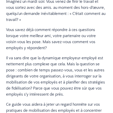
Imaginez un mardi soir. Vous venez de finir le travail et
vous sortez avec des amis. au moment des hors-d’œuvre,
quelqu’un demande inévitablement : « C’était comment au
travail? »
Vous savez déjà comment répondre à ces questions
lorsque votre meilleur ami, votre partenaire ou votre
voisin vous les pose. Mais savez-vous comment vos
employés y répondent?
Il va sans dire que la dynamique employeur-employé est
nettement plus complexe que cela. Mais la question se
pose : combien de temps passez-vous, vous et les autres
dirigeants de votre organisation, à vous interroger sur la
mobilisation de vos employés et à planifier des stratégies
de fidélisation? Parce que vous pouvez être sûr que vos
employés s’y intéressent de près.
Ce guide vous aidera à jeter un regard honnête sur vos
pratiques de mobilisation des employés et à concentrer