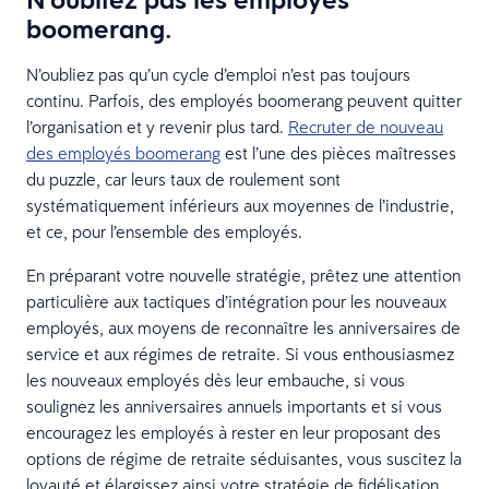
boomerang.
N’oubliez pas qu’un cycle d’emploi n’est pas toujours
continu. Parfois, des employés boomerang peuvent quitter
l’organisation et y revenir plus tard.
Recruter de nouveau
des employés boomerang
est l’une des pièces maîtresses
du puzzle, car leurs taux de roulement sont
systématiquement inférieurs aux moyennes de l’industrie,
et ce, pour l’ensemble des employés.
En préparant votre nouvelle stratégie, prêtez une attention
particulière aux tactiques d’intégration pour les nouveaux
employés, aux moyens de reconnaître les anniversaires de
service et aux régimes de retraite. Si vous enthousiasmez
les nouveaux employés dès leur embauche, si vous
soulignez les anniversaires annuels importants et si vous
encouragez les employés à rester en leur proposant des
options de régime de retraite séduisantes, vous suscitez la
loyauté et élargissez ainsi votre stratégie de fidélisation.