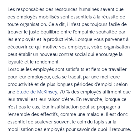
Les responsables des ressources humaines savent que
des employés mobilisés sont essentiels à la réussite de
toute organisation. Cela dit, il n’est pas toujours facile de
trouver le juste équilibre entre l’empathie souhaitée par
les employés et la productivité. Lorsque vous parvenez à
découvrir ce qui motive vos employés, votre organisation
peut établir un nouveau contrat social qui encourage la
loyauté et le rendement.
Lorsque les employés sont satisfaits et fiers de travailler
pour leur employeur, cela se traduit par une meilleure
productivité et de plus longues périodes d’emploi : selon
une
étude de McKinsey
, 70 % des employés affirment que
leur travail est leur raison d’être. En revanche, lorsque ce
n’est pas le cas, leur insatisfaction peut se propager à
l’ensemble des effectifs, comme une maladie. Il est donc
essentiel de soulever souvent le coin du tapis sur la
mobilisation des employés pour savoir de quoi il retourne.