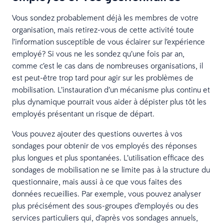
Vous sondez probablement déjà les membres de votre
organisation, mais retirez-vous de cette activité toute
l’information susceptible de vous éclairer sur l’expérience
employé? Si vous ne les sondez qu’une fois par an,
comme c’est le cas dans de nombreuses organisations, il
est peut-être trop tard pour agir sur les problèmes de
mobilisation. L’instauration d’un mécanisme plus continu et
plus dynamique pourrait vous aider à dépister plus tôt les
employés présentant un risque de départ.
Vous pouvez ajouter des questions ouvertes à vos
sondages pour obtenir de vos employés des réponses
plus longues et plus spontanées. L’utilisation efficace des
sondages de mobilisation ne se limite pas à la structure du
questionnaire, mais aussi à ce que vous faites des
données recueillies. Par exemple, vous pouvez analyser
plus précisément des sous-groupes d’employés ou des
services particuliers qui, d’après vos sondages annuels,