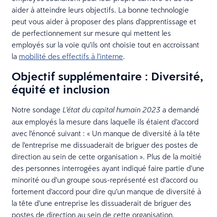
aider à atteindre leurs objectifs. La bonne technologie
peut vous aider à proposer des plans d’apprentissage et
de perfectionnement sur mesure qui mettent les
employés sur la voie qu’ils ont choisie tout en accroissant
la
mobilité des effectifs à l’interne
.
Objectif supplémentaire : Diversité,
équité et inclusion
Notre sondage
a demandé
L’état du capital humain 2023
aux employés la mesure dans laquelle ils étaient d’accord
avec l’énoncé suivant : « Un manque de diversité à la tête
de l’entreprise me dissuaderait de briguer des postes de
direction au sein de cette organisation ». Plus de la moitié
des personnes interrogées ayant indiqué faire partie d’une
minorité ou d’un groupe sous-représenté est d’accord ou
fortement d’accord pour dire qu’un manque de diversité à
la tête d’une entreprise les dissuaderait de briguer des
postes de direction au sein de cette organisation.