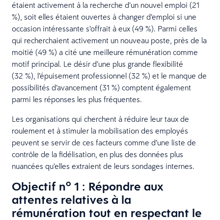
étaient activement à la recherche d’un nouvel emploi (21
%), soit elles étaient ouvertes à changer d’emploi si une
occasion intéressante s’offrait à eux (49 %). Parmi celles
qui recherchaient activement un nouveau poste, près de la
moitié (49 %) a cité une meilleure rémunération comme
motif principal. Le désir d’une plus grande flexibilité
(32 %), l’épuisement professionnel (32 %) et le manque de
possibilités d’avancement (31 %) comptent également
parmi les réponses les plus fréquentes.
Les organisations qui cherchent à réduire leur taux de
roulement et à stimuler la mobilisation des employés
peuvent se servir de ces facteurs comme d’une liste de
contrôle de la fidélisation, en plus des données plus
nuancées qu’elles extraient de leurs sondages internes.
o
Objectif n
1 : Répondre aux
attentes relatives à la
rémunération tout en respectant le