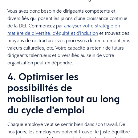
Vous avez donc besoin de dirigeants compétents et
diversifiés qui posent les jalons d’une croissance continue
de la DEI. Commencez par
analyser votre stratégie en
matière de diversité, d’équité et d’inclusion
et trouvez des
moyens de restructurer vos processus de recrutement, vos
valeurs culturelles, etc. Votre capacité à retenir de futurs
dirigeants talentueux et diversifiés au sein de votre
organisation peut en dépendre.
4. Optimiser les
possibilités de
mobilisation tout au long
du cycle d’emploi
Chaque employé veut se sentir bien dans son travail. De
nos jours, les employeurs doivent trouver le juste équilibre