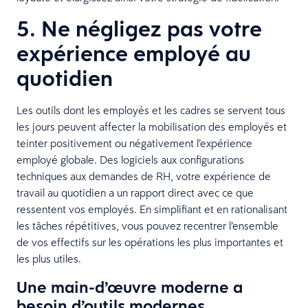
5. Ne négligez pas votre
expérience employé au
quotidien
Les outils dont les employés et les cadres se servent tous
les jours peuvent affecter la mobilisation des employés et
teinter positivement ou négativement l’expérience
employé globale. Des logiciels aux configurations
techniques aux demandes de RH, votre expérience de
travail au quotidien a un rapport direct avec ce que
ressentent vos employés. En simplifiant et en rationalisant
les tâches répétitives, vous pouvez recentrer l’ensemble
de vos effectifs sur les opérations les plus importantes et
les plus utiles.
Une main-d’œuvre moderne a
besoin d’outils modernes