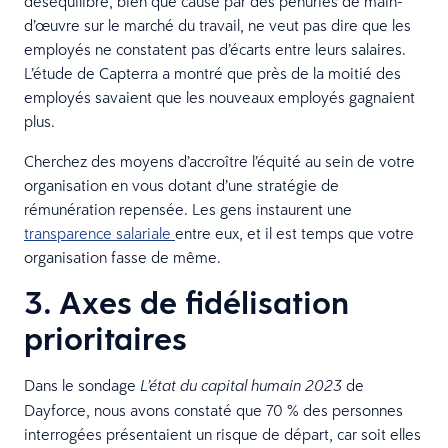
déséquilibre, bien que causé par des pénuries de main-
d’œuvre sur le marché du travail, ne veut pas dire que les
employés ne constatent pas d’écarts entre leurs salaires.
L’étude de Capterra a montré que près de la moitié des
employés savaient que les nouveaux employés gagnaient
plus.
Cherchez des moyens d’accroître l’équité au sein de votre
organisation en vous dotant d’une stratégie de
rémunération repensée. Les gens instaurent une
transparence salariale
entre eux, et il est temps que votre
organisation fasse de même.
3. Axes de fidélisation
prioritaires
Dans le sondage
de
L’état du capital humain 2023
Dayforce, nous avons constaté que 70 % des personnes
interrogées présentaient un risque de départ, car soit elles