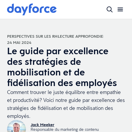
PERSPECTIVES SUR LES RH
LECTURE APPROFONDIE
24 MAI 2024
Le guide par excellence
des stratégies de
mobilisation et de
fidélisation des employés
Comment trouver le juste équilibre entre empathie
et productivité? Voici notre guide par excellence des
stratégies de fidélisation et de mobilisation des
employés.
Jack Meeker
Responsable du marketing de contenu