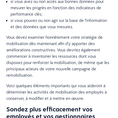
si vous avez ou non accès aux bonnes données pour
mesurer les progrès en fonction des indicateurs de
performance clés;
si vous pouvez ou non agir sur la base de l’information
et des données que vous mesurez.
Vous devez examiner honnêtement votre stratégie de
mobilisation dès maintenant afin d’y apporter des
améliorations constructives. Vous devriez également
commencer à inventorier les ressources dont vous
disposez pour renforcer la mobilisation, de même que les
principaux acteurs de votre nouvelle campagne de
remobilisation.
Voici quelques éléments importants qui vous aideront à
déterminer les activités de mobilisation des employés à
conserver, à modifier et à mettre en œuvre.
Sondez plus efficacement vos
employés et vos gestionnaires