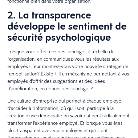
fonctionne bien dans votre organisation.
2. La transparence
développe le sentiment de
sécurité psychologique
Lorsque vous effectuez des sondages à l’échelle de
l’organisation, en communiquez-vous les résultats aux
employés? Leur montrez-vous votre nouvelle stratégie de
remobilisation? Existe-t-il un mécanisme permettant à vos
employés d’offrir des suggestions et des idées
d’amélioration, en dehors des sondages?
Une culture d’entreprise qui permet à chaque employé
d’accéder à l’information, où qu’il soit, participe à la
création d’une démocratie du savoir qui peut radicalement
transformer l’expérience employé. Et lorsque vous êtes
plus transparent avec vos employés et qu’ils ont
l’impression de savoir ce qui se passe en coulisses, vous