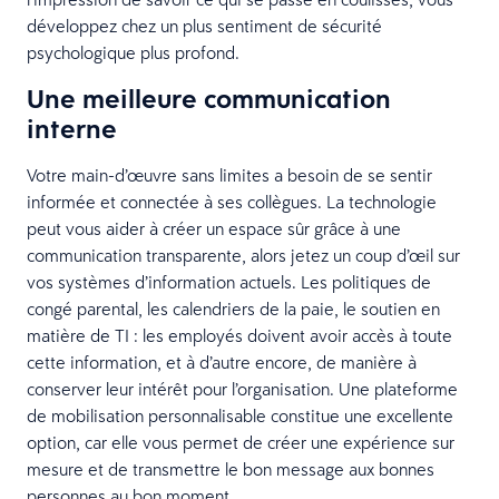
développez chez un plus sentiment de sécurité
psychologique plus profond.
Une meilleure communication
interne
Votre main-d’œuvre sans limites a besoin de se sentir
informée et connectée à ses collègues. La technologie
peut vous aider à créer un espace sûr grâce à une
communication transparente, alors jetez un coup d’œil sur
vos systèmes d’information actuels. Les politiques de
congé parental, les calendriers de la paie, le soutien en
matière de TI : les employés doivent avoir accès à toute
cette information, et à d’autre encore, de manière à
conserver leur intérêt pour l’organisation. Une plateforme
de mobilisation personnalisable constitue une excellente
option, car elle vous permet de créer une expérience sur
mesure et de transmettre le bon message aux bonnes
personnes au bon moment.