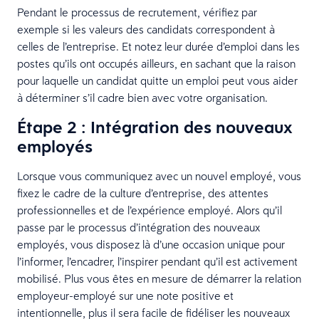
Pendant le processus de recrutement, vérifiez par
exemple si les valeurs des candidats correspondent à
celles de l’entreprise. Et notez leur durée d’emploi dans les
postes qu’ils ont occupés ailleurs, en sachant que la raison
pour laquelle un candidat quitte un emploi peut vous aider
à déterminer s’il cadre bien avec votre organisation.
Étape 2 : Intégration des nouveaux
employés
Lorsque vous communiquez avec un nouvel employé, vous
fixez le cadre de la culture d’entreprise, des attentes
professionnelles et de l’expérience employé. Alors qu’il
passe par le processus d’intégration des nouveaux
employés, vous disposez là d’une occasion unique pour
l’informer, l’encadrer, l’inspirer pendant qu’il est activement
mobilisé. Plus vous êtes en mesure de démarrer la relation
employeur-employé sur une note positive et
intentionnelle, plus il sera facile de fidéliser les nouveaux