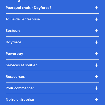
Pourquoi choisir Dayforce?
Taille de l’entreprise
Secteurs
Dayforce
Powerpay
Services et soutien
Ressources
Pour commencer
Notre entreprise