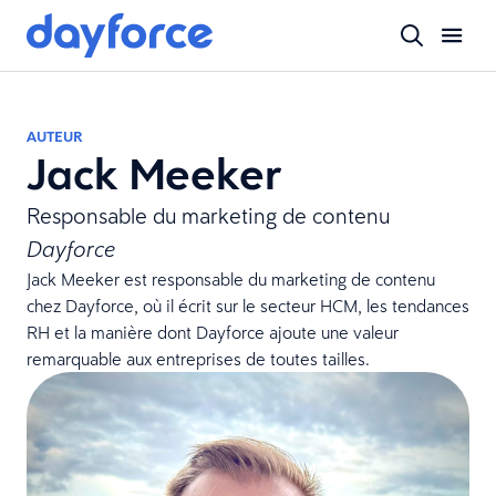
AUTEUR
Jack Meeker
Responsable du marketing de contenu
Dayforce
Jack Meeker est responsable du marketing de contenu
chez Dayforce, où il écrit sur le secteur HCM, les tendances
RH et la manière dont Dayforce ajoute une valeur
remarquable aux entreprises de toutes tailles.