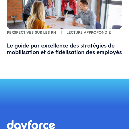
PERSPECTIVES SUR LES RH
|
LECTURE APPROFONDIE
Le guide par excellence des stratégies de
mobilisation et de fidélisation des employés