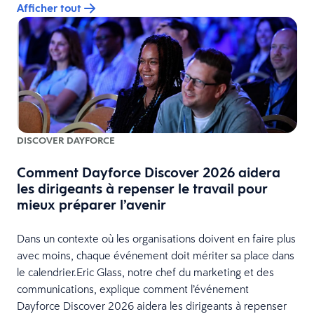
Afficher tout
DISCOVER DAYFORCE
Comment Dayforce Discover 2026 aidera
les dirigeants à repenser le travail pour
mieux préparer l’avenir
Dans un contexte où les organisations doivent en faire plus
avec moins, chaque événement doit mériter sa place dans
le calendrier.Eric Glass, notre chef du marketing et des
communications, explique comment l’événement
Dayforce Discover 2026 aidera les dirigeants à repenser
s