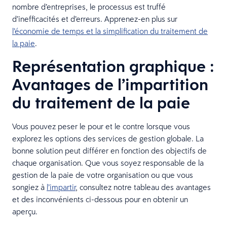
nombre d’entreprises, le processus est truffé
d’inefficacités et d’erreurs. Apprenez-en plus sur
l’économie de temps et la simplification du traitement de
la paie
.
Représentation graphique :
Avantages de l’impartition
du traitement de la paie
Vous pouvez peser le pour et le contre lorsque vous
explorez les options des services de gestion globale. La
bonne solution peut différer en fonction des objectifs de
chaque organisation. Que vous soyez responsable de la
gestion de la paie de votre organisation ou que vous
songiez à
l’impartir
, consultez notre tableau des avantages
et des inconvénients ci-dessous pour en obtenir un
aperçu.