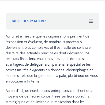
TABLE DES MATIÈRES
Au fur et à mesure que les organisations prennent de
l’expansion et évoluent, de nombreux processus
deviennent plus complexes et il est facile de se laisser
distraire des activités principales dont découlent vos
résultats financiers. Vous trouverez peut-être plus
avantageux de déléguer à un partenaire spécialisé les
processus très exigeants en données, chronophages et
manuels, tels que la gestion de la paie, plutôt que de vous
en occuper à l’interne.
Aujourd’hui, de nombreuses entreprises cherchent des
moyens de demeurer concentrées sur leurs objectifs
stratégiques et de limiter leur implication dans les