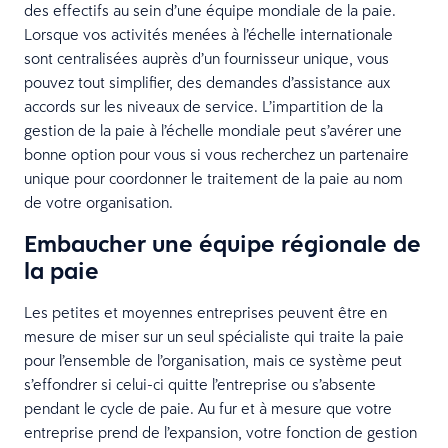
des effectifs au sein d’une équipe mondiale de la paie.
Lorsque vos activités menées à l’échelle internationale
sont centralisées auprès d’un fournisseur unique, vous
pouvez tout simplifier, des demandes d’assistance aux
accords sur les niveaux de service. L’impartition de la
gestion de la paie à l’échelle mondiale peut s’avérer une
bonne option pour vous si vous recherchez un partenaire
unique pour coordonner le traitement de la paie au nom
de votre organisation.
Embaucher une équipe régionale de
la paie
Les petites et moyennes entreprises peuvent être en
mesure de miser sur un seul spécialiste qui traite la paie
pour l’ensemble de l’organisation, mais ce système peut
s’effondrer si celui-ci quitte l’entreprise ou s’absente
pendant le cycle de paie. Au fur et à mesure que votre
entreprise prend de l’expansion, votre fonction de gestion