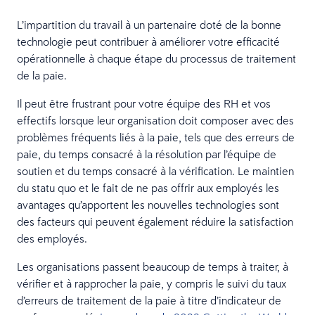
L’impartition du travail à un partenaire doté de la bonne
technologie peut contribuer à améliorer votre efficacité
opérationnelle à chaque étape du processus de traitement
de la paie.
Il peut être frustrant pour votre équipe des RH et vos
effectifs lorsque leur organisation doit composer avec des
problèmes fréquents liés à la paie, tels que des erreurs de
paie, du temps consacré à la résolution par l’équipe de
soutien et du temps consacré à la vérification. Le maintien
du statu quo et le fait de ne pas offrir aux employés les
avantages qu’apportent les nouvelles technologies sont
des facteurs qui peuvent également réduire la satisfaction
des employés.
Les organisations passent beaucoup de temps à traiter, à
vérifier et à rapprocher la paie, y compris le suivi du taux
d’erreurs de traitement de la paie à titre d’indicateur de