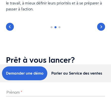
le travail, à mieux définir leurs priorités et à se préparer à
passer à l’action.
Prêt à vous lancer?
Demander une démo
Parler au Service des ventes
Prénom
*