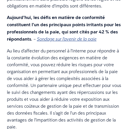
obligations en matière d’impôts sont différentes.
Aujourd’hui, les défis en matière de conformité
constituent l’un des principaux points irritants pour les
professionnels de la paie, qui sont cités par 42 % des
répondants
.
–
Sondage sur l’avenir de la paie
Au lieu d’affecter du personnel à l’interne pour répondre à
la constante évolution des exigences en matière de
conformité, vous pouvez réduire les risques pour votre
organisation en permettant aux professionnels de la paie
de vous aider à gérer les complexités associées à la
conformité. Un partenaire unique peut effectuer pour vous
le suivi des changements ayant des répercussions sur les
produits et vous aider à réduire votre exposition aux
services coûteux de gestion de la paie et de transmission
des données fiscales. Il s’agit de l’un des principaux
avantages de l’impartition des activités de gestion de la
paie.