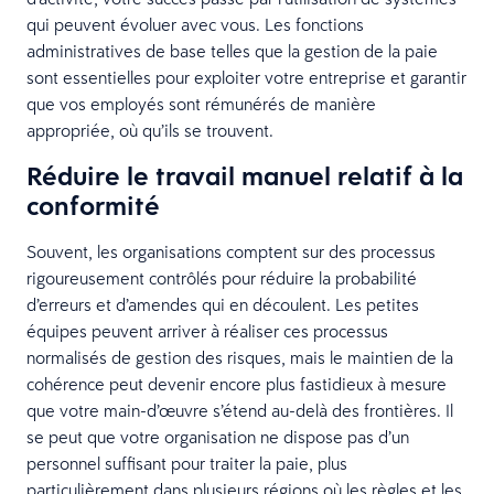
qui peuvent évoluer avec vous. Les fonctions
administratives de base telles que la gestion de la paie
sont essentielles pour exploiter votre entreprise et garantir
que vos employés sont rémunérés de manière
appropriée, où qu’ils se trouvent.
Réduire le travail manuel relatif à la
conformité
Souvent, les organisations comptent sur des processus
rigoureusement contrôlés pour réduire la probabilité
d’erreurs et d’amendes qui en découlent. Les petites
équipes peuvent arriver à réaliser ces processus
normalisés de gestion des risques, mais le maintien de la
cohérence peut devenir encore plus fastidieux à mesure
que votre main-d’œuvre s’étend au-delà des frontières. Il
se peut que votre organisation ne dispose pas d’un
personnel suffisant pour traiter la paie, plus
particulièrement dans plusieurs régions où les règles et les