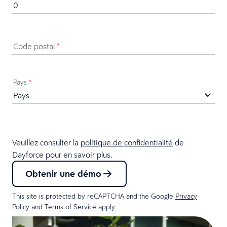
Code postal
*
Pays
*
Veuillez consulter la
politique de confidentialité
de
Dayforce pour en savoir plus.
Obtenir une démo
This site is protected by reCAPTCHA and the Google
Privacy
Policy
and
Terms of Service
apply.