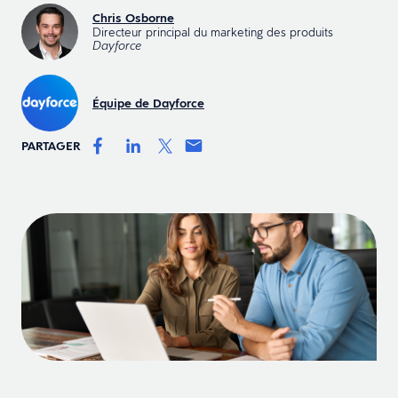
Chris Osborne
Directeur principal du marketing des produits
Dayforce
Équipe de Dayforce
PARTAGER