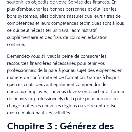
soutenir les objectifs de votre Service des finances. En
plus d’embaucher les bonnes personnes et d’utiliser les
bons systèmes, elles doivent s’assurer que leurs titres de
compétences et leurs compétences techniques sont à jour,
ce qui peut nécessiter un travail administratif
supplémentaire et des frais de cours en éducation
continue.
Demandez-vous s’il vaut la peine de consacrer les
ressources financières nécessaires pour tenir vos
professionnels de la paie à jour au sujet des exigences en
matière de conformité et de formation. Gardez à l’esprit
que ces coûts peuvent également comprendre de
nouveaux employés, car vous devrez embaucher et former
de nouveaux professionnels de la paie pour prendre en
charge toutes les nouvelles régions où votre entreprise
exerce maintenant ses activités.
Chapitre 3 : Générez des