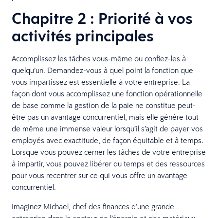
Chapitre 2 : Priorité à vos
activités principales
Accomplissez les tâches vous-même ou confiez-les à
quelqu’un. Demandez-vous à quel point la fonction que
vous impartissez est essentielle à votre entreprise. La
façon dont vous accomplissez une fonction opérationnelle
de base comme la gestion de la paie ne constitue peut-
être pas un avantage concurrentiel, mais elle génère tout
de même une immense valeur lorsqu’il s’agit de payer vos
employés avec exactitude, de façon équitable et à temps.
Lorsque vous pouvez cerner les tâches de votre entreprise
à impartir, vous pouvez libérer du temps et des ressources
pour vous recentrer sur ce qui vous offre un avantage
concurrentiel.
Imaginez Michael, chef des finances d’une grande
entreprise dans le secteur de l’énergie et des matériaux.