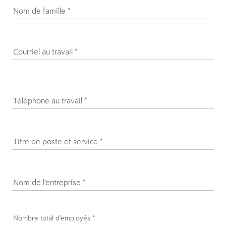
Nom de famille
*
Courriel au travail
*
Téléphone au travail
*
Titre de poste et service
*
Nom de l’entreprise
*
Nombre total d’employés
*