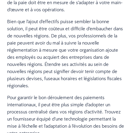
de la paie doit être en mesure de s’adapter à votre main-
d’œuvre et à vos opérations.
Bien que l’ajout d’effectifs puisse sembler la bonne
solution, il peut être coûteux et difficile d’embaucher dans
de nouvelles régions. De plus, vos professionnels de la
paie peuvent avoir du mal à suivre la nouvelle
réglementation à mesure que votre organisation ajoute
des employés ou acquiert des entreprises dans de
nouvelles régions. Étendre ses activités au sein de
nouvelles régions peut signifier devoir tenir compte de
plusieurs devises, fuseaux horaires et législations fiscales
régionales.
Pour garantir le bon déroulement des paiements
internationaux, il peut être plus simple d’adopter un
processus centralisé dans vos régions d’activité. Trouvez
un fournisseur équipé d’une technologie permettant la
mise à l’échelle et l’adaptation à l’évolution des besoins de
votre entreprise.