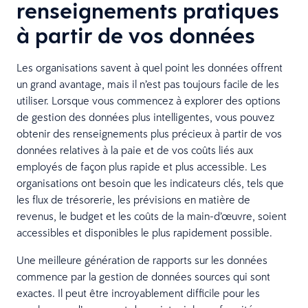
renseignements pratiques
à partir de vos données
Les organisations savent à quel point les données offrent
un grand avantage, mais il n’est pas toujours facile de les
utiliser. Lorsque vous commencez à explorer des options
de gestion des données plus intelligentes, vous pouvez
obtenir des renseignements plus précieux à partir de vos
données relatives à la paie et de vos coûts liés aux
employés de façon plus rapide et plus accessible. Les
organisations ont besoin que les indicateurs clés, tels que
les flux de trésorerie, les prévisions en matière de
revenus, le budget et les coûts de la main-d’œuvre, soient
accessibles et disponibles le plus rapidement possible.
Une meilleure génération de rapports sur les données
commence par la gestion de données sources qui sont
exactes. Il peut être incroyablement difficile pour les