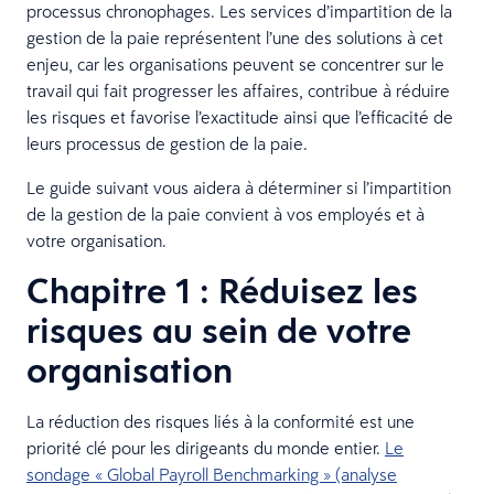
processus chronophages. Les services d’impartition de la
gestion de la paie représentent l’une des solutions à cet
enjeu, car les organisations peuvent se concentrer sur le
travail qui fait progresser les affaires, contribue à réduire
les risques et favorise l’exactitude ainsi que l’efficacité de
leurs processus de gestion de la paie.
Le guide suivant vous aidera à déterminer si l’impartition
de la gestion de la paie convient à vos employés et à
votre organisation.
Chapitre 1 : Réduisez les
risques au sein de votre
organisation
La réduction des risques liés à la conformité est une
priorité clé pour les dirigeants du monde entier.
Le
sondage « Global Payroll Benchmarking » (analyse