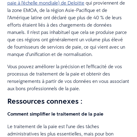
paie à l’échelle mondiale) de Deloitte
qui proviennent de
la zone EMOA, de la région Asie-Pacifique et de
l’Amérique latine ont déclaré que plus de 40 % de leurs
efforts étaient liés à des chargements de données
manuels. Il n’est pas inhabituel que cela se produise parce
que ces régions ont généralement un volume plus élevé
de fournisseurs de services de paie, ce qui vient avec un
manque d’unification et de normalisation.
Vous pouvez améliorer la précision et l’efficacité de vos
processus de traitement de la paie et obtenir des
renseignements à partir de vos données en vous associant
aux bons professionnels de la paie.
Ressources connexes :
Comment simplifier le traitement de la paie
Le traitement de la paie est l’une des tâches
administratives les plus essentielles, mais pour bon