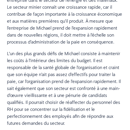
Le secteur minier connaît une croissance rapide, car il
contribue de façon importante à la croissance économique
et aux matières premières qu’il produit. À mesure que
l’entreprise de Michael prend de l’expansion rapidement
dans de nouvelles régions, il doit mettre à l’échelle son
processus d’administration de la paie en conséquence.
L’un des plus grands défis de Michael consiste à maintenir
les coûts à l’intérieur des limites du budget. Il est
responsable de la santé globale de l’organisation et craint
que son équipe n’ait pas assez d’effectifs pour traiter la
paie, car l’organisation prend de l’expansion rapidement. Il
sait également que son secteur est confronté à une main-
d’œuvre vieillissante et à une pénurie de candidats
qualifiés. Il pourrait choisir de réaffecter du personnel des
RH pour se concentrer sur la fidélisation et le
perfectionnement des employés afin de répondre aux
futures demandes du secteur.