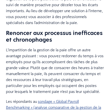
suivi de manière proactive pour déceler tous les écarts
importants. Au lieu de développer une solution à l’interne,
vous pouvez vous associer à des professionnels
spécialisés dans l’administration de la paie.
Renoncer aux processus inefficaces
et chronophages
L’impartition de la gestion de la paie offre un autre
avantage puissant : vous pouvez redonner du temps à vos
employés pour qu’ils accomplissent des tâches de plus
grande valeur. Plutôt que de consacrer des heures à traiter
manuellement la paie, ils peuvent consacrer du temps et
des ressources à leur travail plus stratégiques, en
particulier pour les employés qui occupent des postes
pour lesquels le traitement paie n’est pas leur spécialité.
Les répondants au
sondage « Global Payroll
Benchmarking » (analyse comparative de la gestion de la