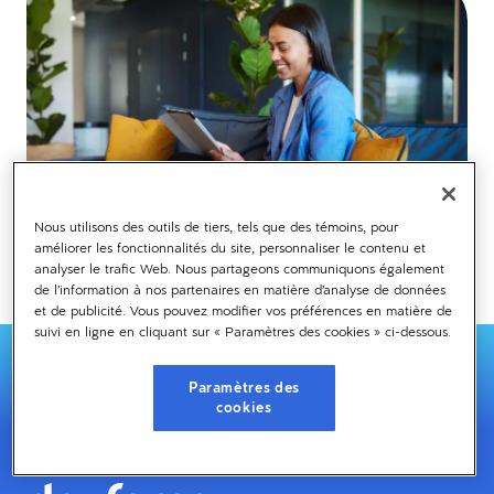
Nous utilisons des outils de tiers, tels que des témoins, pour
améliorer les fonctionnalités du site, personnaliser le contenu et
analyser le trafic Web. Nous partageons communiquons également
de l’information à nos partenaires en matière d’analyse de données
et de publicité. Vous pouvez modifier vos préférences en matière de
suivi en ligne en cliquant sur « Paramètres des cookies » ci-dessous.
Paramètres des
cookies