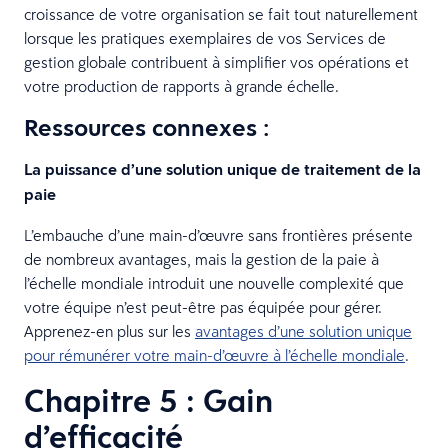
croissance de votre organisation se fait tout naturellement
lorsque les pratiques exemplaires de vos Services de
gestion globale contribuent à simplifier vos opérations et
votre production de rapports à grande échelle.
Ressources connexes :
La puissance d’une solution unique de traitement de la
paie
L’embauche d’une main-d’œuvre sans frontières présente
de nombreux avantages, mais la gestion de la paie à
l’échelle mondiale introduit une nouvelle complexité que
votre équipe n’est peut-être pas équipée pour gérer.
Apprenez-en plus sur les
avantages d’une solution unique
pour rémunérer votre main-d’œuvre à l’échelle mondiale
.
Chapitre 5 : Gain
d’efficacité