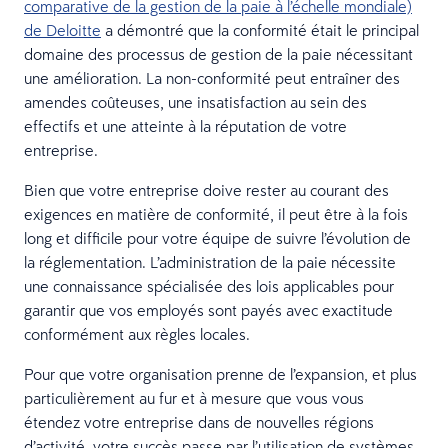
comparative de la gestion de la paie à l’échelle mondiale)
de Deloitte
a démontré que la conformité était le principal
domaine des processus de gestion de la paie nécessitant
une amélioration. La non-conformité peut entraîner des
amendes coûteuses, une insatisfaction au sein des
effectifs et une atteinte à la réputation de votre
entreprise.
Bien que votre entreprise doive rester au courant des
exigences en matière de conformité, il peut être à la fois
long et difficile pour votre équipe de suivre l’évolution de
la réglementation. L’administration de la paie nécessite
une connaissance spécialisée des lois applicables pour
garantir que vos employés sont payés avec exactitude
conformément aux règles locales.
Pour que votre organisation prenne de l’expansion, et plus
particulièrement au fur et à mesure que vous vous
étendez votre entreprise dans de nouvelles régions
d’activité, votre succès passe par l’utilisation de systèmes