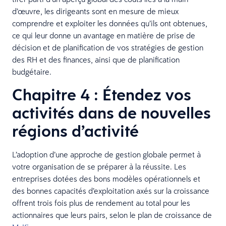
d’œuvre, les dirigeants sont en mesure de mieux
comprendre et exploiter les données qu’ils ont obtenues,
ce qui leur donne un avantage en matière de prise de
décision et de planification de vos stratégies de gestion
des RH et des finances, ainsi que de planification
budgétaire.
Chapitre 4 : Étendez vos
activités dans de nouvelles
régions d’activité
L’adoption d’une approche de gestion globale permet à
votre organisation de se préparer à la réussite. Les
entreprises dotées des bons modèles opérationnels et
des bonnes capacités d’exploitation axés sur la croissance
offrent trois fois plus de rendement au total pour les
actionnaires que leurs pairs, selon le plan de croissance de