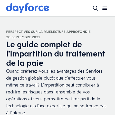
PERSPECTIVES SUR LA PAIE
LECTURE APPROFONDIE
20 SEPTEMBRE 2022
Le guide complet de
l’impartition du traitement
de la paie
Quand préférez-vous les avantages des Services
de gestion globale plutôt que d’effectuer vous-
même ce travail? L’impartition peut contribuer à
réduire les risques dans l’ensemble de vos
opérations et vous permettre de tirer parti de la
technologie et d’une expertise qui ne se trouve pas
à l’interne.