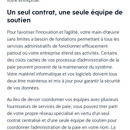
Un seul contrat, une seule équipe de
soutien
Pour favoriser l’innovation et l’agilité, votre main-d’œuvre
sans limites a besoin de fondations permettant à tous les
services administratifs de fonctionner efficacement
partout où votre entreprise étend ses activités. Certains
des coûts cachés de vos processus d’administration de la
paie peuvent provenir de la maintenance du système.
Votre matériel informatique et vos logiciels doivent tous
deux être maintenus et mis à jour pour garantir la sécurité
de vos données.
Au lieu de devoir coordonner vos équipes avec plusieurs
fournisseurs de services de paie, vous pouvez tirer parti
de votre propre réseau spécialisé en vertu d’un seul
contrat centralisé et d’une seule équipe de soutien pour
coordonner l’administration de la paie en votre nom. La