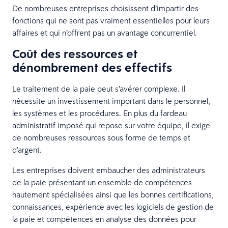
De nombreuses entreprises choisissent d’impartir des
fonctions qui ne sont pas vraiment essentielles pour leurs
affaires et qui n’offrent pas un avantage concurrentiel.
Coût des ressources et
dénombrement des effectifs
Le traitement de la paie peut s’avérer complexe. Il
nécessite un investissement important dans le personnel,
les systèmes et les procédures. En plus du fardeau
administratif imposé qui repose sur votre équipe, il exige
de nombreuses ressources sous forme de temps et
d’argent.
Les entreprises doivent embaucher des administrateurs
de la paie présentant un ensemble de compétences
hautement spécialisées ainsi que les bonnes certifications,
connaissances, expérience avec les logiciels de gestion de
la paie et compétences en analyse des données pour