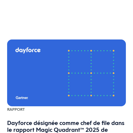
RAPPORT
Dayforce désignée comme chef de file dans
le rapport Magic Quadrant™ 2025 de