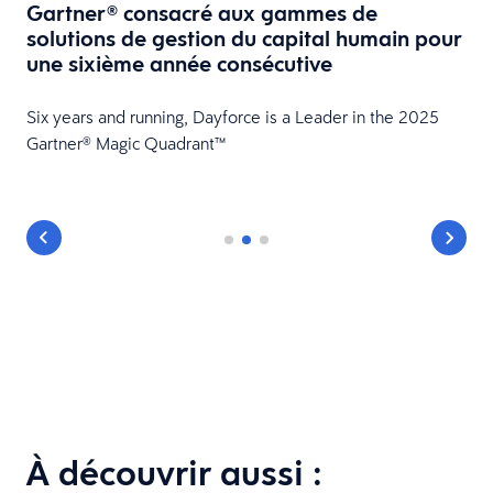
Gartner® consacré aux gammes de
solutions de gestion du capital humain pour
une sixième année consécutive
Six years and running, Dayforce is a Leader in the 2025
Gartner® Magic Quadrant™
À découvrir aussi :