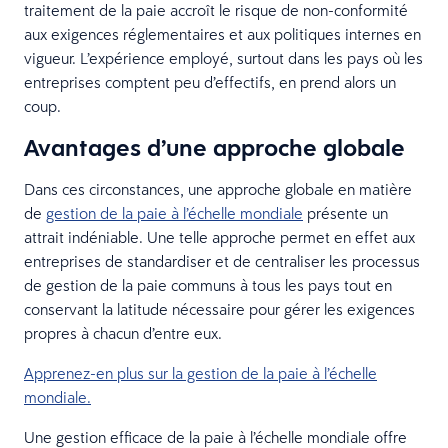
traitement de la paie accroît le risque de non-conformité
aux exigences réglementaires et aux politiques internes en
vigueur. L’expérience employé, surtout dans les pays où les
entreprises comptent peu d’effectifs, en prend alors un
coup.
Avantages d’une approche globale
Dans ces circonstances, une approche globale en matière
de
gestion de la paie à l’échelle mondiale
présente un
attrait indéniable. Une telle approche permet en effet aux
entreprises de standardiser et de centraliser les processus
de gestion de la paie communs à tous les pays tout en
conservant la latitude nécessaire pour gérer les exigences
propres à chacun d’entre eux.
Apprenez-en plus sur la gestion de la paie à l’échelle
mondiale.
Une gestion efficace de la paie à l’échelle mondiale offre