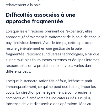
relativement à la paie.
Difficultés associées à une
approche fragmentée
Lorsque les entreprises prennent de l’expansion, elles
abordent généralement le traitement de la paie de chaque
pays individuellement. Avec le temps, cette approche
résulte généralement en une gestion de la paie
fragmentée, reposant sur diverses technologies, ainsi que
sur de multiples fournisseurs externes et équipes internes
responsables de la prestation de services variés dans
différents pays.
Lorsque la standardisation fait défaut, l’efficacité pâtit
immanquablement, ce qui ne peut que faire grimper les
coûts. La direction peine également à comprendre, à
comparer et à améliorer les indicateurs clés. De plus,
l’absence de vue d’ensemble des opérations liées au