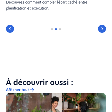
Découvrez comment combler l’écart caché entre
planification et exécution.
À découvrir aussi :
Afficher tout