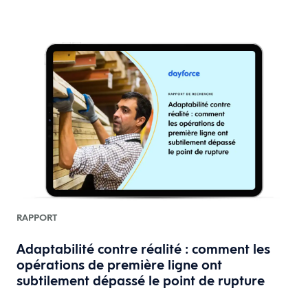
RAPPORT
Adaptabilité contre réalité : comment les
opérations de première ligne ont
subtilement dépassé le point de rupture