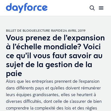
BILLET DE BLOGUE
LECTURE RAPIDE
24 AVRIL 2019
Vous prenez de l’expansion
à l’échelle mondiale? Voici
ce qu’il vous faut savoir au
sujet de la gestion de la
paie
Alors que les entreprises prennent de l’expansion
dans différents pays et qu’elles doivent rémunérer
leurs équipes grandissantes, elles se heurtent à
diverses difficultés, dont celle de s’assurer de bien
comprendre la complexité des lois et des règles