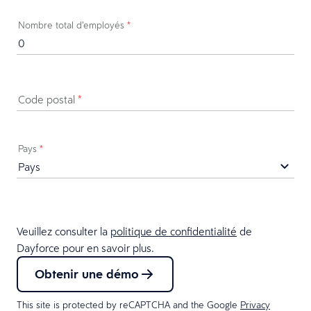
Nombre total d’employés
*
Code postal
*
Pays
*
Veuillez consulter la
politique de confidentialité
de
Dayforce pour en savoir plus.
Obtenir une démo
This site is protected by reCAPTCHA and the Google
Privacy