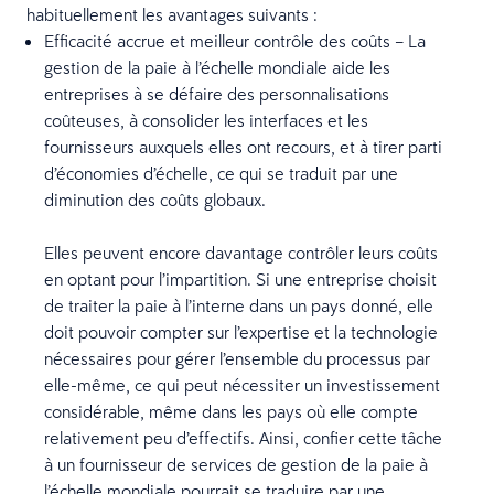
habituellement les avantages suivants :
Efficacité accrue et meilleur contrôle des coûts – La
gestion de la paie à l’échelle mondiale aide les
entreprises à se défaire des personnalisations
coûteuses, à consolider les interfaces et les
fournisseurs auxquels elles ont recours, et à tirer parti
d’économies d’échelle, ce qui se traduit par une
diminution des coûts globaux.
Elles peuvent encore davantage contrôler leurs coûts
en optant pour l’impartition. Si une entreprise choisit
de traiter la paie à l’interne dans un pays donné, elle
doit pouvoir compter sur l’expertise et la technologie
nécessaires pour gérer l’ensemble du processus par
elle-même, ce qui peut nécessiter un investissement
considérable, même dans les pays où elle compte
relativement peu d’effectifs. Ainsi, confier cette tâche
à un fournisseur de services de gestion de la paie à
l’échelle mondiale pourrait se traduire par une