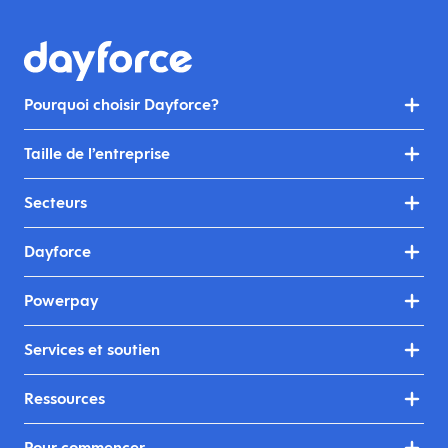
Pourquoi choisir Dayforce?
Taille de l’entreprise
Secteurs
Dayforce
Powerpay
Services et soutien
Ressources
Pour commencer