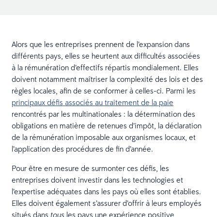
Alors que les entreprises prennent de l’expansion dans
différents pays, elles se heurtent aux difficultés associées
à la rémunération d’effectifs répartis mondialement. Elles
doivent notamment maîtriser la complexité des lois et des
règles locales, afin de se conformer à celles-ci. Parmi les
principaux défis associés au traitement de la paie
rencontrés par les multinationales : la détermination des
obligations en matière de retenues d’impôt, la déclaration
de la rémunération imposable aux organismes locaux, et
l’application des procédures de fin d’année.
Pour être en mesure de surmonter ces défis, les
entreprises doivent investir dans les technologies et
l’expertise adéquates dans les pays où elles sont établies.
Elles doivent également s’assurer d’offrir à leurs employés
situés dans
les pays une expérience positive
tous