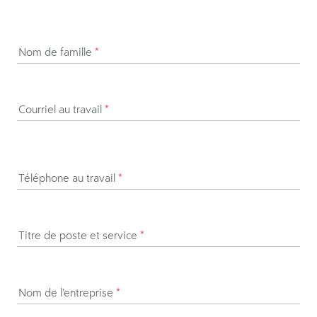
Nom de famille
*
Courriel au travail
*
Téléphone au travail
*
Titre de poste et service
*
Nom de l’entreprise
*