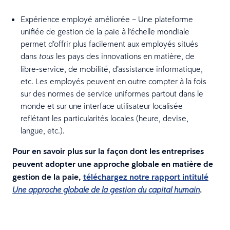
Expérience employé améliorée – Une plateforme
unifiée de gestion de la paie à l’échelle mondiale
permet d’offrir plus facilement aux employés situés
dans
les pays des innovations en matière, de
tous
libre-service, de mobilité, d’assistance informatique,
etc. Les employés peuvent en outre compter à la fois
sur des normes de service uniformes partout dans le
monde et sur une interface utilisateur localisée
reflétant les particularités locales (heure, devise,
langue, etc.).
Pour en savoir plus sur la façon dont les entreprises
peuvent adopter une approche globale en matière de
gestion de la paie,
téléchargez notre rapport intitulé
.
Une approche globale de la gestion du capital humain