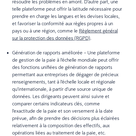
résoudre les problèmes en amont. D’autre part, une
telle plateforme peut offrir la latitude nécessaire pour
prendre en charge les langues et les devises locales,
et favoriser la conformité aux règles propres à un
pays ou à une région, comme le
Règlement général
sur la protection des données (RGPD)
.
Génération de rapports améliorée – Une plateforme
de gestion de la paie à l’échelle mondiale peut offrir
des fonctions unifiées de génération de rapports
permettant aux entreprises de dégager de précieux
renseignements, tant à l’échelle locale et régionale
qu’internationale, à partir d’une source unique de
données. Les dirigeants peuvent ainsi suivre et
comparer certains indicateurs clés, comme
l’exactitude de la paie et son versement à la date
prévue, afin de prendre des décisions plus éclairées
relativement à la composition des effectifs, aux
opérations liées au traitement de la paie, etc.