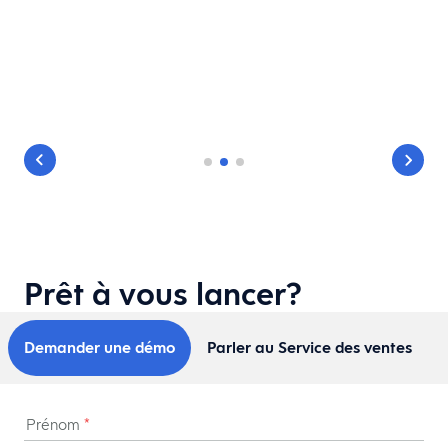
Prêt à vous lancer?
Demander une démo
Parler au Service des ventes
Prénom
*