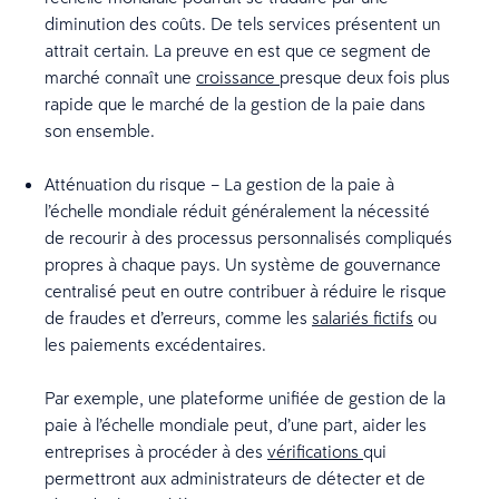
diminution des coûts. De tels services présentent un
attrait certain. La preuve en est que ce segment de
marché connaît une
croissance
presque deux fois plus
rapide que le marché de la gestion de la paie dans
son ensemble.
Atténuation du risque – La gestion de la paie à
l’échelle mondiale réduit généralement la nécessité
de recourir à des processus personnalisés compliqués
propres à chaque pays. Un système de gouvernance
centralisé peut en outre contribuer à réduire le risque
de fraudes et d’erreurs, comme les
salariés fictifs
ou
les paiements excédentaires.
Par exemple, une plateforme unifiée de gestion de la
paie à l’échelle mondiale peut, d’une part, aider les
entreprises à procéder à des
vérifications
qui
permettront aux administrateurs de détecter et de