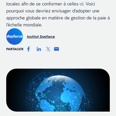
locales afin de se conformer à celles-ci. Voici
pourquoi vous devriez envisager d’adopter une
approche globale en matière de gestion de la paie à
l’échelle mondiale.
Institut Dayforce
PARTAGER