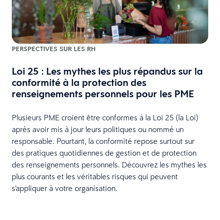
PERSPECTIVES SUR LES RH
Loi 25 : Les mythes les plus répandus sur la
E
conformité à la protection des
renseignements personnels pour les PME
s
Plusieurs PME croient être conformes à la Loi 25 (la Loi)
après avoir mis à jour leurs politiques ou nommé un
responsable. Pourtant, la conformité repose surtout sur
des pratiques quotidiennes de gestion et de protection
des renseignements personnels. Découvrez les mythes les
plus courants et les véritables risques qui peuvent
ux
s'appliquer à votre organisation.