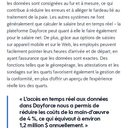
les données sont consignées au fur et à mesure, ce qui
contribue à réduire les erreurs et à alléger le fardeau lié au
traitement de la paie. Les autres systèmes ne font
généralement que calculer le salaire brut en temps réel – la
plateforme Dayforce peut quant à elle le faire également
pour le salaire net. De plus, grâce aux options de saisies
sur appareil mobile et sur le Web, les employés peuvent
facilement pointer leurs heures d’arrivée et de départ, en
ayant l’assurance que les données sont exactes. Des
fonctions telles que le géorepérage, les attestations et les
sondages sur les quarts favorisent également la gestion de
la conformité, en plus d’offrir un aperçu de l’expérience
réelle lors des quarts.
« L’accès en temps réel aux données
dans Dayforce nous a permis de
réduire les coûts de la main-d’œuvre
de 4 %, ce qui équivaut à environ
1,2 million $ annuellement. »