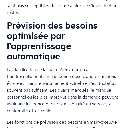
sont plus susceptibles de se présenter, de s’investir et de
rester.
Prévision des besoins
optimisée par
l’apprentissage
automatique
La planification de la main-d’œuvre repose
traditionnellement sur une bonne dose d’approximations
éclairées. Dans l’environnement actuel, ce n’est toutefois
souvent pas suffisant. Les quarts manqués, le manque
personnel ou les pics imprévus dans la demande peuvent
avoir une incidence directe sur la qualité du service, la
conformité et les coûts.
Les fonctions de prévision des besoins en main-d’œuvre