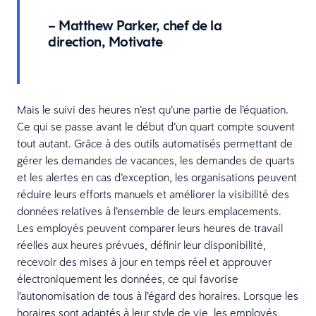
– Matthew Parker, chef de la
direction, Motivate
Mais le suivi des heures n’est qu’une partie de l’équation.
Ce qui se passe avant le début d’un quart compte souvent
tout autant. Grâce à des outils automatisés permettant de
gérer les demandes de vacances, les demandes de quarts
et les alertes en cas d’exception, les organisations peuvent
réduire leurs efforts manuels et améliorer la visibilité des
données relatives à l’ensemble de leurs emplacements.
Les employés peuvent comparer leurs heures de travail
réelles aux heures prévues, définir leur disponibilité,
recevoir des mises à jour en temps réel et approuver
électroniquement les données, ce qui favorise
l’autonomisation de tous à l’égard des horaires. Lorsque les
horaires sont adaptés à leur style de vie, les employés