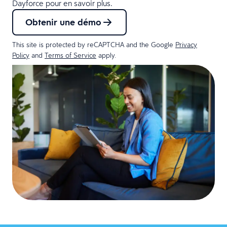
Dayforce pour en savoir plus.
Obtenir une démo
This site is protected by reCAPTCHA and the Google
Privacy
Policy
and
Terms of Service
apply.