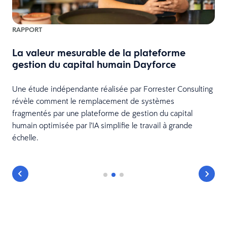
RAPPORT
La valeur mesurable de la plateforme
gestion du capital humain Dayforce
Une étude indépendante réalisée par Forrester Consulting
révèle comment le remplacement de systèmes
fragmentés par une plateforme de gestion du capital
humain optimisée par l’IA simplifie le travail à grande
échelle.