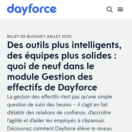
BILLET DE BLOGUE
7 JUILLET 2025
Des outils plus intelligents,
des équipes plus solides :
quoi de neuf dans le
module Gestion des
effectifs de Dayforce
La gestion des effectifs n’est pas qu’une simple
question de suivi des heures – il s’agit en fait
d’établir des relations de confiance, d’accroître
l’agilité et d’aider les employés à s’épanouir.
Découvrez comment Dayforce élève le niveau