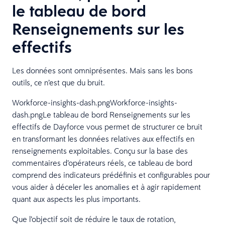
le tableau de bord
Renseignements sur les
effectifs
Les données sont omniprésentes. Mais sans les bons
outils, ce n’est que du bruit.
Workforce-insights-dash.pngWorkforce-insights-
dash.pngLe tableau de bord Renseignements sur les
effectifs de Dayforce vous permet de structurer ce bruit
en transformant les données relatives aux effectifs en
renseignements exploitables. Conçu sur la base des
commentaires d’opérateurs réels, ce tableau de bord
comprend des indicateurs prédéfinis et configurables pour
vous aider à déceler les anomalies et à agir rapidement
quant aux aspects les plus importants.
Que l’objectif soit de réduire le taux de rotation,