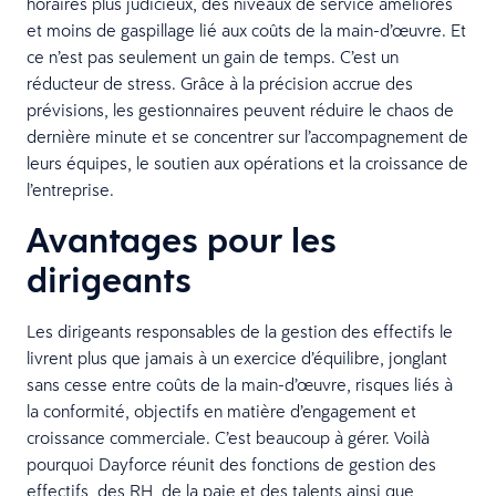
horaires plus judicieux, des niveaux de service améliorés
et moins de gaspillage lié aux coûts de la main-d’œuvre. Et
ce n’est pas seulement un gain de temps. C’est un
réducteur de stress. Grâce à la précision accrue des
prévisions, les gestionnaires peuvent réduire le chaos de
dernière minute et se concentrer sur l’accompagnement de
leurs équipes, le soutien aux opérations et la croissance de
l’entreprise.
Avantages pour les
dirigeants
Les dirigeants responsables de la gestion des effectifs le
livrent plus que jamais à un exercice d’équilibre, jonglant
sans cesse entre coûts de la main-d’œuvre, risques liés à
la conformité, objectifs en matière d’engagement et
croissance commerciale. C’est beaucoup à gérer. Voilà
pourquoi Dayforce réunit des fonctions de gestion des
effectifs, des RH, de la paie et des talents ainsi que