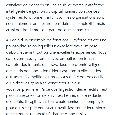
d’analyse de données en une seule et même plateforme
intelligente de gestion du capital humain. Lorsque ces
systèmes fonctionnent à l’unisson, les organisations sont
non seulement en mesure de réduire la complexité, mais
aussi de tirer le meilleur parti de leurs capacités.
Au-delà d’un ensemble de fonctions, Dayforce reflète une
philosophie selon laquelle un excellent travail repose
d’abord et avant tout sur une excellente expérience. Nous
concevons nos systèmes avec empathie, en tenant
compte des irritants des travailleurs de première ligne et
des chefs des opérations. Nous aspirons à éliminer les
obstacles, à simplifier les processus et à créer des outils
qui aident les gens à se concentrer sur leur
vocation première. Parce que la gestion des effectifs n’est
pas qu’une question de suivi des heures ou de réduction
des coûts. Il s’agit avant tout d’autonomiser les employés
pour qu’ils se présentent au travail, fassent de leur mieux
et se sentent respectés à chaque étape. Il s’agit