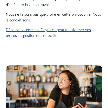
d’améliorer la vie au travail.
Nous ne faisons pas que croire en cette philosophie. Nous
la concrétisons.
Découvrez comment Dayforce peut transformer vos
processus gestion des effectifs.