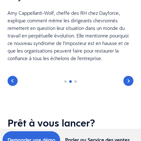
Amy Cappellanti-Wolf, cheffe des RH chez Dayforce,
explique comment même les dirigeants chevronnés
remettent en question leur situation dans un monde du
travail en perpétuelle évolution. Elle mentionne pourquoi
ce nouveau syndrome de l’imposteur est en hausse et ce
que les organisations peuvent faire pour restaurer la
confiance à tous les échelons de l’entreprise.
Prêt à vous lancer?
Demander une démo
Parler au Service des ventes