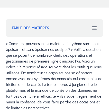
TABLE DES MATIÈRES
« Comment pouvons-nous maintenir le rythme sans nous
épuiser – et sans épuiser nos équipes? » Voilà la question
que se posent de nombreux chefs des opérations et
gestionnaires de première ligne d’aujourd’hui. Voici un
indice : la réponse réside souvent dans les outils que nous
utilisons. De nombreuses organisations se débattent
encore avec des systèmes déconnectés qui créent plus de
friction que de clarté. Le temps perdu à jongler entre les
plateformes et le manque de cohésion des données ne
font pas que nuire à l’efficacité – ils risquent également de
miner la confiance, de vous faire perdre des occasions et
de limiter les perspectives.