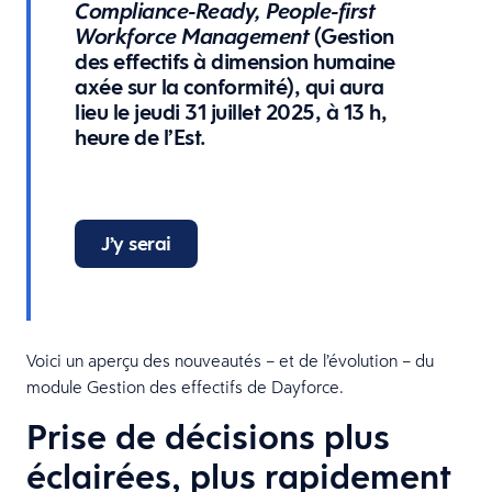
Compliance-Ready, People-first
(Gestion
Workforce Management
des effectifs à dimension humaine
axée sur la conformité), qui aura
lieu le jeudi 31 juillet 2025, à 13 h,
heure de l’Est.
J’y serai
Voici un aperçu des nouveautés – et de l’évolution – du
module Gestion des effectifs de Dayforce.
Prise de décisions plus
éclairées, plus rapidement