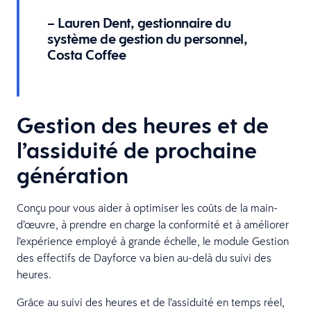
– Lauren Dent, gestionnaire du
système de gestion du personnel,
Costa Coffee
Gestion des heures et de
l’assiduité de prochaine
génération
Conçu pour vous aider à optimiser les coûts de la main-
d’œuvre, à prendre en charge la conformité et à améliorer
l’expérience employé à grande échelle, le module Gestion
des effectifs de Dayforce va bien au-delà du suivi des
heures.
Grâce au suivi des heures et de l’assiduité en temps réel,