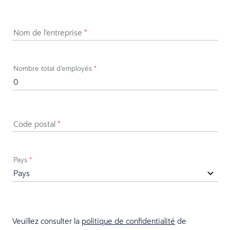
Nom de l’entreprise
*
Nombre total d’employés
*
Code postal
*
Pays
*
Veuillez consulter la
politique de confidentialité
de