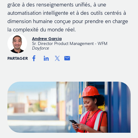
grâce à des renseignements unifiés, à une
automatisation intelligente et à des outils centrés à
dimension humaine conçue pour prendre en charge
la complexité du monde réel.
Andrew Garcia
Sr. Director Product Management - WFM
Dayforce
PARTAGER