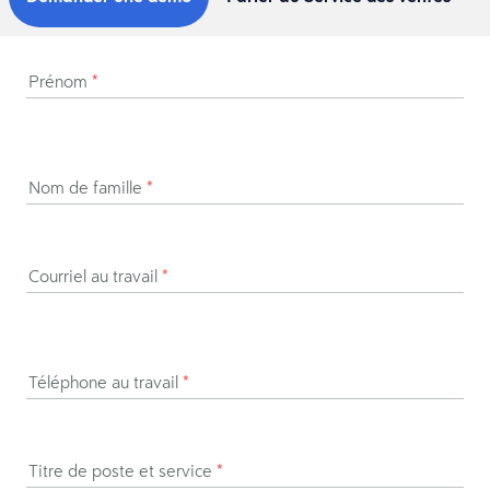
Prénom
*
Nom de famille
*
Courriel au travail
*
Téléphone au travail
*
Titre de poste et service
*