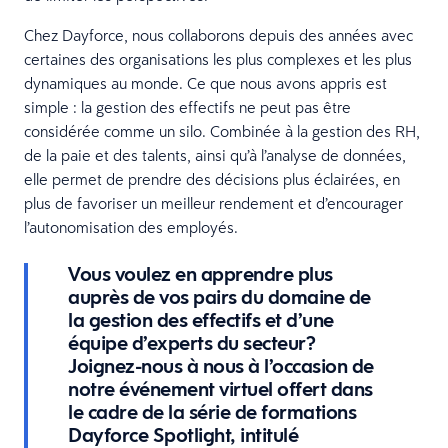
Chez Dayforce, nous collaborons depuis des années avec
certaines des organisations les plus complexes et les plus
dynamiques au monde. Ce que nous avons appris est
simple : la gestion des effectifs ne peut pas être
considérée comme un silo. Combinée à la gestion des RH,
de la paie et des talents, ainsi qu’à l’analyse de données,
elle permet de prendre des décisions plus éclairées, en
plus de favoriser un meilleur rendement et d’encourager
l’autonomisation des employés.
Vous voulez en apprendre plus
auprès de vos pairs du domaine de
la gestion des effectifs et d’une
équipe d’experts du secteur?
Joignez-nous à nous à l’occasion de
notre événement virtuel offert dans
le cadre de la série de formations
Dayforce Spotlight, intitulé