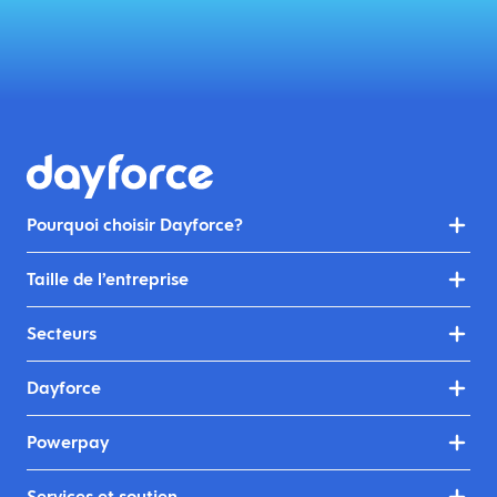
Pourquoi choisir Dayforce?
Taille de l’entreprise
Secteurs
Dayforce
Powerpay
Services et soutien