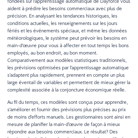
fondées sur l’apprentissage automatique de Dayforce vous
aident à prédire les besoins commerciaux avec plus de
précision. En analysant les tendances historiques, les
conditions actuelles, les renseignements sur les jours
fériés et les événements spéciaux, et même les données
météorologiques, le système peut prévoir les besoins en
main-d’œuvre pour vous à affecter en tout temps les bons
employés, au bon endroit, au bon moment.
Comparativement aux modèles statistiques traditionnels,
les prévisions optimisées par l’apprentissage automatique
s’adaptent plus rapidement, prennent en compte un plus
large éventail de variables et permettent de mieux gérer la
complexité associée à la conjoncture économique réelle.
Au fil du temps, ces modèles sont conçus pour apprendre,
s’améliorer et fournir des prévisions plus précises au prix
de moins d’efforts manuels. Les gestionnaires sont ainsi en
mesure de planifier la main-d’œuvre de façon à mieux
répondre aux besoins commerciaux. Le résultat? Des