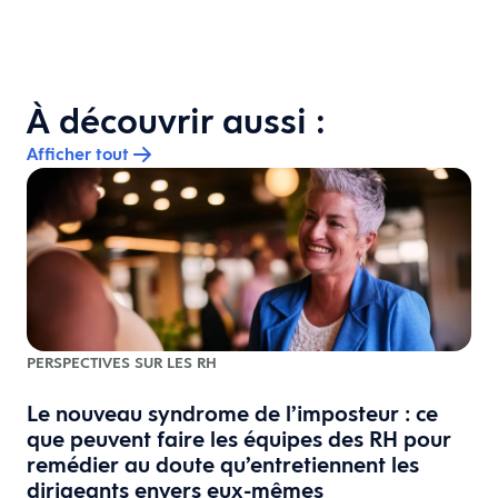
À découvrir aussi :
Afficher tout
PERSPECTIVES SUR LES RH
Le nouveau syndrome de l’imposteur : ce
que peuvent faire les équipes des RH pour
remédier au doute qu’entretiennent les
dirigeants envers eux-mêmes