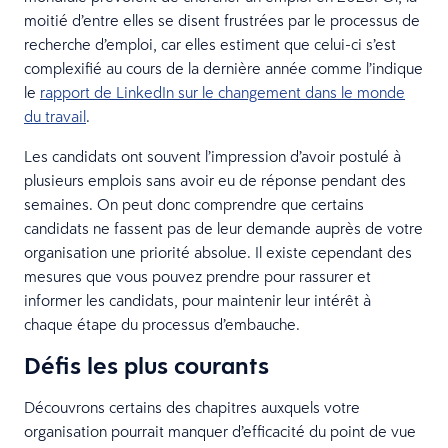
moitié d’entre elles se disent frustrées par le processus de
recherche d’emploi, car elles estiment que celui-ci s’est
complexifié au cours de la dernière année comme l’indique
le
rapport de LinkedIn sur le changement dans le monde
du travail
.
Les candidats ont souvent l’impression d’avoir postulé à
plusieurs emplois sans avoir eu de réponse pendant des
semaines. On peut donc comprendre que certains
candidats ne fassent pas de leur demande auprès de votre
organisation une priorité absolue. Il existe cependant des
mesures que vous pouvez prendre pour rassurer et
informer les candidats, pour maintenir leur intérêt à
chaque étape du processus d’embauche.
Défis les plus courants
Découvrons certains des chapitres auxquels votre
organisation pourrait manquer d’efficacité du point de vue