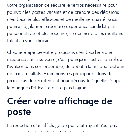
votre organisation de réduire le temps nécessaire pour
pourvoir les postes vacants et de prendre des décisions
d’embauche plus efficaces et de meilleure qualité. Vous
pourrez également créer une expérience candidat plus
personnalisée et plus réactive, ce qui incitera les meilleurs
talents à vous choisir.
Chaque étape de votre processus d’embauche a une
incidence sur la suivante, c’est pourquoi il est essentiel de
l’évaluer dans son ensemble, du début à la fin, pour obtenir
de bons résultats. Examinons les principaux jalons du
processus de recrutement pour découvrir à quelles étapes
le manque d’efficacité est le plus flagrant.
Créer votre affichage de
poste
La rédaction d’un affichage de poste attrayant n’est pas