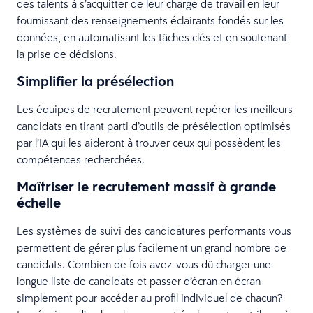
des talents à s’acquitter de leur charge de travail en leur
fournissant des renseignements éclairants fondés sur les
données, en automatisant les tâches clés et en soutenant
la prise de décisions.
Simplifier la présélection
Les équipes de recrutement peuvent repérer les meilleurs
candidats en tirant parti d’outils de présélection optimisés
par l’IA qui les aideront à trouver ceux qui possèdent les
compétences recherchées.
Maîtriser le recrutement massif à grande
échelle
Les systèmes de suivi des candidatures performants vous
permettent de gérer plus facilement un grand nombre de
candidats. Combien de fois avez-vous dû charger une
longue liste de candidats et passer d’écran en écran
simplement pour accéder au profil individuel de chacun?