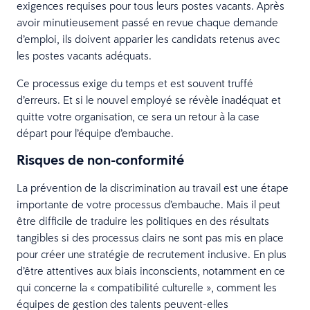
exigences requises pour tous leurs postes vacants. Après
avoir minutieusement passé en revue chaque demande
d’emploi, ils doivent apparier les candidats retenus avec
les postes vacants adéquats.
Ce processus exige du temps et est souvent truffé
d’erreurs. Et si le nouvel employé se révèle inadéquat et
quitte votre organisation, ce sera un retour à la case
départ pour l’équipe d’embauche.
Risques de non-conformité
La prévention de la discrimination au travail est une étape
importante de votre processus d’embauche. Mais il peut
être difficile de traduire les politiques en des résultats
tangibles si des processus clairs ne sont pas mis en place
pour créer une stratégie de recrutement inclusive. En plus
d’être attentives aux biais inconscients, notamment en ce
qui concerne la « compatibilité culturelle », comment les
équipes de gestion des talents peuvent-elles