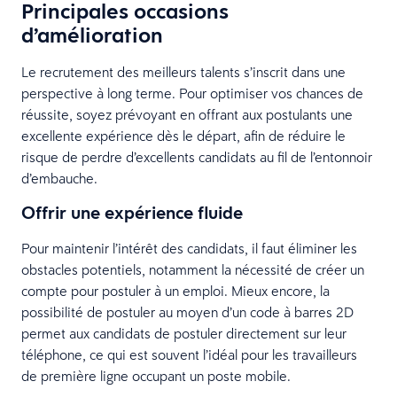
Principales occasions
d’amélioration
Le recrutement des meilleurs talents s’inscrit dans une
perspective à long terme. Pour optimiser vos chances de
réussite, soyez prévoyant en offrant aux postulants une
excellente expérience dès le départ, afin de réduire le
risque de perdre d’excellents candidats au fil de l’entonnoir
d’embauche.
Offrir une expérience fluide
Pour maintenir l’intérêt des candidats, il faut éliminer les
obstacles potentiels, notamment la nécessité de créer un
compte pour postuler à un emploi. Mieux encore, la
possibilité de postuler au moyen d’un code à barres 2D
permet aux candidats de postuler directement sur leur
téléphone, ce qui est souvent l’idéal pour les travailleurs
de première ligne occupant un poste mobile.