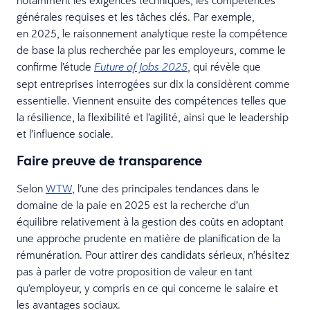
générales requises et les tâches clés. Par exemple,
en 2025, le raisonnement analytique reste la compétence
de base la plus recherchée par les employeurs, comme le
confirme l’étude
, qui révèle que
Future of Jobs 2025
sept entreprises interrogées sur dix la considèrent comme
essentielle. Viennent ensuite des compétences telles que
la résilience, la flexibilité et l’agilité, ainsi que le leadership
et l’influence sociale.
Faire preuve de transparence
Selon
WTW
, l’une des principales tendances dans le
domaine de la paie en 2025 est la recherche d’un
équilibre relativement à la gestion des coûts en adoptant
une approche prudente en matière de planification de la
rémunération. Pour attirer des candidats sérieux, n’hésitez
pas à parler de votre proposition de valeur en tant
qu’employeur, y compris en ce qui concerne le salaire et
les avantages sociaux.