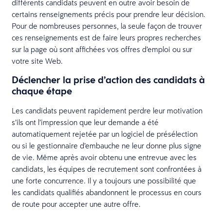
différents candidats peuvent en outre avoir besoin de
certains renseignements précis pour prendre leur décision.
Pour de nombreuses personnes, la seule façon de trouver
ces renseignements est de faire leurs propres recherches
sur la page où sont affichées vos offres d’emploi ou sur
votre site Web.
Déclencher la prise d’action des candidats à
chaque étape
Les candidats peuvent rapidement perdre leur motivation
s’ils ont l’impression que leur demande a été
automatiquement rejetée par un logiciel de présélection
ou si le gestionnaire d’embauche ne leur donne plus signe
de vie. Même après avoir obtenu une entrevue avec les
candidats, les équipes de recrutement sont confrontées à
une forte concurrence. Il y a toujours une possibilité que
les candidats qualifiés abandonnent le processus en cours
de route pour accepter une autre offre.