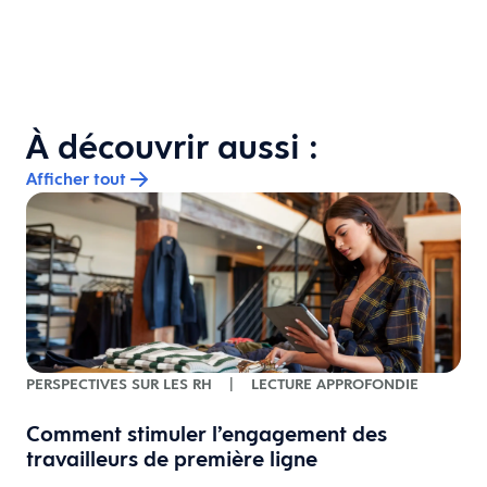
À découvrir aussi :
Afficher tout
PERSPECTIVES SUR LES RH
|
LECTURE APPROFONDIE
Comment stimuler l’engagement des
travailleurs de première ligne