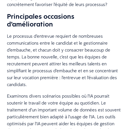
concrètement favoriser l’équité de leurs processus?
Principales occasions
d’amélioration
Le processus d’entrevue requiert de nombreuses
communications entre le candidat et le gestionnaire
d’embauche, et chacun doit y consacrer beaucoup de
temps. La bonne nouvelle, c’est que les équipes de
recrutement peuvent attirer les meilleurs talents en
simplifiant le processus d’embauche et en se concentrant
sur leur vocation première : l’entrevue et l’évaluation des
candidats.
Examinons divers scénarios possibles où l’IA pourrait
soutenir le travail de votre équipe au quotidien. Le
traitement d’un important volume de données est souvent
particulièrement bien adapté à l’usage de l’IA. Les outils
optimisés par l’IA peuvent aider les équipes de gestion