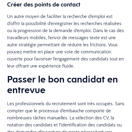
Créer des points de contact
Un autre moyen de faciliter la recherche d’emploi est
d’offrir la possibilité d’enregistrer les recherches réalisées
ou la progression de la demande d’emploi. Dans le cas des
travailleurs mobiles, l’envoi de messages texte est une
autre stratégie permettant de réduire les frictions. Vous
pouvez mettre en place une voie de communication
ouverte pour favoriser l’engagement des candidats tout en
leur offrant une expérience fluide.
Passer le bon candidat en
entrevue
Les professionnels du recrutement sont très occupés. Sans
compter que le processus d’embauche comporte de
nombreuses tâches manuelles. La sélection des CV, la
notation des candidats et l’identification des candidats ou
des demandes d’ouverture de poste nécessitant une