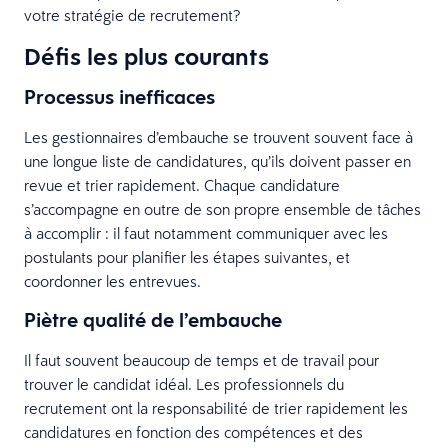
votre stratégie de recrutement?
Défis les plus courants
Processus inefficaces
Les gestionnaires d’embauche se trouvent souvent face à
une longue liste de candidatures, qu’ils doivent passer en
revue et trier rapidement. Chaque candidature
s’accompagne en outre de son propre ensemble de tâches
à accomplir : il faut notamment communiquer avec les
postulants pour planifier les étapes suivantes, et
coordonner les entrevues.
Piètre qualité de l’embauche
Il faut souvent beaucoup de temps et de travail pour
trouver le candidat idéal. Les professionnels du
recrutement ont la responsabilité de trier rapidement les
candidatures en fonction des compétences et des