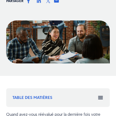
PARTAGER
TABLE DES MATIÈRES
Quand avez-vous réévalué pour la dernière fois votre