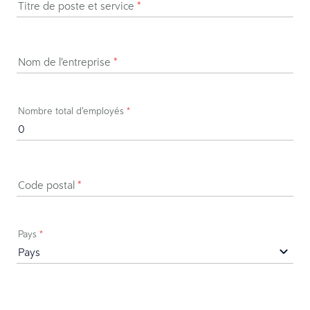
Titre de poste et service
*
Nom de l’entreprise
*
Nombre total d’employés
*
Code postal
*
Pays
*