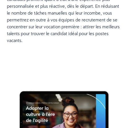
personnalisée et plus réactive, dès le départ. En réduisant
le nombre de tâches manuelles qui leur incombe, vous
permettrez en outre à vos équipes de recrutement de se
concentrer sur leur vocation première : attirer les meilleurs
talents pour trouver le candidat idéal pour les postes
vacants.