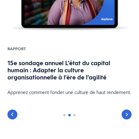
s
RAPPORT
à
15e sondage annuel L’état du capital
humain : Adapter la culture
organisationnelle à l’ère de l’agilité
Apprenez comment fonder une culture de haut rendement.