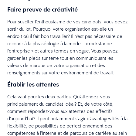
Faire preuve de créativité
Pour susciter l’enthousiasme de vos candidats, vous devez
sortir du lot. Pourquoi votre organisation est-elle un
endroit où il fait bon travailler? Il n’est pas nécessaire de
recourir à la phraséologie à la mode – « rockstar de
l’entreprise » et autres termes en vogue. Vous pouvez
garder les pieds sur terre tout en communiquant les
valeurs de marque de votre organisation et des
renseignements sur votre environnement de travail.
Établir les attentes
Cela vaut pour les deux parties. Qu’attendez-vous
principalement du candidat idéal? Et, de votre côté,
comment répondez-vous aux attentes des effectifs
d’aujourd’hui? Il peut notamment s’agir d’avantages liés à la
flexibilité, de possibilités de perfectionnement des
compétences à l’interne et de parcours de carrière au sein