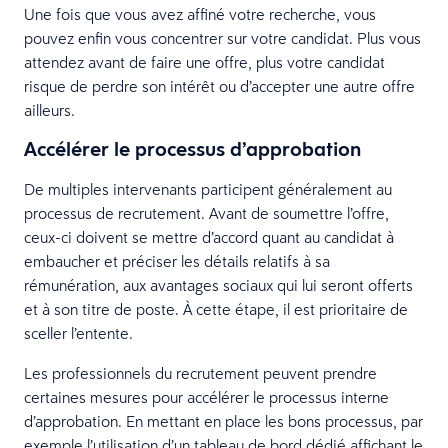
Une fois que vous avez affiné votre recherche, vous
pouvez enfin vous concentrer sur votre candidat. Plus vous
attendez avant de faire une offre, plus votre candidat
risque de perdre son intérêt ou d’accepter une autre offre
ailleurs.
Accélérer le processus d’approbation
De multiples intervenants participent généralement au
processus de recrutement. Avant de soumettre l’offre,
ceux-ci doivent se mettre d’accord quant au candidat à
embaucher et préciser les détails relatifs à sa
rémunération, aux avantages sociaux qui lui seront offerts
et à son titre de poste. À cette étape, il est prioritaire de
sceller l’entente.
Les professionnels du recrutement peuvent prendre
certaines mesures pour accélérer le processus interne
d’approbation. En mettant en place les bons processus, par
exemple l’utilisation d’un tableau de bord dédié affichant le