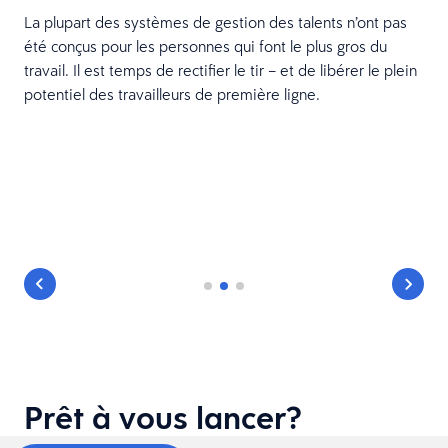
La plupart des systèmes de gestion des talents n’ont pas
été conçus pour les personnes qui font le plus gros du
travail. Il est temps de rectifier le tir – et de libérer le plein
potentiel des travailleurs de première ligne.
Prêt à vous lancer?