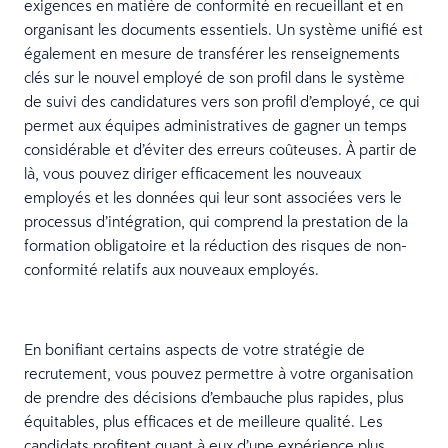
exigences en matière de conformité en recueillant et en
organisant les documents essentiels. Un système unifié est
également en mesure de transférer les renseignements
clés sur le nouvel employé de son profil dans le système
de suivi des candidatures vers son profil d’employé, ce qui
permet aux équipes administratives de gagner un temps
considérable et d’éviter des erreurs coûteuses. À partir de
là, vous pouvez diriger efficacement les nouveaux
employés et les données qui leur sont associées vers le
processus d’intégration, qui comprend la prestation de la
formation obligatoire et la réduction des risques de non-
conformité relatifs aux nouveaux employés.
En bonifiant certains aspects de votre stratégie de
recrutement, vous pouvez permettre à votre organisation
de prendre des décisions d’embauche plus rapides, plus
équitables, plus efficaces et de meilleure qualité. Les
candidats profitent quant à eux d’une expérience plus