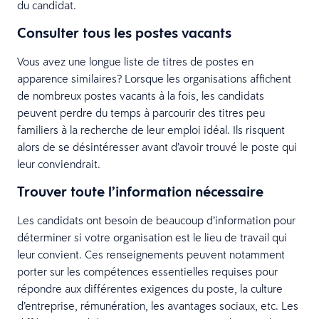
du candidat.
Consulter tous les postes vacants
Vous avez une longue liste de titres de postes en
apparence similaires? Lorsque les organisations affichent
de nombreux postes vacants à la fois, les candidats
peuvent perdre du temps à parcourir des titres peu
familiers à la recherche de leur emploi idéal. Ils risquent
alors de se désintéresser avant d’avoir trouvé le poste qui
leur conviendrait.
Trouver toute l’information nécessaire
Les candidats ont besoin de beaucoup d’information pour
déterminer si votre organisation est le lieu de travail qui
leur convient. Ces renseignements peuvent notamment
porter sur les compétences essentielles requises pour
répondre aux différentes exigences du poste, la culture
d’entreprise, rémunération, les avantages sociaux, etc. Les