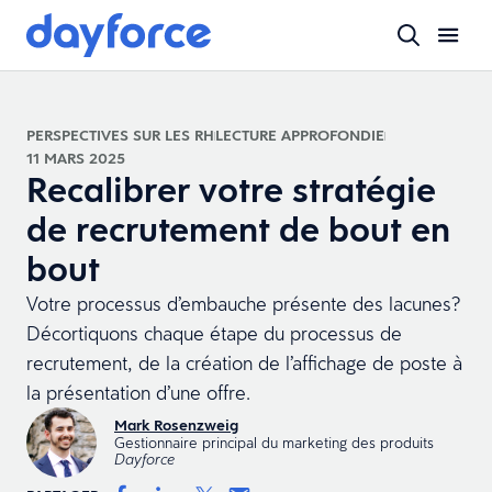
PERSPECTIVES SUR LES RH
LECTURE APPROFONDIE
11 MARS 2025
Recalibrer votre stratégie
de recrutement de bout en
bout
Votre processus d’embauche présente des lacunes?
Décortiquons chaque étape du processus de
recrutement, de la création de l’affichage de poste à
la présentation d’une offre.
Mark Rosenzweig
Gestionnaire principal du marketing des produits
Dayforce