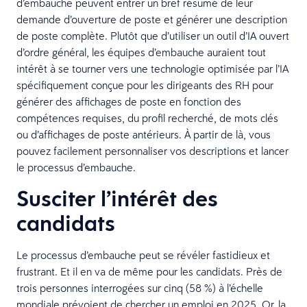
d’embauche peuvent entrer un bref résumé de leur
demande d’ouverture de poste et générer une description
de poste complète. Plutôt que d’utiliser un outil d’IA ouvert
d’ordre général, les équipes d’embauche auraient tout
intérêt à se tourner vers une technologie optimisée par l’IA
spécifiquement conçue pour les dirigeants des RH pour
générer des affichages de poste en fonction des
compétences requises, du profil recherché, de mots clés
ou d’affichages de poste antérieurs. À partir de là, vous
pouvez facilement personnaliser vos descriptions et lancer
le processus d’embauche.
Susciter l’intérêt des
candidats
Le processus d’embauche peut se révéler fastidieux et
frustrant. Et il en va de même pour les candidats. Près de
trois personnes interrogées sur cinq (58 %) à l’échelle
mondiale prévoient de chercher un emploi en 2025. Or, la