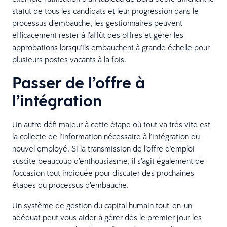
statut de tous les candidats et leur progression dans le
processus d’embauche, les gestionnaires peuvent
efficacement rester à l’affût des offres et gérer les
approbations lorsqu’ils embauchent à grande échelle pour
plusieurs postes vacants à la fois.
Passer de l’offre à
l’intégration
Un autre défi majeur à cette étape où tout va très vite est
la collecte de l’information nécessaire à l’intégration du
nouvel employé. Si la transmission de l’offre d’emploi
suscite beaucoup d’enthousiasme, il s’agit également de
l’occasion tout indiquée pour discuter des prochaines
étapes du processus d’embauche.
Un système de gestion du capital humain tout-en-un
adéquat peut vous aider à gérer dès le premier jour les