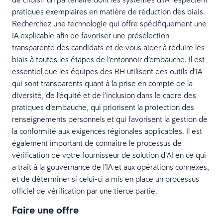
pratiques exemplaires en matière de réduction des biais.
Recherchez une technologie qui offre spécifiquement une
IA explicable afin de favoriser une présélection
transparente des candidats et de vous aider à réduire les
biais à toutes les étapes de l’entonnoir d’embauche. Il est
essentiel que les équipes des RH utilisent des outils d’IA
qui sont transparents quant à la prise en compte de la
diversité, de l’équité et de l’inclusion dans le cadre des
pratiques d’embauche, qui priorisent la protection des
renseignements personnels et qui favorisent la gestion de
la conformité aux exigences régionales applicables. Il est
également important de connaître le processus de
vérification de votre fournisseur de solution d’AI en ce qui
a trait à la gouvernance de l’IA et aux opérations connexes,
et de déterminer si celui-ci a mis en place un processus
officiel de vérification par une tierce partie.
Faire une offre