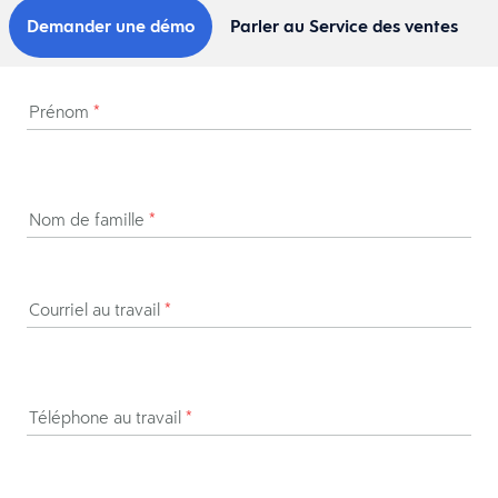
Demander une démo
Parler au Service des ventes
Prénom
*
Nom de famille
*
Courriel au travail
*
Téléphone au travail
*