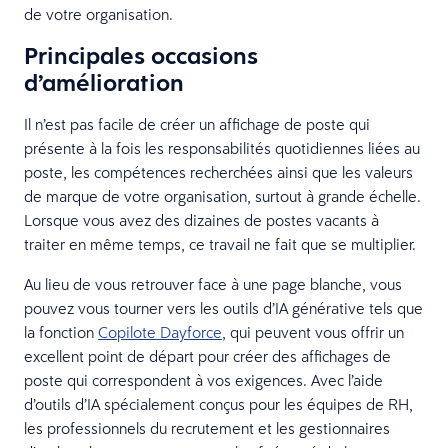
de votre organisation.
Principales occasions
d’amélioration
Il n’est pas facile de créer un affichage de poste qui
présente à la fois les responsabilités quotidiennes liées au
poste, les compétences recherchées ainsi que les valeurs
de marque de votre organisation, surtout à grande échelle.
Lorsque vous avez des dizaines de postes vacants à
traiter en même temps, ce travail ne fait que se multiplier.
Au lieu de vous retrouver face à une page blanche, vous
pouvez vous tourner vers les outils d’IA générative tels que
la fonction
Copilote Dayforce
, qui peuvent vous offrir un
excellent point de départ pour créer des affichages de
poste qui correspondent à vos exigences. Avec l’aide
d’outils d’IA spécialement conçus pour les équipes de RH,
les professionnels du recrutement et les gestionnaires