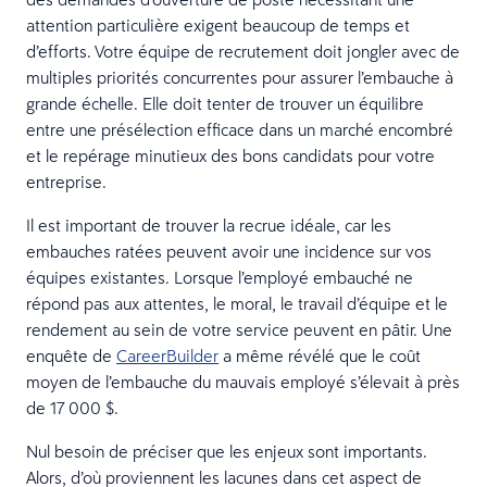
attention particulière exigent beaucoup de temps et
d’efforts. Votre équipe de recrutement doit jongler avec de
multiples priorités concurrentes pour assurer l’embauche à
grande échelle. Elle doit tenter de trouver un équilibre
entre une présélection efficace dans un marché encombré
et le repérage minutieux des bons candidats pour votre
entreprise.
Il est important de trouver la recrue idéale, car les
embauches ratées peuvent avoir une incidence sur vos
équipes existantes. Lorsque l’employé embauché ne
répond pas aux attentes, le moral, le travail d’équipe et le
rendement au sein de votre service peuvent en pâtir. Une
enquête de
CareerBuilder
a même révélé que le coût
moyen de l’embauche du mauvais employé s’élevait à près
de 17 000 $.
Nul besoin de préciser que les enjeux sont importants.
Alors, d’où proviennent les lacunes dans cet aspect de