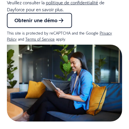
Veuillez consulter la
politique de confidentialité
de
Dayforce pour en savoir plus.
Obtenir une démo
This site is protected by reCAPTCHA and the Google
Privacy
Policy
and
Terms of Service
apply.