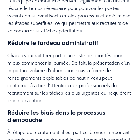
Les équipes d’embauche peuvent également contribuer à
réduire le temps nécessaire pour pourvoir les postes
vacants en automatisant certains processus et en éliminant
les étapes superflues, ce qui permettra aux recruteurs de
se consacrer aux tâches prioritaires.
Réduire le fardeau administratif
Chacun voudrait tirer parti d’une liste de priorités pour
mieux commencer la journée. De fait, la présentation d’un
important volume d’information sous la forme de
renseignements exploitables de haut niveau peut
contribuer à attirer l’attention des professionnels du
recrutement sur les tâches les plus urgentes qui requièrent
leur intervention.
Réduire les biais dans le processus
d’embauche
À l’étape du recrutement, il est particulièrement important
de choisir un partenaire dont les systèmes d’IA respectent