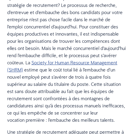
stratégie de recrutement? Le processus de recherche,
d’entrevue et d’embauche des bons candidats pour votre
entreprise n’est pas chose facile dans le marché de
l’emploi concurrentiel d’aujourd’hui. Pour constituer des
équipes productives et innovantes, il est indispensable
pour les organisations de trouver les compétences dont
elles ont besoin. Mais le marché concurrentiel d’aujourd’hui
rend l’embauche difficile, et le processus peut s’avérer
coûteux. La
Society for Human Resource Management
(SHRM)
estime que le coût total lié à l’embauche d’un
nouvel employé peut s’avérer de trois à quatre fois
supérieur au salaire du titulaire du poste. Cette situation
est sans doute attribuable au fait que les équipes de
recrutement sont confrontées à des montagnes de
candidatures ainsi qu’à des processus manuels inefficaces,
ce qui les empêche de se concentrer sur leur
vocation première : l’embauche des meilleurs talents.
Une stratégie de recrutement adéquate peut permettre à