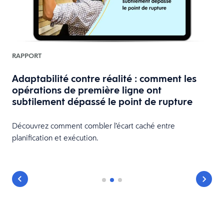
RAPPORT
Adaptabilité contre réalité : comment les
opérations de première ligne ont
subtilement dépassé le point de rupture
Découvrez comment combler l’écart caché entre
planification et exécution.