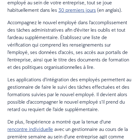
employé au sein de votre entreprise, tout se joue
habituellement dans les
30 premiers jours
(en anglais).
Accompagnez le nouvel employé dans l’accomplissement
des tâches administratives afin d’éviter les oublis et tout
fardeau supplémentaire. Établissez une liste de
vérification qui comprend les renseignements sur
l’employé, ses données d’accès, ses accès aux portails de
l’entreprise, ainsi que le titre des documents de formation
et des politiques organisationnelles à lire.
Les applications d’intégration des employés permettent au
gestionnaire de faire le suivi des tâches effectuées et des
formations suivies par le nouvel employé. Il devient alors
possible d’accompagner le nouvel employé s’il prend du
retard ou requiert de l’aide supplémentaire.
De plus, l’expérience a montré que la tenue d’une
rencontre individuelle
avec un gestionnaire au cours de la
première semaine au sein d’une entreprise agit comme