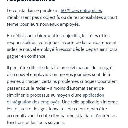
Le constat laisse perplexe :
60 % des entreprises
n’établissent pas d’objectifs ou de responsabilités à court
terme pour leurs nouveaux employés.
En définissant clairement les objectifs, les rôles et les
responsabilités, vous jouez la carte de la transparence et
aidez le nouvel employé à réussir dès le départ ainsi qu’à
gagner en confiance.
Il peut être difficile de faire un suivi manuel des progrès
d’un nouvel employé. Comme vos journées sont déjà
pleines à craquer, certains problèmes critiques pourraient
passer sous le radar – à moins d’automatiser et de
simplifier le processus au moyen d’une
application
d’intégration des employés
. Une telle application informe
les recrues et les gestionnaires de ce qui devra être
accompli avant la date d’embauche, à la date d’entrée en
fonctions et les jours suivants.