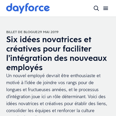
BILLET DE BLOGUE
29 MAI 2019
Six idées novatrices et
créatives pour faciliter
l’intégration des nouveaux
employés
Un nouvel employé devrait être enthousiaste et
motivé à l’idée de joindre vos rangs pour de
longues et fructueuses années, et le processus
d’intégration joue ici un rôle déterminant. Voici des
idées novatrices et créatives pour établir des liens,
consolider les équipes et renforcer la culture