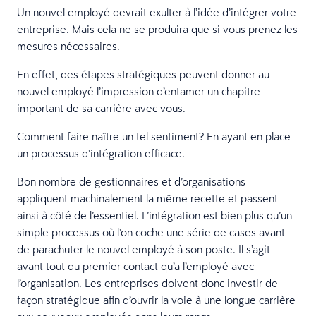
Un nouvel employé devrait exulter à l’idée d’intégrer votre
entreprise. Mais cela ne se produira que si vous prenez les
mesures nécessaires.
En effet, des étapes stratégiques peuvent donner au
nouvel employé l’impression d’entamer un chapitre
important de sa carrière avec vous.
Comment faire naître un tel sentiment? En ayant en place
un processus d’intégration efficace.
Bon nombre de gestionnaires et d’organisations
appliquent machinalement la même recette et passent
ainsi à côté de l’essentiel. L’intégration est bien plus qu’un
simple processus où l’on coche une série de cases avant
de parachuter le nouvel employé à son poste. Il s’agit
avant tout du premier contact qu’a l’employé avec
l’organisation. Les entreprises doivent donc investir de
façon stratégique afin d’ouvrir la voie à une longue carrière