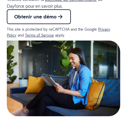
Dayforce pour en savoir plus.
Obtenir une démo
This site is protected by reCAPTCHA and the Google
Privacy
Policy
and
Terms of Service
apply.