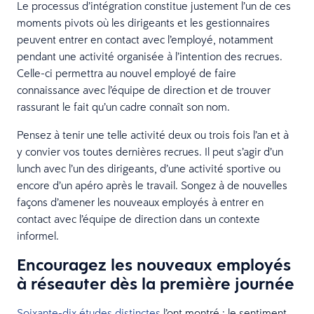
Le processus d’intégration constitue justement l’un de ces
moments pivots où les dirigeants et les gestionnaires
peuvent entrer en contact avec l’employé, notamment
pendant une activité organisée à l’intention des recrues.
Celle-ci permettra au nouvel employé de faire
connaissance avec l’équipe de direction et de trouver
rassurant le fait qu’un cadre connaît son nom.
Pensez à tenir une telle activité deux ou trois fois l’an et à
y convier vos toutes dernières recrues. Il peut s’agir d’un
lunch avec l’un des dirigeants, d’une activité sportive ou
encore d’un apéro après le travail. Songez à de nouvelles
façons d’amener les nouveaux employés à entrer en
contact avec l’équipe de direction dans un contexte
informel.
Encouragez les nouveaux employés
à réseauter dès la première journée
Soixante-dix études distinctes
l’ont montré : le sentiment