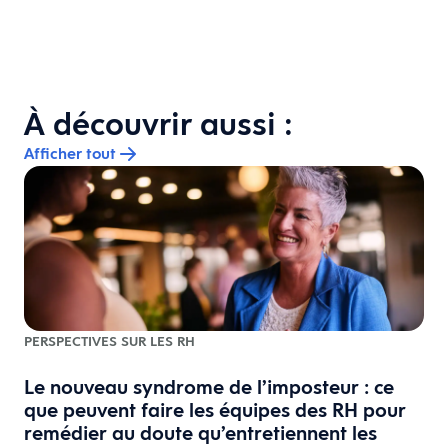
À découvrir aussi :
Afficher tout
PERSPECTIVES SUR LES RH
Le nouveau syndrome de l’imposteur : ce
que peuvent faire les équipes des RH pour
remédier au doute qu’entretiennent les