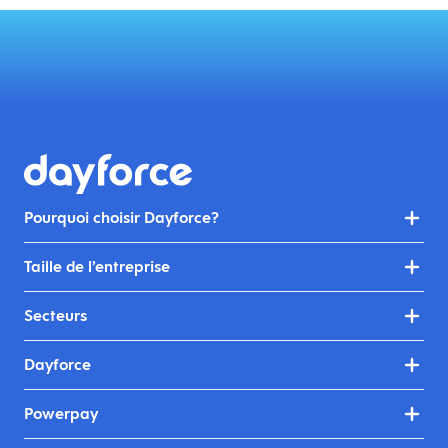
Pourquoi choisir Dayforce?
Taille de l’entreprise
Secteurs
Dayforce
Powerpay