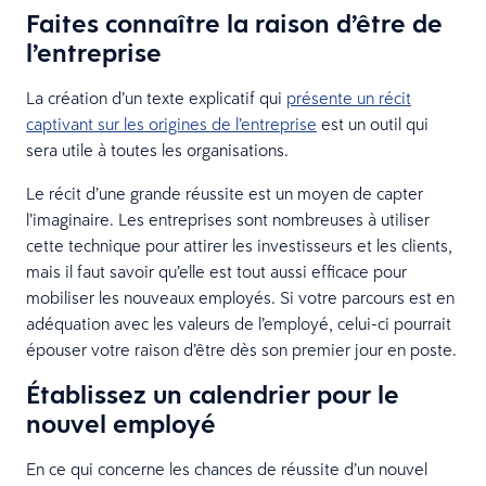
Faites connaître la raison d’être de
l’entreprise
La création d’un texte explicatif qui
présente un récit
captivant sur les origines de l’entreprise
est un outil qui
sera utile à toutes les organisations.
Le récit d’une grande réussite est un moyen de capter
l’imaginaire. Les entreprises sont nombreuses à utiliser
cette technique pour attirer les investisseurs et les clients,
mais il faut savoir qu’elle est tout aussi efficace pour
mobiliser les nouveaux employés. Si votre parcours est en
adéquation avec les valeurs de l’employé, celui-ci pourrait
épouser votre raison d’être dès son premier jour en poste.
Établissez un calendrier pour le
nouvel employé
En ce qui concerne les chances de réussite d’un nouvel