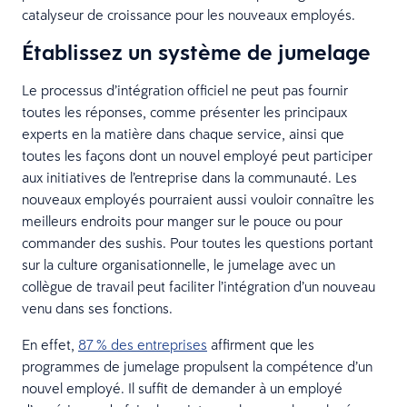
catalyseur de croissance pour les nouveaux employés.
Établissez un système de jumelage
Le processus d’intégration officiel ne peut pas fournir
toutes les réponses, comme présenter les principaux
experts en la matière dans chaque service, ainsi que
toutes les façons dont un nouvel employé peut participer
aux initiatives de l’entreprise dans la communauté. Les
nouveaux employés pourraient aussi vouloir connaître les
meilleurs endroits pour manger sur le pouce ou pour
commander des sushis. Pour toutes les questions portant
sur la culture organisationnelle, le jumelage avec un
collègue de travail peut faciliter l’intégration d’un nouveau
venu dans ses fonctions.
En effet,
87 % des entreprises
affirment que les
programmes de jumelage propulsent la compétence d’un
nouvel employé. Il suffit de demander à un employé