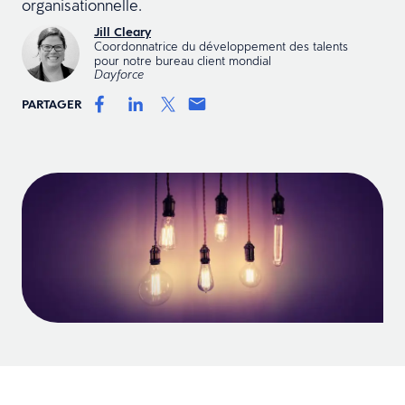
organisationnelle.
Jill Cleary
Coordonnatrice du développement des talents
pour notre bureau client mondial
Dayforce
PARTAGER