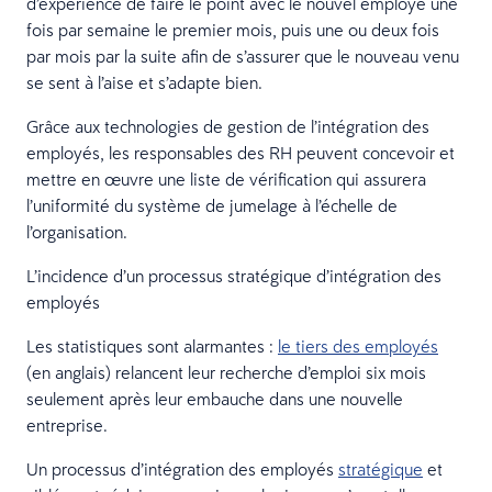
d’expérience de faire le point avec le nouvel employé une
fois par semaine le premier mois, puis une ou deux fois
par mois par la suite afin de s’assurer que le nouveau venu
se sent à l’aise et s’adapte bien.
Grâce aux technologies de gestion de l’intégration des
employés, les responsables des RH peuvent concevoir et
mettre en œuvre une liste de vérification qui assurera
l’uniformité du système de jumelage à l’échelle de
l’organisation.
L’incidence d’un processus stratégique d’intégration des
employés
Les statistiques sont alarmantes :
le tiers des employés
(en anglais) relancent leur recherche d’emploi six mois
seulement après leur embauche dans une nouvelle
entreprise.
Un processus d’intégration des employés
stratégique
et