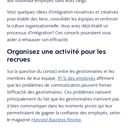
aux nouveaux employés dans leurs rangs.
Voici quelques idées d’intégration novatrices et créatives
pour établir des liens, consolider les équipes et renforcer
la culture organisationnelle. Vous avez déjà établi un
processus d’intégration? Ces conseils pourraient vous
aider à rehausser son efficacité.
Organisez une activité pour les
recrues
Sur la question du contact entre les gestionnaires et les
membres de leur équipe,
91 % des employés
affirment
que les problèmes de communication peuvent freiner
l’efficacité des gestionnaires. Ces problèmes naissent
principalement du fait que les gestionnaires n’arrivent pas
à bien communiquer dans les moments pivots qui leur
permettraient de gagner la confiance des employés, selon
le magazine
.
Harvard Business Review