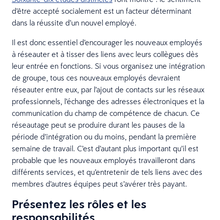
d’être accepté socialement est un facteur déterminant
dans la réussite d’un nouvel employé.
Il est donc essentiel d’encourager les nouveaux employés
à réseauter et à tisser des liens avec leurs collègues dès
leur entrée en fonctions. Si vous organisez une intégration
de groupe, tous ces nouveaux employés devraient
réseauter entre eux, par l’ajout de contacts sur les réseaux
professionnels, l’échange des adresses électroniques et la
communication du champ de compétence de chacun. Ce
réseautage peut se produire durant les pauses de la
période d’intégration ou du moins, pendant la première
semaine de travail. C’est d’autant plus important qu’il est
probable que les nouveaux employés travailleront dans
différents services, et qu’entretenir de tels liens avec des
membres d’autres équipes peut s’avérer très payant.
Présentez les rôles et les
responsabilités