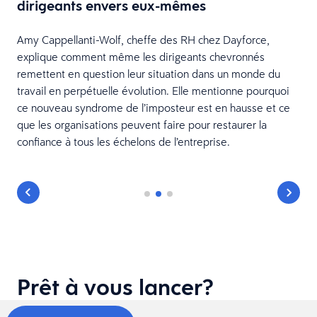
dirigeants envers eux-mêmes
Amy Cappellanti-Wolf, cheffe des RH chez Dayforce,
explique comment même les dirigeants chevronnés
remettent en question leur situation dans un monde du
travail en perpétuelle évolution. Elle mentionne pourquoi
ce nouveau syndrome de l’imposteur est en hausse et ce
que les organisations peuvent faire pour restaurer la
confiance à tous les échelons de l’entreprise.
Prêt à vous lancer?