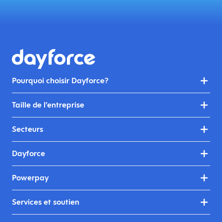
Pourquoi choisir Dayforce?
Taille de l’entreprise
Secteurs
Dayforce
Powerpay
Services et soutien