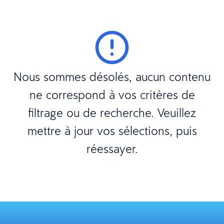
Nous sommes désolés, aucun contenu
ne correspond à vos critères de
filtrage ou de recherche. Veuillez
mettre à jour vos sélections, puis
réessayer.