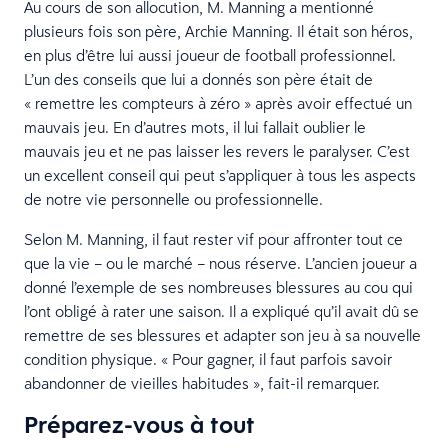
Au cours de son allocution, M. Manning a mentionné
plusieurs fois son père, Archie Manning. Il était son héros,
en plus d’être lui aussi joueur de football professionnel.
L’un des conseils que lui a donnés son père était de
« remettre les compteurs à zéro » après avoir effectué un
mauvais jeu. En d’autres mots, il lui fallait oublier le
mauvais jeu et ne pas laisser les revers le paralyser. C’est
un excellent conseil qui peut s’appliquer à tous les aspects
de notre vie personnelle ou professionnelle.
Selon M. Manning, il faut rester vif pour affronter tout ce
que la vie – ou le marché – nous réserve. L’ancien joueur a
donné l’exemple de ses nombreuses blessures au cou qui
l’ont obligé à rater une saison. Il a expliqué qu’il avait dû se
remettre de ses blessures et adapter son jeu à sa nouvelle
condition physique. « Pour gagner, il faut parfois savoir
abandonner de vieilles habitudes », fait-il remarquer.
Préparez-vous à tout