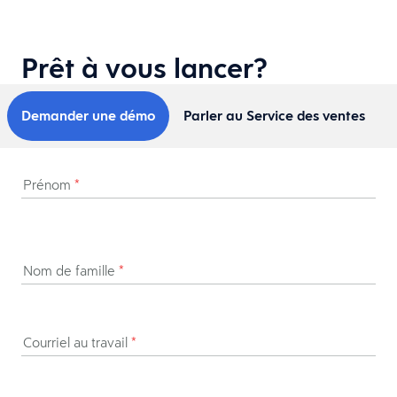
Prêt à vous lancer?
Demander une démo
Parler au Service des ventes
Prénom
*
Nom de famille
*
Courriel au travail
*