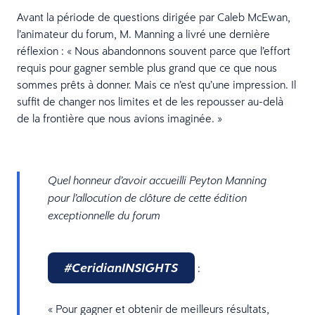
Avant la période de questions dirigée par Caleb McEwan,
l’animateur du forum, M. Manning a livré une dernière
réflexion : « Nous abandonnons souvent parce que l’effort
requis pour gagner semble plus grand que ce que nous
sommes prêts à donner. Mais ce n’est qu’une impression. Il
suffit de changer nos limites et de les repousser au-delà
de la frontière que nous avions imaginée. »
Quel honneur d’avoir accueilli Peyton Manning
pour l’allocution de clôture de cette édition
exceptionnelle du forum
#CeridianINSIGHTS
:
« Pour gagner et obtenir de meilleurs résultats,