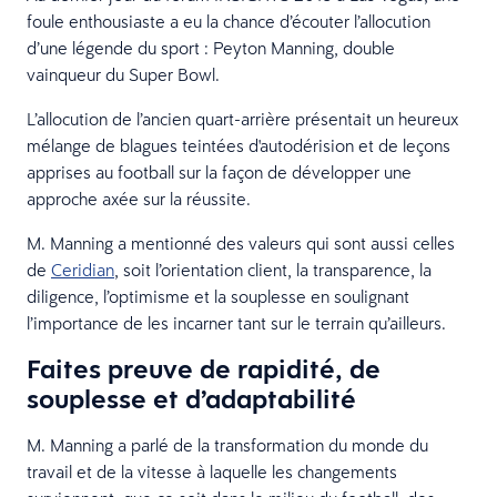
foule enthousiaste a eu la chance d’écouter l’allocution
d’une légende du sport : Peyton Manning, double
vainqueur du Super Bowl.
L’allocution de l’ancien quart-arrière présentait un heureux
mélange de blagues teintées d'autodérision et de leçons
apprises au football sur la façon de développer une
approche axée sur la réussite.
M. Manning a mentionné des valeurs qui sont aussi celles
de
Ceridian
, soit l’orientation client, la transparence, la
diligence, l’optimisme et la souplesse en soulignant
l’importance de les incarner tant sur le terrain qu’ailleurs.
Faites preuve de rapidité, de
souplesse et d’adaptabilité
M. Manning a parlé de la transformation du monde du
travail et de la vitesse à laquelle les changements