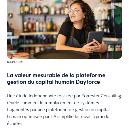
RAPPORT
La valeur mesurable de la plateforme
gestion du capital humain Dayforce
Une étude indépendante réalisée par Forrester Consulting
révèle comment le remplacement de systèmes
fragmentés par une plateforme de gestion du capital
humain optimisée par l’IA simplifie le travail à grande
échelle.