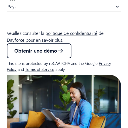
Veuillez consulter la
politique de confidentialité
de
Dayforce pour en savoir plus.
Obtenir une démo
This site is protected by reCAPTCHA and the Google
Privacy
Policy
and
Terms of Service
apply.