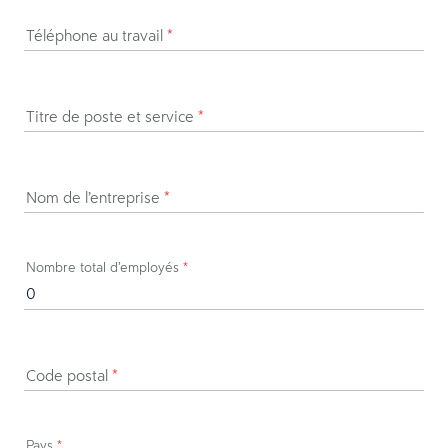
Téléphone au travail
*
Titre de poste et service
*
Nom de l’entreprise
*
Nombre total d’employés
*
Code postal
*
Pays
*