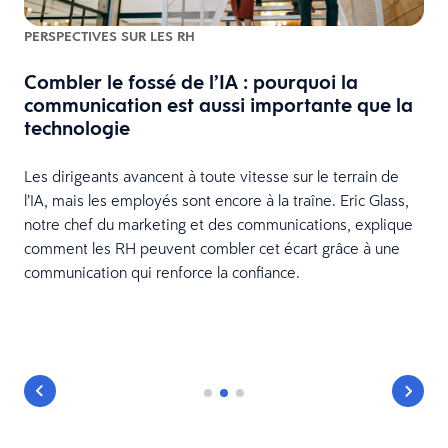
PERSPECTIVES SUR LES RH
Combler le fossé de l’IA : pourquoi la
communication est aussi importante que la
technologie
Les dirigeants avancent à toute vitesse sur le terrain de
l’IA, mais les employés sont encore à la traîne. Eric Glass,
notre chef du marketing et des communications, explique
comment les RH peuvent combler cet écart grâce à une
communication qui renforce la confiance.