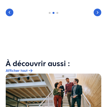
À découvrir aussi :
Afficher tout