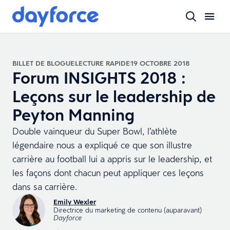
BILLET DE BLOGUE
LECTURE RAPIDE
19 OCTOBRE 2018
Forum INSIGHTS 2018 :
Leçons sur le leadership de
Peyton Manning
Double vainqueur du Super Bowl, l’athlète
légendaire nous a expliqué ce que son illustre
carrière au football lui a appris sur le leadership, et
les façons dont chacun peut appliquer ces leçons
dans sa carrière.
Emily Wexler
Directrice du marketing de contenu (auparavant)
Dayforce