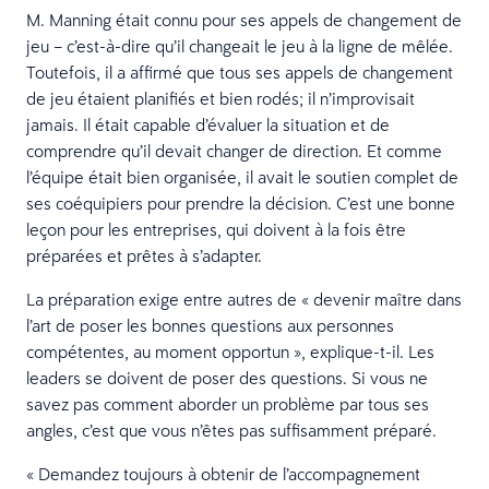
M. Manning était connu pour ses appels de changement de
jeu – c’est-à-dire qu’il changeait le jeu à la ligne de mêlée.
Toutefois, il a affirmé que tous ses appels de changement
de jeu étaient planifiés et bien rodés; il n’improvisait
jamais. Il était capable d’évaluer la situation et de
comprendre qu’il devait changer de direction. Et comme
l’équipe était bien organisée, il avait le soutien complet de
ses coéquipiers pour prendre la décision. C’est une bonne
leçon pour les entreprises, qui doivent à la fois être
préparées et prêtes à s’adapter.
La préparation exige entre autres de « devenir maître dans
l’art de poser les bonnes questions aux personnes
compétentes, au moment opportun », explique-t-il. Les
leaders se doivent de poser des questions. Si vous ne
savez pas comment aborder un problème par tous ses
angles, c’est que vous n’êtes pas suffisamment préparé.
« Demandez toujours à obtenir de l’accompagnement