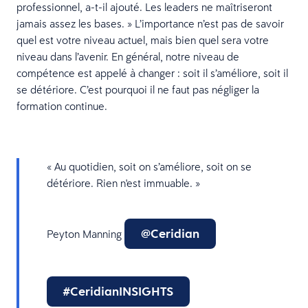
professionnel, a-t-il ajouté. Les leaders ne maîtriseront
jamais assez les bases. » L’importance n’est pas de savoir
quel est votre niveau actuel, mais bien quel sera votre
niveau dans l’avenir. En général, notre niveau de
compétence est appelé à changer : soit il s’améliore, soit il
se détériore. C’est pourquoi il ne faut pas négliger la
formation continue.
« Au quotidien, soit on s’améliore, soit on se
détériore. Rien n'est immuable. »
@Ceridian
Peyton Manning
#CeridianINSIGHTS