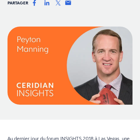
PARTAGER
Au dernier jour du forum INSIGHTS 2018 à Las Vegas, une