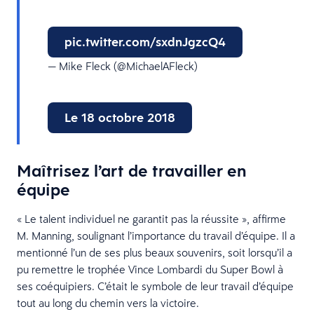
pic.twitter.com/sxdnJgzcQ4
— Mike Fleck (@MichaelAFleck)
Le 18 octobre 2018
Maîtrisez l’art de travailler en
équipe
« Le talent individuel ne garantit pas la réussite », affirme
M. Manning, soulignant l’importance du travail d’équipe. Il a
mentionné l’un de ses plus beaux souvenirs, soit lorsqu’il a
pu remettre le trophée Vince Lombardi du Super Bowl à
ses coéquipiers. C’était le symbole de leur travail d’équipe
tout au long du chemin vers la victoire.