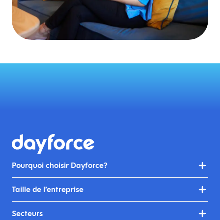
Pourquoi choisir Dayforce?
Taille de l’entreprise
Secteurs