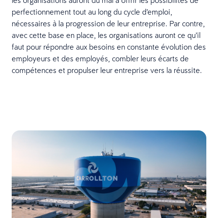
perfectionnement tout au long du cycle d’emploi,
nécessaires à la progression de leur entreprise. Par contre,
avec cette base en place, les organisations auront ce qu’il
faut pour répondre aux besoins en constante évolution des
employeurs et des employés, combler leurs écarts de
compétences et propulser leur entreprise vers la réussite.