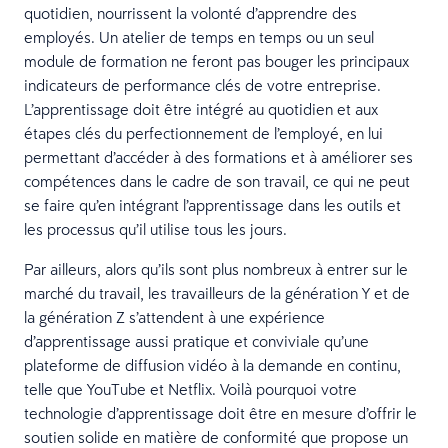
quotidien, nourrissent la volonté d’apprendre des
employés. Un atelier de temps en temps ou un seul
module de formation ne feront pas bouger les principaux
indicateurs de performance clés de votre entreprise.
L’apprentissage doit être intégré au quotidien et aux
étapes clés du perfectionnement de l’employé, en lui
permettant d’accéder à des formations et à améliorer ses
compétences dans le cadre de son travail, ce qui ne peut
se faire qu’en intégrant l’apprentissage dans les outils et
les processus qu’il utilise tous les jours.
Par ailleurs, alors qu’ils sont plus nombreux à entrer sur le
marché du travail, les travailleurs de la génération Y et de
la génération Z s’attendent à une expérience
d’apprentissage aussi pratique et conviviale qu’une
plateforme de diffusion vidéo à la demande en continu,
telle que YouTube et Netflix. Voilà pourquoi votre
technologie d’apprentissage doit être en mesure d’offrir le
soutien solide en matière de conformité que propose un