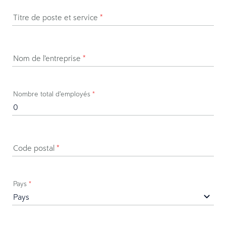
Titre de poste et service
*
Nom de l’entreprise
*
Nombre total d’employés
*
Code postal
*
Pays
*