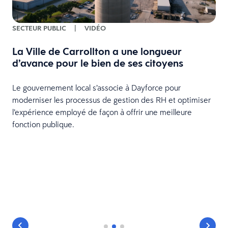
SECTEUR PUBLIC
|
VIDÉO
La Ville de Carrollton a une longueur
d’avance pour le bien de ses citoyens
Le gouvernement local s’associe à Dayforce pour
moderniser les processus de gestion des RH et optimiser
l’expérience employé de façon à offrir une meilleure
fonction publique.
e