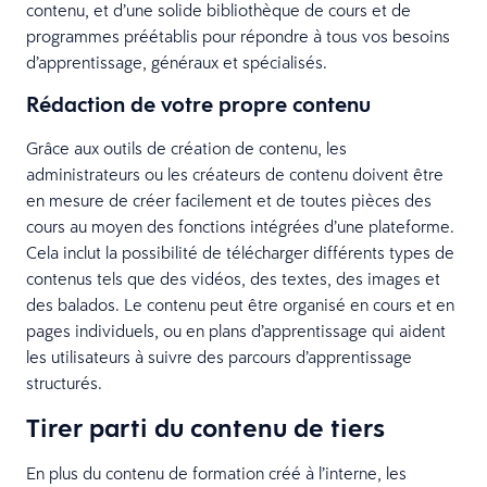
contenu, et d’une solide bibliothèque de cours et de
programmes préétablis pour répondre à tous vos besoins
d’apprentissage, généraux et spécialisés.
Rédaction de votre propre contenu
Grâce aux outils de création de contenu, les
administrateurs ou les créateurs de contenu doivent être
en mesure de créer facilement et de toutes pièces des
cours au moyen des fonctions intégrées d’une plateforme.
Cela inclut la possibilité de télécharger différents types de
contenus tels que des vidéos, des textes, des images et
des balados. Le contenu peut être organisé en cours et en
pages individuels, ou en plans d’apprentissage qui aident
les utilisateurs à suivre des parcours d’apprentissage
structurés.
Tirer parti du contenu de tiers
En plus du contenu de formation créé à l’interne, les