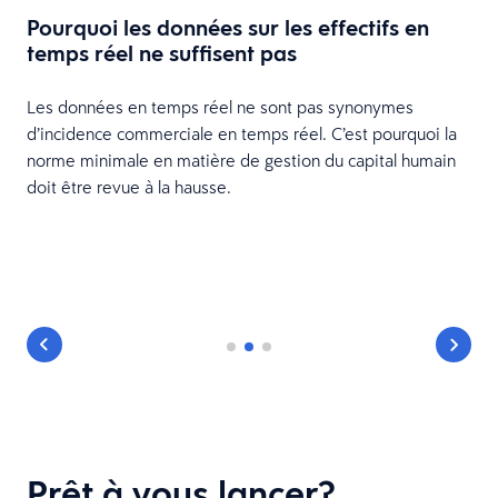
e
Pourquoi les données sur les effectifs en
n
temps réel ne suffisent pas
t
Les données en temps réel ne sont pas synonymes
d’incidence commerciale en temps réel. C’est pourquoi la
se
norme minimale en matière de gestion du capital humain
ns
doit être revue à la hausse.
Prêt à vous lancer?