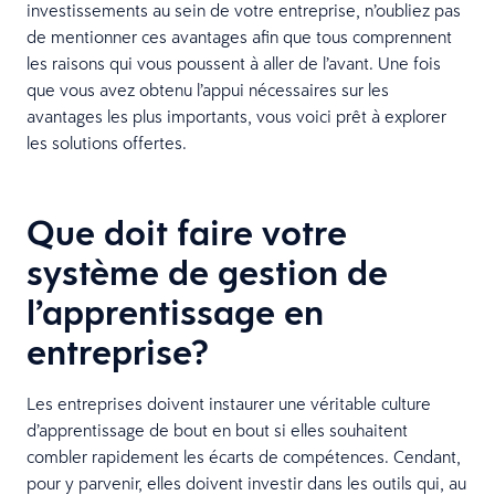
investissements au sein de votre entreprise, n’oubliez pas
de mentionner ces avantages afin que tous comprennent
les raisons qui vous poussent à aller de l’avant. Une fois
que vous avez obtenu l’appui nécessaires sur les
avantages les plus importants, vous voici prêt à explorer
les solutions offertes.
Que doit faire votre
système de gestion de
l’apprentissage en
entreprise?
Les entreprises doivent instaurer une véritable culture
d’apprentissage de bout en bout si elles souhaitent
combler rapidement les écarts de compétences. Cendant,
pour y parvenir, elles doivent investir dans les outils qui, au