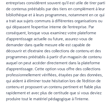
entreprises considèrent souvent qu’il est utile de tirer parti
de contenus préétablis par des tiers en complément à leur
bibliothèque et à leurs programmes, notamment en ce qui
a trait aux sujets communs à différentes organisations ou
qui dépassent l’expertise interne de l’entreprise. Par
conséquent, lorsque vous examinez votre plateforme
d’apprentissage actuelle ou future, assurez-vous de
demander dans quelle mesure elle est capable de
découvrir et d’extraire des collections de contenu et des
programmes préétablis à partir d’un magasin de contenu
auquel on peut accéder directement dans la plateforme
d’apprentissage. Cette option vous offre des collections
professionnellement vérifiées, étayées par des données,
qui aident à éliminer toute hésitation lors de l’édition de
contenu et proposent un contenu pertinent et fiable plus
rapidement et avec plus de certitude que si vous deviez
produire tout le matériel pédagogique à l’interne.