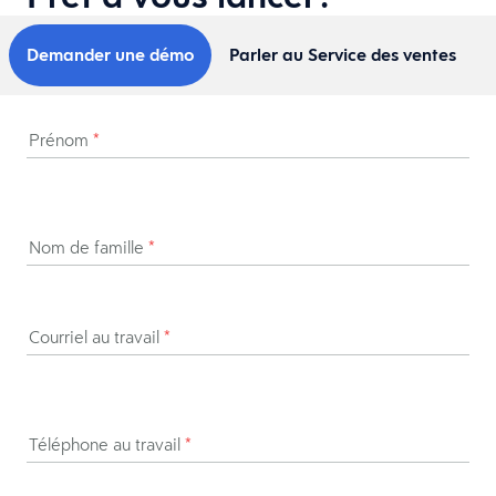
Demander une démo
Parler au Service des ventes
Prénom
*
Nom de famille
*
Courriel au travail
*
Téléphone au travail
*