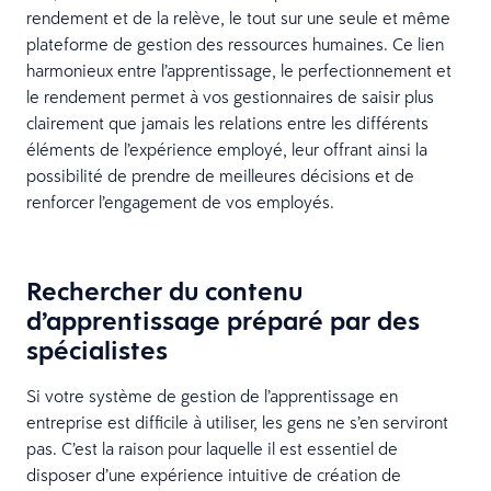
rendement et de la relève, le tout sur une seule et même
plateforme de gestion des ressources humaines. Ce lien
harmonieux entre l’apprentissage, le perfectionnement et
le rendement permet à vos gestionnaires de saisir plus
clairement que jamais les relations entre les différents
éléments de l’expérience employé, leur offrant ainsi la
possibilité de prendre de meilleures décisions et de
renforcer l’engagement de vos employés.
Rechercher du contenu
d’apprentissage préparé par des
spécialistes
Si votre système de gestion de l’apprentissage en
entreprise est difficile à utiliser, les gens ne s’en serviront
pas. C’est la raison pour laquelle il est essentiel de
disposer d’une expérience intuitive de création de