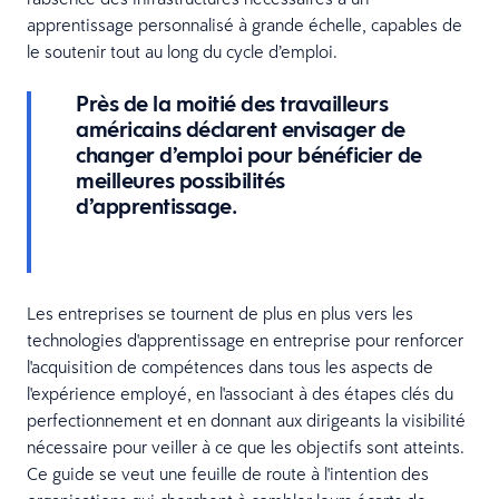
apprentissage personnalisé à grande échelle, capables de
le soutenir tout au long du cycle d’emploi.
Près de la moitié des travailleurs
américains déclarent envisager de
changer d’emploi pour bénéficier de
meilleures possibilités
d’apprentissage.
Les entreprises se tournent de plus en plus vers les
technologies d'apprentissage en entreprise pour renforcer
l'acquisition de compétences dans tous les aspects de
l'expérience employé, en l'associant à des étapes clés du
perfectionnement et en donnant aux dirigeants la visibilité
nécessaire pour veiller à ce que les objectifs sont atteints.
Ce guide se veut une feuille de route à l'intention des