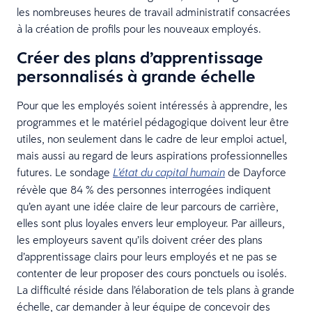
les nombreuses heures de travail administratif consacrées
à la création de profils pour les nouveaux employés.
Créer des plans d’apprentissage
personnalisés à grande échelle
Pour que les employés soient intéressés à apprendre, les
programmes et le matériel pédagogique doivent leur être
utiles, non seulement dans le cadre de leur emploi actuel,
mais aussi au regard de leurs aspirations professionnelles
futures. Le sondage
de Dayforce
L’état du capital humain
révèle que 84 % des personnes interrogées indiquent
qu’en ayant une idée claire de leur parcours de carrière,
elles sont plus loyales envers leur employeur. Par ailleurs,
les employeurs savent qu’ils doivent créer des plans
d’apprentissage clairs pour leurs employés et ne pas se
contenter de leur proposer des cours ponctuels ou isolés.
La difficulté réside dans l’élaboration de tels plans à grande
échelle, car demander à leur équipe de concevoir des