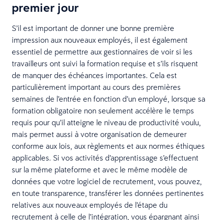
premier jour
S’il est important de donner une bonne première
impression aux nouveaux employés, il est également
essentiel de permettre aux gestionnaires de voir si les
travailleurs ont suivi la formation requise et s’ils risquent
de manquer des échéances importantes. Cela est
particulièrement important au cours des premières
semaines de l’entrée en fonction d’un employé, lorsque sa
formation obligatoire non seulement accélère le temps
requis pour qu’il atteigne le niveau de productivité voulu,
mais permet aussi à votre organisation de demeurer
conforme aux lois, aux règlements et aux normes éthiques
applicables. Si vos activités d’apprentissage s’effectuent
sur la même plateforme et avec le même modèle de
données que votre logiciel de recrutement, vous pouvez,
en toute transparence, transférer les données pertinentes
relatives aux nouveaux employés de l’étape du
recrutement à celle de l’intégration, vous épargnant ainsi