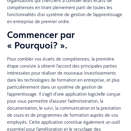
organisations qui cherchent à combler leurs écarts de
compétences en tirant pleinement parti de toutes les
fonctionnalités d'un système de gestion de l'apprentissage
en entreprise de premier ordre.
Commencer par
« Pourquoi? ».
Pour combler vos écarts de compétences, la première
étape consiste à obtenir l’accord des principales parties
intéressées pour réaliser de nouveaux investissements
dans les technologies de formation en entreprise, et plus
particulièrement dans un système de gestion de
l’apprentissage. Il s’agit d’une application logicielle conçue
pour vous permettre d’assurer l’administration, la
documentation, le suivi, la communication et la prestation
de cours et de programmes de formation auprès de vos
employés. Cette application constitue également un outil
essentiel pour l’amélioration et le recyclage des