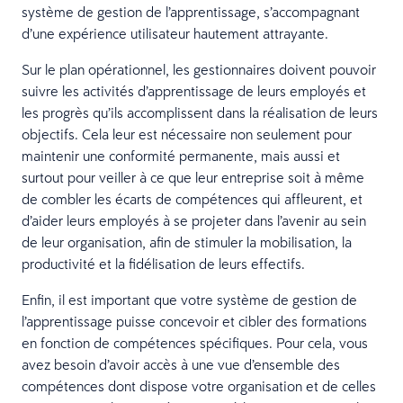
système de gestion de l’apprentissage, s’accompagnant
d’une expérience utilisateur hautement attrayante.
Sur le plan opérationnel, les gestionnaires doivent pouvoir
suivre les activités d’apprentissage de leurs employés et
les progrès qu’ils accomplissent dans la réalisation de leurs
objectifs. Cela leur est nécessaire non seulement pour
maintenir une conformité permanente, mais aussi et
surtout pour veiller à ce que leur entreprise soit à même
de combler les écarts de compétences qui affleurent, et
d’aider leurs employés à se projeter dans l’avenir au sein
de leur organisation, afin de stimuler la mobilisation, la
productivité et la fidélisation de leurs effectifs.
Enfin, il est important que votre système de gestion de
l’apprentissage puisse concevoir et cibler des formations
en fonction de compétences spécifiques. Pour cela, vous
avez besoin d’avoir accès à une vue d’ensemble des
compétences dont dispose votre organisation et de celles