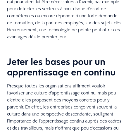
qui pourraient lui être nécessaires à l’avenir, par exemple
pour détecter les secteurs à haut risque d’écart de
compétences ou encore répondre à une forte demande
de formation, de la part des employés, sur des sujets clés.
Heureusement, une technologie de pointe peut offrir ces
avantages dès le premier jour.
Jeter les bases pour un
apprentissage en continu
Presque toutes les organisations affirment vouloir
favoriser une culture d’apprentissage continu, mais peu
d’entre elles proposent des moyens concrets pour y
parvenir. En effet, les entreprises conçoivent souvent la
culture dans une perspective descendante, soulignant
l’importance de l’apprentissage continu auprès des cadres
et des travailleurs, mais n’offrant que peu d’occasions ou