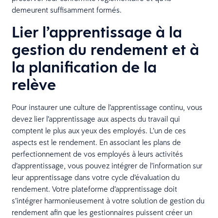
demeurent suffisamment formés.
Lier l’apprentissage à la
gestion du rendement et à
la planification de la
relève
Pour instaurer une culture de l’apprentissage continu, vous
devez lier l’apprentissage aux aspects du travail qui
comptent le plus aux yeux des employés. L’un de ces
aspects est le rendement. En associant les plans de
perfectionnement de vos employés à leurs activités
d’apprentissage, vous pouvez intégrer de l’information sur
leur apprentissage dans votre cycle d’évaluation du
rendement. Votre plateforme d’apprentissage doit
s’intégrer harmonieusement à votre solution de gestion du
rendement afin que les gestionnaires puissent créer un