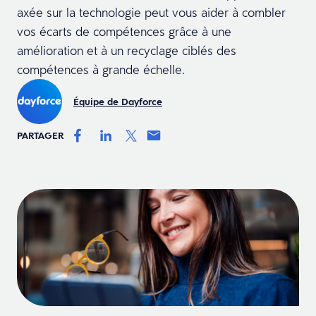
axée sur la technologie peut vous aider à combler
vos écarts de compétences grâce à une
amélioration et à un recyclage ciblés des
compétences à grande échelle.
Équipe de Dayforce
PARTAGER