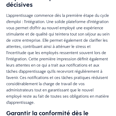
décisives
L'apprentissage commence dès la première étape du cycle
d'emploi : l'intégration. Une solide plateforme d'intégration
vous permet d'offrir au nouvel employé une expérience
stimulante et de qualité qui teintera tout son séjour au sein
de votre entreprise. Elle permet également de clarifier les
attentes, contribuant ainsi à atténuer le stress et
l'incertitude que les employés ressentent souvent lors de
l'intégration. Cette première impression définit également
leurs attentes en ce qui a trait aux notifications et aux
tâches d'apprentissage qu'ils recevront régulièrement à
l'avenir. Ces notifications et ces tâches pratiques réduisent
considérablement la charge de travail de vos
administrateurs tout en garantissant que le nouvel
employé reste au fait de toutes ses obligations en matière
d'apprentissage.
Garantir la conformité dès le