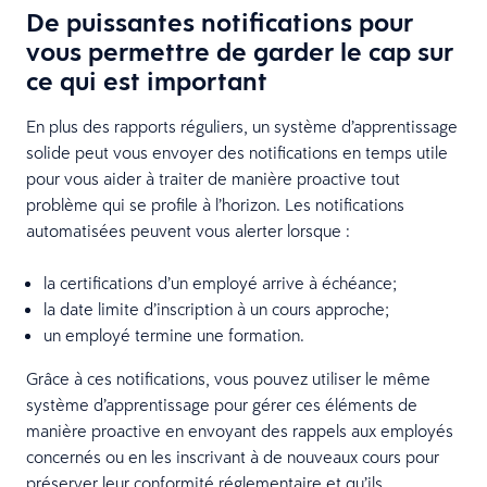
De puissantes notifications pour
vous permettre de garder le cap sur
ce qui est important
En plus des rapports réguliers, un système d’apprentissage
solide peut vous envoyer des notifications en temps utile
pour vous aider à traiter de manière proactive tout
problème qui se profile à l’horizon. Les notifications
automatisées peuvent vous alerter lorsque :
la certifications d’un employé arrive à échéance;
la date limite d’inscription à un cours approche;
un employé termine une formation.
Grâce à ces notifications, vous pouvez utiliser le même
système d’apprentissage pour gérer ces éléments de
manière proactive en envoyant des rappels aux employés
concernés ou en les inscrivant à de nouveaux cours pour
préserver leur conformité réglementaire et qu’ils