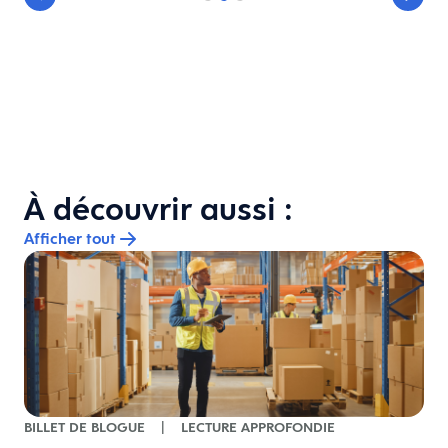
À découvrir aussi :
Afficher tout
BILLET DE BLOGUE
|
LECTURE APPROFONDIE