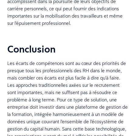
accomplissent dans la poursuite de leurs objectifs de
carrière personnels, ce qui peut fournir des indications
importantes sur la mobilisation des travailleurs et même
sur l’épuisement professionnel.
Conclusion
Les écarts de compétences sont au cœur des priorités de
presque tous les professionnels des RH dans le monde,
mais combler ces écarts est plus facile à dire qu’à faire.
Les approches traditionnelles axées sur le recrutement
sont importantes, mais ne suffisent pas à résoudre ce
problème à long terme. Pour ce type de solution, une
entreprise doit investir dans une plateforme de gestion de
la formation, intégrée harmonieusement à un modèle de
données unique couvrant l’ensemble de l’écosystème de
gestion du capital humain. Sans cette base technologique,
les organisations auront du mal à offrir les possibilités de