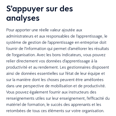
S’appuyer sur des
analyses
Pour apporter une réelle valeur ajoutée aux
administrateurs et aux responsables de l’apprentissage, le
système de gestion de l’apprentissage en entreprise doit
fournir de l’information qui permet d’améliorer les résultats
de l’organisation. Avec les bons indicateurs, vous pouvez
relier directement vos données d’apprentissage à la
productivité et au rendement. Les gestionnaires disposent
ainsi de données essentielles sur l’état de leur équipe et
sur la manière dont les choses peuvent être améliorées
dans une perspective de mobilisation et de productivité.
Vous pouvez également fournir aux instructeurs des
renseignements utiles sur leur enseignement, l’efficacité du
matériel de formation, le succès des apprenants et les
retombées de tous ces éléments sur votre organisation.