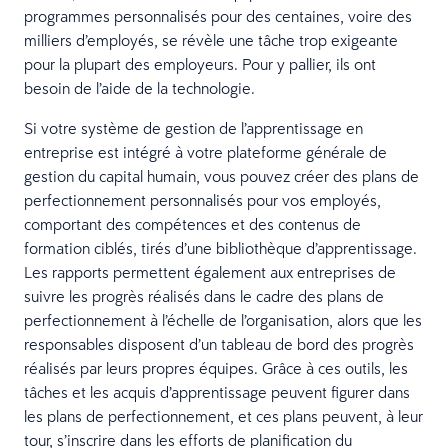
programmes personnalisés pour des centaines, voire des
milliers d’employés, se révèle une tâche trop exigeante
pour la plupart des employeurs. Pour y pallier, ils ont
besoin de l’aide de la technologie.
Si votre système de gestion de l’apprentissage en
entreprise est intégré à votre plateforme générale de
gestion du capital humain, vous pouvez créer des plans de
perfectionnement personnalisés pour vos employés,
comportant des compétences et des contenus de
formation ciblés, tirés d’une bibliothèque d’apprentissage.
Les rapports permettent également aux entreprises de
suivre les progrès réalisés dans le cadre des plans de
perfectionnement à l’échelle de l’organisation, alors que les
responsables disposent d’un tableau de bord des progrès
réalisés par leurs propres équipes. Grâce à ces outils, les
tâches et les acquis d’apprentissage peuvent figurer dans
les plans de perfectionnement, et ces plans peuvent, à leur
tour, s’inscrire dans les efforts de planification du