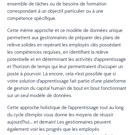
ensemble de tâches ou de besoins de formation
correspondant à un objectif particulier ou à une
compétence spécifique.
Cette même approche et ce modèle de données unique
permettent aux gestionnaires de préparer des plans de
relève solides en repérant les employés clés possédant
les compétences requises, en identifiant la relève
potentielle et en déterminant les activités d’apprentissage
et l’horizon de temps qui leur permettraient d’occuper un
poste à pourvoir. Là encore, cela n’est possible que si
votre solution d’apprentissage fait partie d’une plateforme
de gestion du capital humain de bout en bout fonctionnant
sur un seul modèle de données.
Cette approche holistique de l’apprentissage tout au long
du cycle d’emploi vous donne les moyens de réussir
aujourd’hui… et demain! Les gestionnaires peuvent
également voir les progrès que les employés