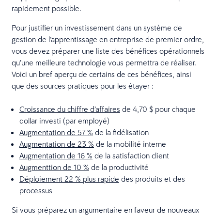
rapidement possible.
Pour justifier un investissement dans un système de
gestion de l’apprentissage en entreprise de premier ordre,
vous devez préparer une liste des bénéfices opérationnels
qu’une meilleure technologie vous permettra de réaliser.
Voici un bref aperçu de certains de ces bénéfices, ainsi
que des sources pratiques pour les étayer :
Croissance du chiffre d’affaires
de 4,70 $ pour chaque
dollar investi (par employé)
Augmentation de 57 %
de la fidélisation
Augmentation de 23 %
de la mobilité interne
Augmentation de 16 %
de la satisfaction client
Augmenttion de 10 %
de la productivité
Déploiement 22 % plus rapide
des produits et des
processus
Si vous préparez un argumentaire en faveur de nouveaux