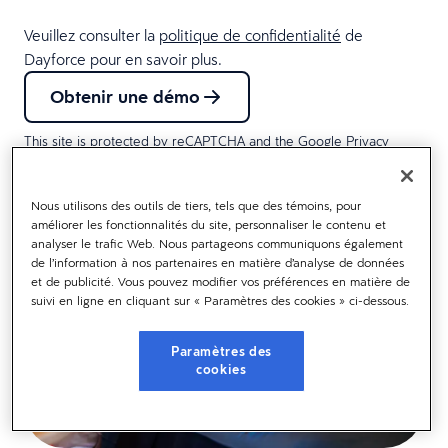
Veuillez consulter la
politique de confidentialité
de
Dayforce pour en savoir plus.
Obtenir une démo
This site is protected by reCAPTCHA and the Google
Privacy
Policy
and
Terms of Service
apply.
Nous utilisons des outils de tiers, tels que des témoins, pour
améliorer les fonctionnalités du site, personnaliser le contenu et
analyser le trafic Web. Nous partageons communiquons également
de l’information à nos partenaires en matière d’analyse de données
et de publicité. Vous pouvez modifier vos préférences en matière de
suivi en ligne en cliquant sur « Paramètres des cookies » ci-dessous.
Paramètres des
cookies