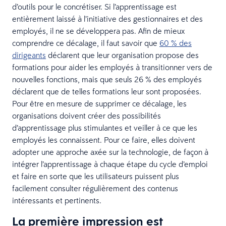
d’outils pour le concrétiser. Si l’apprentissage est
entièrement laissé à l’initiative des gestionnaires et des
employés, il ne se développera pas. Afin de mieux
comprendre ce décalage, il faut savoir que
60 % des
dirigeants
déclarent que leur organisation propose des
formations pour aider les employés à transitionner vers de
nouvelles fonctions, mais que seuls 26 % des employés
déclarent que de telles formations leur sont proposées.
Pour être en mesure de supprimer ce décalage, les
organisations doivent créer des possibilités
d’apprentissage plus stimulantes et veiller à ce que les
employés les connaissent. Pour ce faire, elles doivent
adopter une approche axée sur la technologie, de façon à
intégrer l’apprentissage à chaque étape du cycle d’emploi
et faire en sorte que les utilisateurs puissent plus
facilement consulter régulièrement des contenus
intéressants et pertinents.
La première impression est