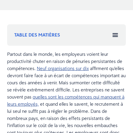
TABLE DES MATIÈRES
Partout dans le monde, les employeurs voient leur
productivité chuter en raison de pénuries persistantes de
compétences.
Neuf organisations sur dix
affirment qu’elles
devront faire face à un écart de compétences important au
cours des années à venir. Mais surmonter cette difficulté
se révèle extrêmement difficile. Les entreprises ne savent
souvent pas
quelles sont les compétences qui manquent à
leurs employés,
et quand elles le savent, le recrutement à
lui seul ne suffit pas à régler le problème. Dans de
nombreux pays, en raison des effets persistants de
l’inflation sur le coût de la vie, les nouvelles embauches
sont toujours plus coûteuses. Les employeurs sont donc