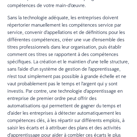
compétences de votre main-d’œuvre.
Sans la technologie adéquate, les entreprises doivent
répertorier manuellement les compétences service par
service, convenir d’appellations et de définitions pour les
différentes compétences, créer une vue d’ensemble des
titres professionnels dans leur organisation, puis établir
comment ces titres se rapportent à des compétences
spécifiques. La création et le maintien d’une telle structure,
sans l’aide d’un système de gestion de l’apprentissage,
n’est tout simplement pas possible à grande échelle et ne
vaut probablement pas le temps et l’argent qui y sont
investis. Par contre, une technologie d’apprentissage en
entreprise de premier ordre peut offrir des
automatisations qui permettent de gagner du temps et
d’aider les entreprises à détecter automatiquement les
compétences clés, à les répartir sur différents emplois, à
saisir les écarts et à attribuer des plans et des activités
d’apprentissage pour aider à combler ces écarts le plus