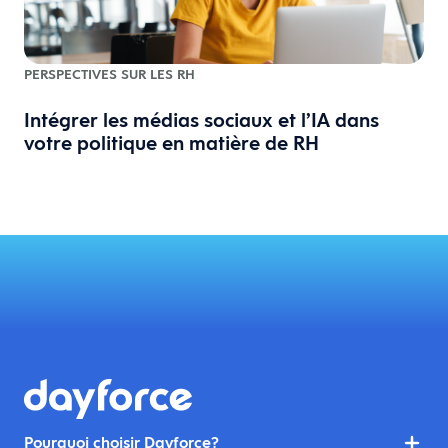
PERSPECTIVES SUR LES RH
Intégrer les médias sociaux et l’IA dans
votre politique en matière de RH
Pourquoi choisir Dayforce?