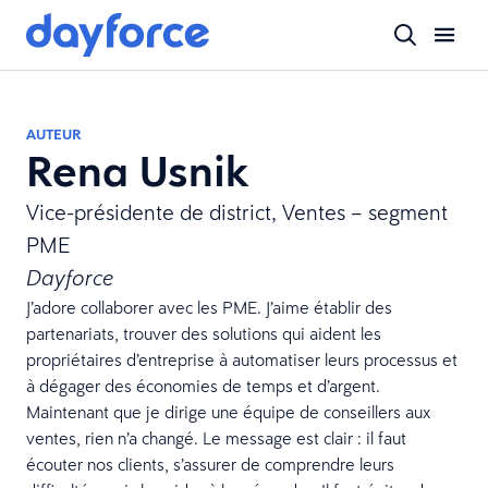
AUTEUR
Rena Usnik
Vice-présidente de district, Ventes – segment
PME
Dayforce
J’adore collaborer avec les PME. J’aime établir des
partenariats, trouver des solutions qui aident les
propriétaires d’entreprise à automatiser leurs processus et
à dégager des économies de temps et d’argent.
Maintenant que je dirige une équipe de conseillers aux
ventes, rien n’a changé. Le message est clair : il faut
écouter nos clients, s’assurer de comprendre leurs