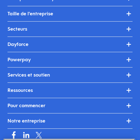
Taille de l’entreprise
Secteurs
Dayforce
Powerpay
Services et soutien
Ressources
Pour commencer
Notre entreprise