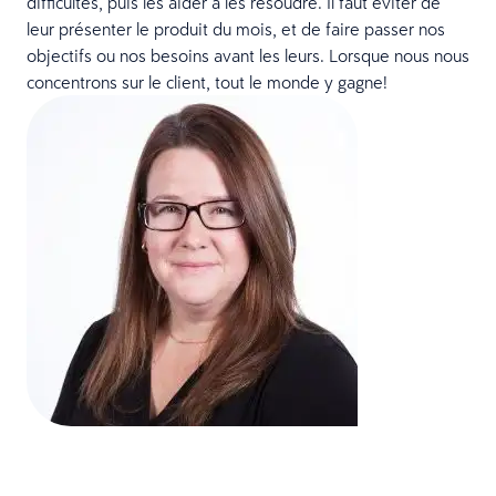
difficultés, puis les aider à les résoudre. Il faut éviter de
leur présenter le produit du mois, et de faire passer nos
objectifs ou nos besoins avant les leurs. Lorsque nous nous
concentrons sur le client, tout le monde y gagne!