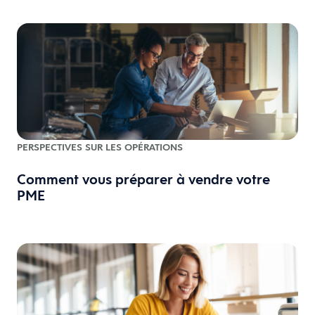
PERSPECTIVES SUR LES OPÉRATIONS
Comment vous préparer à vendre votre
PME