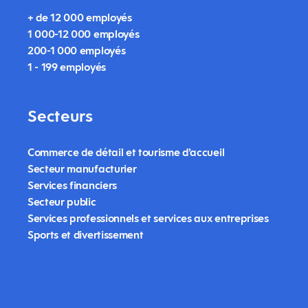
+ de 12 000 employés
1 000-12 000 employés
200-1 000 employés
1 - 199 employés
Secteurs
Commerce de détail et tourisme d’accueil
Secteur manufacturier
Services financiers
Secteur public
Services professionnels et services aux entreprises
Sports et divertissement