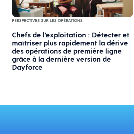
PERSPECTIVES SUR LES OPÉRATIONS
Chefs de l’exploitation : Détecter et
maîtriser plus rapidement la dérive
des opérations de première ligne
grâce à la dernière version de
Dayforce