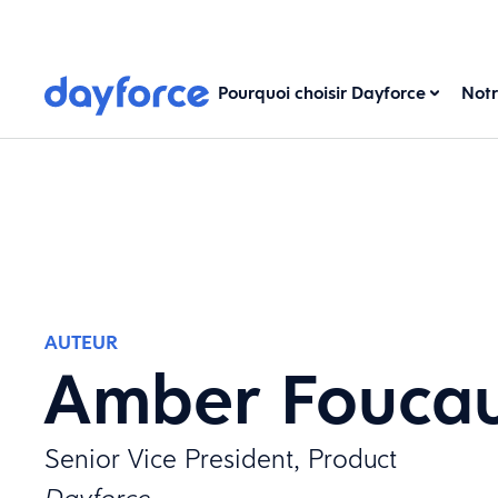
Pourquoi choisir Dayforce
Notr
AUTEUR
Amber Foucau
Senior Vice President, Product
Dayforce