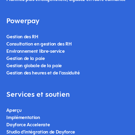
Powerpay
Gestion des RH
Consultation en gestion des RH
Environnement libre-service
Gestion de la paie
Gestion globale de la paie
Gestion des heures et de l’assiduité
Services et soutien
Aperçu
Implémentation
Dayforce Accelerate
Studio d’intégration de Dayforce