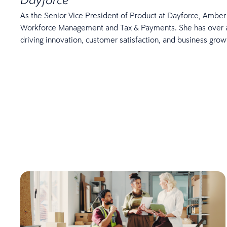
As the Senior Vice President of Product at Dayforce, Amber 
Workforce Management and Tax & Payments. She has over a d
driving innovation, customer satisfaction, and business grow