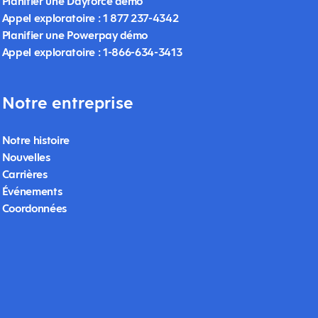
Planifier une Dayforce démo
Appel exploratoire : 1 877 237-4342
Planifier une Powerpay démo
Appel exploratoire : 1-866-634-3413
Notre entreprise
Notre histoire
Nouvelles
Carrières
Événements
Coordonnées