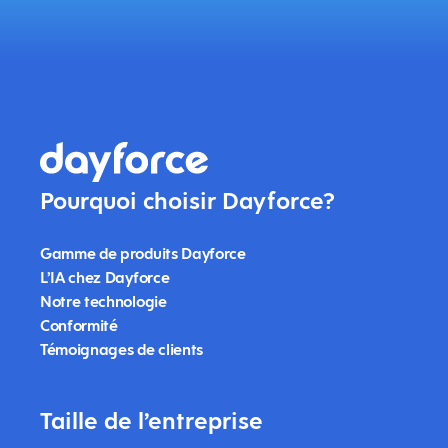
Pourquoi choisir Dayforce?
Gamme de produits Dayforce
L’IA chez Dayforce
Notre technologie
Conformité
Témoignages de clients
Taille de l’entreprise