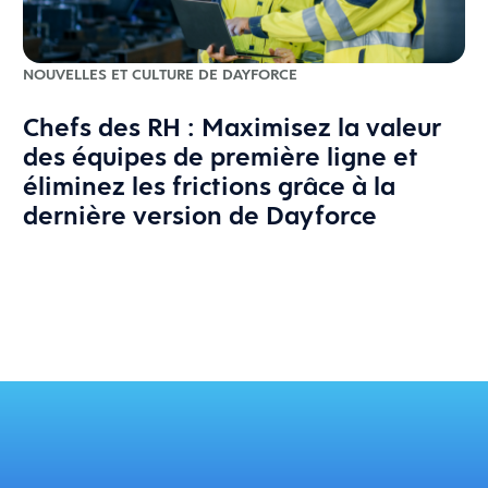
NOUVELLES ET CULTURE DE DAYFORCE
Chefs des RH : Maximisez la valeur
des équipes de première ligne et
éliminez les frictions grâce à la
dernière version de Dayforce