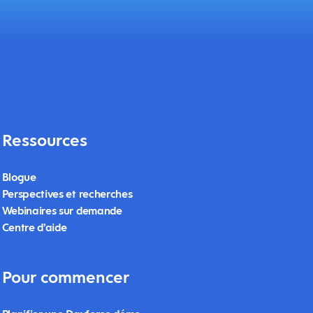
Ressources
Blogue
Perspectives et recherches
Webinaires sur demande
Centre d’aide
Pour commencer