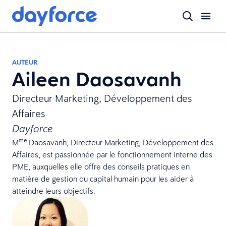
AUTEUR
Aileen Daosavanh
Directeur Marketing, Développement des
Affaires
Dayforce
me
M
Daosavanh, Directeur Marketing, Développement des
Affaires, est passionnée par le fonctionnement interne des
PME, auxquelles elle offre des conseils pratiques en
matière de gestion du capital humain pour les aider à
atteindre leurs objectifs.