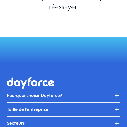
réessayer.
Pourquoi choisir Dayforce?
Taille de l’entreprise
Secteurs