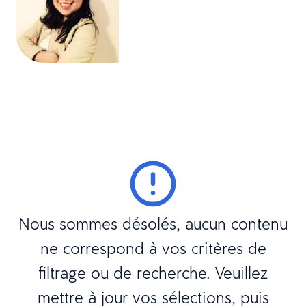
Nous sommes désolés, aucun contenu
ne correspond à vos critères de
filtrage ou de recherche. Veuillez
mettre à jour vos sélections, puis