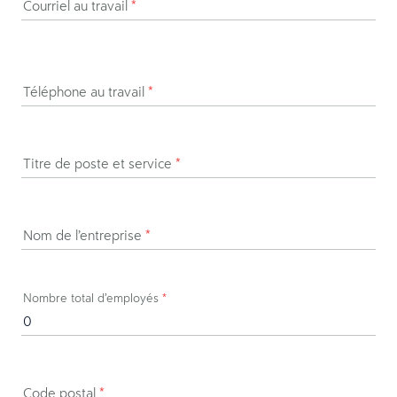
Courriel au travail
*
Téléphone au travail
*
Titre de poste et service
*
Nom de l’entreprise
*
Nombre total d’employés
*
Code postal
*