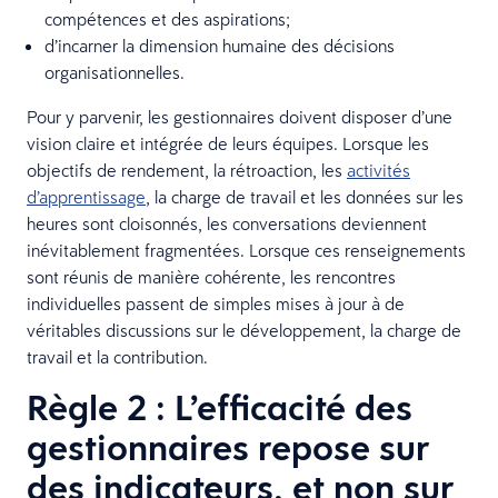
compétences et des aspirations;
d’incarner la dimension humaine des décisions
organisationnelles.
Pour y parvenir, les gestionnaires doivent disposer d’une
vision claire et intégrée de leurs équipes. Lorsque les
objectifs de rendement, la rétroaction, les
activités
d’apprentissage
, la charge de travail et les données sur les
heures sont cloisonnés, les conversations deviennent
inévitablement fragmentées. Lorsque ces renseignements
sont réunis de manière cohérente, les rencontres
individuelles passent de simples mises à jour à de
véritables discussions sur le développement, la charge de
travail et la contribution.
Règle 2 : L’efficacité des
gestionnaires repose sur
des indicateurs, et non sur