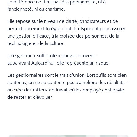
La différence ne tient pas à la personnalité, ni à
l’ancienneté, ni au charisme.
Elle repose sur le niveau de clarté, d’indicateurs et de
perfectionnement intégré dont ils disposent pour assurer
une gestion efficace, à la croisée des personnes, de la
technologie et de la culture.
Une gestion « suffisante » pouvait convenir
auparavant.Aujourd’hui, elle représente un risque.
Les gestionnaires sont le trait d’union. Lorsqu’ils sont bien
soutenus, on ne se contente pas d’améliorer les résultats –
on crée des milieux de travail où les employés ont envie
de rester et d’évoluer.