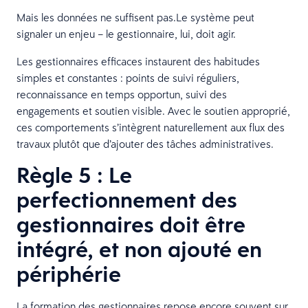
Mais les données ne suffisent pas.Le système peut
signaler un enjeu – le gestionnaire, lui, doit agir.
Les gestionnaires efficaces instaurent des habitudes
simples et constantes : points de suivi réguliers,
reconnaissance en temps opportun, suivi des
engagements et soutien visible. Avec le soutien approprié,
ces comportements s’intègrent naturellement aux flux des
travaux plutôt que d’ajouter des tâches administratives.
Règle 5 : Le
perfectionnement des
gestionnaires doit être
intégré, et non ajouté en
périphérie
La formation des gestionnaires repose encore souvent sur