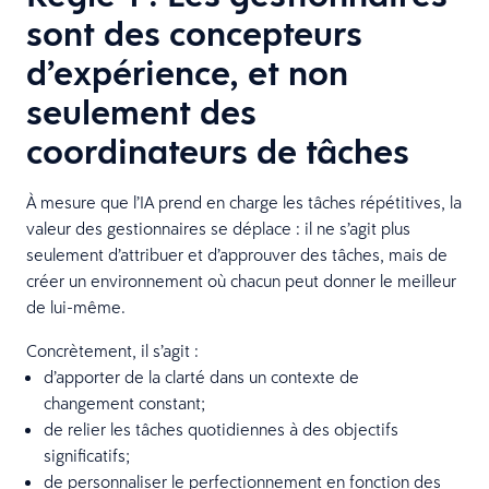
sont des concepteurs
d’expérience, et non
seulement des
coordinateurs de tâches
À mesure que l’IA prend en charge les tâches répétitives, la
valeur des gestionnaires se déplace : il ne s’agit plus
seulement d’attribuer et d’approuver des tâches, mais de
créer un environnement où chacun peut donner le meilleur
de lui-même.
Concrètement, il s’agit :
d’apporter de la clarté dans un contexte de
changement constant;
de relier les tâches quotidiennes à des objectifs
significatifs;
de personnaliser le perfectionnement en fonction des