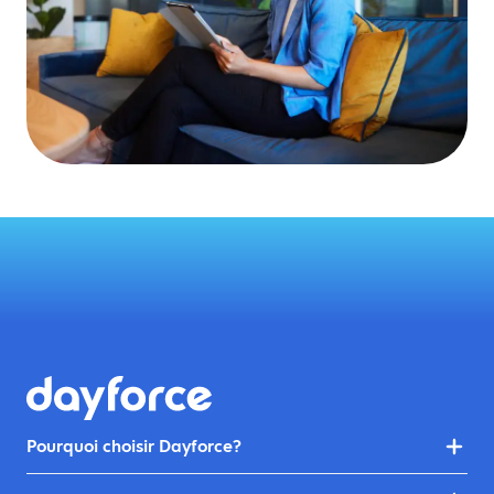
Pourquoi choisir Dayforce?