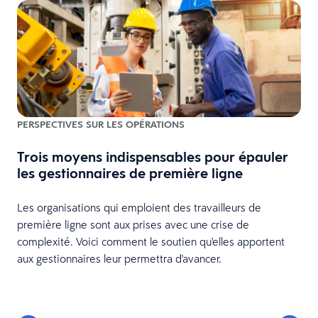
PERSPECTIVES SUR LES OPÉRATIONS
Trois moyens indispensables pour épauler
les gestionnaires de première ligne
Les organisations qui emploient des travailleurs de
e
première ligne sont aux prises avec une crise de
complexité. Voici comment le soutien qu'elles apportent
aux gestionnaires leur permettra d'avancer.