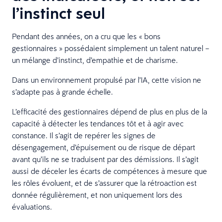
l’instinct seul
Pendant des années, on a cru que les « bons
gestionnaires » possédaient simplement un talent naturel –
un mélange d’instinct, d’empathie et de charisme.
Dans un environnement propulsé par l’IA, cette vision ne
s’adapte pas à grande échelle.
L’efficacité des gestionnaires dépend de plus en plus de la
capacité à détecter les tendances tôt et à agir avec
constance. Il s’agit de repérer les signes de
désengagement, d’épuisement ou de risque de départ
avant qu’ils ne se traduisent par des démissions. Il s’agit
aussi de déceler les écarts de compétences à mesure que
les rôles évoluent, et de s’assurer que la rétroaction est
donnée régulièrement, et non uniquement lors des
évaluations.