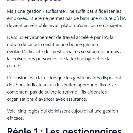
Mais une gestion « suffisante » ne suffit pas à fidéliser les
employés. Et elle ne permet pas de bâtir une culture où l’IA
devient un véritable levier plutôt qu’une source d’anxiété.
Dans un environnement de travail accéléré par l’IA, la
notion de ce qui constitue une bonne gestion
évolue.L’efficacité des gestionnaires se situe désormais à
la croisée des personnes, de la technologie et de la
culture.
L’occasion est claire : lorsque les gestionnaires disposent
des bons indicateurs et du soutien approprié, ils ne se
contentent pas de suivre le rythme – ils aident les
organisations à avancer avec assurance.
Voici cinq règles qui définissent aujourd’hui une gestion
efficace.
Règle 1 : Les gestionnaires