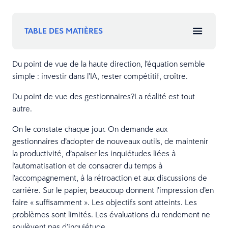
TABLE DES MATIÈRES
Du point de vue de la haute direction, l’équation semble
simple : investir dans l’IA, rester compétitif, croître.
Du point de vue des gestionnaires?La réalité est tout
autre.
On le constate chaque jour. On demande aux
gestionnaires d’adopter de nouveaux outils, de maintenir
la productivité, d’apaiser les inquiétudes liées à
l’automatisation et de consacrer du temps à
l’accompagnement, à la rétroaction et aux discussions de
carrière. Sur le papier, beaucoup donnent l’impression d’en
faire « suffisamment ». Les objectifs sont atteints. Les
problèmes sont limités. Les évaluations du rendement ne
soulèvent pas d’inquiétude.