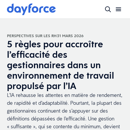
PERSPECTIVES SUR LES RH
31 MARS 2026
5 règles pour accroître
l’efficacité des
gestionnaires dans un
environnement de travail
propulsé par l’IA
L’IA rehausse les attentes en matière de rendement,
de rapidité et d’adaptabilité. Pourtant, la plupart des
gestionnaires continuent de s’appuyer sur des
définitions dépassées de l’efficacité. Une gestion
« suffisante », qui se contente du minimum, devient