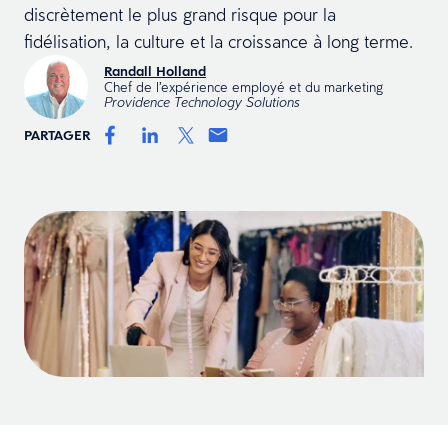
discrètement le plus grand risque pour la
fidélisation, la culture et la croissance à long terme.
Randall Holland
Chef de l’expérience employé et du marketing
Providence Technology Solutions
PARTAGER