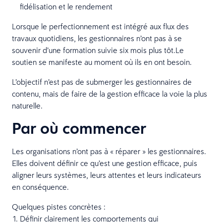
fidélisation et le rendement
Lorsque le perfectionnement est intégré aux flux des
travaux quotidiens, les gestionnaires n’ont pas à se
souvenir d’une formation suivie six mois plus tôt.Le
soutien se manifeste au moment où ils en ont besoin.
L’objectif n’est pas de submerger les gestionnaires de
contenu, mais de faire de la gestion efficace la voie la plus
naturelle.
Par où commencer
Les organisations n’ont pas à « réparer » les gestionnaires.
Elles doivent définir ce qu’est une gestion efficace, puis
aligner leurs systèmes, leurs attentes et leurs indicateurs
en conséquence.
Quelques pistes concrètes :
Définir clairement les comportements qui