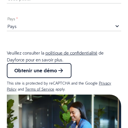
Pays
*
Veuillez consulter la
politique de confidentialité
de
Dayforce pour en savoir plus.
Obtenir une démo
This site is protected by reCAPTCHA and the Google
Privacy
Policy
and
Terms of Service
apply.