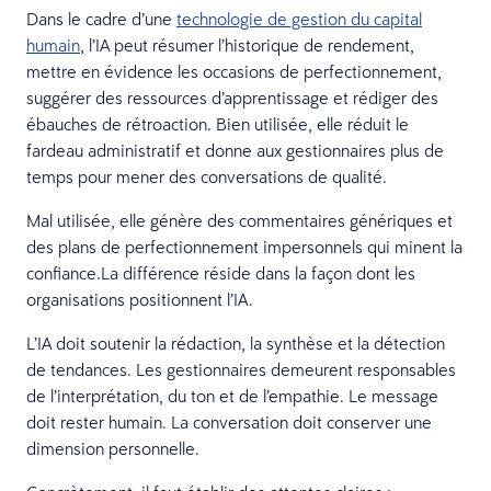
Dans le cadre d’une
technologie de gestion du capital
humain
, l’IA peut résumer l’historique de rendement,
mettre en évidence les occasions de perfectionnement,
suggérer des ressources d’apprentissage et rédiger des
ébauches de rétroaction. Bien utilisée, elle réduit le
fardeau administratif et donne aux gestionnaires plus de
temps pour mener des conversations de qualité.
Mal utilisée, elle génère des commentaires génériques et
des plans de perfectionnement impersonnels qui minent la
confiance.La différence réside dans la façon dont les
organisations positionnent l’IA.
L’IA doit soutenir la rédaction, la synthèse et la détection
de tendances. Les gestionnaires demeurent responsables
de l’interprétation, du ton et de l’empathie. Le message
doit rester humain. La conversation doit conserver une
dimension personnelle.