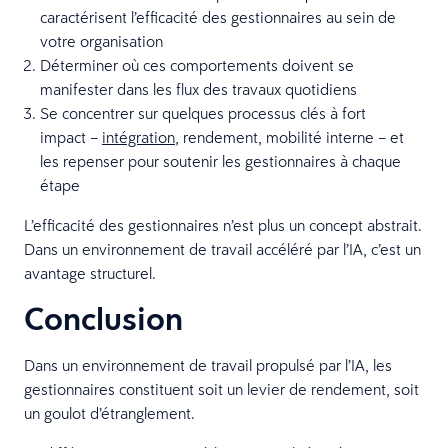
caractérisent l’efficacité des gestionnaires au sein de
votre organisation
Déterminer où ces comportements doivent se
manifester dans les flux des travaux quotidiens
Se concentrer sur quelques processus clés à fort
impact –
intégration
, rendement, mobilité interne – et
les repenser pour soutenir les gestionnaires à chaque
étape
L’efficacité des gestionnaires n’est plus un concept abstrait.
Dans un environnement de travail accéléré par l’IA, c’est un
avantage structurel.
Conclusion
Dans un environnement de travail propulsé par l’IA, les
gestionnaires constituent soit un levier de rendement, soit
un goulot d’étranglement.