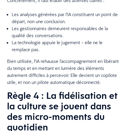
Concrètement, il faut établir des attentes claires :
Les analyses générées par l’IA constituent un point de
départ, non une conclusion.
Les gestionnaires demeurent responsables de la
qualité des conversations.
La technologie appuie le jugement – elle ne le
remplace pas.
Bien utilisée, l’IA rehausse l’accompagnement en libérant
du temps et en mettant en lumière des éléments
autrement difficiles à percevoir. Elle devient un copilote
utile, et non un pilote automatique déconnecté.
Règle 4 : La fidélisation et
la culture se jouent dans
des micro-moments du
quotidien