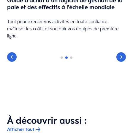
Guide d’achat d’un logiciel de gestion de la
paie et des effectifs à l’échelle mondiale
Tout pour exercer vos activités en toute confiance,
maîtriser les coûts et soutenir vos équipes de première
ligne.
À découvrir aussi :
Afficher tout