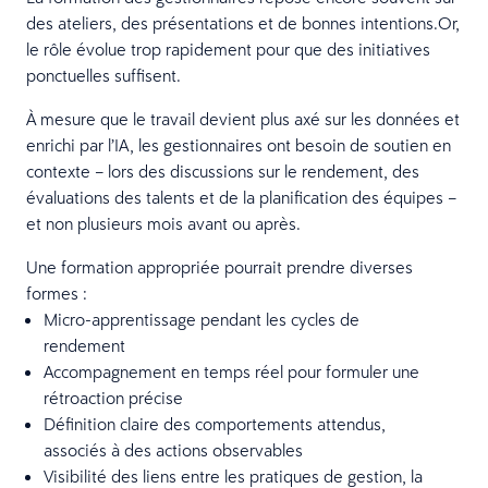
des ateliers, des présentations et de bonnes intentions.Or,
le rôle évolue trop rapidement pour que des initiatives
ponctuelles suffisent.
À mesure que le travail devient plus axé sur les données et
enrichi par l’IA, les gestionnaires ont besoin de soutien en
contexte – lors des discussions sur le rendement, des
évaluations des talents et de la planification des équipes –
et non plusieurs mois avant ou après.
Une formation appropriée pourrait prendre diverses
formes :
Micro-apprentissage pendant les cycles de
rendement
Accompagnement en temps réel pour formuler une
rétroaction précise
Définition claire des comportements attendus,
associés à des actions observables
Visibilité des liens entre les pratiques de gestion, la