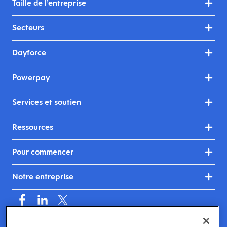
Taille de l’entreprise
Secteurs
Dayforce
Powerpay
Services et soutien
Ressources
Pour commencer
Notre entreprise