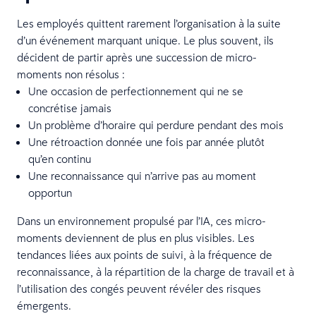
Les employés quittent rarement l’organisation à la suite
d’un événement marquant unique. Le plus souvent, ils
décident de partir après une succession de micro-
moments non résolus :
Une occasion de perfectionnement qui ne se
concrétise jamais
Un problème d’horaire qui perdure pendant des mois
Une rétroaction donnée une fois par année plutôt
qu’en continu
Une reconnaissance qui n’arrive pas au moment
opportun
Dans un environnement propulsé par l’IA, ces micro-
moments deviennent de plus en plus visibles. Les
tendances liées aux points de suivi, à la fréquence de
reconnaissance, à la répartition de la charge de travail et à
l’utilisation des congés peuvent révéler des risques
émergents.