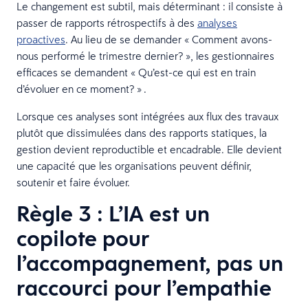
Le changement est subtil, mais déterminant : il consiste à
passer de rapports rétrospectifs à des
analyses
proactives
. Au lieu de se demander « Comment avons-
nous performé le trimestre dernier? », les gestionnaires
efficaces se demandent « Qu’est-ce qui est en train
d’évoluer en ce moment? » .
Lorsque ces analyses sont intégrées aux flux des travaux
plutôt que dissimulées dans des rapports statiques, la
gestion devient reproductible et encadrable. Elle devient
une capacité que les organisations peuvent définir,
soutenir et faire évoluer.
Règle 3 : L’IA est un
copilote pour
l’accompagnement, pas un
raccourci pour l’empathie