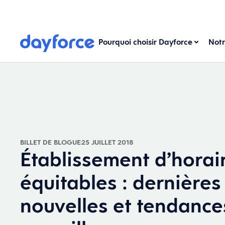
Pourquoi choisir Dayforce
Notr
BILLET DE BLOGUE
25 JUILLET 2018
Établissement d’horai
équitables : dernières
nouvelles et tendance