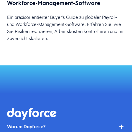
Workforce-Management-Software
Ein praxisorientierter Buyer’s Guide zu globaler Payroll-
und Workforce-Management-Software. Erfahren Sie, wie
Sie Risiken reduzieren, Arbeitskosten kontrollieren und mit
Zuversicht skalieren.
Warum Dayforce?