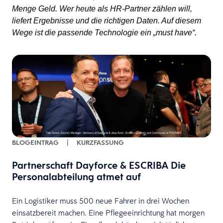
Menge Geld. Wer heute als HR-Partner zählen will,
liefert Ergebnisse und die richtigen Daten. Auf diesem
Wege ist die passende Technologie ein „must have“.
BLOGEINTRAG
|
KURZFASSUNG
Partnerschaft Dayforce & ESCRIBA Die
Personalabteilung atmet auf
Ein Logistiker muss 500 neue Fahrer in drei Wochen
einsatzbereit machen. Eine Pflegeeinrichtung hat morgen