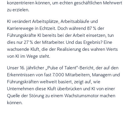
konzentrieren können, um echten geschäftlichen Mehrwert
zu erzielen.
KI verändert Arbeitsplätze, Arbeitsabläufe und
Karrierewege in Echtzeit. Doch während 87 % der
Führungskräfte KI bereits bei der Arbeit einsetzen, tun
dies nur 27 % der Mitarbeiter. Und das Ergebnis? Eine
wachsende Kluft, die der Realisierung des wahren Werts
von KI im Wege steht.
Unser 16. jährlicher „Pulse of Talent“-Bericht, der auf den
Erkenntnissen von fast 7.000 Mitarbeitern, Managern und
Führungskräften weltweit basiert, zeigt auf, wie
Unternehmen diese Kluft überbrücken und KI von einer
Quelle der Störung zu einem Wachstumsmotor machen
können.