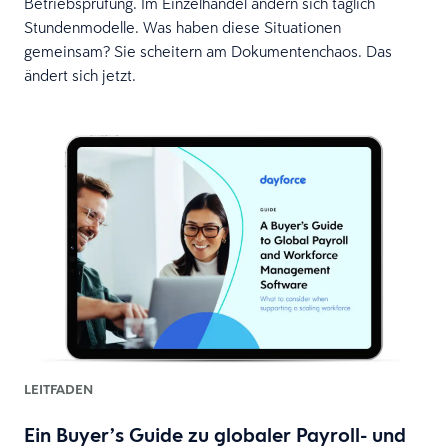
Betriebsprüfung. Im Einzelhandel ändern sich täglich
Stundenmodelle. Was haben diese Situationen
gemeinsam? Sie scheitern am Dokumentenchaos. Das
ändert sich jetzt.
LEITFADEN
Ein Buyer’s Guide zu globaler Payroll- und