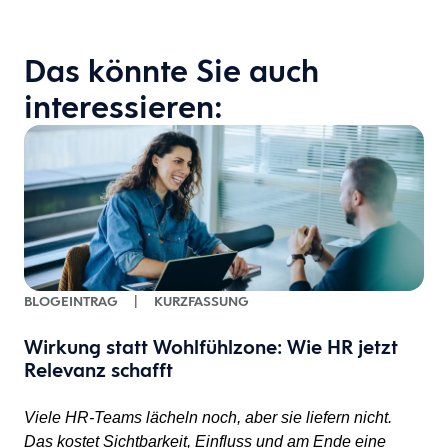
Das könnte Sie auch
interessieren:
BLOGEINTRAG
|
KURZFASSUNG
Wirkung statt Wohlfühlzone: Wie HR jetzt
Relevanz schafft
Viele HR-Teams lächeln noch, aber sie liefern nicht.
Das kostet Sichtbarkeit, Einfluss und am Ende eine