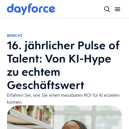
BERICHT
16. jährlicher Pulse of
Talent: Von KI-Hype
zu echtem
Geschäftswert
Erfahren Sie, wie Sie einen messbaren ROI für KI erzielen
können.