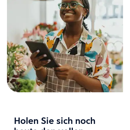
Holen Sie sich noch