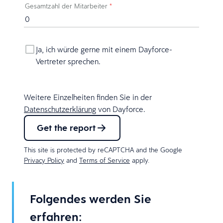
Gesamtzahl der Mitarbeiter
*
Ja, ich würde gerne mit einem Dayforce-
Vertreter sprechen.
Weitere Einzelheiten finden Sie in der
Datenschutzerklärung
von Dayforce.
Get the report
This site is protected by reCAPTCHA and the Google
Privacy Policy
and
Terms of Service
apply.
Folgendes werden Sie
erfahren: