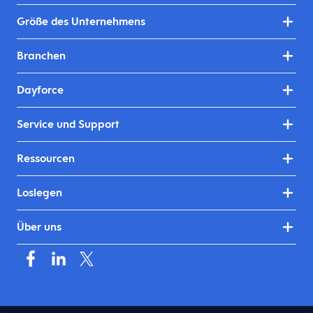
Größe des Unternehmens
Branchen
Dayforce
Service und Support
Ressourcen
Loslegen
Über uns