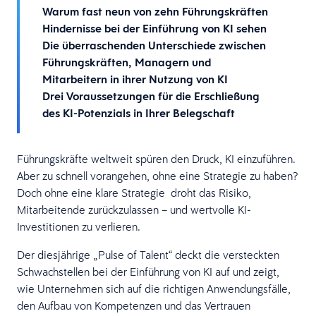
Warum fast neun von zehn Führungskräften
Hindernisse bei der Einführung von KI sehen
Die überraschenden Unterschiede zwischen
Führungskräften, Managern und
Mitarbeitern in ihrer Nutzung von KI
Drei Voraussetzungen für die Erschließung
des KI-Potenzials in Ihrer Belegschaft
Führungskräfte weltweit spüren den Druck, KI einzuführen.
Aber zu schnell vorangehen, ohne eine Strategie zu haben?
Doch ohne eine klare Strategie droht das Risiko,
Mitarbeitende zurückzulassen – und wertvolle KI-
Investitionen zu verlieren.
Der diesjährige „Pulse of Talent“ deckt die versteckten
Schwachstellen bei der Einführung von KI auf und zeigt,
wie Unternehmen sich auf die richtigen Anwendungsfälle,
den Aufbau von Kompetenzen und das Vertrauen